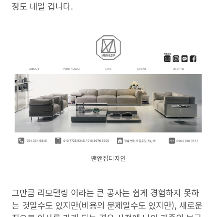
정도 내일 겁니다.
맨앤집디자인
그만큼 리모델링 이라는 큰 공사는 쉽게 경험하지 못하
는 것일수도 있지만(비용의 문제일수도 있지만), 새로운