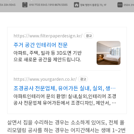
https://www.filterpaperdesign.kr/
광고
주거 공간 인테리어 전문
아파트, 주택, 빌라 등 3D도면 기반
으로 새로운 공간을 제안드립니다.
https://www.yourgarden.co.kr/
광고
조경공사 전문업체, 유어가든 실내, 실외, 생화,
조화
아파트인테리어 문의 환영! 실내,실외,인테리어 조경
공사 전문업체 유어가든에서 조경디자인, 제안서, 견적
서도 유어가든에서!!!
살면서 집을 수리하는 경우는 소소하게 있어도, 전체 올
리모델링 공사를 하는 경우는 어지간해서는 생애 1~2번