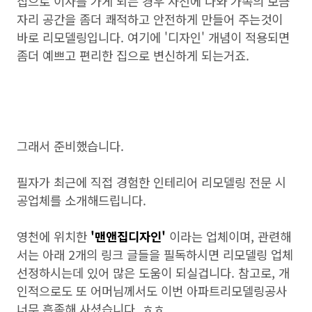
집으로 이사를 가게 되는 경우 사전에 나와 가족의 보금
자리 공간을 좀더 쾌적하고 안전하게 만들어 주는것이
바로 리모델링입니다. 여기에 '디자인' 개념이 적용되면
좀더 예쁘고 편리한 집으로 변신하게 되는거죠.
그래서 준비했습니다.
필자가 최근에 직접 경험한 인테리어 리모델링 전문 시
공업체를 소개해드립니다.
영천에 위치한
'맨앤집디자인'
이라는 업체이며, 관련해
서는 아래 2개의 링크 글들을 필독하시면 리모델링 업체
선정하시는데 있어 많은 도움이 되실겁니다. 참고로, 개
인적으로도 또 어머님께서도 이번 아파트리모델링공사
너무 흡족해 사셨습니다. ㅎㅎ