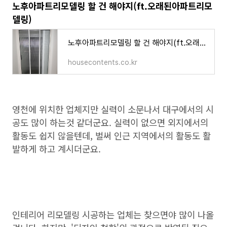
노후아파트리모델링 할 건 해야지(ft.오래된아파트리모
델링)
노후아파트리모델링 할 건 해야지(ft.오래된아파트리모델링)
housecontents.co.kr
영천에 위치한 업체지만 실력이 소문나서 대구에서의 시
공도 많이 하는것 같더군요. 실력이 없으면 외지에서의
활동도 쉽지 않을텐데, 벌써 인근 지역에서의 활동도 활
발하게 하고 계시더군요.
인테리어 리모델링 시공하는 업체는 찾으면야 많이 나올