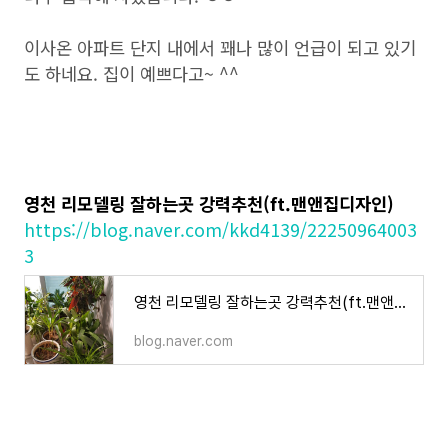
이사온 아파트 단지 내에서 꽤나 많이 언급이 되고 있기
도 하네요. 집이 예쁘다고~ ^^
영천 리모델링 잘하는곳 강력추천(ft.맨앤집디자인)
https://blog.naver.com/kkd4139/22250964003
3
영천 리모델링 잘하는곳 강력추천(ft.맨앤집디자인)
blog.naver.com