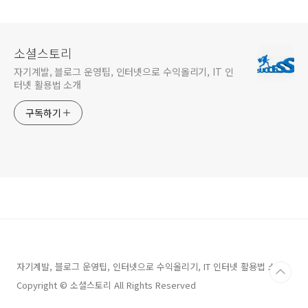
상진료기관)
소셜스토리
자기계발, 블로그 운영팁, 인터넷으로 수익올리기, IT 인
터넷 활용법 소개
구독하기
자기계발, 블로그 운영팁, 인터넷으로 수익올리기, IT 인터넷 활용법 소개
Copyright © 소셜스토리 All Rights Reserved