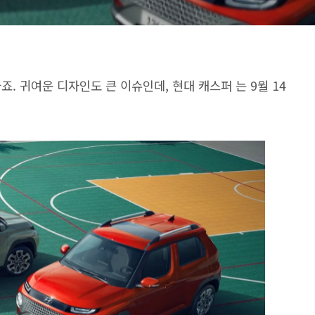
. 귀여운 디자인도 큰 이슈인데, 현대 캐스퍼 는 9월 14