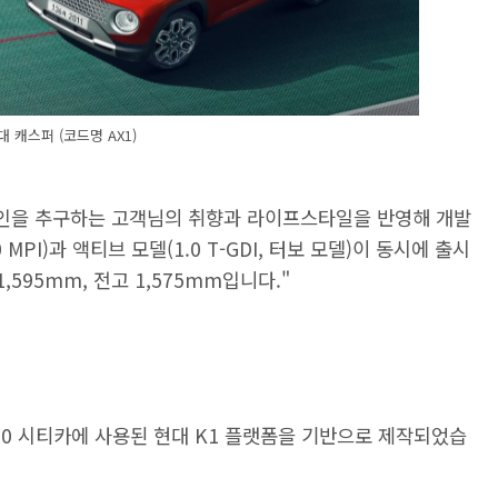
대 캐스퍼 (코드명 AX1)
자인을 추구하는 고객님의 취향과 라이프스타일을 반영해 개발
MPI)과 액티브 모델(1.0 T-GDI, 터보 모델)이 동시에 출시
1,595mm, 전고 1,575mm입니다."
i10 시티카에 사용된 현대 K1 플랫폼을 기반으로 제작되었습