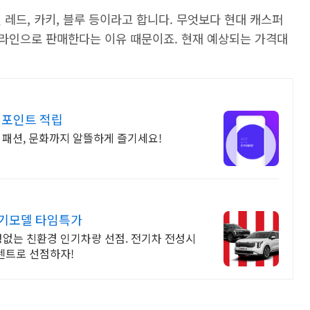
 레드, 카키, 블루 등이라고 합니다. 무엇보다 현대 캐스퍼
라인으로 판매한다는 이유 때문이죠. 현재 예상되는 가격대
천 포인트 적립
 패션, 문화까지 알뜰하게 즐기세요!
인기모델 타임특가
정없는 친환경 인기차량 선점. 전기차 전성시
기렌트로 선점하자!