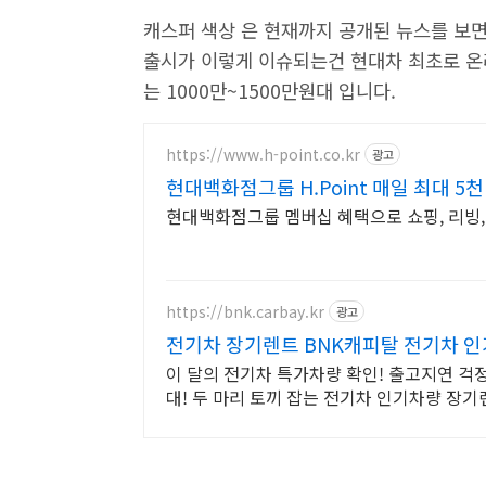
캐스퍼 색상 은 현재까지 공개된 뉴스를 보면
출시가 이렇게 이슈되는건 현대차 최초로 온
는 1000만~1500만원대 입니다.
https://www.h-point.co.kr
광고
현대백화점그룹 H.Point 매일 최대 5
현대백화점그룹 멤버십 혜택으로 쇼핑, 리빙,
https://bnk.carbay.kr
광고
전기차 장기렌트 BNK캐피탈 전기차 
이 달의 전기차 특가차량 확인! 출고지연 걱
대! 두 마리 토끼 잡는 전기차 인기차량 장