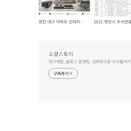
영천 대구 아파트 인테리어 리모델링 업체 추천 : 맨앤집디자인
소셜스토리
자기계발, 블로그 운영팁, 인터넷으로 수익올리기,
구독하기