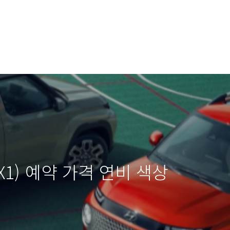
X1) 예약 가격 연비 색상