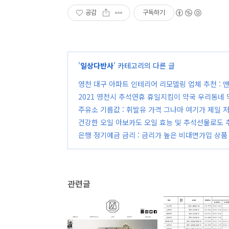
공감
구독하기
'
일상다반사
' 카테고리의 다른 글
영천 대구 아파트 인테리어 리모델링 업체 추천 :
2021 영천시 추석연휴 휴일지킴이 약국 우리동네 
주유소 기름값 : 휘발유 가격 그나마 여기가 제일 
건강한 오일 아보카도 오일 효능 및 추석선물로도 
은행 정기예금 금리 : 금리가 높은 비대면가입 상품 
관련글