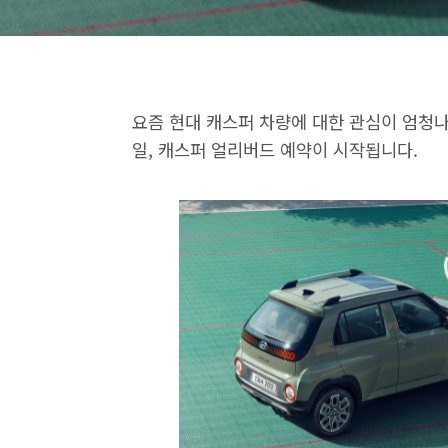
요즘 현대 캐스퍼 차량에 대한 관심이 엄청나죠
일, 캐스퍼 얼리버드 예약이 시작됩니다.