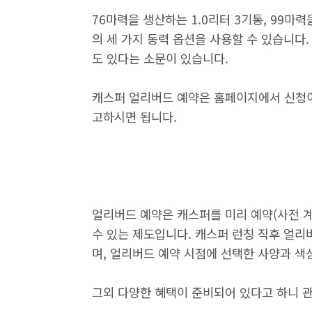
76마력을 생산하는 1.0리터 3기통, 99마력
의 세 가지 동력 옵션을 사용할 수 있습니다
도 있다는 소문이 있습니다.
캐스퍼 얼리버드 예약은 홈페이지에서 신청
고하시면 됩니다.
얼리버드 예약은 캐스퍼를 미리 예약(사전 
수 있는 제도입니다. 캐스퍼 런칭 직후 얼
며, 얼리버드 예약 시점에 선택한 사양과 색
그외 다양한 혜택이 준비되어 있다고 하니 