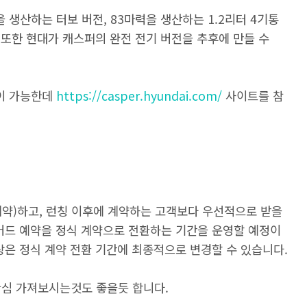
을 생산하는 터보 버전, 83마력을 생산하는 1.2리터 4기통
. 또한 현대가 캐스퍼의 완전 전기 버전을 추후에 만들 수
이 가능한데
https://casper.hyundai.com/
사이트를 참
계약)하고, 런칭 이후에 계약하는 고객보다 우선적으로 받을
리버드 예약을 정식 계약으로 전환하는 기간을 운영할 예정이
상은 정식 계약 전환 기간에 최종적으로 변경할 수 있습니다.
관심 가져보시는것도 좋을듯 합니다.