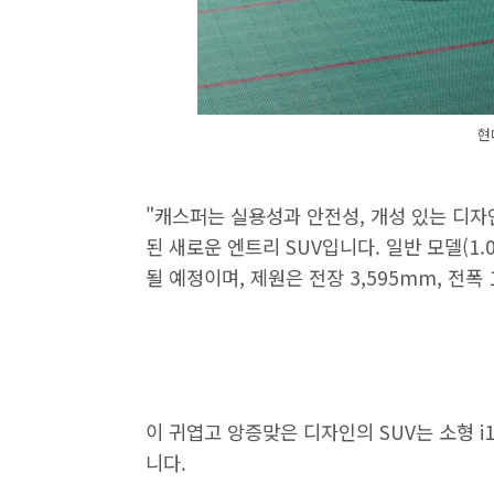
현
"캐스퍼는 실용성과 안전성, 개성 있는 디
된 새로운 엔트리 SUV입니다. 일반 모델(1.0 
될 예정이며, 제원은 전장 3,595mm, 전폭 
이 귀엽고 앙증맞은 디자인의 SUV는 소형 
니다.