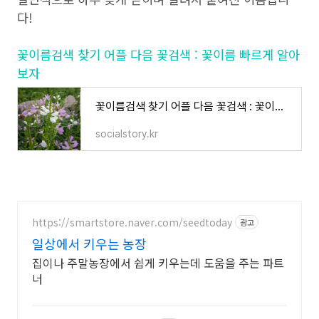
다!
꽃이름검색 찾기 어플 다음 꽃검색 : 꽃이름 빠르게 알아
보자
꽃이름검색 찾기 어플 다음 꽃검색 : 꽃이름 빠르게 알아보자
socialstory.kr
https://smartstore.naver.com/seedtoday
광고
일상에서 키우는 농장
집이나 주말농장에서 쉽게 키우는데 도움을 주는 파트
너