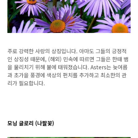
주로 강력한 사랑의 상징입니다. 아마도 그들의 긍정적
인 상징성 때문에, (해외) 민속에 따르면 그들은 한때 뱀
을 물리치기 위해 불에 태워졌습니다. Asters는 늦여름
과 초가을 풍경에 색상의 펀치를 추가하고 최소한의 관
리가 필요합니다.
모닝 글로리 (나팔꽃)