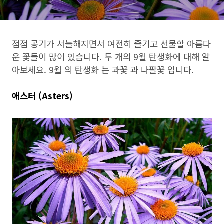
점점 공기가 서늘해지면서 여전히 즐기고 선물할 아름다
운 꽃들이 많이 있습니다. 두 개의 9월 탄생화에 대해 알
아보세요. 9월 의 탄생화 는 과꽃 과 나팔꽃 입니다.
애스터 (Asters)