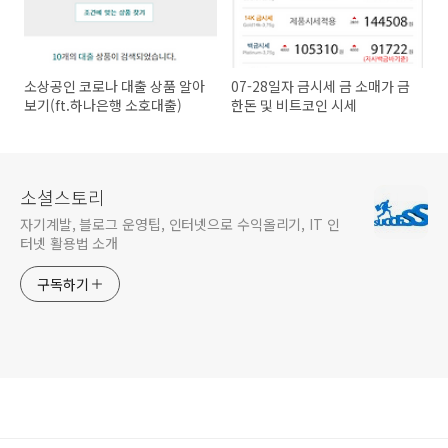
소상공인 코로나 대출 상품 알아
07-28일자 금시세 금 소매가 금
보기(ft.하나은행 소호대출)
한돈 및 비트코인 시세
소셜스토리
자기계발, 블로그 운영팁, 인터넷으로 수익올리기, IT 인
터넷 활용법 소개
구독하기