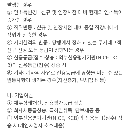
발생한 경우
② 연소득변경 : 신규 및 연장시점 대비 현재의 연소득이
증가한 경우
③ 직위변동 : 신규 및 연장시점 대비 동일 직장내에서
직위가 상승한 경우
④ 거래실적의 변동 : 당행에서 정하고 있는 주거래고객
신규 선정 또는 등급이 상향되는 경우
⑤ 신용등급(점수)상승 : 외부신용평가기관(NICE, KC
B)의 신용등급(점수) 상승 시
⑥ 기타: 기타의 사유로 신용등급에 영향을 미칠 수 있는
변동사항이 생기는 경우(자산증가, 부채감소 등)
나. 기업여신
① 재무상태개선, 신용평가등급 상승
② 회사채등급상승, 특허권취득, 담보제공 등
③ 외부신용평가기관(NICE, KCB)의 신용등급(점수) 상
승 시(개인사업자 소호대출)