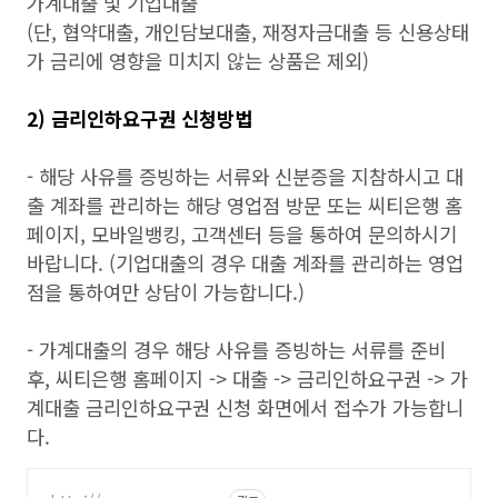
가계대출 및 기업대출
(단, 협약대출, 개인담보대출, 재정자금대출 등 신용상태
가 금리에 영향을 미치지 않는 상품은 제외)
2) 금리인하요구권 신청방법
- 해당 사유를 증빙하는 서류와 신분증을 지참하시고 대
출 계좌를 관리하는 해당 영업점 방문 또는 씨티은행 홈
페이지, 모바일뱅킹, 고객센터 등을 통하여 문의하시기
바랍니다. (기업대출의 경우 대출 계좌를 관리하는 영업
점을 통하여만 상담이 가능합니다.)
- 가계대출의 경우 해당 사유를 증빙하는 서류를 준비
후, 씨티은행 홈페이지 -> 대출 -> 금리인하요구권 -> 가
계대출 금리인하요구권 신청 화면에서 접수가 가능합니
다.