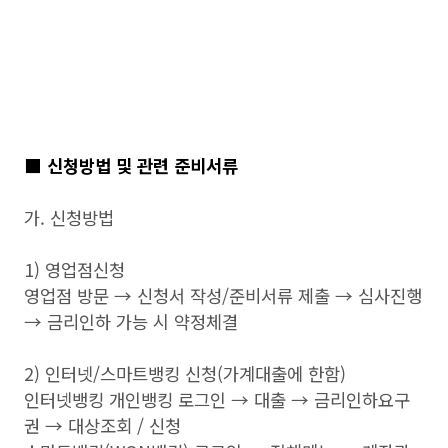
■ 신청방법 및 관련 준비서류
가. 신청방법
1) 영업점신청
영업점 방문 → 신청서 작성/준비서류 제출 → 심사진행
→ 금리인하 가능 시 약정체결
2) 인터넷/스마트뱅킹 신청(가계대출에 한함)
인터넷뱅킹 개인뱅킹 로그인 → 대출 → 금리인하요구
권 → 대상조회 / 신청