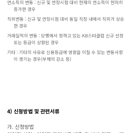
연소득의 변동 : 신규 및 연장시점 대비 현재의 연소득이 현저히
증가한 경우
직위변동 : 신규 및 연장시점 대비 동일 직장 내에서 직위가 상승
한 경우
거래실적의 변동 : 당행에서 정하고 있는 KB스타클럽 신규 선정
또는 등급이 상향된 경우
기타 : 기타의 사유로 신용등급에 영향을 미칠 수 있는 변동사항
이 생기는 경우(부채의 감소 등)
4)
신청방법 및 관련서류
가. 신청방법