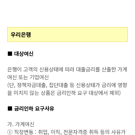
우리은행
■ 대상여신
은행이 고객의 신용상태에 따라 대출금리를 산출한 가계
여신 또는 기업여신
(단, 정책자금대출, 집단대출 등 신용상태가 금리에 영향
을 미치지 않는 상품은 금리인하 요구 대상에서 제외)
■ 금리인하 요구사유
가. 가계여신
① 직장변동 : 취업, 이직, 전문자격증 취득 등의 사유가