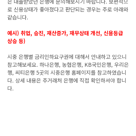
은 대출받았던 은행에 문의해보시기 바랍니다. 보편적으
로 신용상태가 좋아졌다고 판단되는 경우는 주로 아래와
같습니다.
예시) 취업, 승진, 재산증가, 재무상태 개선, 신용등급
상승 등)
시중 은행별 금리인하요구권에 대해서 안내하고 있으니
참고해보세요. 하나은행, 농협은행, KB국민은행, 우리은
행, 씨티은행 5곳의 시중은행 홈페이지를 참고하였습니
다. 상세 내용은 주거래처 은행에 직접 확인하셔야 합니
다.