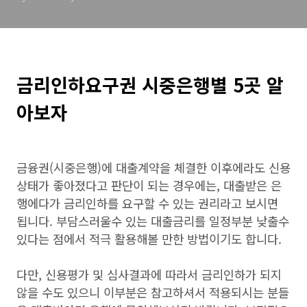
금리인하요구권 시중은행별 5곳
알
아보자
금융권(시중은행)에 대출계약을 체결한 이후에라도 신용
상태가 좋아졌다고 판단이 되는 경우에는, 대출받은 은
행에다가 금리인하를 요구할 수 있는 권리라고 보시면
됩니다. 부담스러울수 있는 대출금리를 일정부분 낮출수
있다는 점에서 적극 활용해볼 만한 방법이기도 합니다.
다만, 신용평가 및 심사결과에 따라서 금리인하가 되지
않을 수도 있으니 이부분은 참고하셔서 적용되시는 분들