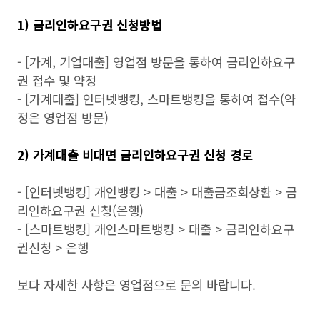
1) 금리인하요구권 신청방법
- [가계, 기업대출] 영업점 방문을 통하여 금리인하요구
권 접수 및 약정
- [가계대출] 인터넷뱅킹, 스마트뱅킹을 통하여 접수(약
정은 영업점 방문)
2) 가계대출 비대면 금리인하요구권 신청 경로
- [인터넷뱅킹] 개인뱅킹 > 대출 > 대출금조회상환 > 금
리인하요구권 신청(은행)
- [스마트뱅킹] 개인스마트뱅킹 > 대출 > 금리인하요구
권신청 > 은행
보다 자세한 사항은 영업점으로 문의 바랍니다.