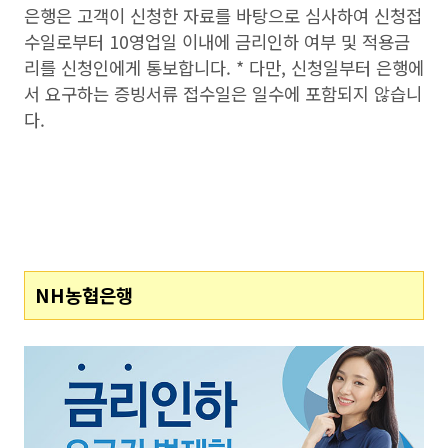
은행은 고객이 신청한 자료를 바탕으로 심사하여 신청접
수일로부터 10영업일 이내에 금리인하 여부 및 적용금
리를 신청인에게 통보합니다. * 다만, 신청일부터 은행에
서 요구하는 증빙서류 접수일은 일수에 포함되지 않습니
다.
NH농협은행