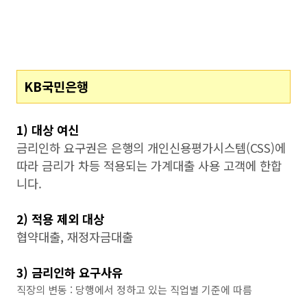
KB국민은행
1) 대상 여신
금리인하 요구권은 은행의 개인신용평가시스템(CSS)에
따라 금리가 차등 적용되는 가계대출 사용 고객에 한합
니다.
2) 적용 제외 대상
협약대출, 재정자금대출
3) 금리인하 요구사유
직장의 변동 : 당행에서 정하고 있는 직업별 기준에 따름