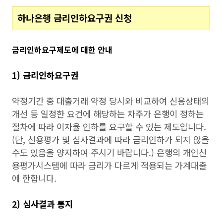
하나은행 금리인하요구권 신청
금리인하요구제도에 대한 안내
1) 금리인하요구권
약정기간 중 대출거래 약정 당시와 비교하여 신용상태의
개선 등 일정한 요건에 해당하는 차주가 은행이 정하는
절차에 따라 이자율 인하를 요구할 수 있는 제도입니다.
(단, 신용평가 및 심사결과에 따라 금리인하가 되지 않을
수도 있음을 양지하여 주시기 바랍니다.) 은행의 개인신
용평가시스템에 따라 금리가 다르게 적용되는 가계대출
에 한합니다.
2) 심사결과 통지