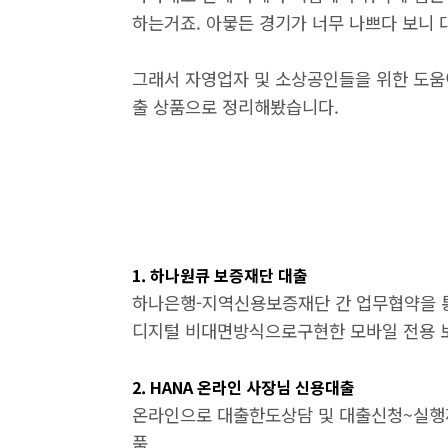
하는거죠. 아뭏든 경기가 너무 나쁘다 보니
그래서 자영업자 및 소상공인들을 위한 도움
출 상품으로 정리해봤습니다.
1. 하나원큐 보증재단 대출
하나은행-지역신용보증재단 간 업무협약을 
디지털 비대면방식으로구현한 모바일 전용
2. HANA 온라인 사장님 신용대출
온라인으로 대출한도상담 및 대출신청~실행
품