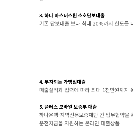
3. 하나 마스터스원 소호담보대출
기존 담보대출 보다 최대 20%까지 한도를
4. 부자되는 가맹점대출
매출실적과 업력에 따라 최대 1천만원까지 
5. 플러스 모바일 보증부 대출
하나은행-지역신용보증재단 간 업무협약을 
운전자금을 지원하는 온라인 대출상품