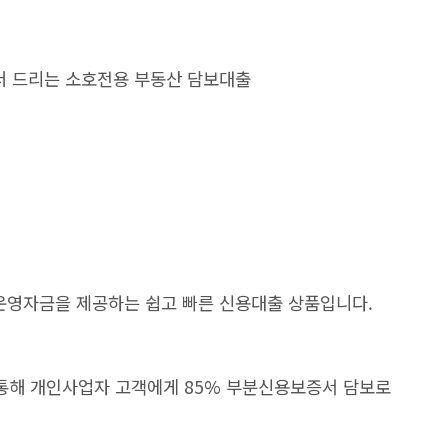
 더 드리는 소호전용 부동산 담보대출
운영자금을 제공하는 쉽고 빠른 신용대출 상품입니다.
통해 개인사업자 고객에게 85% 부분신용보증서 담보로