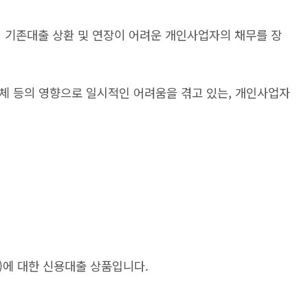
로써 기존대출 상환 및 연장이 어려운 개인사업자의 채무를 장
기 침체 등의 영향으로 일시적인 어려움을 겪고 있는, 개인사업자
)에 대한 신용대출 상품입니다.