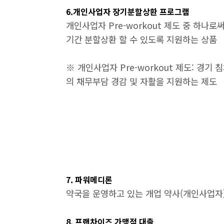
6.개인사업자 장기분할상환 프로그램
개인사업자 Pre-workout 제도 중 하나
기간 분할상환 할 수 있도록 지원하는 상품
※ 개인사업자 Pre-workout 제도: 경
의 채무부담 경감 및 자활을 지원하는 제도
7. 파워메디론
약국을 운영하고 있는 개업 약사(개인사업자
8. 프랜차이즈 가맹점 대출