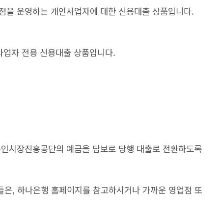
점을 운영하는 개인사업자에 대한 신용대출 상품입니다.
사업자 전용 신용대출 상품입니다.
공인시장진흥공단의 예금을 담보로 당행 대출로 전환하도록
분들은, 하나은행 홈페이지를 참고하시거나 가까운 영업점 또