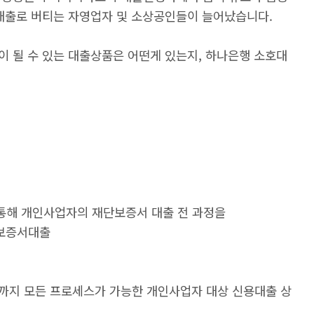
 대출로 버티는 자영업자 및 소상공인들이 늘어났습니다.
이 될 수 있는 대출상품은 어떤게 있는지, 하나은행 소호대
통해 개인사업자의 재단보증서 대출 전 과정을
 보증서대출
까지 모든 프로세스가 가능한 개인사업자 대상 신용대출 상