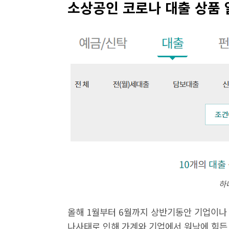
소상공인 코로나 대출 상품 
하
올해 1월부터 6월까지 상반기동안 기업이나
나사태로 인해 가계와 기업에서 워낙에 힘든