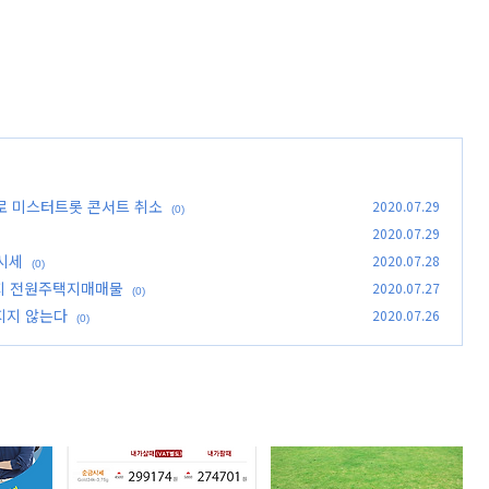
로 미스터트롯 콘서트 취소
2020.07.29
(0)
2020.07.29
 시세
2020.07.28
(0)
 토지 전원주택지매매물
2020.07.27
(0)
지지 않는다
2020.07.26
(0)