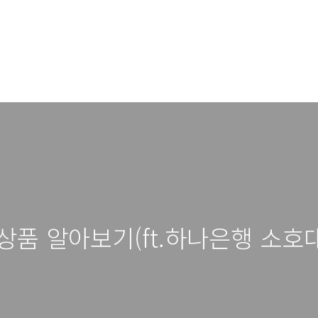
상품 알아보기(ft.하나은행 소호