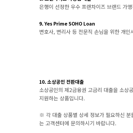
은행이 선정한 우수 프랜차이즈 브랜드 가맹
9. Yes Prime SOHO Loan
변호사, 변리사 등 전문직 손님을 위한 개인
10. 소상공인 전환대출
소상공인의 제2금융권 고금리 대출을 소상
지원하는 상품입니다.
※ 각 대출 상품별 상세 정보가 필요하신 
는 고객센터에 문의하시기 바랍니다.