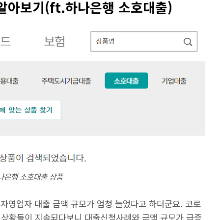
알아보기(ft.하나은행 소호대출)
나은행 소호대출 상품
 자영업자 대출 금액 규모가 엄청 늘었다고 하더군요. 코로
 상황들이 지속되다보니 대출신청사례와 금액 규모가 급증