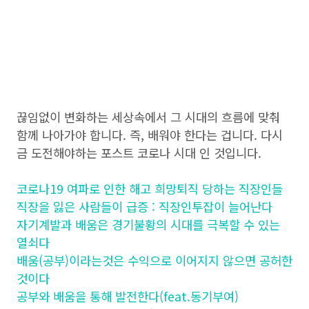
끊임없이 변화하는 세상속에서 그 시대의 흐름에 맞춰
함께 나아가야 합니다. 즉, 배워야 한다는 겁니다. 다시
금 도전해야하는 포스트 코로나 시대 인 것입니다.
코로나19 여파로 인한 해고 희망퇴직 당하는 직장인들
직장을 잃은 사람들이 급증 : 직장인투잡이 늘어난다
자기계발과 배움은 경기불황의 시대를 극복할 수 있는
열쇠다
배움(공부)이라는것은 수익으로 이어지지 않으면 공허한
것이다
공부와 배움을 통해 발전한다(feat.동기부여)