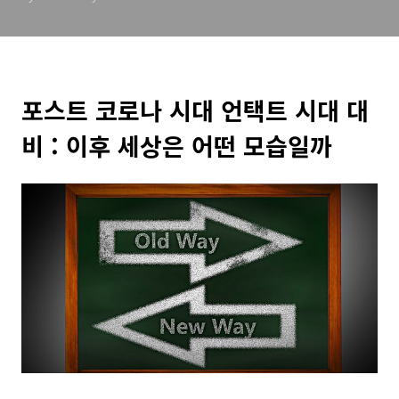
포스트 코로나 시대 언택트 시대 대
비 : 이후 세상은 어떤 모습일까