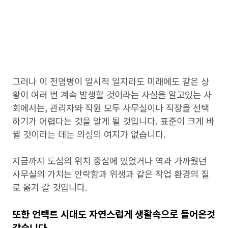
그러나 이 전염병이 일시적 일지라도 미래에도 같은 상
황이 여러 번 계속 발생할 것이라는 사실을 알고있는 사
회에서는, 관리자와 직원 모두 사무실이나 직장을 선택
하기가 어렵다는 것을 알게 될 것입니다. 표준이 크게 바
뀔 것이라는 데는 의심의 여지가 없습니다.
지금까지 도심의 위치 중심에 있었거나 역과 가까웠던
사무실의 가치는 안락함과 위생과 같은 작업 환경의 질
로 옮겨 갈 것입니다.
또한 언택트 시대도 자연스럽게 생활속으로 들어온것
같습니다.