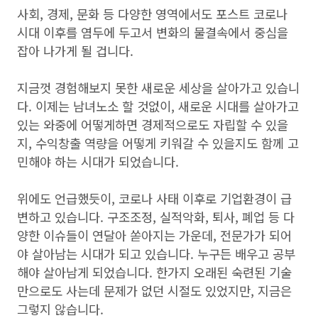
사회, 경제, 문화 등 다양한 영역에서도 포스트 코로나
시대 이후를 염두에 두고서 변화의 물결속에서 중심을
잡아 나가게 될 겁니다.
지금껏 경험해보지 못한 새로운 세상을 살아가고 있습니
다. 이제는 남녀노소 할 것없이, 새로운 시대를 살아가고
있는 와중에 어떻게하면 경제적으로도 자립할 수 있을
지, 수익창출 역량을 어떻게 키워갈 수 있을지도 함께 고
민해야 하는 시대가 되었습니다.
위에도 언급했듯이, 코로나 사태 이후로 기업환경이 급
변하고 있습니다. 구조조정, 실적악화, 퇴사, 폐업 등 다
양한 이슈들이 연달아 쏟아지는 가운데, 전문가가 되어
야 살아남는 시대가 되고 있습니다. 누구든 배우고 공부
해야 살아남게 되었습니다. 한가지 오래된 숙련된 기술
만으로도 사는데 문제가 없던 시절도 있었지만, 지금은
그렇지 않습니다.