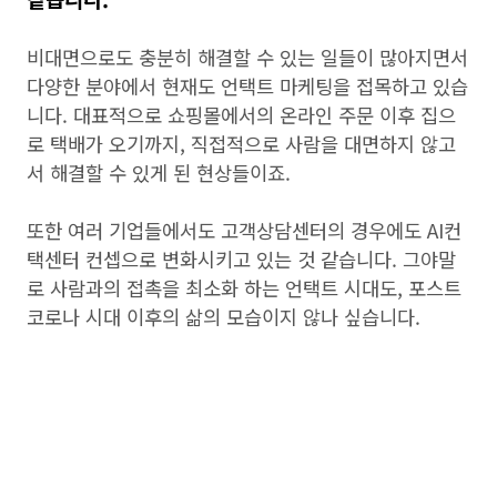
비대면으로도 충분히 해결할 수 있는 일들이 많아지면서
다양한 분야에서 현재도 언택트 마케팅을 접목하고 있습
니다. 대표적으로 쇼핑몰에서의 온라인 주문 이후 집으
로 택배가 오기까지, 직접적으로 사람을 대면하지 않고
서 해결할 수 있게 된 현상들이죠.
또한 여러 기업들에서도 고객상담센터의 경우에도 AI컨
택센터 컨셉으로 변화시키고 있는 것 같습니다. 그야말
로 사람과의 접촉을 최소화 하는 언택트 시대도, 포스트
코로나 시대 이후의 삶의 모습이지 않나 싶습니다.