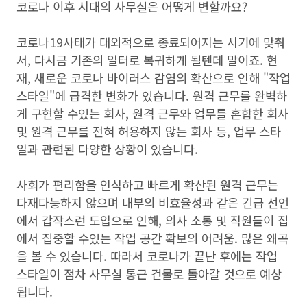
코로나 이후 시대의 사무실은 어떻게 변할까요?
코로나19사태가 대외적으로 종료되어지는 시기에 맞춰
서, 다시금 기존의 일터로 복귀하게 될텐데 말이죠. 현
재, 새로운 코로나 바이러스 감염의 확산으로 인해 "작업
스타일"에 급격한 변화가 있습니다. 원격 근무를 완벽하
게 구현할 수있는 회사, 원격 근무와 업무를 혼합한 회사
및 원격 근무를 전혀 허용하지 않는 회사 등, 업무 스타
일과 관련된 다양한 상황이 있습니다.
사회가 편리함을 인식하고 빠르게 확산된 원격 근무는
다재다능하지 않으며 내부의 비효율성과 같은 긴급 선언
에서 갑작스런 도입으로 인해, 의사 소통 및 직원들이 집
에서 집중할 수있는 작업 공간 확보의 어려움. 많은 왜곡
을 볼 수 있습니다. 따라서 코로나가 끝난 후에는 작업
스타일이 점차 사무실 통근 건물로 돌아갈 것으로 예상
됩니다.