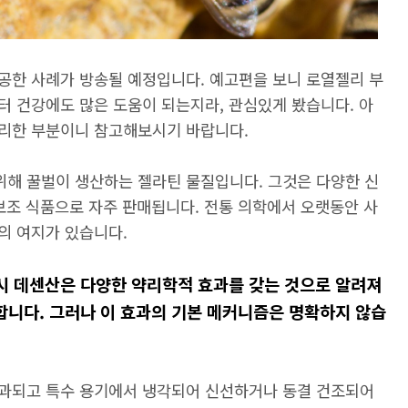
공한 사례가 방송될 예정입니다. 예고편을 보니 로열젤리 부
터 건강에도 많은 도움이 되는지라, 관심있게 봤습니다. 아
리한 부분이니 참고해보시기 바랍니다.
해 꿀벌이 생산하는 젤라틴 물질입니다. 그것은 다양한 신
보조 식품으로 자주 판매됩니다. 전통 의학에서 오랫동안 사
의 여지가 있습니다.
시 데센산은 다양한 약리학적 효과를 갖는 것으로 알려져
합니다. 그러나 이 효과의 기본 메커니즘은 명확하지 않습
과되고 특수 용기에서 냉각되어 신선하거나 동결 건조되어