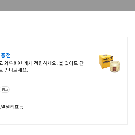
 충전
 와우회원 캐시 적립하세요. 물 없이도 간
로 만나보세요.
광고
. 로열젤리효능