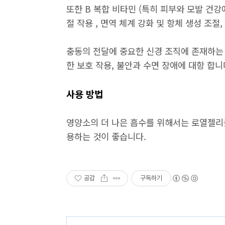
또한 B 복합 비타민 (특히 피부와 모발 건강
절 작용 , 면역 체계 강화 및 항체 생성 조절
충동의 전달에 중요한 신경 조직에 존재하는
한 보호 작용, 불안과 수면 장애에 대항 합니
사용 방법
영양소의 더 나은 흡수를 위해서는 로열젤리를 
용하는 것이 좋습니다.
공감
구독하기