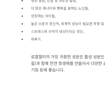
영양 결핍, 빈혈 및 과도한 얇음,
더 많은 에너지와 행복을 원하는 노인들,
성장하는 아이들,
높은 수준의 정신적, 육체적 성능이 필요한 학생 및 
스트레스와 쇠약의 대상이되는 성인,
회복기.
로열젤리의 가장 귀중한 성분은 활성 성분인
질)과 함께 천연 항생제를 만들어서 다양한 
기침 등에 좋습니다.