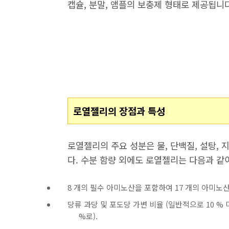
캡슐, 분말, 앰플의 보충제 형태로 제공됩니다
로열젤리의 장점과 특성
로열젤리의 주요 성분은 물, 단백질, 설탕, 
다. 수분 함량 외에도 로열젤리는 다음과 같
8 개의 필수 아미노산을 포함하여 17 개의 아미노산이
당류 과당 및 포도당 가변 비율 (일반적으로 10 % 미
%로).