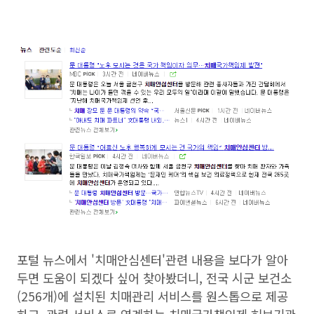
포털 뉴스에서 '치매안심센터'관련 내용을 보다가 알아
두면 도움이 되겠다 싶어 찾아봤더니, 전국 시군 보건소
(256개)에 설치된 치매관리 서비스를 원스톱으로 제공