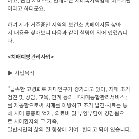
하고, 관련 서비스로 연계하는 치매국가책임제 허브기관
이라고 하더군요.
하여 제가 거주중인 지역의 보건소 홈페이지를 찾아
서 내용을 찾아보니 다음과 같이 설명이 되어 있었습니
다.
<치매예방관리사업>
▶ 사업목적
"급속한 고령화로 치매인구가 증가되고 있어, 치매 조기
검진 및 상담, 교육, 연계 등의 『치매통합관리서비스』
를 제공함으로써 치매를 예방하고 조기 발견·치료를 통
해 치매 중증화 억제, 의료비 및 부양부담이 경감됨으
로 치매환자와 그 가족,
일반시민의 삶의 질 향상에 기여" 한다고 되어 있습니다.