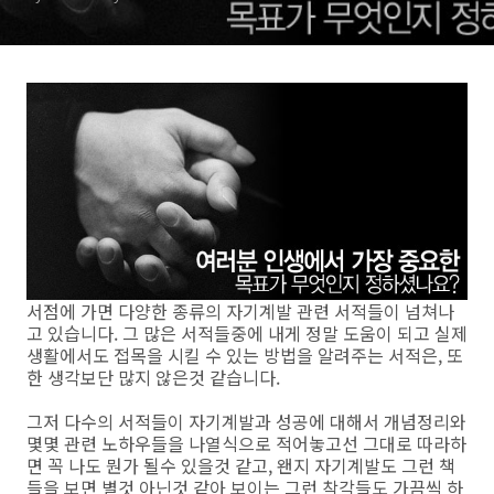
서점에 가면 다양한 종류의 자기계발 관련 서적들이 넘쳐나
고 있습니다. 그 많은 서적들중에 내게 정말 도움이 되고 실제
생활에서도 접목을 시킬 수 있는 방법을 알려주는 서적은, 또
한 생각보단 많지 않은것 같습니다.
그저 다수의 서적들이 자기계발과 성공에 대해서 개념정리와
몇몇 관련 노하우들을 나열식으로 적어놓고선 그대로 따라하
면 꼭 나도 뭔가 될수 있을것 같고, 왠지 자기계발도 그런 책
들을 보면 별것 아닌것 같아 보이는 그런 착각들도 가끔씩 하