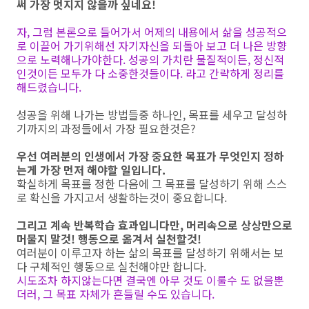
써 가장 멋지지 않을까 싶네요!
자, 그럼 본론으로 들어가서 어제의 내용에서 삶을 성공적으
로 이끌어 가기위해선 자기자신을 되돌아 보고 더 나은 방향
으로 노력해나가야한다. 성공의 가치란 물질적이든, 정신적
인것이든 모두가 다 소중한것들이다. 라고 간략하게 정리를
해드렸습니다.
성공을 위해 나가는 방법들중 하나인, 목표를 세우고 달성하
기까지의 과정들에서 가장 필요한것은?
우선 여러분의 인생에서 가장 중요한 목표가 무엇인지 정하
는게 가장 먼저 해야할 일입니다.
확실하게 목표를 정한 다음에 그 목표를 달성하기 위해 스스
로 확신을 가지고서 생활하는것이 중요합니다.
그리고 계속 반복학습 효과입니다만, 머리속으로 상상만으로
머물지 말것! 행동으로 옮겨서 실천할것!
여러분이 이루고자 하는 삶의 목표를 달성하기 위해서는 보
다 구체적인 행동으로 실천해야만 합니다.
시도조차 하지않는다면 결국엔 아무 것도 이룰수 도 없을뿐
더러, 그 목표 자체가 흔들릴 수도 있습니다.