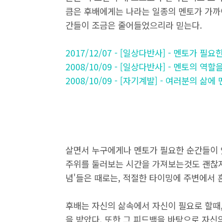
큼은 후배에게는 나라는 일종의 멘토가 가까
간들이 조금은 줄어들었으리라 믿는다.
2017/12/07 - [일상다반사] - 멘토가 필
2008/10/09 - [일상다반사] - 멘토의 역
2008/10/09 - [자기계발] - 여러분의 삶
살면서 누구에게나 멘토가 필요한 순간들이 
주위를 둘러보는 시간을 가져보는것도 괜찮지
념'들은 때로는, 적절한 타이밍에 주변에서
후배는 자신의 삶속에서 자신이 필요로 할때
을 받았다. 또한 그 피드백을 바탕으로 자신