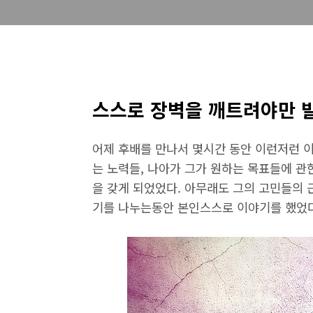
스스로 장벽을 깨트려야만 발전
어제 후배를 만나서 몇시간 동안 이런저런 
는 노력들, 나아가 그가 원하는 목표들에 
을 갖게 되었었다. 아무래도 그의 고민들의
기를 나누는동안 본인스스로 이야기를 했었다