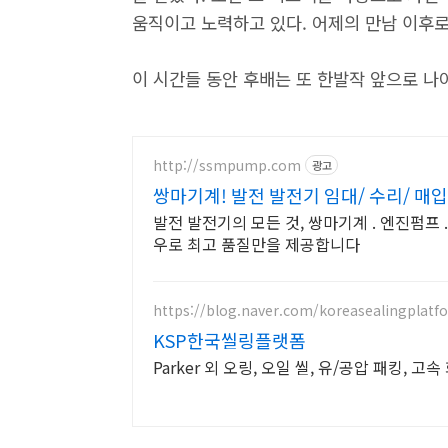
움직이고 노력하고 있다. 어제의 만남 이후로 
이 시간들 동안 후배는 또 한발작 앞으로 나
http://ssmpump.com
광고
쌍마기계! 발전 발전기 임대/ 수리/ 매입
발전 발전기의 모든 것, 쌍마기계 . 엔진펌프 
우로 최고 품질만을 제공합니다
https://blog.naver.com/koreasealingplatf
KSP한국씰링플랫폼
Parker 외 오링, 오일 씰, 유/공압 패킹, 고