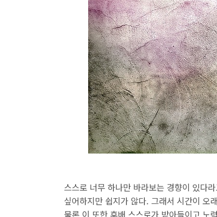
스스로 너무 하나만 바라보는 경향이 있다라고
싶어하지만 쉽지가 않다. 그래서 시간이 오
물론 이 또한 후배 스스로가 받아들이고 노