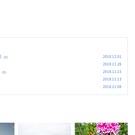
)
2018.12.01
(0)
2018.11.26
2018.11.15
(0)
2018.11.13
2018.11.08