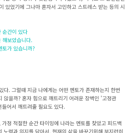
이 있었기에 그나마 혼자서 고민하고 스트레스 받는 등의 시
요한 순간이 있다
할을 해보았습니다.
에 멘토가 있습니까?
있다. 그럴때 지금 나에게는 어떤 멘토가 존재하는지 한번
 않을까? 혼자 힘으로 깨트리기 어려운 장벽인 '고정관
 흔들어서 깨트려줄 필요도 있다.
, 가정 적절한 순간 타이밍에 나라는 멘토를 찾았고 피드백
의 노력과 의지를 담아서, 현재의 삶을 바꾸기위해 부지런히