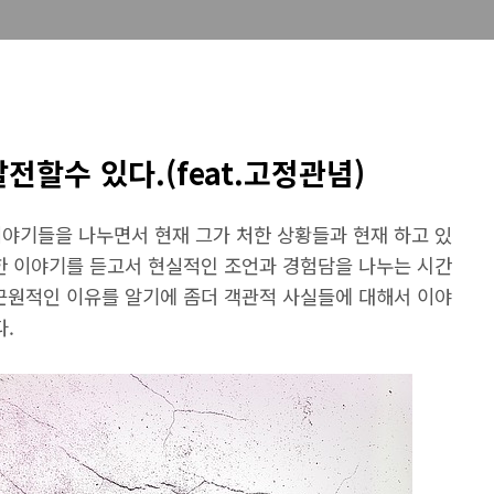
할수 있다.(feat.고정관념)
이야기들을 나누면서 현재 그가 처한 상황들과 현재 하고 있
관한 이야기를 듣고서 현실적인 조언과 경험담을 나누는 시간
 근원적인 이유를 알기에 좀더 객관적 사실들에 대해서 이야
.