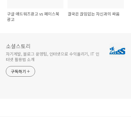
구글 애드워즈광고 vs 페이스북
결국은 끊임없는 자신과의 싸움
광고
소셜스토리
자기계발, 블로그 운영팁, 인터넷으로 수익올리기, IT 인
터넷 활용법 소개
구독하기