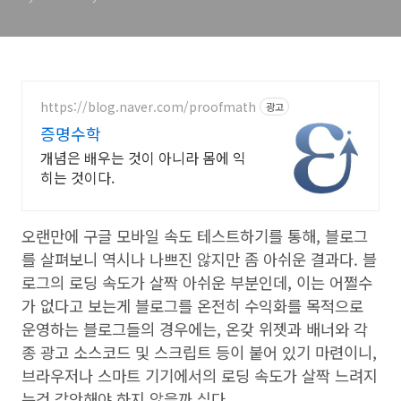
https://blog.naver.com/proofmath
광고
증명수학
개념은 배우는 것이 아니라 몸에 익
히는 것이다.
오랜만에 구글 모바일 속도 테스트하기를 통해, 블로그
를 살펴보니 역시나 나쁘진 않지만 좀 아쉬운 결과다. 블
로그의 로딩 속도가 살짝 아쉬운 부분인데, 이는 어쩔수
가 없다고 보는게 블로그를 온전히 수익화를 목적으로
운영하는 블로그들의 경우에는, 온갖 위젯과 배너와 각
종 광고 소스코드 및 스크립트 등이 붙어 있기 마련이니,
브라우저나 스마트 기기에서의 로딩 속도가 살짝 느려지
는건 감안해야 하지 않을까 싶다.