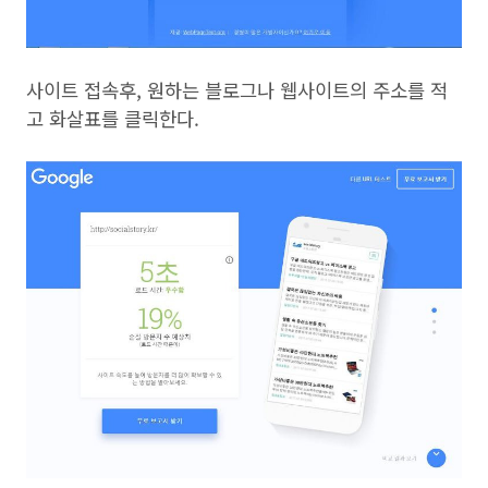
사이트 접속후, 원하는 블로그나 웹사이트의 주소를 적
고 화살표를 클릭한다.