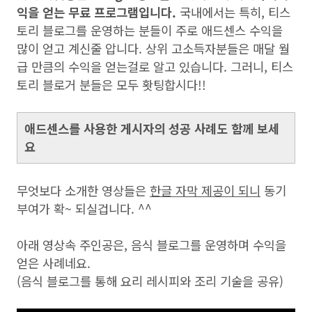
익을 얻는 무료 프로그램입니다.
국내에서는 특히, 티스
토리 블로그를 운영하는 분들이 주로 애드센스 수익을
많이 얻고 계신줄 압니다. 상위 고소득자분들은 매달 월
급 만큼의 수익을 얻는걸로 알고 있습니다. 그러니, 티스
토리 블로거 분들은 모두 홧팅합시다!!
애드센스를 사용한 게시자의 성공 사례도 함께 보세
요
무엇보다 소개한 영상들은
한글 자막 제공이 되니
동기
부여가 확~ 되실겁니다. ^^
아래 영상속 주인공은, 음식 블로그를 운영하며 수익을
얻은 사례네요.
(음식 블로그를 통해 요리 레시피와 조리 기술을 공유)