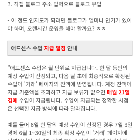
3. 직접 블로그 주소 입력으로 블로그 유입
- 이 정도 인지도가 되려면 블로그가 얼마나 인기가 있어
야 하며, 오랜시간 운영을 해야 할까요? ㅎㅎ
애드센스 수입
지급 일정
안내
"애드센스 수입은 월 단위로 지급됩니다. 한 달 동안의
예상 수입이 산정되고, 다음 달 초에 최종적으로 확정된
수입이 '거래' 페이지의 잔액에 반영됩니다. 계정 잔액이
지급 기준액을 초과하고 지급 보류가 없으면
매월 21일
경에
수입이 지급됩니다. 수입이 지급되는 정확한 시점
은 선택한 지급 방식에 따라 달라집니다.
예를 들어 6월 한 달의 예상 수입이 산정된 경우 7월 3일
경에 6월 1~30일의 최종 확정 수입이 '거래' 페이지에