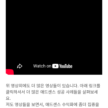
위 영상외에도 더 많은 영상들이 있습니다. 아래 링크를
클릭하셔서 더 많은 애드센스 성공 사례들을 살펴보세
요.
저도 영상들을 보면서, 애드센스 수익화에 좀더 집중을