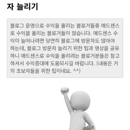
자 늘리기
블로그 운영으로 수익을 올리는 블로거들중 애드센스
로 수익을 올리는 블로거들이 많습니다. 애드센스 수
익이 늘어나려면 당연히 블로그에 방문자도 많아야
하는데, 블로그 방문자 늘리기 위한 팁과 영상을 공유
하니 애드센스로 수익을 올리려는 블로거분들은 참고
하셔서 수익증대에 도움되시길 바랍니다. (내용은 거
의 초보자들을 위한 팁이네요. ^^)