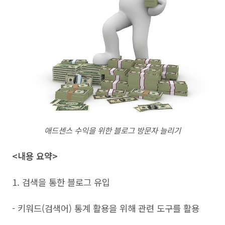
애드센스 수익을 위한 블로그 방문자 늘리기
<내용 요약>
1. 검색을 통한 블로그 유입
- 키워드(검색어) 통계 활용을 위해 관련 도구를 활용