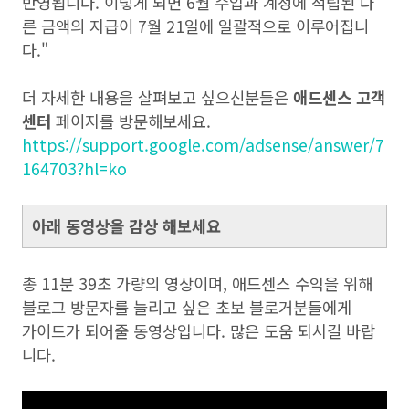
반영됩니다. 이렇게 되면 6월 수입과 계정에 적립된 다
른 금액의 지급이 7월 21일에 일괄적으로 이루어집니
다."
더 자세한 내용을 살펴보고 싶으신분들은
애드센스 고객
센터
페이지를 방문해보세요.
https://support.google.com/adsense/answer/7
164703?hl=ko
아래 동영상을 감상 해보세요
총 11분 39초 가량의 영상이며, 애드센스 수익을 위해
블로그 방문자를 늘리고 싶은 초보 블로거분들에게
가이드가 되어줄 동영상입니다. 많은 도움 되시길 바랍
니다.