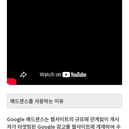
애드센스를 사용하는 이유
Google 애드센스는 웹사이트의 규모에 관계없이 게시
자가 타겟팅된 Google 광고를 웹사이트에 게재하여 수