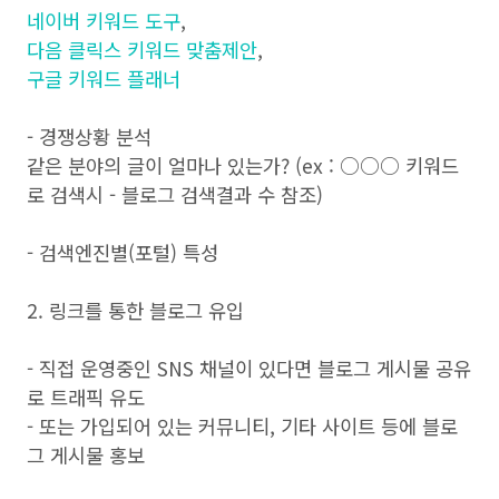
네이버 키워드 도구
,
다음 클릭스 키워드 맞춤제안
,
구글 키워드 플래너
- 경쟁상황 분석
같은 분야의 글이 얼마나 있는가? (ex : ○○○ 키워드
로 검색시 - 블로그 검색결과 수 참조)
- 검색엔진별(포털) 특성
2. 링크를 통한 블로그 유입
- 직접 운영중인 SNS 채널이 있다면 블로그 게시물 공유
로 트래픽 유도
- 또는 가입되어 있는 커뮤니티, 기타 사이트 등에 블로
그 게시물 홍보