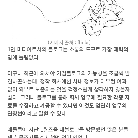
(
이미지 출처 : flickr
)
1인 미디어로서의 블로그는 소통의 도구로 가장 매력적
임에 틀림없다.
더구나 최근에 와서야 기업블로그의 가능성을 조금씩 발
견하곤하는데, 정작 회사에선 사내 정보가 아무런 여과
없이 외부로 노출되는 것을 걱정스럽게 생각하지 않을까
싶다. 그러나
블로그를 통해 회사 업무에 필요한 각종 자
료를 수집하고 가공할 수 있다면 이것도 엄연히 업무의
연장선이라고 말할 수 있다
.
예를들어 지난 1월즈음 내블로그를 방문했던 많은 분들
께 설문조사를 실시했던 적이 있었다.