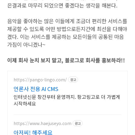
은결과로 마무리 되었으면 좋겠다는 생각을 해본다.
음악을 좋아하는 많은 이들에게 조금더 편리한 서비스를
제공할 수 있도록 어떤 방법으로든지간에 최선을 다해야
겠다. 이는 서비스를 제공하는 모든이들의 공통된 마음
가짐이 아니겠나~
이제 회사 눈치 보지 말고, 블로그로 회사를 홍보하라!!
https://pango-lingo.com/
광고
언론사 전용 AI CMS
인터넷신문 창간부터 운영까지. 팡고링고로 더 가볍게
시작하세요
https://www.haejuseyo.com
광고
아저씨! 해주세요