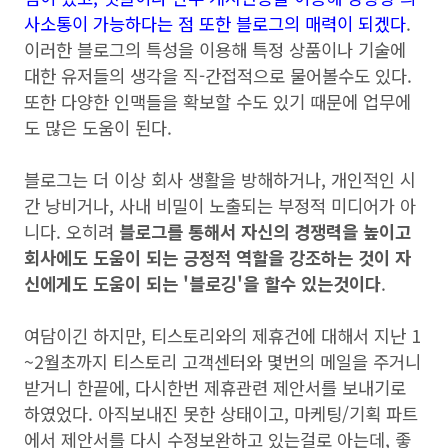
사소통이 가능하다는 점 또한 블로그의 매력이 되겠다
.
이러한 블로그의 특성을 이용해 특정 상품이나 기술에
대한 유저들의 생각을 직-간접적으로 물어볼수도 있다.
또한 다양한 인맥들을 확보할 수도 있기 때문에 업무에
도 많은 도움이 된다.
블로그는 더 이상 회사 생활을 방해하거나, 개인적인 시
간 낭비거나, 사내 비밀이 노출되는 부정적 미디어가 아
니다. 오히려
블로그를 통해서 자신의 경쟁력을 높이고
회사에도 도움이 되는 긍정적 역할을 강조하는 것이 자
신에게도 도움이 되는 '블로깅'을 할수 있는것이다
.
여담이긴 하지만, 티스토리와의 제휴건에 대해서 지난 1
~2월초까지 티스토리 고객센터와 몇번의 메일을 주거니
받거니 한끝에, 다시한번 제휴관련 제안서를 보내기로
하였었다. 아직보내진 못한 상태이고, 마케팅/기획 파트
에서 제안서를 다시 수정보완하고 있는걸로 아는데, 좋