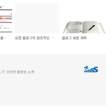
메인 이슈트랙백에 제 블로그 떴어요!
요즘 블로그의 원초적인 고민에 대한 글들이 많네요~
블로그 보완 계획
 IT 인터넷 활용법 소개