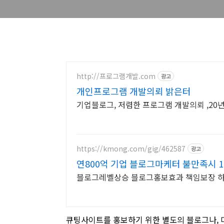
http://프로그램개발.com
광고
개인프로그램 개발의뢰 밝은터
기업블로그, 저렴한 프로그램 개발의뢰 ,20
https://kmong.com/gig/462587
광고
연800억 기업 블로그마케터 불만족시 
블로그레벨상승 블로그홍보효과 책임보장 하
큐팅사이트를 홍보하기 위한 별도의 블로그나,