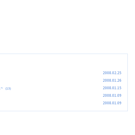
2008.02.25
2008.01.26
~
2008.01.15
(13)
2008.01.09
2008.01.09