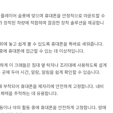
D 플레이어 슬롯에 맞으며 휴대폰을 안정적으로 마운트할 수
어가 장착된 차량에 적합하며 깔끔한 장착 솔루션을 제공합니
위에 놓고 쉽게 볼 수 있도록 휴대폰을 똑바로 세워줍니다.
 중에 휴대폰에 접근할 수 있는 데 이상적입니다.
하게 이 크래들은 침대 옆 탁자나 조리대에 사용하도록 설계
곳에 두어 시간, 알람, 알림을 쉽게 확인할 수 있습니다.
에 부착되어 휴대폰을 제자리에 안전하게 고정합니다. 내비
 체력을 추적하는 데 유용합니다.
동이나 야외 활동 중에 휴대폰을 안전하게 고정합니다. 땀에