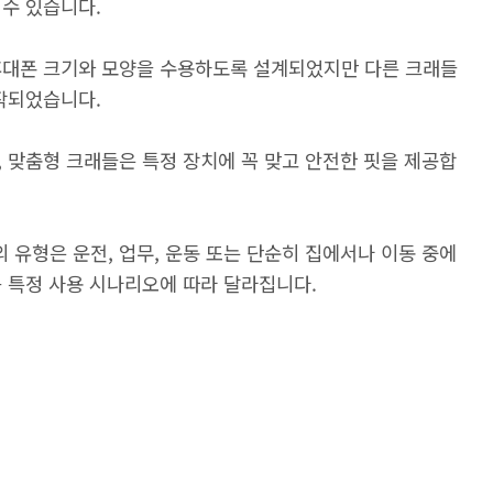
수 있습니다.
휴대폰 크기와 모양을 수용하도록 설계되었지만 다른 크래들
작되었습니다.
 맞춤형 크래들은 특정 장치에 꼭 맞고 안전한 핏을 제공합
유형은 운전, 업무, 운동 또는 단순히 집에서나 이동 중에
 특정 사용 시나리오에 따라 달라집니다.