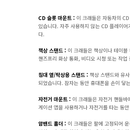
CD 슬롯 마운트 :
이 크래들은 자동차의 C
있습니다. 자주 사용하지 않는 CD 플레이
다.
책상 스탠드 :
이 크래들은 책상이나 테이블 
핸즈프리 화상 통화, 비디오 시청 또는 작업
침대 옆/탁상용 스탠드 :
책상 스탠드와 유사
되었습니다. 잠자는 동안 휴대폰을 손이 닿는 
자전거 마운트 :
이 크래들은 자전거 핸들바
게이션 앱을 사용하거나 자전거를 타는 동안
암밴드 홀더 :
이 크래들은 팔에 고정되어 운