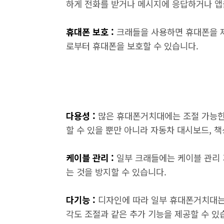
하게 전화를 받거나 메시지에 응답하거나 앱
휴대폰 보호 :
크래들을 사용하면 휴대폰을 
로부터 휴대폰을 보호할 수 있습니다.
다용성 :
많은 휴대폰거치대에는 조절 가능한
할 수 있을 뿐만 아니라 자동차 대시보드, 책
케이블 관리 :
일부 크래들에는 케이블 관리 
는 것을 방지할 수 있습니다.
다기능 :
디자인에 따라 일부 휴대폰거치대는 
각도 조절과 같은 추가 기능을 제공할 수 있