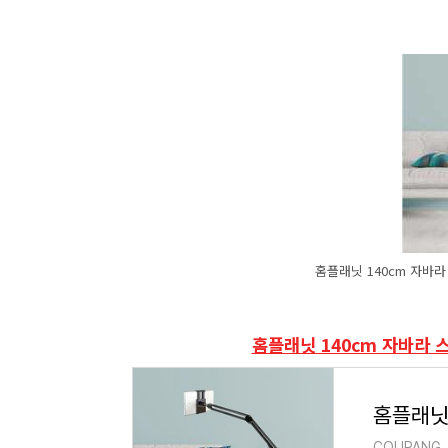
홈플래닛 140cm 자바
홈플래닛 140cm 자바라 
COUPANG