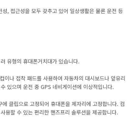
성, 접근성을 모두 갖추고 있어 일상생활은 물론 운전 등
여러 유형의 휴대폰거치대가 있습니다.
 컵이나 접착 패드를 사용하여 자동차의 대시보드나 앞유리
수 있으며 운전 중 GPS 네비게이션에 이상적입니다.
구에 클립으로 고정되어 휴대폰을 제자리에 고정합니다. 컴
 사용할 수 있는 편리한 핸즈프리 솔루션을 제공합니다.