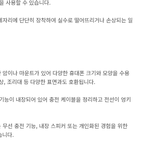
을 사용할 수 있습니다.
제자리에 단단히 장착하여 실수로 떨어뜨리거나 손상되는 일
 암이나 마운트가 있어 다양한 휴대폰 크기와 모양을 수용
상, 조리대 등 다양한 표면과도 호환됩니다.
기능이 내장되어 있어 충전 케이블을 정리하고 전선이 엉키
무선 충전 기능, 내장 스피커 또는 개인화된 경험을 위한
습니다.