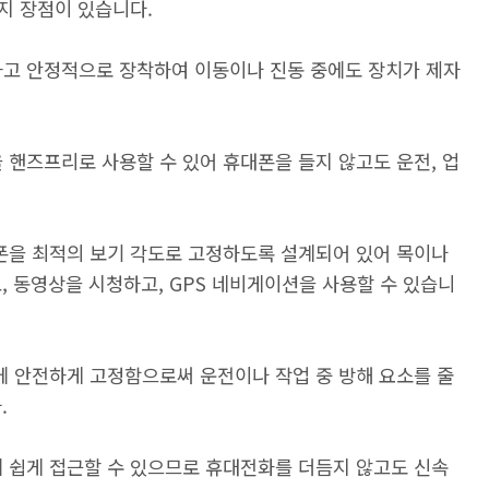
지 장점이 있습니다.
고 안정적으로 장착하여 이동이나 진동 중에도 장치가 제자
핸즈프리로 사용할 수 있어 휴대폰을 들지 않고도 운전, 업
.
폰을 최적의 보기 각도로 고정하도록 설계되어 있어 목이나
, 동영상을 시청하고, GPS 네비게이션을 사용할 수 있습니
 안전하게 고정함으로써 운전이나 작업 중 방해 요소를 줄
.
 쉽게 접근할 수 있으므로 휴대전화를 더듬지 않고도 신속