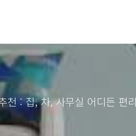
추천 : 집, 차, 사무실 어디든 편