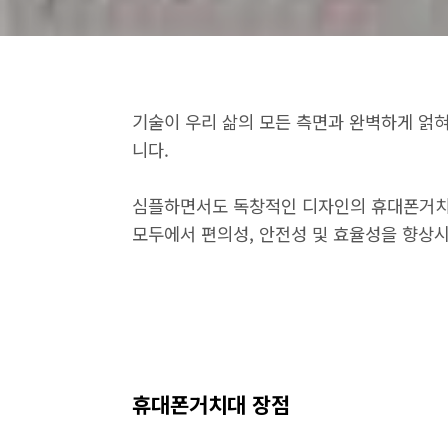
기술이 우리 삶의 모든 측면과 완벽하게 얽
니다.
심플하면서도 독창적인 디자인의 휴대폰거치대
모두에서 편의성, 안전성 및 효율성을 향상
휴대폰거치대 장점