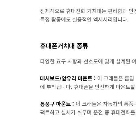
전체적으로 휴대전화 거치대는 편리함과 안전
특정 활동에도 실용적인 액세서리입니다.
휴대폰거치대 종류
다양한 요구 사항과 선호도에 맞게 설계된 
대시보드/앞유리 마운트 :
이 크래들은 흡입
에 부착됩니다. 휴대폰을 안전하게 마운트할 
통풍구 마운트 :
이 크래들은 자동차의 통풍
팩트하고 설치가 쉬우며 운전 중 휴대전화를