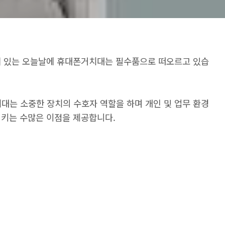
혀 있는 오늘날에 휴대폰거치대는 필수품으로 떠오르고 있습
는 소중한 장치의 수호자 역할을 하며 개인 및 업무 환경
시키는 수많은 이점을 제공합니다.