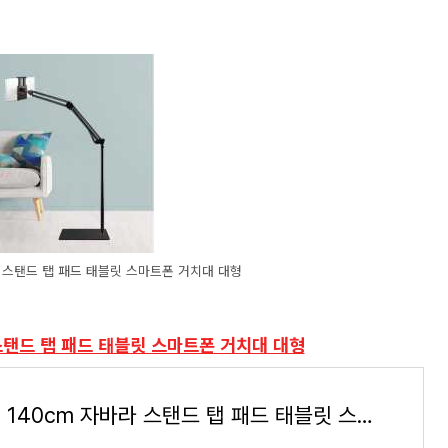
라 스탠드 탭 패드 태블릿 스마트폰 거치대 대형
스탠드 탭 패드 태블릿 스마트폰 거치대 대형
홈플래닛 140cm 자바라 스탠드 탭 패드 태블릿 스마트폰 거치대 대형