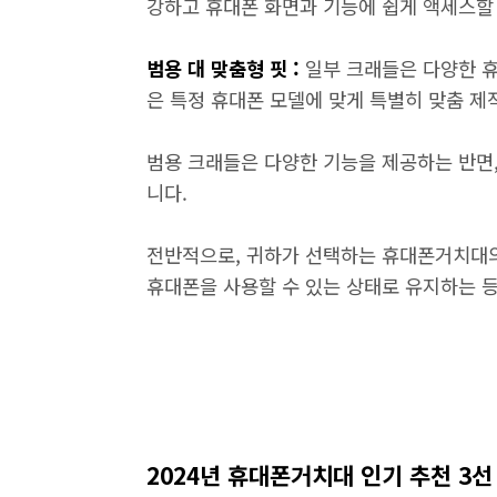
강하고 휴대폰 화면과 기능에 쉽게 액세스할 
범용 대 맞춤형 핏 :
일부 크래들은 다양한 
은 특정 휴대폰 모델에 맞게 특별히 맞춤 제
범용 크래들은 다양한 기능을 제공하는 반면,
니다.
전반적으로, 귀하가 선택하는 휴대폰거치대의 
휴대폰을 사용할 수 있는 상태로 유지하는 등
2024년 휴대폰거치대 인기 추천 3선