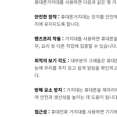
휴대폰거치대를 사용하면 다음과 같은 몇 가
안전한 장착 :
휴대폰거치대는 장치를 안전하
리에 유지되도록 합니다.
핸즈프리 작동 :
거치대를 사용하면 휴대폰을 
무, 요리 등 다른 작업에 집중할 수 있습니다
최적의 보기 각도 :
대부분의 크래들은 휴대
눈에 무리를 주지 않고 쉽게 알림을 확인하고
다.
방해 요소 방지 :
거치대는 휴대폰을 제자리에
여 안전과 생산성을 높이는 데 도움이 됩니다
접근성 :
휴대전화 거치대를 사용하면 기기에