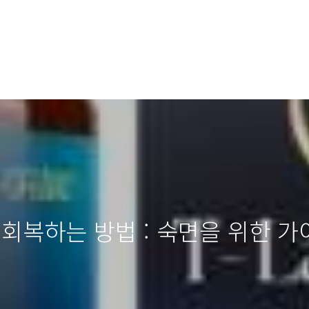
 회복하는 방법 : 숙면을 위한 가