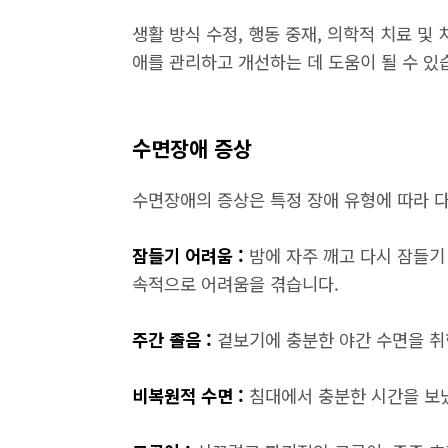
생활 방식 수정, 행동 중재, 의학적 치료 및
애를 관리하고 개선하는 데 도움이 될 수 있
수면장애 증상
수면장애의 증상은 특정 장애 유형에 따라 다
잠들기 어려움 :
밤에 자주 깨고 다시 잠들기
속적으로 어려움을 겪습니다.
주간 졸음 :
겉보기에 충분한 야간 수면을 취한
비복원적 수면 :
침대에서 충분한 시간을 보