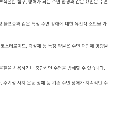
 부적절한 침구, 방해가 되는 수면 환경과 같은 요인은 수면
 불면증과 같은 특정 수면 장애에 대한 유전적 소인을 가
티코스테로이드, 각성제 등 특정 약물은 수면 패턴에 영향을
 물질을 사용하거나 중단하면 수면을 방해할 수 있습니다.
, 주기성 사지 운동 장애 등 기존 수면 장애가 지속적인 수