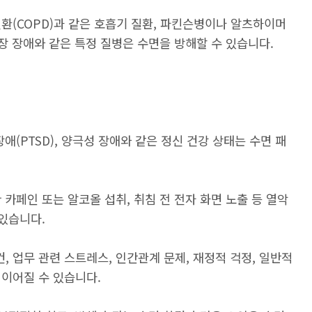
환(COPD)과 같은 호흡기 질환, 파킨슨병이나 알츠하이머
위장 장애와 같은 특정 질병은 수면을 방해할 수 있습니다.
애(PTSD), 양극성 장애와 같은 정신 건강 상태는 수면 패
 카페인 또는 알코올 섭취, 취침 전 전자 화면 노출 등 열악
 있습니다.
, 업무 관련 스트레스, 인간관계 문제, 재정적 걱정, 일반적
 이어질 수 있습니다.