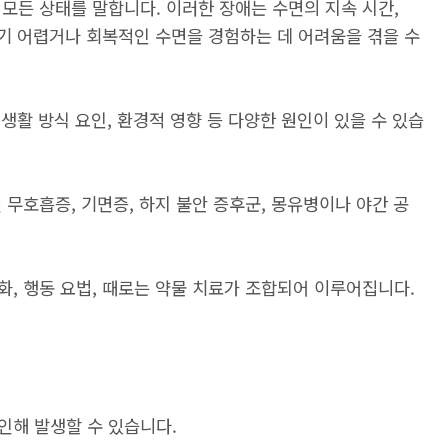
모든 상태를 말합니다. 이러한 장애는 수면의 지속 시간,
하기 어렵거나 회복적인 수면을 경험하는 데 어려움을 겪을 수
 생활 방식 요인, 환경적 영향 등 다양한 원인이 있을 수 있습
 무호흡증, 기면증, 하지 불안 증후군, 몽유병이나 야간 공
, 행동 요법, 때로는 약물 치료가 조합되어 이루어집니다.
인해 발생할 수 있습니다.