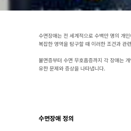
수면장애는 전 세계적으로 수백만 명의 개인
복잡한 영역을 탐구할 때 이러한 조건과 관
불면증부터 수면 무호흡증까지 각 장애는 개인
유한 문제와 증상을 나타냅니다.
수면장애 정의