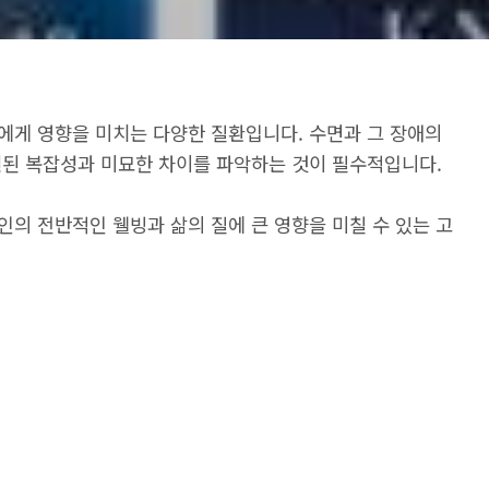
에게 영향을 미치는 다양한 질환입니다. 수면과 그 장애의
련된 복잡성과 미묘한 차이를 파악하는 것이 필수적입니다.
의 전반적인 웰빙과 삶의 질에 큰 영향을 미칠 수 있는 고