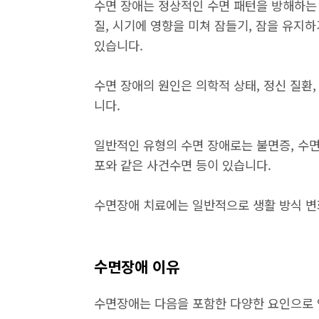
수면 장애는 정상적인 수면 패턴을 방해하는 
질, 시기에 영향을 미쳐 잠들기, 잠을 유지
있습니다.
수면 장애의 원인은 의학적 상태, 정신 질환,
니다.
일반적인 유형의 수면 장애로는 불면증, 수면
포와 같은 사건수면 등이 있습니다.
수면장애 치료에는 일반적으로 생활 방식 변화
수면장애 이유
수면장애는 다음을 포함한 다양한 요인으로 