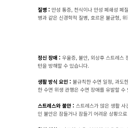
질병 :
만성 통증, 천식이나 만성 폐쇄성 폐질
병과 같은 신경학적 질병, 호르몬 불균형, 
정신 장애 :
우울증, 불안, 외상후 스트레스 장
턴을 방해할 수 있습니다.
생활 방식 요인 :
불규칙한 수면 일정, 과도한
한 수면 위생 관행은 수면 장애를 유발할 수
스트레스와 불안 :
스트레스가 많은 생활 사건
인 불안은 잠들거나 잠들기 어려운 상황으로