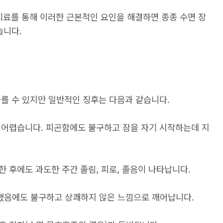
 치료를 통해 이러한 근본적인 요인을 해결하면 종종 수면 장
습니다.
를 수 있지만 일반적인 징후는 다음과 같습니다.
 어렵습니다. 피곤함에도 불구하고 잠을 자기 시작하는데 지
 후에도 과도한 주간 졸림, 피로, 졸음이 나타납니다.
냈음에도 불구하고 상쾌하지 않은 느낌으로 깨어납니다.