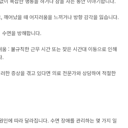
없이 복잡한 행동을 하거나 잠을 자는 동안 이야기합니다.
, 깨어났을 때 어지러움을 느끼거나 방향 감각을 잃습니다.
여 수면을 방해합니다.
려움 : 불규칙한 근무 시간 또는 잦은 시간대 이동으로 인해
.
이러한 증상을 겪고 있다면 의료 전문가와 상담하여 적절한
 원인에 따라 달라집니다. 수면 장애를 관리하는 몇 가지 일