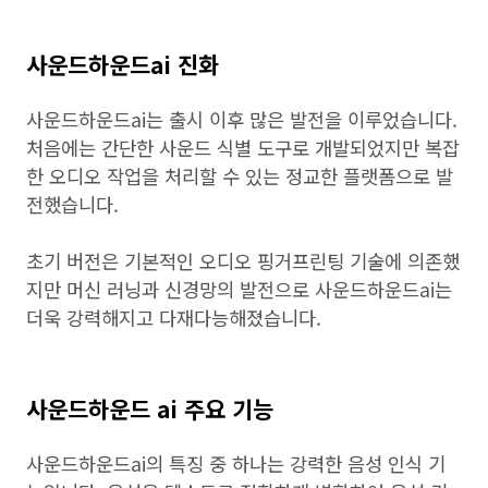
사운드하운드ai 진화
사운드하운드ai는 출시 이후 많은 발전을 이루었습니다.
처음에는 간단한 사운드 식별 도구로 개발되었지만 복잡
한 오디오 작업을 처리할 수 있는 정교한 플랫폼으로 발
전했습니다.
초기 버전은 기본적인 오디오 핑거프린팅 기술에 의존했
지만 머신 러닝과 신경망의 발전으로 사운드하운드ai는
더욱 강력해지고 다재다능해졌습니다.
사운드하운드 ai 주요 기능
사운드하운드ai의 특징 중 하나는 강력한 음성 인식 기