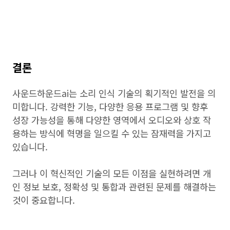
결론
사운드하운드ai는 소리 인식 기술의 획기적인 발전을 의
미합니다. 강력한 기능, 다양한 응용 프로그램 및 향후
성장 가능성을 통해 다양한 영역에서 오디오와 상호 작
용하는 방식에 혁명을 일으킬 수 있는 잠재력을 가지고
있습니다.
그러나 이 혁신적인 기술의 모든 이점을 실현하려면 개
인 정보 보호, 정확성 및 통합과 관련된 문제를 해결하는
것이 중요합니다.