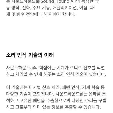
는 사운드하운드ai(Sound Hound AI)의 복잡한 작
동 방식, 진화, 주요 기능, 애플리케이션, 이점, 과
제 및 향후 전망에 대해 이야기 합니다.
소리 인식 기술의 이해
사운드하운드ai의 핵심에는 기계가 오디오 신호를 식별
하고 처리할 수 있게 해주는 소리 인식 기술이 있습니다.
이 기술에는 디지털 신호 처리, 패턴 인식, 기계 학습 등
다양한 기술이 포함됩니다. 사운드하운드ai는 음파를 분
석하고 고유한 패턴을 추출함으로써 다양한 소리를 구별
하고 그로부터 의미 있는 정보를 추출할 수 있습니다.