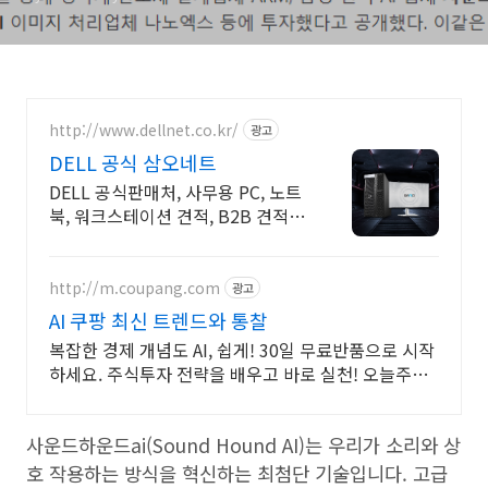
http://www.dellnet.co.kr/
광고
DELL 공식 삼오네트
DELL 공식판매처, 사무용 PC, 노트
북, 워크스테이션 견적, B2B 견적문
의
http://m.coupang.com
광고
AI 쿠팡 최신 트렌드와 통찰
복잡한 경제 개념도 AI, 쉽게! 30일 무료반품으로 시작
하세요. 주식투자 전략을 배우고 바로 실천! 오늘주문
내일도착 로켓배송으로 시작하세요.
사운드하운드ai(Sound Hound AI)는 우리가 소리와 상
호 작용하는 방식을 혁신하는 최첨단 기술입니다. 고급