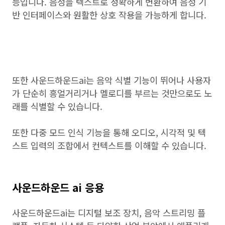
능입니다. 음성을 텍스트로 정확하게 변환하여 음성 기
반 인터페이스와 원활한 상호 작용을 가능하게 합니다.
또한 사운드하운드ai는 음악 식별 기능이 뛰어나 사용자
가 단순히 흥얼거리거나 멜로디를 부르는 것만으로도 노
래를 식별할 수 있습니다.
또한 다중 모드 인식 기능을 통해 오디오, 시각적 및 텍
스트 입력의 조합에서 컨텍스트를 이해할 수 있습니다.
사운드하운드 ai 응용
사운드하운드ai는 디지털 보조 장치, 음악 스트리밍 플