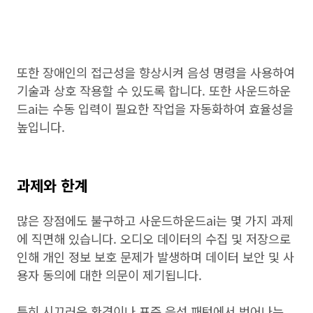
또한 장애인의 접근성을 향상시켜 음성 명령을 사용하여
기술과 상호 작용할 수 있도록 합니다. 또한 사운드하운
드ai는 수동 입력이 필요한 작업을 자동화하여 효율성을
높입니다.
과제와 한계
많은 장점에도 불구하고 사운드하운드ai는 몇 가지 과제
에 직면해 있습니다. 오디오 데이터의 수집 및 저장으로
인해 개인 정보 보호 문제가 발생하며 데이터 보안 및 사
용자 동의에 대한 의문이 제기됩니다.
특히 시끄러운 환경이나 표준 음성 패턴에서 벗어나는