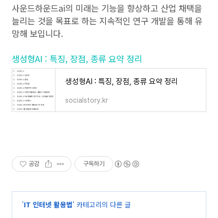
사운드하운드ai의 미래는 기능을 향상하고 산업 채택을
늘리는 것을 목표로 하는 지속적인 연구 개발을 통해 유
망해 보입니다.
생성형AI : 특징, 장점, 종류 요약 정리
생성형AI : 특징, 장점, 종류 요약 정리
socialstory.kr
공감
구독하기
'
IT 인터넷 활용법
' 카테고리의 다른 글