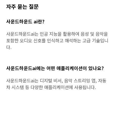
자주 묻는 질문
사운드하운드 ai란?
사운드하운드ai는 인공 지능을 활용하여 음성 및 음악을
포함한 오디오 신호를 인식하고 해석하는 고급 기술입니
다.
사운드하운드ai에는 어떤 애플리케이션이 있나요?
사운드하운드ai는 디지털 비서, 음악 스트리밍 앱, 자동
차 시스템 등 다양한 애플리케이션에 사용됩니다.