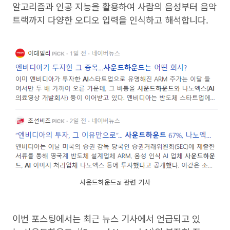
알고리즘과 인공 지능을 활용하여 사람의 음성부터 음악
트랙까지 다양한 오디오 입력을 인식하고 해석합니다.
사운드하운드ai 관련 기사
이번 포스팅에서는 최근 뉴스 기사에서 언급되고 있