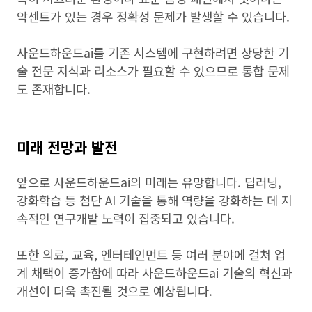
악센트가 있는 경우 정확성 문제가 발생할 수 있습니다.
사운드하운드ai를 기존 시스템에 구현하려면 상당한 기
술 전문 지식과 리소스가 필요할 수 있으므로 통합 문제
도 존재합니다.
미래 전망과 발전
앞으로 사운드하운드ai의 미래는 유망합니다. 딥러닝,
강화학습 등 첨단 AI 기술을 통해 역량을 강화하는 데 지
속적인 연구개발 노력이 집중되고 있습니다.
또한 의료, 교육, 엔터테인먼트 등 여러 분야에 걸쳐 업
계 채택이 증가함에 따라 사운드하운드ai 기술의 혁신과
개선이 더욱 촉진될 것으로 예상됩니다.