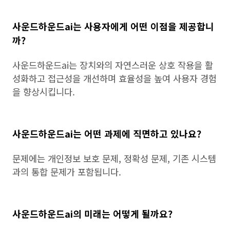
사운드하운드ai는 사용자에게 어떤 이점을 제공합니
까?
사운드하운드ai는 장치와의 자연스러운 상호 작용을 활
성화하고 접근성을 개선하며 효율성을 높여 사용자 경험
을 향상시킵니다.
사운드하운드ai는 어떤 과제에 직면하고 있나요?
문제에는 개인정보 보호 문제, 정확성 문제, 기존 시스템
과의 통합 문제가 포함됩니다.
사운드하운드ai의 미래는 어떻게 될까요?