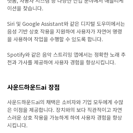
랫폼, 자동차 시스템 등 다양한 산업 분야에서 애플리케
이션을 찾습니다.
Siri 및 Google Assistant와 같은 디지털 도우미에서는
음성 기반 상호 작용을 지원하여 사용자가 자연어 명령
을 사용하여 작업을 수행할 수 있도록 합니다.
Spotify와 같은 음악 스트리밍 앱에서는 정확한 노래 추
천과 가사를 제공하여 사용자 경험을 향상시킵니다.
사운드하운드ai 장점
사운드하운드ai의 채택은 소비자와 기업 모두에게 수많
은 이점을 제공합니다. 장치와의 보다 직관적이고 자연
스러운 상호 작용을 가능하게 하여 사용자 경험을 향상
시킵니다.