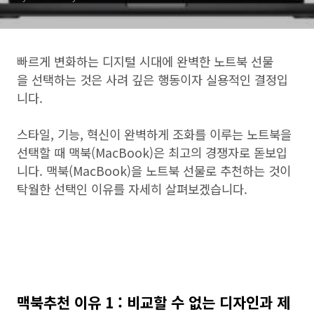
빠르게 변화하는 디지털 시대에 완벽한 노트북 선물
을 선택하는 것은 사려 깊은 행동이자 실용적인 결정입
니다.
스타일, 기능, 혁신이 완벽하게 조화를 이루는 노트북을
선택할 때 맥북(MacBook)은 최고의 경쟁자로 돋보입
니다. 맥북(MacBook)을 노트북 선물로 추천하는 것이
탁월한 선택인 이유를 자세히 살펴보겠습니다.
맥북추천 이유 1 : 비교할 수 없는 디자인과 제