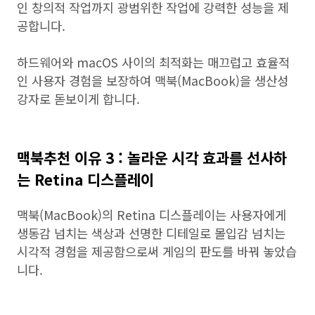
인 창의적 작업까지 광범위한 작업에 강력한 성능을 제
공합니다.
하드웨어와 macOS 사이의 최적화는 매끄럽고 효율적
인 사용자 경험을 보장하여 맥북(MacBook)을 생산성
강자로 돋보이게 합니다.
맥북추천 이유 3 : 놀라운 시각 효과를 선사하
는 Retina 디스플레이
맥북(MacBook)의 Retina 디스플레이는 사용자에게
생동감 넘치는 색상과 선명한 디테일로 몰입감 넘치는
시각적 경험을 제공함으로써 게임의 판도를 바꿔 놓았습
니다.