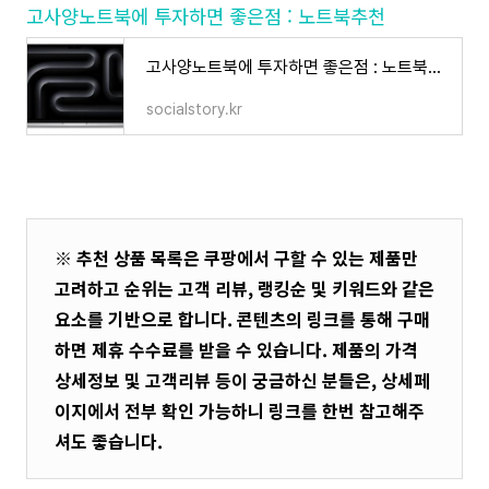
고사양노트북에 투자하면 좋은점 : 노트북추천
고사양노트북에 투자하면 좋은점 : 노트북추천
socialstory.kr
※ 추천 상품 목록은 쿠팡에서 구할 수 있는 제품만
고려하고 순위는 고객 리뷰, 랭킹순 및 키워드와 같은
요소를 기반으로 합니다. 콘텐츠의 링크를 통해 구매
하면 제휴 수수료를 받을 수 있습니다. 제품의 가격
상세정보 및 고객리뷰 등이 궁금하신 분들은, 상세페
이지에서 전부 확인 가능하니 링크를 한번 참고해주
셔도 좋습니다.