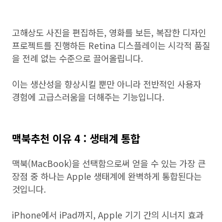
고해상도 사진을 편집하든, 영화를 보든, 복잡한 디자인
프로젝트를 진행하든 Retina 디스플레이는 시각적 품질
을 전례 없는 수준으로 끌어올립니다.
이는 생산성을 향상시킬 뿐만 아니라 전반적인 사용자
경험에 고급스러움을 더해주는 기능입니다.
맥북추천 이유 4 : 생태계 통합
맥북(MacBook)을 선택함으로써 얻을 수 있는 가장 큰
장점 중 하나는 Apple 생태계에 완벽하게 통합된다는
것입니다.
iPhone에서 iPad까지, Apple 기기 간의 시너지 효과