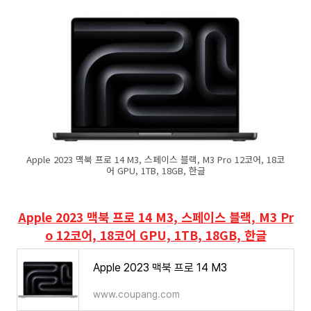
Apple 2023 맥북 프로 14 M3, 스페이스 블랙, M3 Pro 12코어, 18코
어 GPU, 1TB, 18GB, 한글
Apple 2023 맥북 프로 14 M3, 스페이스 블랙, M3 Pr
o 12코어, 18코어 GPU, 1TB, 18GB, 한글
Apple 2023 맥북 프로 14 M3
www.coupang.com