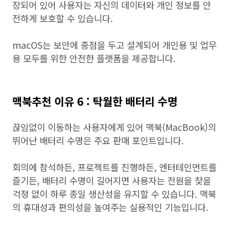
장되어 있어 사용자는 자신의 데이터와 개인 정보를 안
전하게 보호할 수 있습니다.
macOS는 보안에 중점을 두고 설계되어 개인용 및 업무
용 모두를 위한 안전한 플랫폼을 제공합니다.
맥북추천 이유 6 : 탁월한 배터리 수명
끊임없이 이동하는 사용자에게 있어 맥북(MacBook)의
뛰어난 배터리 수명은 주요 판매 포인트입니다.
회의에 참석하든, 프로젝트를 진행하든, 엔터테인먼트를
즐기든, 배터리 수명이 길어지면 사용자는 전원을 찾을
걱정 없이 하루 종일 생산성을 유지할 수 있습니다. 맥북
의 휴대성과 편의성을 높여주는 실용적인 기능입니다.