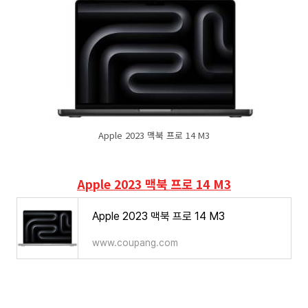
Apple 2023 맥북 프로 14 M3
Apple 2023 맥북 프로 14 M3
Apple 2023 맥북 프로 14 M3
www.coupang.com