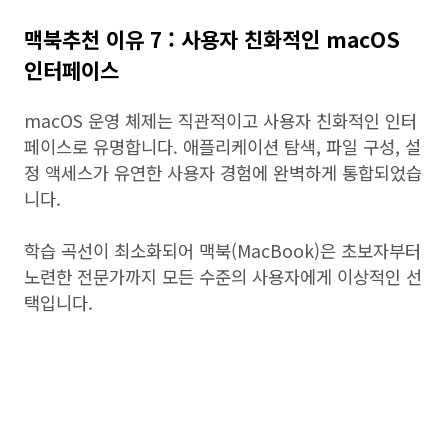
맥북추천 이유 7 : 사용자 친화적인 macOS
인터페이스
macOS 운영 체제는 직관적이고 사용자 친화적인 인터
페이스로 유명합니다. 애플리케이션 탐색, 파일 구성, 설
정 액세스가 유연한 사용자 경험에 완벽하게 통합되었습
니다.
학습 곡선이 최소화되어 맥북(MacBook)은 초보자부터
노련한 전문가까지 모든 수준의 사용자에게 이상적인 선
택입니다.