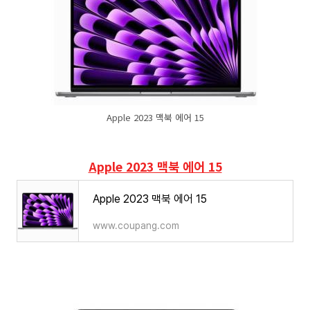
Apple 2023 맥북 에어 15
Apple 2023 맥북 에어 15
Apple 2023 맥북 에어 15
www.coupang.com