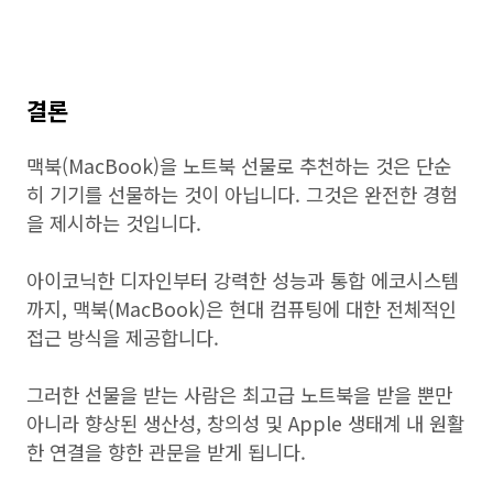
결론
맥북(MacBook)을 노트북 선물로 추천하는 것은 단순
히 기기를 선물하는 것이 아닙니다. 그것은 완전한 경험
을 제시하는 것입니다.
아이코닉한 디자인부터 강력한 성능과 통합 에코시스템
까지, 맥북(MacBook)은 현대 컴퓨팅에 대한 전체적인
접근 방식을 제공합니다.
그러한 선물을 받는 사람은 최고급 노트북을 받을 뿐만
아니라 향상된 생산성, 창의성 및 Apple 생태계 내 원활
한 연결을 향한 관문을 받게 됩니다.