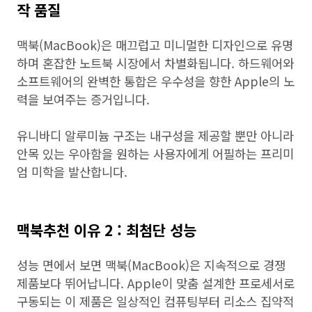
작 품질
맥북(MacBook)은 매끄럽고 미니멀한 디자인으로 유명
하며 혼잡한 노트북 시장에서 차별화됩니다. 하드웨어와
소프트웨어의 완벽한 통합은 우수성을 향한 Apple의 노
력을 보여주는 증거입니다.
유니바디 알루미늄 구조는 내구성을 제공할 뿐만 아니라
안목 있는 우아함을 원하는 사용자에게 어필하는 프리미
엄 미학을 발산합니다.
맥북추천 이유 2 : 최첨단 성능
성능 면에서 보면 맥북(MacBook)은 지속적으로 경쟁
제품보다 뛰어납니다. Apple이 맞춤 설계한 프로세서로
구동되는 이 제품은 일상적인 컴퓨팅부터 리소스 집약적