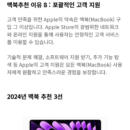
맥북추천 이유 8 : 포괄적인 고객 지원
고객 만족을 위한 Apple의 약속은 맥북(MacBook) 구
입 그 이상입니다. Apple Store의 광범위한 네트워크
와 온라인 지원을 통해 사용자는 안정적인 고객 서비스
를 이용할 수 있습니다.
기술적 문제 해결, 소프트웨어 지원 받기, 추가 기능 탐
색 등 Apple의 고객 지원은 모든 맥북(MacBook) 사용
자에게 원활하고 만족스러운 경험을 보장합니다.
2024년 맥북 추천 3선