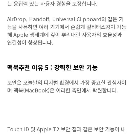
는 응집력 있는 사용자 경험을 보장합니다.
AirDrop, Handoff, Universal Clipboard와 같은 기
능을 사용하면 여러 기기에서 손쉽게 멀티태스킹이 가능
해 Apple 생태계에 깊이 뿌리내린 사용자의 효율성과
연결성이 향상됩니다.
맥북추천 이유 5 : 강력한 보안 기능
보안은 오늘날의 디지털 환경에서 가장 중요한 관심사이
며 맥북(MacBook)은 이러한 측면에서 탁월합니다.
Touch ID 및 Apple T2 보안 칩과 같은 보안 기능이 내