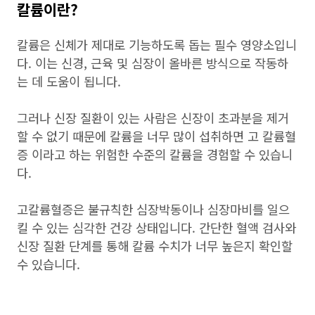
칼륨이란?
칼륨은 신체가 제대로 기능하도록 돕는 필수 영양소입니
다. 이는 신경, 근육 및 심장이 올바른 방식으로 작동하
는 데 도움이 됩니다.
그러나 신장 질환이 있는 사람은 신장이 초과분을 제거
할 수 없기 때문에 칼륨을 너무 많이 섭취하면 고 칼륨혈
증 이라고 하는 위험한 수준의 칼륨을 경험할 수 있습니
다.
고칼륨혈증은 불규칙한 심장박동이나 심장마비를 일으
킬 수 있는 심각한 건강 상태입니다. 간단한 혈액 검사와
신장 질환 단계를 통해 칼륨 수치가 너무 높은지 확인할
수 있습니다.