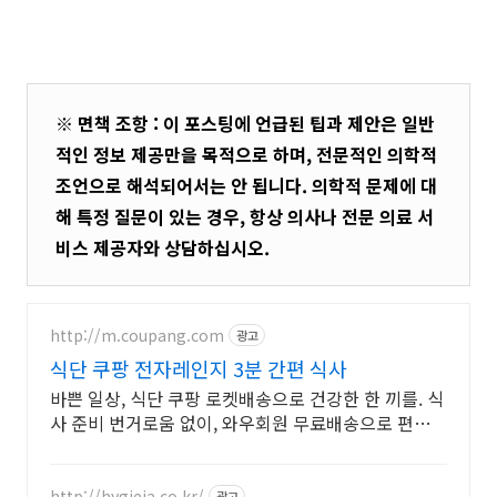
※ 면책 조항 : 이 포스팅에 언급된 팁과 제안은 일반
적인 정보 제공만을 목적으로 하며, 전문적인 의학적
조언으로 해석되어서는 안 됩니다. 의학적 문제에 대
해 특정 질문이 있는 경우, 항상 의사나 전문 의료 서
비스 제공자와 상담하십시오.
http://m.coupang.com
광고
식단 쿠팡 전자레인지 3분 간편 식사
바쁜 일상, 식단 쿠팡 로켓배송으로 건강한 한 끼를. 식
사 준비 번거로움 없이, 와우회원 무료배송으로 편하게
즐기세요.
http://hygieia.co.kr/
광고