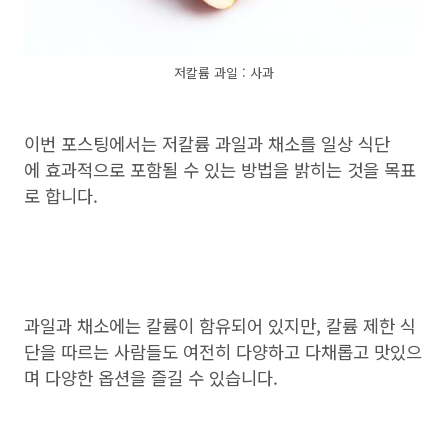
저칼륨 과일 : 사과
이번 포스팅에서는 저칼륨 과일과 채소를 일상 식단
에 효과적으로 포함될 수 있는 방법을 밝히는 것을 목표
로 합니다.
과일과 채소에는 칼륨이 함유되어 있지만, 칼륨 제한 식
단을 따르는 사람들도 여전히 다양하고 다채롭고 맛있으
며 다양한 옵션을 즐길 수 있습니다.