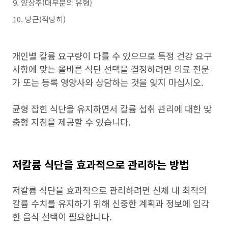
양상추(대부분의 유형)
당근(적당히)
개인별 칼륨 요구량이 다를 수 있으므로 특정 건강 요구
사항에 맞는 올바른 식단 선택을 결정하려면 의료 전문
가 또는 등록 영양사와 상담하는 것을 잊지 마십시오.
균형 잡힌 식단을 유지하면서 칼륨 섭취 관리에 대한 맞
춤형 지침을 제공할 수 있습니다.
저칼륨 식단을 효과적으로 관리하는 방법
저칼륨 식단을 효과적으로 관리하려면 신체 내 최적의
칼륨 수치를 유지하기 위해 신중한 계획과 정보에 입각
한 음식 선택이 필요합니다.