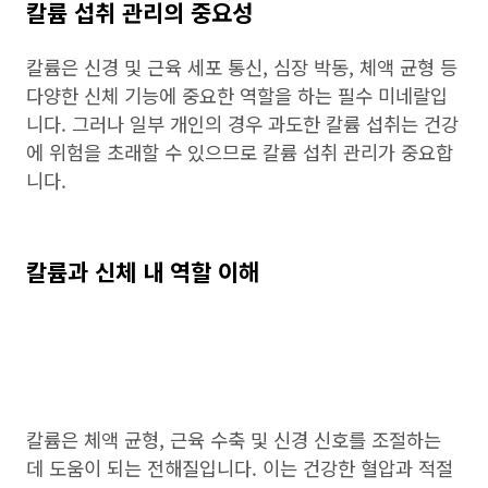
칼륨 섭취 관리의 중요성
칼륨은 신경 및 근육 세포 통신, 심장 박동, 체액 균형 등
다양한 신체 기능에 중요한 역할을 하는 필수 미네랄입
니다. 그러나 일부 개인의 경우 과도한 칼륨 섭취는 건강
에 위험을 초래할 수 있으므로 칼륨 섭취 관리가 중요합
니다.
칼륨과 신체 내 역할 이해
칼륨은 체액 균형, 근육 수축 및 신경 신호를 조절하는
데 도움이 되는 전해질입니다. 이는 건강한 혈압과 적절