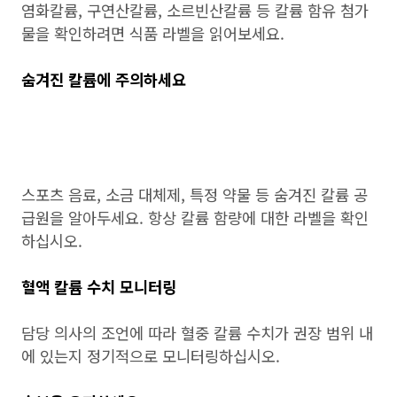
염화칼륨, 구연산칼륨, 소르빈산칼륨 등 칼륨 함유 첨가
물을 확인하려면 식품 라벨을 읽어보세요.
숨겨진 칼륨에 주의하세요
스포츠 음료, 소금 대체제, 특정 약물 등 숨겨진 칼륨 공
급원을 알아두세요. 항상 칼륨 함량에 대한 라벨을 확인
하십시오.
혈액 칼륨 수치 모니터링
담당 의사의 조언에 따라 혈중 칼륨 수치가 권장 범위 내
에 있는지 정기적으로 모니터링하십시오.