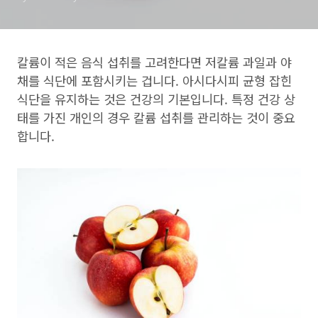
칼륨이 적은 음식 섭취를 고려한다면 저칼륨 과일과 야
채를 식단에 포함시키는 겁니다. 아시다시피 균형 잡힌
식단을 유지하는 것은 건강의 기본입니다. 특정 건강 상
태를 가진 개인의 경우 칼륨 섭취를 관리하는 것이 중요
합니다.