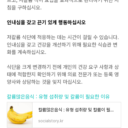
침을 구하십시오.
인내심을 갖고 끈기 있게 행동하십시오
저칼륨 식단에 적응하는 데는 시간이 걸릴 수 있습니다.
인내심을 갖고 건강을 개선하기 위해 필요한 식습관 변
화를 계속하십시오.
식단을 크게 변경하기 전에 개인의 건강 요구 사항과 상
태에 적합한지 확인하기 위해 의료 전문가 또는 등록 영
양사와 상담하는 것을 잊지 마십시오.
칼륨많은음식 : 유형 섭취량 및 칼륨이 필요한 이유
칼륨많은음식 : 유형 섭취량 및 칼륨이 필요한 이유
socialstory.kr