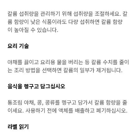
칼륨 섭취량을 관리하기 위해 섭취량을 조절하세요. 칼
륨 함량이 낮은 식품이라도 다량 섭취하면 칼륨 함량
이 높아질 수 있습니다.
요리 기술
야채를 끓이고 요리용 물을 버리는 등 칼륨 수치를 줄이
는 조리 방법을 선택하면 칼륨의 일부가 제거됩니다.
음식을 헹구고 담그십시오
통조림 야채, 콩, 콩류를 헹구고 담가서 칼륨 함량을 줄
이세요. 사용하기 전에 액체를 배출하고 폐기하십시오.
라벨 읽기