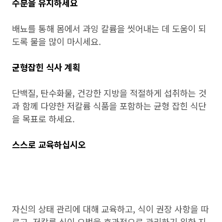
수분을 유지하세요
배뇨를 통해 몸에서 과잉 칼륨을 씻어내는 데 도움이 되
도록 물을 많이 마시세요.
균형잡힌 식사 계획
단백질, 탄수화물, 건강한 지방을 적절하게 섭취하는 것
과 함께 다양한 저칼륨 식품을 포함하는 균형 잡힌 식단
을 목표로 하세요.
스스로 교육하십시오
자신의 상태 관리에 대해 교육하고, 식이 권장 사항을 따
르고, 저칼륨 식이 요법을 효과적으로 관리하기 위한 지