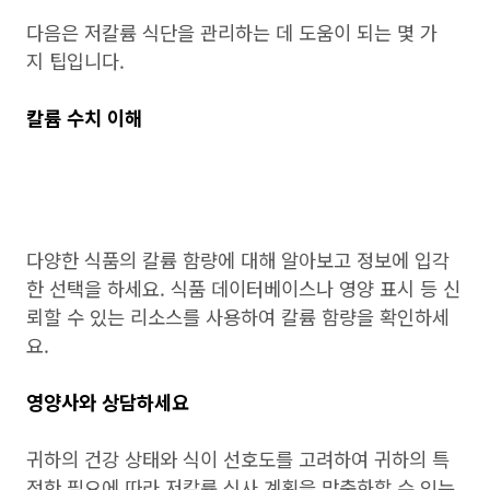
다음은 저칼륨 식단을 관리하는 데 도움이 되는 몇 가
지 팁입니다.
칼륨 수치 이해
다양한 식품의 칼륨 함량에 대해 알아보고 정보에 입각
한 선택을 하세요. 식품 데이터베이스나 영양 표시 등 신
뢰할 수 있는 리소스를 사용하여 칼륨 함량을 확인하세
요.
영양사와 상담하세요
귀하의 건강 상태와 식이 선호도를 고려하여 귀하의 특
정한 필요에 따라 저칼륨 식사 계획을 맞춤화할 수 있는