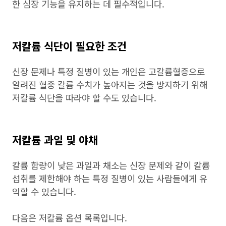
한 심장 기능을 유지하는 데 필수적입니다.
저칼륨 식단이 필요한 조건
신장 문제나 특정 질병이 있는 개인은 고칼륨혈증으로
알려진 혈중 칼륨 수치가 높아지는 것을 방지하기 위해
저칼륨 식단을 따라야 할 수도 있습니다.
저칼륨 과일 및 야채
칼륨 함량이 낮은 과일과 채소는 신장 문제와 같이 칼륨
섭취를 제한해야 하는 특정 질병이 있는 사람들에게 유
익할 수 있습니다.
다음은 저칼륨 옵션 목록입니다.