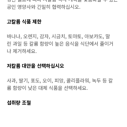
공인 영양사와 긴밀히 협력하십시오.
고칼륨 식품 제한
바나나, 오렌지, 감자, 시금치, 토마토, 아보카도, 말
린 과일 등 칼륨 함량이 높은 음식을 식단에서 줄이거
나 제거하세요.
저칼륨 대안을 선택하십시오
사과, 딸기, 포도, 오이, 피망, 콜리플라워, 녹두 등 칼
륨 함량이 낮은 대체 식품을 선택하세요.
섭취량 조절