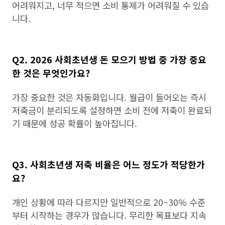
어려워지고, 너무 적으면 소비 통제가 어려워질 수 있습
니다.
Q2. 2026 사회초년생 돈 모으기 방법 중 가장 중요
한 것은 무엇인가요?
가장 중요한 것은 자동화입니다. 월급이 들어오는 즉시
저축금이 분리되도록 설정하면 소비 전에 저축이 완료되
기 때문에 성공 확률이 높아집니다.
Q3. 사회초년생 저축 비율은 어느 정도가 적당한가
요?
개인 상황에 따라 다르지만 일반적으로 20~30% 수준
부터 시작하는 경우가 많습니다. 무리한 목표보다 지속