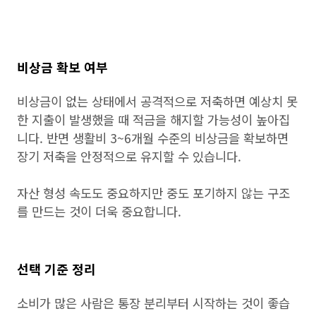
비상금 확보 여부
비상금이 없는 상태에서 공격적으로 저축하면 예상치 못
한 지출이 발생했을 때 적금을 해지할 가능성이 높아집
니다. 반면 생활비 3~6개월 수준의 비상금을 확보하면
장기 저축을 안정적으로 유지할 수 있습니다.
자산 형성 속도도 중요하지만 중도 포기하지 않는 구조
를 만드는 것이 더욱 중요합니다.
선택 기준 정리
소비가 많은 사람은 통장 분리부터 시작하는 것이 좋습