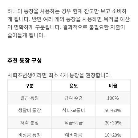
하나의 통장을 사용하는 경우 현재 잔고만 보고 소비하
게 됩니다. 반면 여러 개의 통장을 사용하면 목적별 예산
이 명확하게 구분됩니다. 결과적으로 불필요한 지출이
줄어들게 됩니다.
추천 통장 구성
사회초년생이라면 최소 4개 통장을 권장합니다.
구분
용도
비율
월급 통장
급여 수령
100%
생활비 통장
식비·교통비
50~60%
저축 통장
적금·예금
20~30%
비상금 통장
예비자금
10~20%