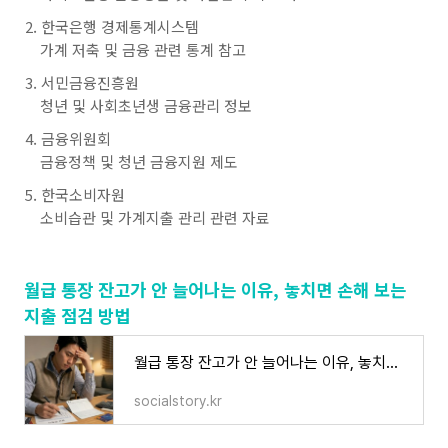
한국은행 경제통계시스템
가계 저축 및 금융 관련 통계 참고
서민금융진흥원
청년 및 사회초년생 금융관리 정보
금융위원회
금융정책 및 청년 금융지원 제도
한국소비자원
소비습관 및 가계지출 관리 관련 자료
월급 통장 잔고가 안 늘어나는 이유, 놓치면 손해 보는
지출 점검 방법
월급 통장 잔고가 안 늘어나는 이유, 놓치면 손해 보는 지출 점검 방법
socialstory.kr