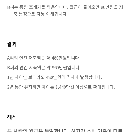
B씨는 통장 쪼개기를 적용합니다. 월급이 들어오면 80만원을 저
축 통장으로 자동 이체합니다.
결과
A씨의 연간 저축액은 약 480만원입니다.
B씨의 연간 저축액은 약 960만원입니다.
1년 차이만 보더라도 480만원의 격차가 발생합니다.
3년 동안 유지하면 차이는 1,440만원 이상으로 확대됩니다.
해석
두 사람의 월급은 동일합니다. 하지만 소비 기준이 다르