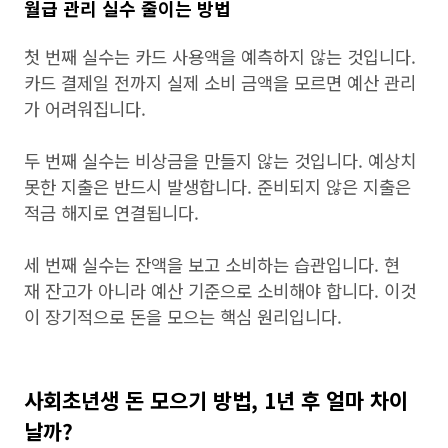
월급 관리 실수 줄이는 방법
첫 번째 실수는 카드 사용액을 예측하지 않는 것입니다.
카드 결제일 전까지 실제 소비 금액을 모르면 예산 관리
가 어려워집니다.
두 번째 실수는 비상금을 만들지 않는 것입니다. 예상치
못한 지출은 반드시 발생합니다. 준비되지 않은 지출은
적금 해지로 연결됩니다.
세 번째 실수는 잔액을 보고 소비하는 습관입니다. 현
재 잔고가 아니라 예산 기준으로 소비해야 합니다. 이것
이 장기적으로 돈을 모으는 핵심 원리입니다.
사회초년생 돈 모으기 방법, 1년 후 얼마 차이
날까?