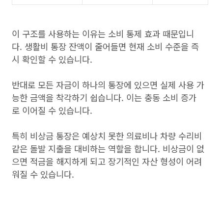
이 구조를 사용하는 이유는 소비 통제 효과 때문입니
다. 생활비 통장 잔액이 줄어들면 현재 소비 수준을 즉
시 확인할 수 있습니다.
반대로 모든 자금이 하나의 통장에 있으면 실제 사용 가
능한 금액을 착각하기 쉽습니다. 이는 충동 소비 증가
로 이어질 수 있습니다.
특히 비상금 통장은 예상치 못한 의료비나 차량 수리비
같은 돌발 지출을 대비하는 역할을 합니다. 비상금이 없
으면 적금을 해지하게 되고 장기적인 자산 형성이 어려
워질 수 있습니다.