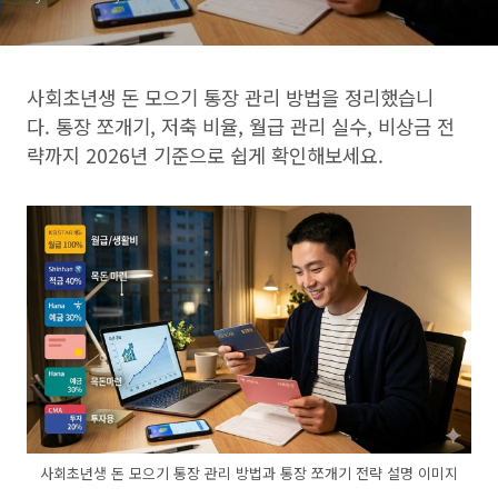
사회초년생 돈 모으기 통장 관리 방법을 정리했습니
다. 통장 쪼개기, 저축 비율, 월급 관리 실수, 비상금 전
략까지 2026년 기준으로 쉽게 확인해보세요.
사회초년생 돈 모으기 통장 관리 방법과 통장 쪼개기 전략 설명 이미지