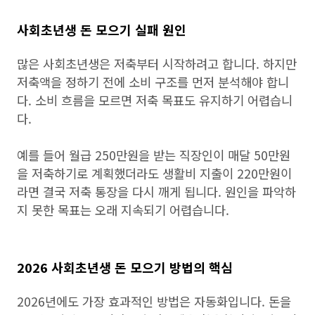
사회초년생 돈 모으기 실패 원인
많은 사회초년생은 저축부터 시작하려고 합니다. 하지만
저축액을 정하기 전에 소비 구조를 먼저 분석해야 합니
다. 소비 흐름을 모르면 저축 목표도 유지하기 어렵습니
다.
예를 들어 월급 250만원을 받는 직장인이 매달 50만원
을 저축하기로 계획했더라도 생활비 지출이 220만원이
라면 결국 저축 통장을 다시 깨게 됩니다. 원인을 파악하
지 못한 목표는 오래 지속되기 어렵습니다.
2026 사회초년생 돈 모으기 방법의 핵심
2026년에도 가장 효과적인 방법은 자동화입니다. 돈을