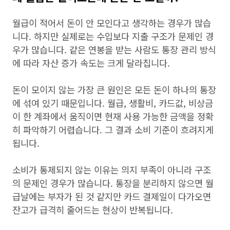
월급이 적어서 돈이 안 모인다고 생각하는 경우가 많습
니다. 하지만 실제로는 수입보다 지출 구조가 문제인 경
우가 많습니다. 같은 연봉을 받는 사람도 통장 관리 방식
에 따라 자산 증가 속도는 크게 달라집니다.
돈이 모이지 않는 가장 큰 원인은 모든 돈이 하나의 통장
에 섞여 있기 때문입니다. 월급, 생활비, 카드값, 비상금
이 한 계좌에서 움직이면 현재 사용 가능한 금액을 정확
히 파악하기 어렵습니다. 그 결과 소비 기준이 흐려지게
됩니다.
소비가 통제되지 않는 이유는 의지 부족이 아니라 구조
의 문제인 경우가 많습니다. 통장을 분리하지 않으면 월
급날에는 부자가 된 것 같지만 카드 결제일이 다가오면
잔고가 급격히 줄어드는 현상이 반복됩니다.