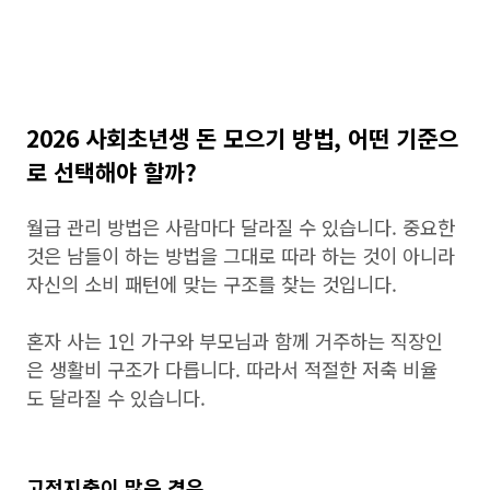
2026 사회초년생 돈 모으기 방법, 어떤 기준으
로 선택해야 할까?
월급 관리 방법은 사람마다 달라질 수 있습니다. 중요한
것은 남들이 하는 방법을 그대로 따라 하는 것이 아니라
자신의 소비 패턴에 맞는 구조를 찾는 것입니다.
혼자 사는 1인 가구와 부모님과 함께 거주하는 직장인
은 생활비 구조가 다릅니다. 따라서 적절한 저축 비율
도 달라질 수 있습니다.
고정지출이 많은 경우