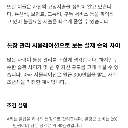
또한 이들은 자신의 고정지출을 정확히 알고 있습니
다. 통신비, 보험료, 교통비, 구독 서비스 등을 파악하
고 있어 불필요한 지출을 빠르게 줄일 수 있습니다.
통장 관리 시뮬레이션으로 보는 실제 손익 차이
많은 사람이 통장 관리를 귀찮게 생각합니다. 하지만 단
순한 습관 차이가 몇 년 후 자산 규모를 크게 바꿀 수 있
습니다. 아래 시뮬레이션은 월급 300만원을 받는 사회
초년생을 가정한 예시입니다.
조건 설명
A씨는 월급을 하나의 통장으로 관리합니다. 월평균 소비는 260
만원이며 남는 금액은 약 40만원입니다.