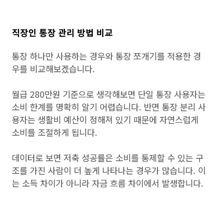
직장인 통장 관리 방법 비교
통장 하나만 사용하는 경우와 통장 쪼개기를 적용한 경
우를 비교해보겠습니다.
월급 280만원 기준으로 생각해보면 단일 통장 사용자는
소비 한계를 명확히 알기 어렵습니다. 반면 통장 분리 사
용자는 생활비 예산이 정해져 있기 때문에 자연스럽게
소비를 조절하게 됩니다.
데이터로 보면 저축 성공률은 소비를 통제할 수 있는 구
조를 가진 사람이 더 높게 나타나는 경우가 많습니다. 이
는 소득 차이가 아니라 자금 흐름 차이에서 발생합니다.