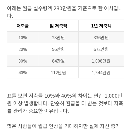
아래는 월급 실수령액 280만원을 기준으로 한 예시입니
다.
저축률
월 저축액
1년 저축액
10%
28만원
336만원
20%
56만원
672만원
30%
84만원
1,008만원
40%
112만원
1,344만원
표를 보면 저축률 10%와 40%의 차이는 연간 1,000만
원 이상 발생합니다. 단순히 월급을 더 받는 것보다 저축
률 관리가 중요한 이유입니다.
많은 사람들이 월급 인상을 기대하지만 실제 자산 증가