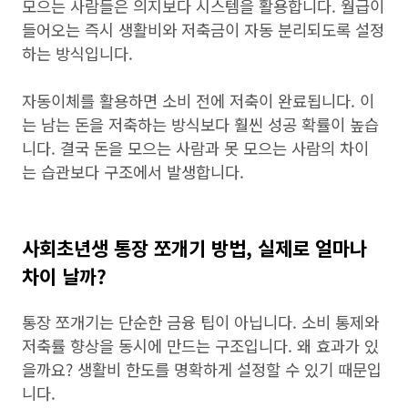
모으는 사람들은 의지보다 시스템을 활용합니다. 월급이
들어오는 즉시 생활비와 저축금이 자동 분리되도록 설정
하는 방식입니다.
자동이체를 활용하면 소비 전에 저축이 완료됩니다. 이
는 남는 돈을 저축하는 방식보다 훨씬 성공 확률이 높습
니다. 결국 돈을 모으는 사람과 못 모으는 사람의 차이
는 습관보다 구조에서 발생합니다.
사회초년생 통장 쪼개기 방법, 실제로 얼마나
차이 날까?
통장 쪼개기는 단순한 금융 팁이 아닙니다. 소비 통제와
저축률 향상을 동시에 만드는 구조입니다. 왜 효과가 있
을까요? 생활비 한도를 명확하게 설정할 수 있기 때문입
니다.