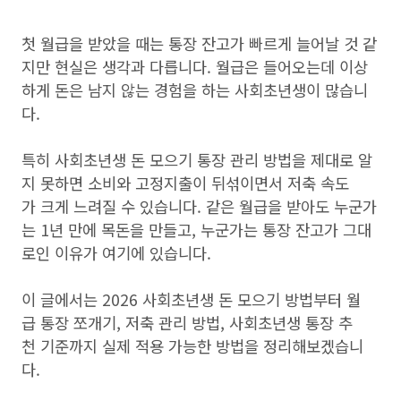
첫 월급을 받았을 때는 통장 잔고가 빠르게 늘어날 것 같
지만 현실은 생각과 다릅니다. 월급은 들어오는데 이상
하게 돈은 남지 않는 경험을 하는 사회초년생이 많습니
다.
특히 사회초년생 돈 모으기 통장 관리 방법을 제대로 알
지 못하면 소비와 고정지출이 뒤섞이면서 저축 속도
가 크게 느려질 수 있습니다. 같은 월급을 받아도 누군가
는 1년 만에 목돈을 만들고, 누군가는 통장 잔고가 그대
로인 이유가 여기에 있습니다.
이 글에서는 2026 사회초년생 돈 모으기 방법부터 월
급 통장 쪼개기, 저축 관리 방법, 사회초년생 통장 추
천 기준까지 실제 적용 가능한 방법을 정리해보겠습니
다.