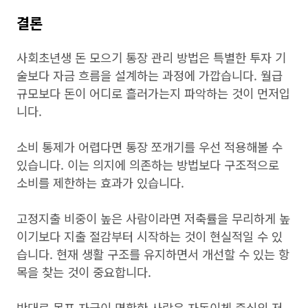
결론
사회초년생 돈 모으기 통장 관리 방법은 특별한 투자 기
술보다 자금 흐름을 설계하는 과정에 가깝습니다. 월급
규모보다 돈이 어디로 흘러가는지 파악하는 것이 먼저입
니다.
소비 통제가 어렵다면 통장 쪼개기를 우선 적용해볼 수
있습니다. 이는 의지에 의존하는 방법보다 구조적으로
소비를 제한하는 효과가 있습니다.
고정지출 비중이 높은 사람이라면 저축률을 무리하게 높
이기보다 지출 절감부터 시작하는 것이 현실적일 수 있
습니다. 현재 생활 구조를 유지하면서 개선할 수 있는 항
목을 찾는 것이 중요합니다.
반대로 목표 자금이 명확한 사람은 자동이체 중심의 저