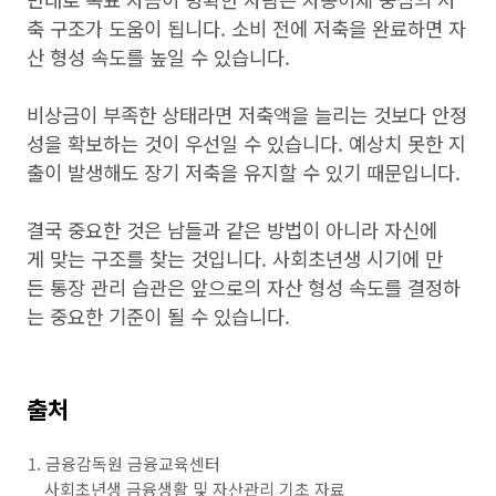
축 구조가 도움이 됩니다. 소비 전에 저축을 완료하면 자
산 형성 속도를 높일 수 있습니다.
비상금이 부족한 상태라면 저축액을 늘리는 것보다 안정
성을 확보하는 것이 우선일 수 있습니다. 예상치 못한 지
출이 발생해도 장기 저축을 유지할 수 있기 때문입니다.
결국 중요한 것은 남들과 같은 방법이 아니라 자신에
게 맞는 구조를 찾는 것입니다. 사회초년생 시기에 만
든 통장 관리 습관은 앞으로의 자산 형성 속도를 결정하
는 중요한 기준이 될 수 있습니다.
출처
금융감독원 금융교육센터
사회초년생 금융생활 및 자산관리 기초 자료