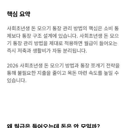
핵심 요약
사회초년생 돈 모으기 통장 관리 방법의 핵심은 소비 통
제보다 통장 구조 설계에 있습니다. 사회초년생 돈 모으
기 통장 관리 방법을 제대로 적용하면 월급이 들어오는
즉시 저축과 생활비가 자동 분리됩니다.
2026 사회초년생 돈 모으기 방법과 통장 쪼개기 전략을
통해 불필요한 지출을 줄이고 목돈 마련 속도를 높일 수
있습니다.
왜 월급은 들어오는데 돈은 안 모일까?