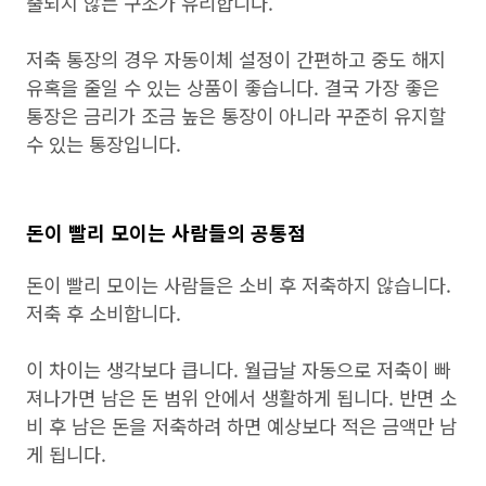
출되지 않는 구조가 유리합니다.
저축 통장의 경우 자동이체 설정이 간편하고 중도 해지
유혹을 줄일 수 있는 상품이 좋습니다. 결국 가장 좋은
통장은 금리가 조금 높은 통장이 아니라 꾸준히 유지할
수 있는 통장입니다.
돈이 빨리 모이는 사람들의 공통점
돈이 빨리 모이는 사람들은 소비 후 저축하지 않습니다.
저축 후 소비합니다.
이 차이는 생각보다 큽니다. 월급날 자동으로 저축이 빠
져나가면 남은 돈 범위 안에서 생활하게 됩니다. 반면 소
비 후 남은 돈을 저축하려 하면 예상보다 적은 금액만 남
게 됩니다.