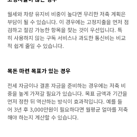
월세와 차량 유지비 비중이 높다면 무리한 저축 계획은
부담이 될 수 있습니다. 이 경우에는 고정지출을 먼저 점
검하고 절감 가능한 항목을 찾는 것이 우선입니다. 특
히 사용하지 않는 구독 서비스나 과도한 통신비는 비교
적 쉽게 줄일 수 있습니다.
목돈 마련 목표가 있는 경우
전세 자금이나 결혼 자금을 준비하는 경우에는 저축 비
중을 높게 가져갈 필요가 있습니다. 목표 금액과 기간을
먼저 정한 뒤 역산하는 방식이 효과적입니다. 예를 들
어 3년 후 3,000만원이 필요하다면 월평균 얼마를 저축
해야 하는지 계산할 수 있습니다.