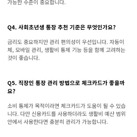
가능한 수준이 중요합니다.
Q4. 사회초년생 통장 추천 기준은 무엇인가요?
금리도 중요하지만 관리 편의성이 우선입니다. 자동이
체, 모바일 관리, 생활비 통제 기능 등을 함께 고려하는
것이 좋습니다.
Q5. 직장인 통장 관리 방법으로 체크카드가 좋을까
요?
소비 통제가 목적이라면 체크카드가 도움이 될 수 있습
니다. 다만 신용카드를 사용하더라도 생활비 예산 범위
안에서 사용한다면 충분히 관리가 가능합니다.