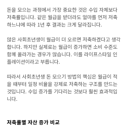
돈을 모으는 과정에서 가장 중요한 것은 수입 자체보다
저축률입니다. 같은 월급을 받더라도 얼마를 먼저 저축
하느냐에 따라 1년 후 결과는 크게 달라집니다.
많은 사회초년생이 월급이 더 오르면 저축하겠다고 생각
합니다. 하지만 실제로는 월급이 증가하면 소비 수준도
함께 올라가는 경우가 많습니다. 이를 라이프스타일 인
플레이션이라고 부릅니다.
따라서 사회초년생 돈 모으기 방법의 핵심은 월급이 적
을 때부터 일정 비율을 강제로 저축하는 구조를 만드는
것입니다. 수입 증가를 기다리는 것보다 훨씬 효과적입
니다.
저축률별 자산 증가 비교