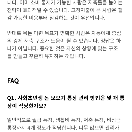
니다. 이미 소비 통제가 가능한 사람은 저축률을 높이는
전략이 효과적일 수 있습니다. 고정지출이 큰 사람은 절
감 가능한 비용부터 점검하는 것이 우선입니다.
반대로 목돈 마련 목표가 명확한 사람은 자동이체 중심
의 강제 저축 구조가 도움이 될 수 있습니다. 정답은 하
나가 아닙니다. 중요한 것은 자신의 상황에 맞는 구조
를 만들고 꾸준히 유지하는 것입니다.
FAQ
Q1. 사회초년생 돈 모으기 통장 관리 방법은 몇 개 통
장이 적당한가요?
일반적으로 월급 통장, 생활비 통장, 저축 통장, 비상금
통장까지 4개 정도가 적당합니다. 너무 많으면 관리가