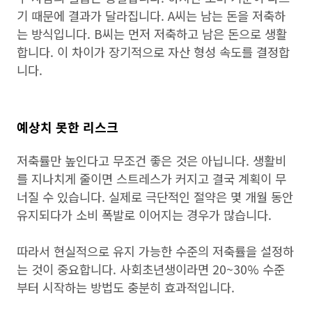
기 때문에 결과가 달라집니다. A씨는 남는 돈을 저축하
는 방식입니다. B씨는 먼저 저축하고 남은 돈으로 생활
합니다. 이 차이가 장기적으로 자산 형성 속도를 결정합
니다.
예상치 못한 리스크
저축률만 높인다고 무조건 좋은 것은 아닙니다. 생활비
를 지나치게 줄이면 스트레스가 커지고 결국 계획이 무
너질 수 있습니다. 실제로 극단적인 절약은 몇 개월 동안
유지되다가 소비 폭발로 이어지는 경우가 많습니다.
따라서 현실적으로 유지 가능한 수준의 저축률을 설정하
는 것이 중요합니다. 사회초년생이라면 20~30% 수준
부터 시작하는 방법도 충분히 효과적입니다.