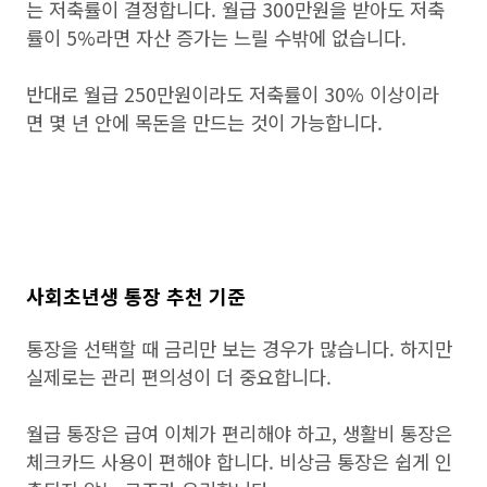
는 저축률이 결정합니다. 월급 300만원을 받아도 저축
률이 5%라면 자산 증가는 느릴 수밖에 없습니다.
반대로 월급 250만원이라도 저축률이 30% 이상이라
면 몇 년 안에 목돈을 만드는 것이 가능합니다.
사회초년생 통장 추천 기준
통장을 선택할 때 금리만 보는 경우가 많습니다. 하지만
실제로는 관리 편의성이 더 중요합니다.
월급 통장은 급여 이체가 편리해야 하고, 생활비 통장은
체크카드 사용이 편해야 합니다. 비상금 통장은 쉽게 인