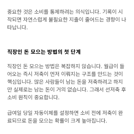
중요한 것은 소비를 통제하려는 의식입니다. 기록이 시
작되면 자연스럽게 불필요한 지출이 줄어드는 경향이 나
타납니다.
직장인 돈 모으는 방법의 첫 단계
직장인 돈 모으는 방법은 복잡하지 않습니다. 월급이 들
어오는 즉시 저축이 먼저 이뤄지는 구조를 만드는 것이
핵심입니다. 많은 사람들이 남는 돈을 저축하려고 하지
만 실제로는 남는 돈이 거의 없습니다. 그래서 선저축 후
소비 원칙이 중요합니다.
급여일 당일 자동이체를 설정하면 소비 전에 저축이 완
료되므로 돈을 모으는 확률이 크게 높아집니다.