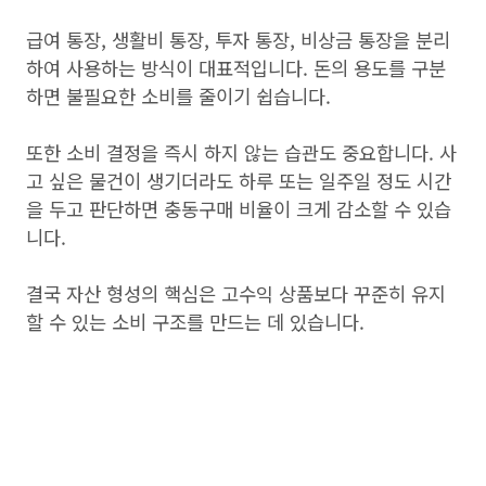
급여 통장, 생활비 통장, 투자 통장, 비상금 통장을 분리
하여 사용하는 방식이 대표적입니다. 돈의 용도를 구분
하면 불필요한 소비를 줄이기 쉽습니다.
또한 소비 결정을 즉시 하지 않는 습관도 중요합니다. 사
고 싶은 물건이 생기더라도 하루 또는 일주일 정도 시간
을 두고 판단하면 충동구매 비율이 크게 감소할 수 있습
니다.
결국 자산 형성의 핵심은 고수익 상품보다 꾸준히 유지
할 수 있는 소비 구조를 만드는 데 있습니다.