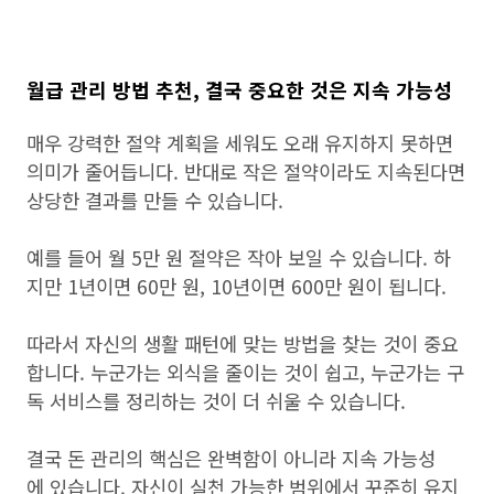
월급 관리 방법 추천, 결국 중요한 것은 지속 가능성
매우 강력한 절약 계획을 세워도 오래 유지하지 못하면
의미가 줄어듭니다. 반대로 작은 절약이라도 지속된다면
상당한 결과를 만들 수 있습니다.
예를 들어 월 5만 원 절약은 작아 보일 수 있습니다. 하
지만 1년이면 60만 원, 10년이면 600만 원이 됩니다.
따라서 자신의 생활 패턴에 맞는 방법을 찾는 것이 중요
합니다. 누군가는 외식을 줄이는 것이 쉽고, 누군가는 구
독 서비스를 정리하는 것이 더 쉬울 수 있습니다.
결국 돈 관리의 핵심은 완벽함이 아니라 지속 가능성
에 있습니다. 자신이 실천 가능한 범위에서 꾸준히 유지