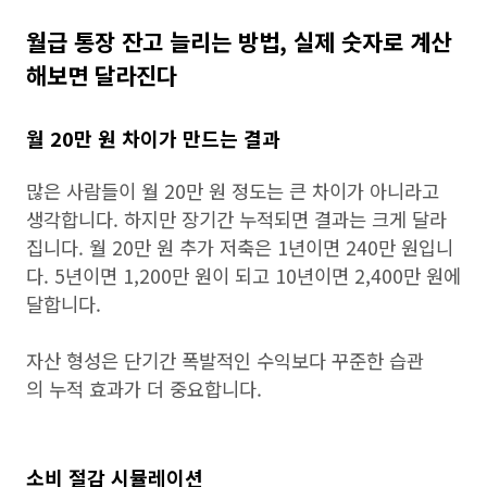
월급 통장 잔고 늘리는 방법, 실제 숫자로 계산
해보면 달라진다
월 20만 원 차이가 만드는 결과
많은 사람들이 월 20만 원 정도는 큰 차이가 아니라고
생각합니다. 하지만 장기간 누적되면 결과는 크게 달라
집니다. 월 20만 원 추가 저축은 1년이면 240만 원입니
다. 5년이면 1,200만 원이 되고 10년이면 2,400만 원에
달합니다.
자산 형성은 단기간 폭발적인 수익보다 꾸준한 습관
의 누적 효과가 더 중요합니다.
소비 절감 시뮬레이션