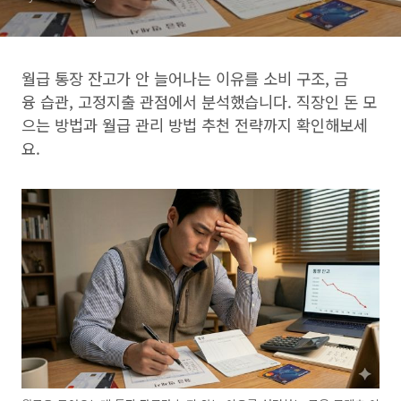
월급 통장 잔고가 안 늘어나는 이유를 소비 구조, 금
융 습관, 고정지출 관점에서 분석했습니다. 직장인 돈 모
으는 방법과 월급 관리 방법 추천 전략까지 확인해보세
요.