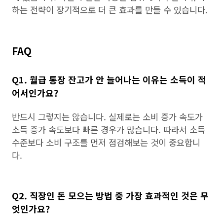
하는 전략이 장기적으로 더 큰 효과를 만들 수 있습니다.
FAQ
Q1. 월급 통장 잔고가 안 늘어나는 이유는 소득이 적
어서인가요?
반드시 그렇지는 않습니다. 실제로는 소비 증가 속도가
소득 증가 속도보다 빠른 경우가 많습니다. 따라서 소득
수준보다 소비 구조를 먼저 점검해보는 것이 중요합니
다.
Q2. 직장인 돈 모으는 방법 중 가장 효과적인 것은 무
엇인가요?