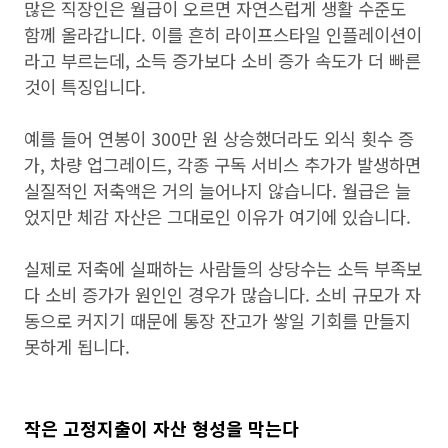
많은 직장인은 월급이 오르면 자연스럽게 생활 수준도
함께 올라갑니다. 이를 흔히 라이프스타일 인플레이션이
라고 부르는데, 소득 증가보다 소비 증가 속도가 더 빠른
것이 특징입니다.
예를 들어 연봉이 300만 원 상승했더라도 외식 횟수 증
가, 차량 업그레이드, 각종 구독 서비스 추가가 발생하면
실질적인 저축액은 거의 늘어나지 않습니다. 월급은 늘
었지만 체감 자산은 그대로인 이유가 여기에 있습니다.
실제로 저축에 실패하는 사람들의 상당수는 소득 부족보
다 소비 증가가 원인인 경우가 많습니다. 소비 규모가 자
동으로 커지기 때문에 통장 잔고가 쌓일 기회를 만들지
못하게 됩니다.
작은 고정지출이 자산 형성을 막는다