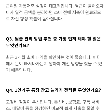
급여일 자동저축 설정이 대표적입니다. 월급이 들어오자
마자 일정 금액을 분리하면 소비 전에 저축이 완료되므
로 자산 형성 확률이 높아집니다.
Q3. 월급 관리 방법 추천 중 가장 먼저 해야 할 일은
무엇인가요?
최근 3개월 소비 내역을 확인하는 것이 좋습니다. 어디
에서 돈이 빠져나가는지 알아야 개선 방향을 찾을 수 있
기 때문입니다.
Q4. 1인가구 통장 잔고 늘리기 전략은 무엇인가요?
고정비 절감이 우선입니다. 통신비, 보험료, 구독 서비
스, 배달비 등을 점검하면 비교적 쉽게 지출을 줄일 수