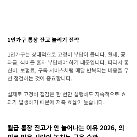
1인가구 통장 잔고 늘리기 전략
1인가구는 상대적으로 고정비 부담이 큽니다. 월세, 공
과금, 식비를 혼자 부담해야 하기 때문입니다. 따라서 통
신비, 보험료, 구독 서비스처럼 매달 반복되는 비용을 우
선 점검하는 것이 중요합니다.
실제로 고정비 절감은 한 번만 실행해도 지속적으로 효
과가 발생하기 때문에 저축 효율이 높습니다.
월급 통장 잔고가 안 늘어나는 이유 2026, 의