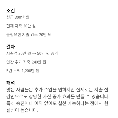
조건
월급 300만 원
현재 저축 30만 원
불필요한 지출 감소 20만 원
결과
저축액 30만 원 → 50만 원 증가
연간 추가 저축 240만 원
5년 누적 1,200만 원
해석
많은 사람들은 추가 수입을 원하지만 실제로는 지출 절
감만으로도 상당한 자산 증가 효과를 만들 수 있습니다.
특히 승진이나 이직 없이도 실천 가능하다는 점에서 현
실성이 높습니다.