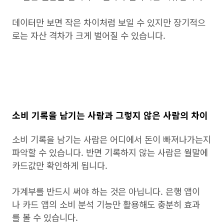
데이터만 보면 작은 차이처럼 보일 수 있지만 장기적으
로는 자산 격차가 크게 벌어질 수 있습니다.
소비 기록을 남기는 사람과 그렇지 않은 사람의 차이
소비 기록을 남기는 사람은 어디에서 돈이 빠져나가는지
파악할 수 있습니다. 반면 기록하지 않는 사람은 월말에
카드값만 확인하게 됩니다.
가계부를 반드시 써야 하는 것은 아닙니다. 은행 앱이
나 카드 앱의 소비 분석 기능만 활용해도 충분히 효과
를 볼 수 있습니다.