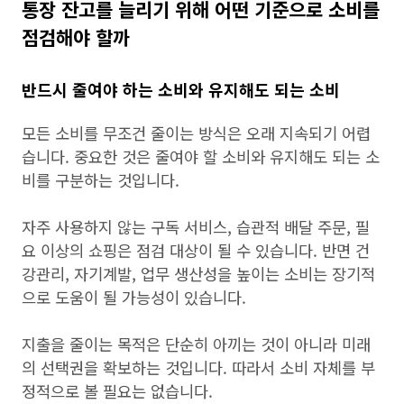
통장 잔고를 늘리기 위해 어떤 기준으로 소비를
점검해야 할까
반드시 줄여야 하는 소비와 유지해도 되는 소비
모든 소비를 무조건 줄이는 방식은 오래 지속되기 어렵
습니다. 중요한 것은 줄여야 할 소비와 유지해도 되는 소
비를 구분하는 것입니다.
자주 사용하지 않는 구독 서비스, 습관적 배달 주문, 필
요 이상의 쇼핑은 점검 대상이 될 수 있습니다. 반면 건
강관리, 자기계발, 업무 생산성을 높이는 소비는 장기적
으로 도움이 될 가능성이 있습니다.
지출을 줄이는 목적은 단순히 아끼는 것이 아니라 미래
의 선택권을 확보하는 것입니다. 따라서 소비 자체를 부
정적으로 볼 필요는 없습니다.