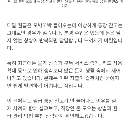
월급은 들어오는데 통장 잔고가 늘지 않는 이유를 설명하는 금융 콘텐츠 이
미지
매달 월급은 꼬박꼬박 들어오는데 이상하게 통장 잔고는
그대로인 경우가 많습니다. 분명 수입은 있는데 돈은 남
지 않는 상황이 반복되면 답답함부터 느껴지기 마련입니
다.
특히 최근에는 물가 상승과 구독 서비스 증가, 카드 사용
확대 등으로 인해 생각보다 많은 돈이 생활 속에서 새어
나가고 있습니다. 문제는 이런 지출이 습관처럼 굳어지
면 쉽게 발견하기 어렵다는 점입니다.
이 글에서는 월급 통장 잔고가 안 늘어나는 이유를 실
제 사례와 함께 살펴보고, 직장인 돈 모으는 방법과 월
급 관리 방법 추천 전략까지 확인해보겠습니다.