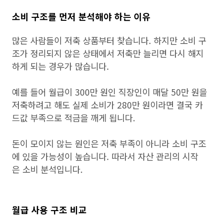
소비 구조를 먼저 분석해야 하는 이유
많은 사람들이 저축 상품부터 찾습니다. 하지만 소비 구
조가 정리되지 않은 상태에서 저축만 늘리면 다시 해지
하게 되는 경우가 많습니다.
예를 들어 월급이 300만 원인 직장인이 매달 50만 원을
저축하려고 해도 실제 소비가 280만 원이라면 결국 카
드값 부족으로 적금을 깨게 됩니다.
돈이 모이지 않는 원인은 저축 부족이 아니라 소비 구조
에 있을 가능성이 높습니다. 따라서 자산 관리의 시작
은 소비 분석입니다.
월급 사용 구조 비교