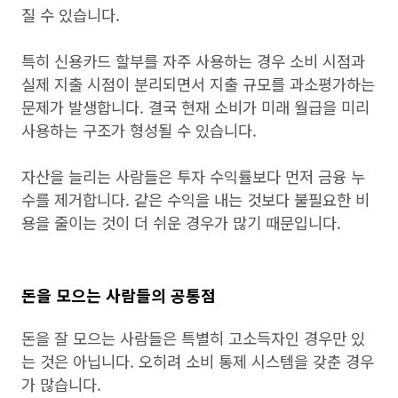
질 수 있습니다.
특히 신용카드 할부를 자주 사용하는 경우 소비 시점과
실제 지출 시점이 분리되면서 지출 규모를 과소평가하는
문제가 발생합니다. 결국 현재 소비가 미래 월급을 미리
사용하는 구조가 형성될 수 있습니다.
자산을 늘리는 사람들은 투자 수익률보다 먼저 금융 누
수를 제거합니다. 같은 수익을 내는 것보다 불필요한 비
용을 줄이는 것이 더 쉬운 경우가 많기 때문입니다.
돈을 모으는 사람들의 공통점
돈을 잘 모으는 사람들은 특별히 고소득자인 경우만 있
는 것은 아닙니다. 오히려 소비 통제 시스템을 갖춘 경우
가 많습니다.