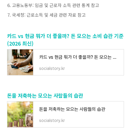
고용노동부: 임금 및 근로자 소득 관련 통계 참고
국세청: 근로소득 및 세금 관련 자료 참고
카드 vs 현금 뭐가 더 좋을까? 돈 모으는 소비 습관 기준
(2026 최신)
카드 vs 현금 뭐가 더 좋을까? 돈 모으는 소비 습관 기준 (2026 최신)
socialstory.kr
돈을 저축하는 모으는 사람들의 습관
돈을 저축하는 모으는 사람들의 습관
socialstory.kr