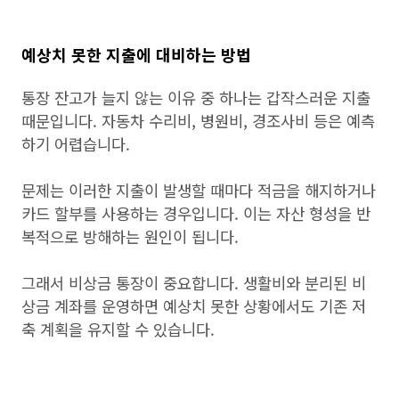
예상치 못한 지출에 대비하는 방법
통장 잔고가 늘지 않는 이유 중 하나는 갑작스러운 지출
때문입니다. 자동차 수리비, 병원비, 경조사비 등은 예측
하기 어렵습니다.
문제는 이러한 지출이 발생할 때마다 적금을 해지하거나
카드 할부를 사용하는 경우입니다. 이는 자산 형성을 반
복적으로 방해하는 원인이 됩니다.
그래서 비상금 통장이 중요합니다. 생활비와 분리된 비
상금 계좌를 운영하면 예상치 못한 상황에서도 기존 저
축 계획을 유지할 수 있습니다.