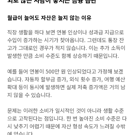
외로 많은 사람이 놓치는 금융 습관
월급이 늘어도 자산은 늘지 않는 이유
직장 생활을 하다 보면 연봉 인상이나 성과급 지급으로
수입이 증가하는 시기가 찾아옵니다. 그런데도 통장 잔
고가 그대로인 경우가 적지 않습니다. 이는 추가 소득이
발생한 만큼 소비 수준도 함께 상승하기 때문입니다.
예를 들어 연봉이 500만 원 인상되었다고 가정해 보겠
습니다. 자동차 할부금 증가, 외식 횟수 증가, 여행 예산
확대 등이 동시에 발생하면 실제 저축 증가액은 거의 남
지 않을 수 있습니다.
문제는 이러한 소비가 일시적인 것이 아니라 생활 수준
으로 고착된다는 점입니다. 한 번 높아진 소비 수준은 다
시 낮추기 어렵기 때문에 자산 형성 속도가 느려질 수밖
에 없습니다.