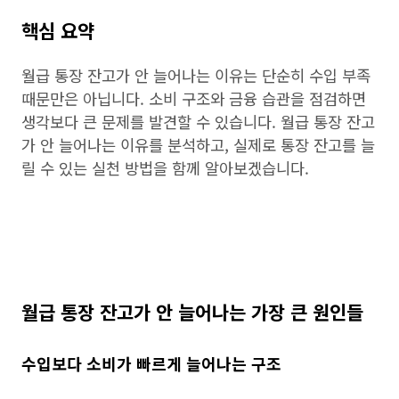
핵심 요약
월급 통장 잔고가 안 늘어나는 이유는 단순히 수입 부족
때문만은 아닙니다. 소비 구조와 금융 습관을 점검하면
생각보다 큰 문제를 발견할 수 있습니다. 월급 통장 잔고
가 안 늘어나는 이유를 분석하고, 실제로 통장 잔고를 늘
릴 수 있는 실천 방법을 함께 알아보겠습니다.
월급 통장 잔고가 안 늘어나는 가장 큰 원인들
수입보다 소비가 빠르게 늘어나는 구조