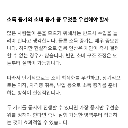
소득 증가와 소비 증가 중 무엇을 우선해야 할까
많은 사람들이 돈을 모으기 위해서는 반드시 수입을 늘
려야 한다고 생각합니다. 물론 소득 증가는 매우 중요합
니다. 하지만 현실적으로 연봉 인상은 개인이 즉시 결정
할 수 없는 경우가 많습니다. 반면 소비 구조 조정은 오
늘부터 실행이 가능합니다.
따라서 단기적으로는 소비 최적화를 우선하고, 장기적으
로는 이직, 자격증 취득, 부업 등으로 소득 증가를 준비
하는 방식이 현실적입니다.
두 가지를 동시에 진행할 수 있다면 가장 좋지만 우선순
위를 정해야 한다면 즉시 실행 가능한 영역부터 접근하
는 것이 효과적일 수 있습니다.