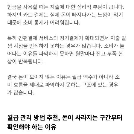
현금을 사용할 때는 지출에 대한 심리적 부담이 큽니다.
하지만 카드 결제는 실제 돈이 빠져나가는 느낌이 적기
때문에 소비 통제가 어려워집니다.
특히 간편결제 서비스와 정기결제가 확대되면서 지출 발
생 시점을 인식하지 못하는 경우가 많습니다. 소비가 늘
어나는 이유를 파악하지 못하면 월말마다 잔고 부족 현
상이 반복됩니다.
결국 돈이 모이지 않는 이유는 월급 액수가 아니라 소
비 흐름을 제대로 파악하지 못하는 구조에 있는 경우
가 많습니다.
월급 관리 방법 추천, 돈이 사라지는 구간부터
확인해야 하는 이유