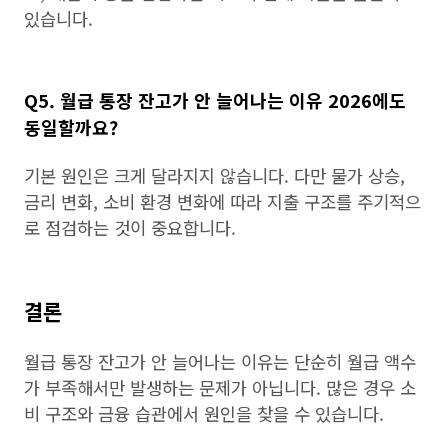
있습니다.
Q5. 월급 통장 잔고가 안 늘어나는 이유 2026에도
동일할까요?
기본 원인은 크게 달라지지 않습니다. 다만 물가 상승,
금리 변화, 소비 환경 변화에 따라 지출 구조를 주기적으
로 점검하는 것이 중요합니다.
결론
월급 통장 잔고가 안 늘어나는 이유는 단순히 월급 액수
가 부족해서만 발생하는 문제가 아닙니다. 많은 경우 소
비 구조와 금융 습관에서 원인을 찾을 수 있습니다.