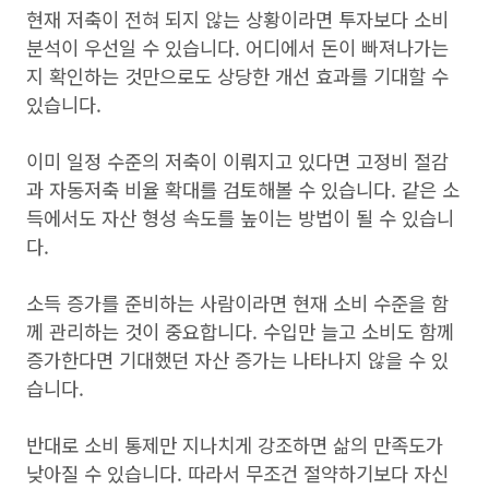
현재 저축이 전혀 되지 않는 상황이라면 투자보다 소비
분석이 우선일 수 있습니다. 어디에서 돈이 빠져나가는
지 확인하는 것만으로도 상당한 개선 효과를 기대할 수
있습니다.
이미 일정 수준의 저축이 이뤄지고 있다면 고정비 절감
과 자동저축 비율 확대를 검토해볼 수 있습니다. 같은 소
득에서도 자산 형성 속도를 높이는 방법이 될 수 있습니
다.
소득 증가를 준비하는 사람이라면 현재 소비 수준을 함
께 관리하는 것이 중요합니다. 수입만 늘고 소비도 함께
증가한다면 기대했던 자산 증가는 나타나지 않을 수 있
습니다.
반대로 소비 통제만 지나치게 강조하면 삶의 만족도가
낮아질 수 있습니다. 따라서 무조건 절약하기보다 자신