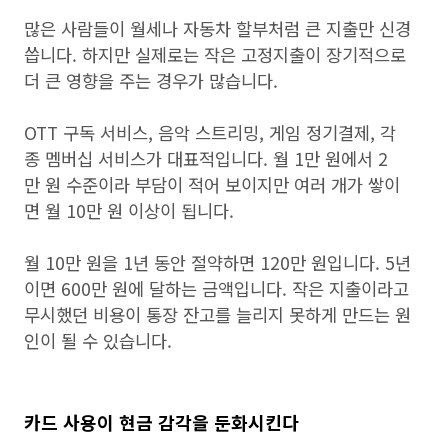
많은 사람들이 월세나 자동차 할부처럼 큰 지출만 신경
씁니다. 하지만 실제로는 작은 고정지출이 장기적으로
더 큰 영향을 주는 경우가 많습니다.
OTT 구독 서비스, 음악 스트리밍, 게임 정기결제, 각
종 멤버십 서비스가 대표적입니다. 월 1만 원에서 2
만 원 수준이라 부담이 적어 보이지만 여러 개가 쌓이
면 월 10만 원 이상이 됩니다.
월 10만 원을 1년 동안 절약하면 120만 원입니다. 5년
이면 600만 원에 달하는 금액입니다. 작은 지출이라고
무시했던 비용이 통장 잔고를 늘리지 못하게 만드는 원
인이 될 수 있습니다.
카드 사용이 현금 감각을 둔화시킨다