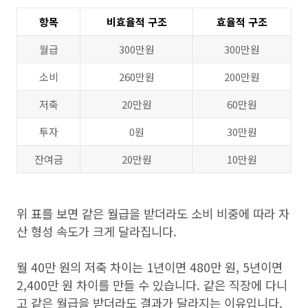
항목
비효율적 구조
효율적 구조
월급
300만원
300만원
소비
260만원
200만원
저축
20만원
60만원
투자
0원
30만원
잔여금
20만원
10만원
위 표를 보면 같은 월급을 받더라도 소비 비중에 따라 자
산 형성 속도가 크게 달라집니다.
월 40만 원의 저축 차이는 1년이면 480만 원, 5년이면
2,400만 원 차이를 만들 수 있습니다. 같은 직장에 다니
고 같은 월급을 받더라도 결과가 달라지는 이유입니다.