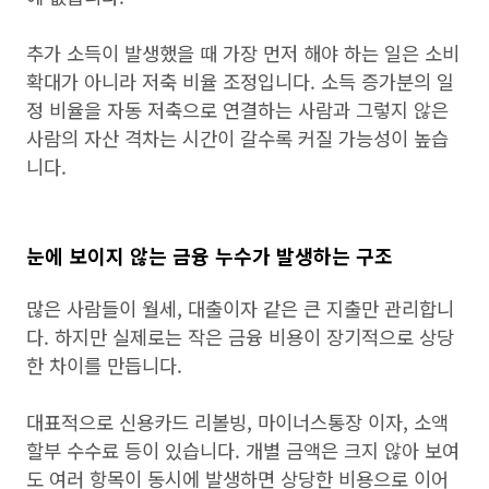
추가 소득이 발생했을 때 가장 먼저 해야 하는 일은 소비
확대가 아니라 저축 비율 조정입니다. 소득 증가분의 일
정 비율을 자동 저축으로 연결하는 사람과 그렇지 않은
사람의 자산 격차는 시간이 갈수록 커질 가능성이 높습
니다.
눈에 보이지 않는 금융 누수가 발생하는 구조
많은 사람들이 월세, 대출이자 같은 큰 지출만 관리합니
다. 하지만 실제로는 작은 금융 비용이 장기적으로 상당
한 차이를 만듭니다.
대표적으로 신용카드 리볼빙, 마이너스통장 이자, 소액
할부 수수료 등이 있습니다. 개별 금액은 크지 않아 보여
도 여러 항목이 동시에 발생하면 상당한 비용으로 이어