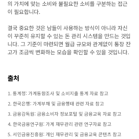
의 가치에 맞는 소비와 불필요한 소비를 구분하는 접근
이 필요합니다.
결국 중요한 것은 남들이 사용하는 방식이 아니라 자신
이 꾸준히 유지할 수 있는 돈 관리 시스템을 만드는 것입
니다. 그 기준이 마련되면 월급 규모와 관계없이 통장 잔
고가 조금씩 변화하는 모습을 확인할 수 있을 것입니다.
출처
통계청: 가계동향조사 및 소비지출 통계 자료 참고
한국은행: 가계부채 및 금융행태 관련 자료 참고
금융감독원: 금융소비자 정보포털 및 금융교육 자료 참고
한국금융연구원: 가계 재무관리 관련 연구자료 참고
서민금융진흥원: 개인 재무관리 및 금융교육 콘텐츠 참고