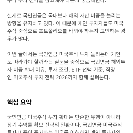
실제로 국민연금은 국내보다 해외 자산 비중을 늘리는
방향을 유지하고 있다. 이 때문에 개인 투자자들도 미국
주식 중심으로 포트폴리오를 바꿔야 하는지 고민하는 경
우가 많다.
이번 글에서는 국민연금 미국주식 투자 늘리는데 개인
도 따라가야 할까라는 질문을 중심으로 국민연금 해외투
자 비중 확대 이유, 투자 조건, ETF 선택 기준, 직장
인 미국주식 투자 전략 2026까지 함께 살펴본다.
핵심 요약
국민연금 미국주식 투자 확대는 단순한 유행이 아니라
장기 수익률 확보 전략의 일환이다. 국민연금 미국주식
투자 비중이 증가하는 이유를 이해하면 개인 투자자의