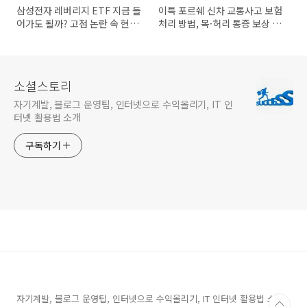
삼성전자 레버리지 ETF 지금 들
이특 포르쉐 신차 교통사고 보험
어가도 될까? 고점 논란 속 현실
처리 방법, 목·허리 통증 보상 지
적인 판단 기준
금 바로 확인
소셜스토리
자기계발, 블로그 운영팁, 인터넷으로 수익올리기, IT 인
터넷 활용법 소개
구독하기
자기계발, 블로그 운영팁, 인터넷으로 수익올리기, IT 인터넷 활용법 소개