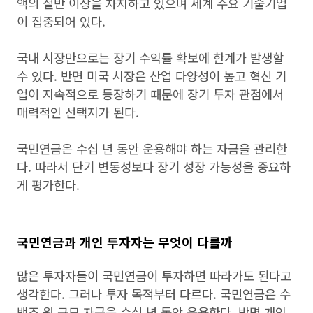
액의 절반 이상을 차지하고 있으며 세계 주요 기술기업
이 집중되어 있다.
국내 시장만으로는 장기 수익률 확보에 한계가 발생할
수 있다. 반면 미국 시장은 산업 다양성이 높고 혁신 기
업이 지속적으로 등장하기 때문에 장기 투자 관점에서
매력적인 선택지가 된다.
국민연금은 수십 년 동안 운용해야 하는 자금을 관리한
다. 따라서 단기 변동성보다 장기 성장 가능성을 중요하
게 평가한다.
국민연금과 개인 투자자는 무엇이 다를까
많은 투자자들이 국민연금이 투자하면 따라가도 된다고
생각한다. 그러나 투자 목적부터 다르다. 국민연금은 수
백조 원 규모 자금을 수십 년 동안 운용한다. 반면 개인