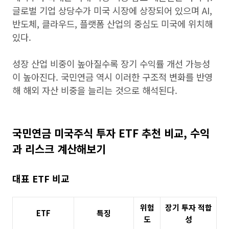
글로벌 기업 상당수가 미국 시장에 상장되어 있으며 AI,
반도체, 클라우드, 플랫폼 산업의 중심도 미국에 위치해
있다.
성장 산업 비중이 높아질수록 장기 수익률 개선 가능성
이 높아진다. 국민연금 역시 이러한 구조적 변화를 반영
해 해외 자산 비중을 늘리는 것으로 해석된다.
국민연금 미국주식 투자 ETF 추천 비교, 수익
과 리스크 계산해보기
대표 ETF 비교
위험
장기 투자 적합
ETF
특징
도
성