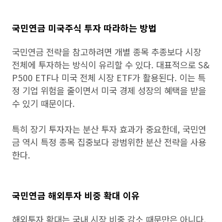
국민연금 미국주식 투자 따라하는 방법
국민연금 전략을 참고하려면 개별 종목 추종보다 시장
전체에 투자하는 방식이 유리할 수 있다. 대표적으로 S&
P500 ETF나 미국 전체 시장 ETF가 활용된다. 이는 특
정 기업 위험을 줄이면서 미국 경제 성장의 혜택을 받을
수 있기 때문이다.
특히 장기 투자자는 분산 투자 효과가 중요한데, 국민연
금 역시 특정 종목 집중보다 광범위한 분산 전략을 사용
한다.
국민연금 해외투자 비중 확대 이유
해외투자 확대는 국내 시장 비중 감소 때문만은 아니다.