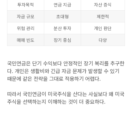
투자목적
연금 지급
자산 증식
자금 규모
초대형
제한적
위험 관리
분산 투자
개인 판단
매매 빈도
장기 중심
다양
국민연금은 단기 수익보다 안정적인 장기 복리를 추구한
다. 개인은 생활비와 긴급 자금 문제가 발생할 수 있기
때문에 같은 전략을 그대로 적용하기 어렵다.
따라서 국민연금이 미국주식을 산다는 사실보다 왜 미국
주식을 선택하는지 이해하는 것이 더 중요하다.