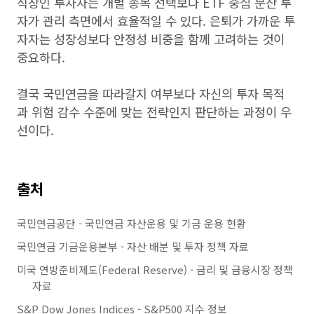
직장인 투자자는 개별 종목 선택보다 ETF 중심 분산 투
자가 관리 측면에서 효율적일 수 있다. 은퇴가 가까운 투
자자는 성장성보다 안정성 비중을 함께 고려하는 것이
중요하다.
결국 국민연금을 따라갈지 여부보다 자신의 투자 목적
과 위험 감수 수준에 맞는 전략인지 판단하는 과정이 우
선이다.
출처
국민연금공단 - 국민연금 자산운용 및 기금 운용 현황
국민연금 기금운용본부 - 자산 배분 및 투자 정책 자료
미국 연방준비제도(Federal Reserve) - 금리 및 금융시장 정책
자료
S&P Dow Jones Indices - S&P500 지수 정보