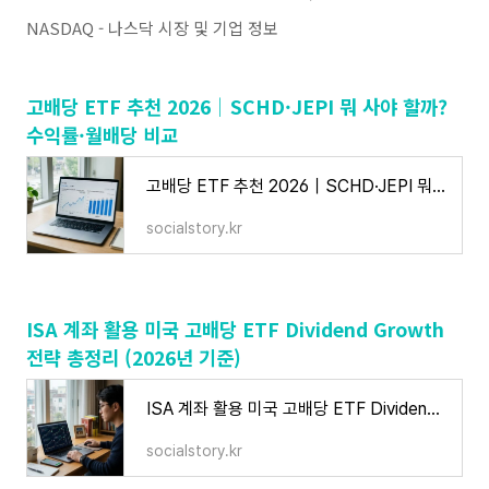
NASDAQ - 나스닥 시장 및 기업 정보
고배당 ETF 추천 2026｜SCHD·JEPI 뭐 사야 할까?
수익률·월배당 비교
고배당 ETF 추천 2026｜SCHD·JEPI 뭐 사야 할까? 수익률·월배당 비교
socialstory.kr
ISA 계좌 활용 미국 고배당 ETF Dividend Growth
전략 총정리 (2026년 기준)
ISA 계좌 활용 미국 고배당 ETF Dividend Growth 전략 총정리 (2026년 기준)
socialstory.kr