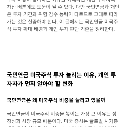
자산 배분에도 도움이 될 수 있다. 다만 국민연금과 개인
은 투자 기간과 위험 감수 능력이 다르므로 그대로 따라
가는 것은 신중해야 한다. 이 글에서는 국민연금 미국주
식 투자 확대 배경과 개인 투자 판단 기준을 정리한다.
국민연금 미국주식 투자 늘리는 이유, 개인 투
자자가 먼저 알아야 할 변화
국민연금은 왜 미국주식 비중을 늘리고 있을까
국민연금이 미국주식 비중을 높이는 가장 큰 이유는 성
장성과 시장 규모 때문이다. 미국 증시는 글로벌 시가총