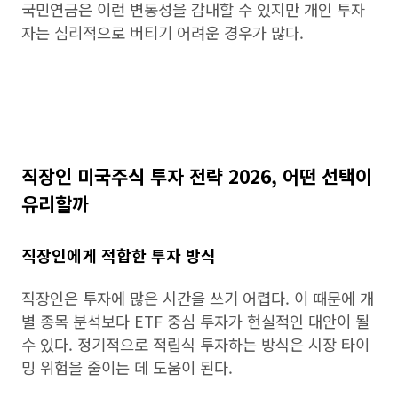
국민연금은 이런 변동성을 감내할 수 있지만 개인 투자
자는 심리적으로 버티기 어려운 경우가 많다.
직장인 미국주식 투자 전략 2026, 어떤 선택이
유리할까
직장인에게 적합한 투자 방식
직장인은 투자에 많은 시간을 쓰기 어렵다. 이 때문에 개
별 종목 분석보다 ETF 중심 투자가 현실적인 대안이 될
수 있다. 정기적으로 적립식 투자하는 방식은 시장 타이
밍 위험을 줄이는 데 도움이 된다.