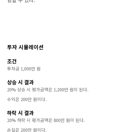
투자 시뮬레이션
조건
투자금 1,000만 원
상승 시 결과
20% 상승 시 평가금액은 1,200만 원이 된다.
수익은 200만 원이다.
하락 시 결과
20% 하락 시 평가금액은 800만 원이 된다.
손실은 200만 원이다.