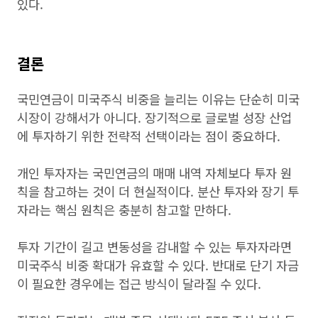
있다.
결론
국민연금이 미국주식 비중을 늘리는 이유는 단순히 미국
시장이 강해서가 아니다. 장기적으로 글로벌 성장 산업
에 투자하기 위한 전략적 선택이라는 점이 중요하다.
개인 투자자는 국민연금의 매매 내역 자체보다 투자 원
칙을 참고하는 것이 더 현실적이다. 분산 투자와 장기 투
자라는 핵심 원칙은 충분히 참고할 만하다.
투자 기간이 길고 변동성을 감내할 수 있는 투자자라면
미국주식 비중 확대가 유효할 수 있다. 반대로 단기 자금
이 필요한 경우에는 접근 방식이 달라질 수 있다.