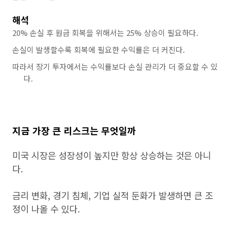
해석
20% 손실 후 원금 회복을 위해서는 25% 상승이 필요하다.
손실이 발생할수록 회복에 필요한 수익률은 더 커진다.
따라서 장기 투자에서는 수익률보다 손실 관리가 더 중요할 수 있
다.
지금 가장 큰 리스크는 무엇일까
미국 시장은 성장성이 높지만 항상 상승하는 것은 아니
다.
금리 변화, 경기 침체, 기업 실적 둔화가 발생하면 큰 조
정이 나올 수 있다.