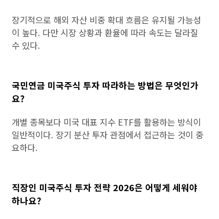
장기적으로 해외 자산 비중 확대 흐름은 유지될 가능성
이 높다. 다만 시장 상황과 환율에 따라 속도는 달라질
수 있다.
국민연금 미국주식 투자 따라하는 방법은 무엇인가
요?
개별 종목보다 미국 대표 지수 ETF를 활용하는 방식이
일반적이다. 장기 분산 투자 관점에서 접근하는 것이 중
요하다.
직장인 미국주식 투자 전략 2026은 어떻게 세워야
하나요?