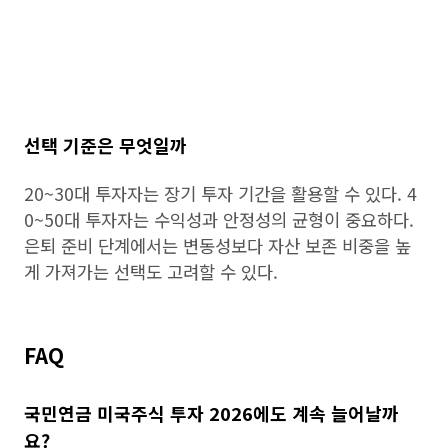
선택 기준은 무엇일까
20~30대 투자자는 장기 투자 기간을 활용할 수 있다. 4
0~50대 투자자는 수익성과 안정성의 균형이 중요하다.
은퇴 준비 단계에서는 변동성보다 자산 보존 비중을 높
게 가져가는 선택도 고려할 수 있다.
FAQ
국민연금 미국주식 투자 2026에도 계속 늘어날까
요?