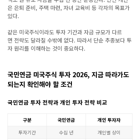
은 은퇴 준비, 주택 마련, 자녀 교육비 등 각자의 목표가
있다.
같은 미국주식이라도 투자 기간과 자금 규모가 다르
면 전략도 달라질 수밖에 없다. 따라서 단순 추종보다 투
자 원리를 이해하는 것이 중요하다.
국민연금 미국주식 투자 2026, 지금 따라가도
되는지 확인해야 할 조건
국민연금 투자 전략과 개인 투자 전략 비교
구분
국민연금
개인 투자자
투자기간
수십 년
개인별 상이