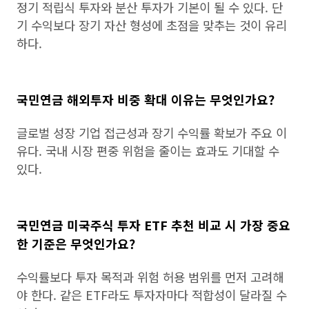
정기 적립식 투자와 분산 투자가 기본이 될 수 있다. 단
기 수익보다 장기 자산 형성에 초점을 맞추는 것이 유리
하다.
국민연금 해외투자 비중 확대 이유는 무엇인가요?
글로벌 성장 기업 접근성과 장기 수익률 확보가 주요 이
유다. 국내 시장 편중 위험을 줄이는 효과도 기대할 수
있다.
국민연금 미국주식 투자 ETF 추천 비교 시 가장 중요
한 기준은 무엇인가요?
수익률보다 투자 목적과 위험 허용 범위를 먼저 고려해
야 한다. 같은 ETF라도 투자자마다 적합성이 달라질 수