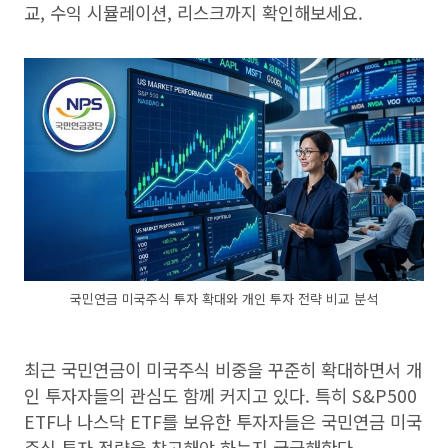
교, 수익 시뮬레이션, 리스크까지 확인해보세요.
국민연금 미국주식 투자 확대와 개인 투자 전략 비교 분석
최근 국민연금이 미국주식 비중을 꾸준히 확대하면서 개
인 투자자들의 관심도 함께 커지고 있다. 특히 S&P500
ETF나 나스닥 ETF를 보유한 투자자들은 국민연금 미국
주식 투자 전략을 참고해야 하는지 궁금해한다.