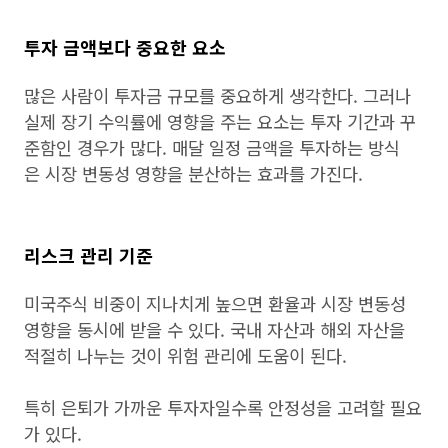
투자 금액보다 중요한 요소
많은 사람이 투자금 규모를 중요하게 생각한다. 그러나
실제 장기 수익률에 영향을 주는 요소는 투자 기간과 꾸
준함인 경우가 많다. 매달 일정 금액을 투자하는 방식
은 시장 변동성 영향을 분산하는 효과를 가진다.
리스크 관리 기준
미국주식 비중이 지나치게 높으면 환율과 시장 변동성
영향을 동시에 받을 수 있다. 국내 자산과 해외 자산을
적절히 나누는 것이 위험 관리에 도움이 된다.
특히 은퇴가 가까운 투자자일수록 안정성을 고려할 필요
가 있다.