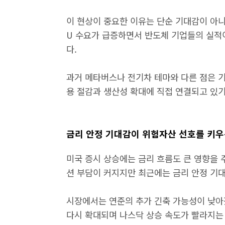
이 현상이 중요한 이유는 단순 기대감이 아니
U 수요가 급증하면서 반도체 기업들의 실적
다.
과거 메타버스나 전기차 테마와 다른 점은 기
용 절감과 생산성 확대에 직접 연결되고 있기
금리 안정 기대감이 위험자산 선호를 키우
미국 증시 상승에는 금리 흐름도 큰 영향을 
션 부담이 커지지만 최근에는 금리 안정 기
시장에서는 연준의 추가 긴축 가능성이 낮아
다시 확대되며 나스닥 상승 속도가 빨라지는