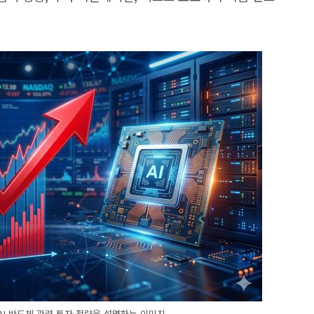
AI 반도체 관련 투자 전략을 설명하는 이미지