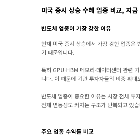
미국 증시 상승 수혜 업종 비교, 지
반도체 업종이 가장 강한 이유
현재 미국 증시 상승에서 가장 강한 업종은 
기 때문입니다.
특히 GPU·HBM 메모리·데이터센터 관련 
니다. 이 때문에 기관 투자자들의 비중 확대
반도체 업종이 중요한 이유는 시장 전체 투
전체 변동성도 커지는 구조가 반복되고 있습
주요 업종 수익률 비교