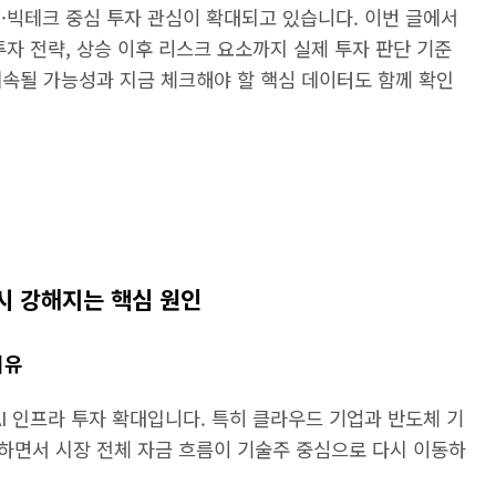
체·빅테크 중심 투자 관심이 확대되고 있습니다. 이번 글에서
 투자 전략, 상승 이후 리스크 요소까지 실제 투자 판단 기준
계속될 가능성과 지금 체크해야 할 핵심 데이터도 함께 확인
다시 강해지는 핵심 원인
이유
AI 인프라 투자 확대입니다. 특히 클라우드 기업과 반도체 기
하면서 시장 전체 자금 흐름이 기술주 중심으로 다시 이동하