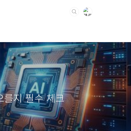
 오를지 필수 체크