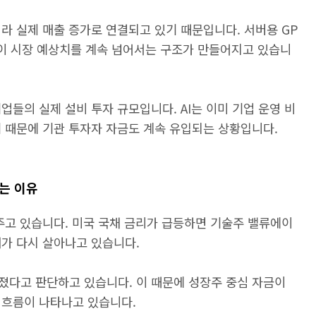
라 실제 매출 증가로 연결되고 있기 때문입니다. 서버용 GP
이 시장 예상치를 계속 넘어서는 구조가 만들어지고 있습니
업들의 실제 설비 투자 규모입니다. AI는 이미 기업 운영 비
 때문에 기관 투자자 자금도 계속 유입되는 상황입니다.
는 이유
주고 있습니다. 미국 국채 금리가 급등하면 기술주 밸류에이
대가 다시 살아나고 있습니다.
졌다고 판단하고 있습니다. 이 때문에 성장주 중심 자금이
 흐름이 나타나고 있습니다.