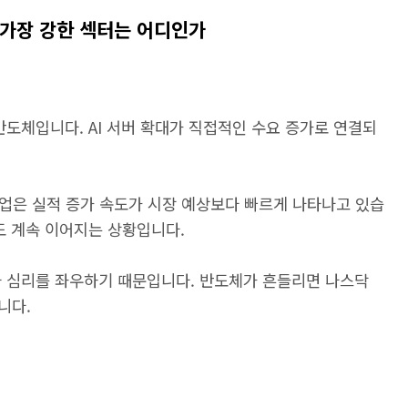
금 가장 강한 섹터는 어디인가
반도체입니다. AI 서버 확대가 직접적인 수요 증가로 연결되
기업은 실적 증가 속도가 시장 예상보다 빠르게 나타나고 있습
도 계속 이어지는 상황입니다.
자 심리를 좌우하기 때문입니다. 반도체가 흔들리면 나스닥
니다.