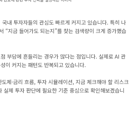
 국내 투자자들의 관심도 빠르게 커지고 있습니다. 특히 나
서 “지금 들어가도 되는지”를 찾는 검색량이 크게 증가했습
점 부담에 흔들리는 경우가 많다는 점입니다. 실제로 AI 관
동성이 커지는 패턴도 반복되고 있습니다.
반도체·금리 흐름, 투자 시뮬레이션, 지금 체크해야 할 리스크
니라 실제 투자 판단에 필요한 기준 중심으로 확인해보겠습니