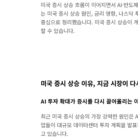
미국 증시 상승 흐름이 이어지면서 AI·반도
는 미국 증시 상승 원인, 금리 영향, 나스닥
중심으로 정리했습니다. 미국 증시 상승이 
할 수 있습니다.
미국 증시 상승 이유, 지금 시장이 
AI 투자 확대가 증시를 다시 끌어올리는 
최근 미국 증시 상승의 가장 강력한 원인은 
업들이 대규모 데이터센터 투자 계획을 발표
고 있습니다.