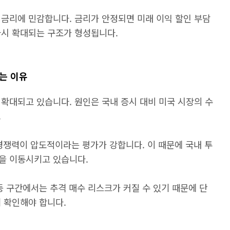
 금리에 민감합니다. 금리가 안정되면 미래 이익 할인 부담
다시 확대되는 구조가 형성됩니다.
는 이유
확대되고 있습니다. 원인은 국내 증시 대비 미국 시장의 수
.
 경쟁력이 압도적이라는 평가가 강합니다. 이 때문에 국내 투
금을 이동시키고 있습니다.
등 구간에서는 추격 매수 리스크가 커질 수 있기 때문에 단
 확인해야 합니다.