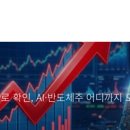
로 확인, AI·반도체주 어디까지