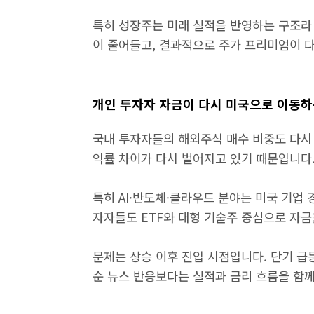
특히 성장주는 미래 실적을 반영하는 구조라
이 줄어들고, 결과적으로 주가 프리미엄이 
개인 투자자 자금이 다시 미국으로 이동하
국내 투자자들의 해외주식 매수 비중도 다시 
익률 차이가 다시 벌어지고 있기 때문입니다
특히 AI·반도체·클라우드 분야는 미국 기업
자자들도 ETF와 대형 기술주 중심으로 자
문제는 상승 이후 진입 시점입니다. 단기 급
순 뉴스 반응보다는 실적과 금리 흐름을 함께