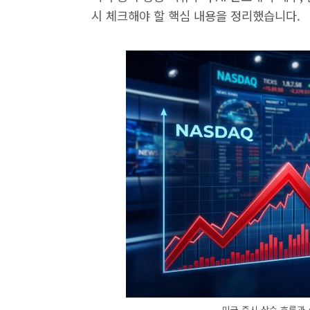
시 체크해야 할 핵심 내용을 정리했습니다.
미국 증시 상승 흐름과 