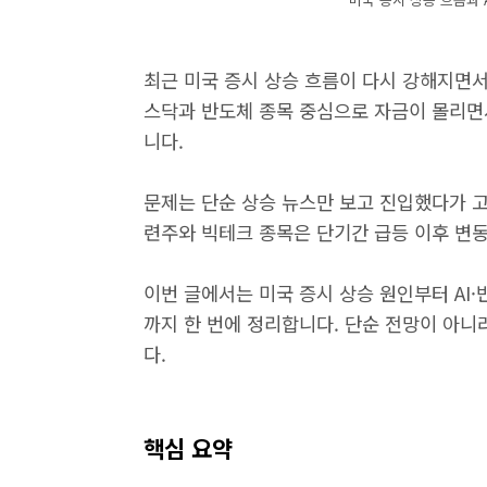
최근 미국 증시 상승 흐름이 다시 강해지면서
스닥과 반도체 종목 중심으로 자금이 몰리면
니다.
문제는 단순 상승 뉴스만 보고 진입했다가 고
련주와 빅테크 종목은 단기간 급등 이후 변
이번 글에서는 미국 증시 상승 원인부터 AI·
까지 한 번에 정리합니다. 단순 전망이 아
다.
핵심 요약