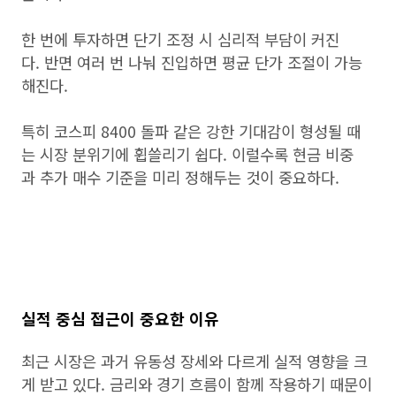
한 번에 투자하면 단기 조정 시 심리적 부담이 커진
다. 반면 여러 번 나눠 진입하면 평균 단가 조절이 가능
해진다.
특히 코스피 8400 돌파 같은 강한 기대감이 형성될 때
는 시장 분위기에 휩쓸리기 쉽다. 이럴수록 현금 비중
과 추가 매수 기준을 미리 정해두는 것이 중요하다.
실적 중심 접근이 중요한 이유
최근 시장은 과거 유동성 장세와 다르게 실적 영향을 크
게 받고 있다. 금리와 경기 흐름이 함께 작용하기 때문이