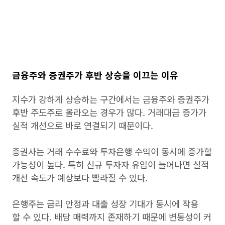
금융주와 증권주가 후반 상승을 이끄는 이유
지수가 강하게 상승하는 구간에서는 금융주와 증권주가
후반 주도주로 올라오는 경우가 많다. 거래대금 증가가
실적 개선으로 바로 연결되기 때문이다.
증권사는 거래 수수료와 투자은행 수익이 동시에 증가할
가능성이 높다. 특히 신규 투자자 유입이 늘어나면 실적
개선 속도가 예상보다 빨라질 수 있다.
은행주는 금리 안정과 대출 성장 기대가 동시에 작용
할 수 있다. 배당 매력까지 존재하기 때문에 변동성이 커