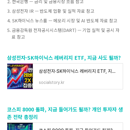
한국은행 — 금리 및 금융시장 흐름 참고
삼성전자 IR — 반도체 업황 및 실적 자료 참고
SK하이닉스 뉴스룸 — 메모리 시장 및 AI 반도체 자료 참고
금융감독원 전자공시시스템(DART) — 기업 실적 및 공시 자
료 참고
삼성전자·SK하이닉스 레버리지 ETF, 지금 사도 될까?
삼성전자·SK하이닉스 레버리지 ETF, 지금 사도 될까?
socialstory.kr
코스피 8000 돌파, 지금 들어가도 될까? 개인 투자자 생
존 전략 총정리