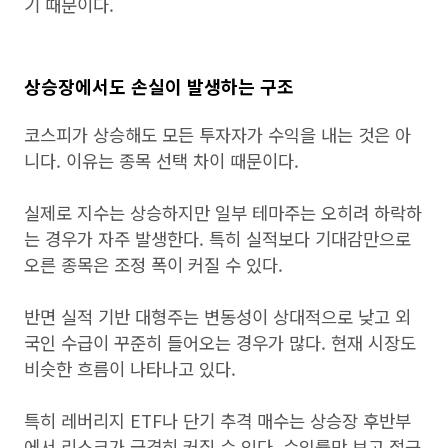
기 때문이다.
상승장에서도 손실이 발생하는 구조
코스피가 상승해도 모든 투자자가 수익을 내는 것은 아
니다. 이유는 종목 선택 차이 때문이다.
실제로 지수는 상승하지만 일부 테마주는 오히려 하락하
는 경우가 자주 발생한다. 특히 실적보다 기대감만으로
오른 종목은 조정 폭이 커질 수 있다.
반면 실적 기반 대형주는 변동성이 상대적으로 낮고 외
국인 수급이 꾸준히 들어오는 경우가 많다. 현재 시장도
비슷한 흐름이 나타나고 있다.
특히 레버리지 ETF나 단기 추격 매수는 상승장 후반부
에서 리스크가 급격히 커질 수 있다. 수익률만 보고 접근