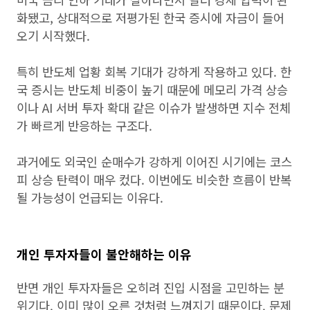
화됐고, 상대적으로 저평가된 한국 증시에 자금이 들어
오기 시작했다.
특히 반도체 업황 회복 기대가 강하게 작용하고 있다. 한
국 증시는 반도체 비중이 높기 때문에 메모리 가격 상승
이나 AI 서버 투자 확대 같은 이슈가 발생하면 지수 전체
가 빠르게 반응하는 구조다.
과거에도 외국인 순매수가 강하게 이어진 시기에는 코스
피 상승 탄력이 매우 컸다. 이번에도 비슷한 흐름이 반복
될 가능성이 언급되는 이유다.
개인 투자자들이 불안해하는 이유
반면 개인 투자자들은 오히려 진입 시점을 고민하는 분
위기다. 이미 많이 오른 것처럼 느껴지기 때문이다. 문제