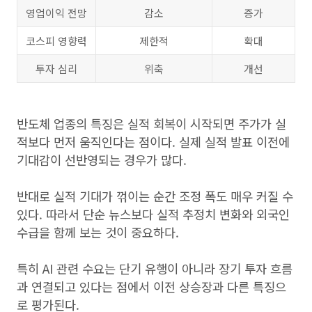
영업이익 전망
감소
증가
코스피 영향력
제한적
확대
투자 심리
위축
개선
반도체 업종의 특징은 실적 회복이 시작되면 주가가 실
적보다 먼저 움직인다는 점이다. 실제 실적 발표 이전에
기대감이 선반영되는 경우가 많다.
반대로 실적 기대가 꺾이는 순간 조정 폭도 매우 커질 수
있다. 따라서 단순 뉴스보다 실적 추정치 변화와 외국인
수급을 함께 보는 것이 중요하다.
특히 AI 관련 수요는 단기 유행이 아니라 장기 투자 흐름
과 연결되고 있다는 점에서 이전 상승장과 다른 특징으
로 평가된다.