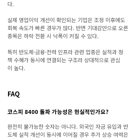
다.
실제 영업이익 개선이 확인되는 기업은 조정 이후에도
회복 속도가 빠른 경우가 많다. 반면 기대감만으로 오른
종목은 하락 전환 시 낙폭이 커질 수 있다.
특히 반도체·금융·전력 인프라 관련 업종은 실적과 정
책 수혜가 동시에 연결되는 구조라 상대적으로 관심
이 높다.
FAQ
코스피 8400 돌파 가능성은 현실적인가요?
완전히 불가능한 숫자는 아니다. 외국인 자금 유입과 반
도체 실적 개선이 동시에 이어질 경우 추가 상승 여력은