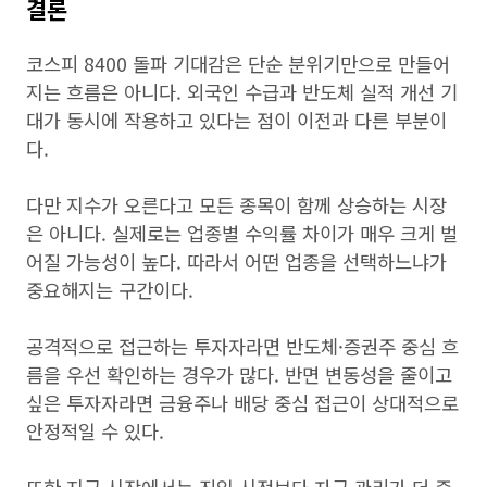
결론
코스피 8400 돌파 기대감은 단순 분위기만으로 만들어
지는 흐름은 아니다. 외국인 수급과 반도체 실적 개선 기
대가 동시에 작용하고 있다는 점이 이전과 다른 부분이
다.
다만 지수가 오른다고 모든 종목이 함께 상승하는 시장
은 아니다. 실제로는 업종별 수익률 차이가 매우 크게 벌
어질 가능성이 높다. 따라서 어떤 업종을 선택하느냐가
중요해지는 구간이다.
공격적으로 접근하는 투자자라면 반도체·증권주 중심 흐
름을 우선 확인하는 경우가 많다. 반면 변동성을 줄이고
싶은 투자자라면 금융주나 배당 중심 접근이 상대적으로
안정적일 수 있다.