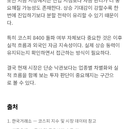
또한 지금 시장에서는 진입 시점보다 자금 관리가 더 중
요해질 가능성도 존재한다. 상승 기대감이 강할수록 한
번에 진입하기보다 분할 전략이 유리할 수 있기 때문이
다.
특히 코스피 8400 돌파 여부 자체보다 중요한 것은 이후
실적 흐름과 외국인 자금 지속성이다. 실제 상승 동력이
유지되는지 확인하면서 접근하는 방식이 필요하다.
결국 현재 시장은 단순 낙관보다는 업종별 차별화와 실
적 흐름을 함께 보는 투자 판단이 중요해지는 구간으
로 볼 수 있다.
출처
한국거래소 — 코스피 지수 및 시장 데이터 참고