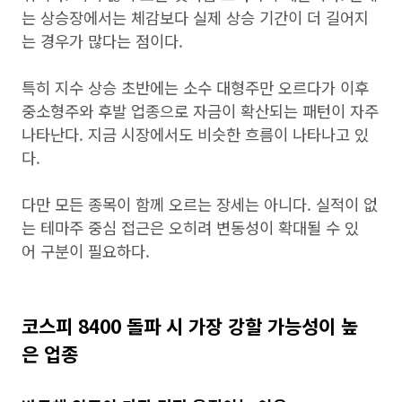
는 상승장에서는 체감보다 실제 상승 기간이 더 길어지
는 경우가 많다는 점이다.
특히 지수 상승 초반에는 소수 대형주만 오르다가 이후
중소형주와 후발 업종으로 자금이 확산되는 패턴이 자주
나타난다. 지금 시장에서도 비슷한 흐름이 나타나고 있
다.
다만 모든 종목이 함께 오르는 장세는 아니다. 실적이 없
는 테마주 중심 접근은 오히려 변동성이 확대될 수 있
어 구분이 필요하다.
코스피 8400 돌파 시 가장 강할 가능성이 높
은 업종