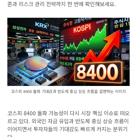
준과 리스크 관리 전략까지 한 번에 확인해보세요.
코스피 8400 돌파 기대감과 반도체 중심 상승 흐름을 설명하는 이미지
코스피 8400 돌파 가능성이 다시 시장 핵심 이슈로 떠오
르고 있다. 외국인 자금 유입과 반도체 중심 상승 흐름이
이어지면서 투자자들의 기대감도 빠르게 커지는 분위기
다.