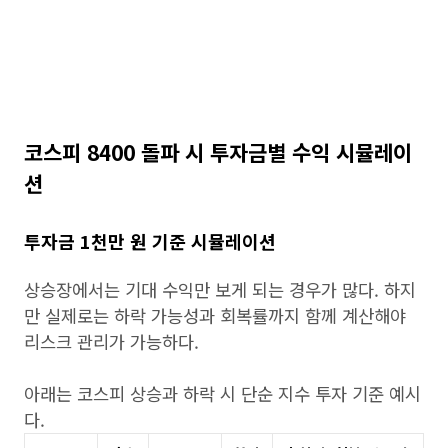
코스피 8400 돌파 시 투자금별 수익 시뮬레이
션
투자금 1천만 원 기준 시뮬레이션
상승장에서는 기대 수익만 보게 되는 경우가 많다. 하지
만 실제로는 하락 가능성과 회복률까지 함께 계산해야
리스크 관리가 가능하다.
아래는 코스피 상승과 하락 시 단순 지수 투자 기준 예시
다.