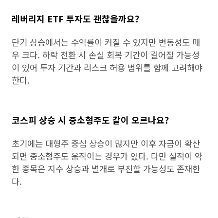
레버리지 ETF 투자도 괜찮을까요?
단기 상승에서는 수익률이 커질 수 있지만 변동성도 매
우 크다. 하락 전환 시 손실 회복 기간이 길어질 가능성
이 있어 투자 기간과 리스크 허용 범위를 함께 고려해야
한다.
코스피 상승 시 중소형주도 같이 오르나요?
초기에는 대형주 중심 상승이 많지만 이후 자금이 확산
되면 중소형주도 움직이는 경우가 있다. 다만 실적이 약
한 종목은 지수 상승과 별개로 부진할 가능성도 존재한
다.