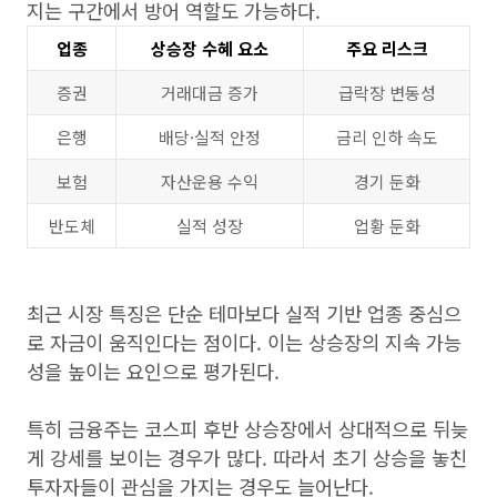
지는 구간에서 방어 역할도 가능하다.
업종
상승장 수혜 요소
주요 리스크
증권
거래대금 증가
급락장 변동성
은행
배당·실적 안정
금리 인하 속도
보험
자산운용 수익
경기 둔화
반도체
실적 성장
업황 둔화
최근 시장 특징은 단순 테마보다 실적 기반 업종 중심으
로 자금이 움직인다는 점이다. 이는 상승장의 지속 가능
성을 높이는 요인으로 평가된다.
특히 금융주는 코스피 후반 상승장에서 상대적으로 뒤늦
게 강세를 보이는 경우가 많다. 따라서 초기 상승을 놓친
투자자들이 관심을 가지는 경우도 늘어난다.