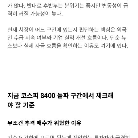
가 많다. 반대로 후반부는 분위기는 좋지만 변동성이 급
격히 커질 가능성이 높다.
현재 시장이 어느 구간에 있는지 판단하는 핵심은 외국
인 수급 지속 여부와 기업 실적 개선 흐름이다. 단순 뉴
스보다 실제 자금 흐름을 확인하는 이유도 여기에 있다.
지금 코스피 8400 돌파 구간에서 체크해
야 할 기준
무조건 추격 매수가 위험한 이유
지수가 강하게 오르면 뒤늦게 진입하는 투자자가 급격히