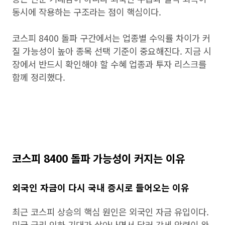
동시에 작용하는 구조라는 점이 핵심이다.
코스피 8400 돌파 구간에서는 업종별 수익률 차이가 커
질 가능성이 높아 종목 선택 기준이 중요해진다. 지금 시
장에서 반드시 확인해야 할 수혜 업종과 투자 리스크를
함께 정리했다.
코스피 8400 돌파 가능성이 커지는 이유
외국인 자금이 다시 국내 증시로 들어오는 이유
최근 코스피 상승의 핵심 원인은 외국인 자금 유입이다.
미국 금리 인하 기대가 살아나면서 달러 강세 압력이 완