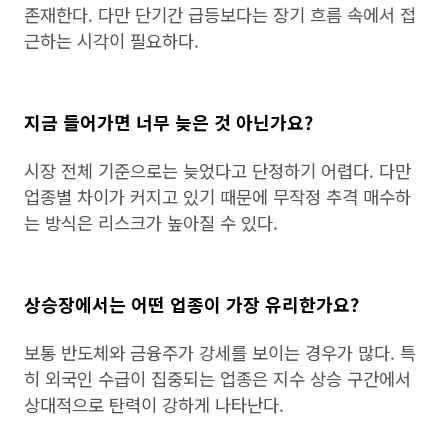
존재한다. 다만 단기간 급등보다는 장기 흐름 속에서 접
근하는 시각이 필요하다.
지금 들어가면 너무 늦은 것 아닌가요?
시장 전체 기준으로는 늦었다고 단정하기 어렵다. 다만
업종별 차이가 커지고 있기 때문에 무작정 추격 매수하
는 방식은 리스크가 높아질 수 있다.
상승장에서는 어떤 업종이 가장 유리한가요?
보통 반도체와 금융주가 강세를 보이는 경우가 많다. 특
히 외국인 수급이 집중되는 업종은 지수 상승 구간에서
상대적으로 탄력이 강하게 나타난다.