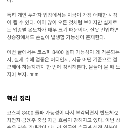
특히 개인 투자자 입장에서는 지금이 가장 애매한 시점
이 될 수 있다. 이미 많이 오른 것처럼 보이지만 실제로
는 업종별 온도차가 매우 크기 때문이다. 잘못 진입하면
상승장에서도 손실이 발생할 가능성이 존재한다.
이번 글에서는 코스피 8400 돌파 가능성이 왜 거론되는
지, 실제 수혜 업종은 어디인지, 지금 어떤 기준으로 접
근해야 하는지까지 한 번에 정리해본다. 물들어 올 때 노
저어 보자. ㅎㅎ
핵심 정리
코스피 8400 돌파 가능성이 다시 부각되면서 반도체·2
차전지·금융주 중심 자금 흐름이 강해지고 있다. 이번 상
승은 단순 기대감이 아니라 외국인 수급과 실적 회복이