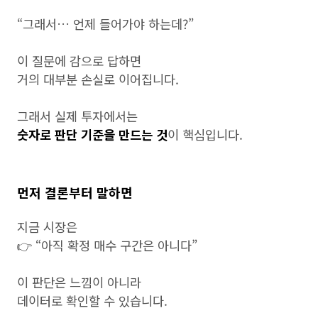
“그래서… 언제 들어가야 하는데?”
이 질문에 감으로 답하면
거의 대부분 손실로 이어집니다.
그래서 실제 투자에서는
숫자로 판단 기준을 만드는 것
이 핵심입니다.
먼저 결론부터 말하면
지금 시장은
👉 “아직 확정 매수 구간은 아니다”
이 판단은 느낌이 아니라
데이터로 확인할 수 있습니다.