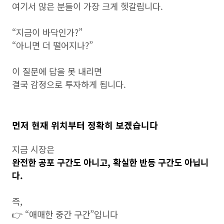
여기서 많은 분들이 가장 크게 헷갈립니다.
“지금이 바닥인가?”
“아니면 더 떨어지나?”
이 질문에 답을 못 내리면
결국 감정으로 투자하게 됩니다.
먼저 현재 위치부터 정확히 보겠습니다
지금 시장은
완전한 공포 구간도 아니고, 확실한 반등 구간도 아닙니
다.
즉,
👉 “애매한 중간 구간”입니다