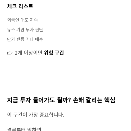
체크 리스트
외국인 매도 지속
뉴스 기반 투자 판단
단기 반등 기대 매수
👉 2개 이상이면
위험 구간
지금 투자 들어가도 될까? 손해 갈리는 핵심
이 구간이 가장 중요합니다.
결론부터 말하면