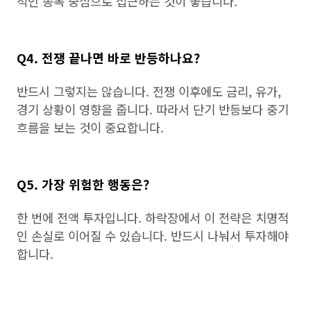
적인 종목 중심으로 접근하는 것이 좋습니다.
Q4. 전쟁 끝나면 바로 반등하나요?
반드시 그렇지는 않습니다. 전쟁 이후에도 금리, 유가,
경기 상황이 영향을 줍니다. 따라서 단기 반등보다 중기
흐름을 보는 것이 중요합니다.
Q5. 가장 위험한 행동은?
한 번에 전액 투자입니다. 하락장에서 이 전략은 치명적
인 손실로 이어질 수 있습니다. 반드시 나눠서 투자해야
합니다.