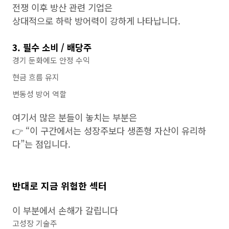
전쟁 이후 방산 관련 기업은
상대적으로 하락 방어력이 강하게 나타납니다.
3. 필수 소비 / 배당주
경기 둔화에도 안정 수익
현금 흐름 유지
변동성 방어 역할
여기서 많은 분들이 놓치는 부분은
👉 “이 구간에서는 성장주보다 생존형 자산이 유리하
다”는 점입니다.
반대로 지금 위험한 섹터
이 부분에서 손해가 갈립니다
고성장 기술주