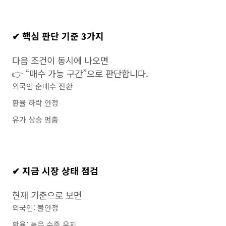
✔ 핵심 판단 기준 3가지
다음 조건이 동시에 나오면
👉 “매수 가능 구간”으로 판단합니다.
외국인 순매수 전환
환율 하락 안정
유가 상승 멈춤
✔ 지금 시장 상태 점검
현재 기준으로 보면
외국인: 불안정
환율: 높은 수준 유지