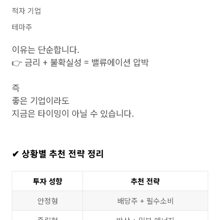
적자 기업
테마주
이유는 단순합니다.
👉 금리 + 불확실성 = 밸류에이션 압박
즉
좋은 기업이라도
지금은 타이밍이 아닐 수 있습니다.
✔ 상황별 추천 전략 정리
투자 성향
추천 전략
안정형
배당주 + 필수소비