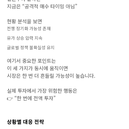
지금은 “공격적 매수 타이밍 아님”
현황 분석을 보면
전쟁 장기화 가능성 존재
유가 상승 압력 지속
글로벌 정책 불확실성 유지
여기서 중요한 포인트는
이 세 가지가 동시에 움직이면
시장은 한 번 더 흔들릴 가능성이 높습니다.
실제 투자에서 가장 위험한 행동은
👉 “한 번에 전액 투자”
상황별 대응 전략