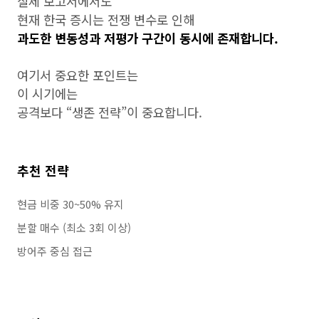
실제 보고서에서도
현재 한국 증시는 전쟁 변수로 인해
과도한 변동성과 저평가 구간이 동시에 존재합니다.
여기서 중요한 포인트는
이 시기에는
공격보다 “생존 전략”이 중요합니다.
추천 전략
현금 비중 30~50% 유지
분할 매수 (최소 3회 이상)
방어주 중심 접근