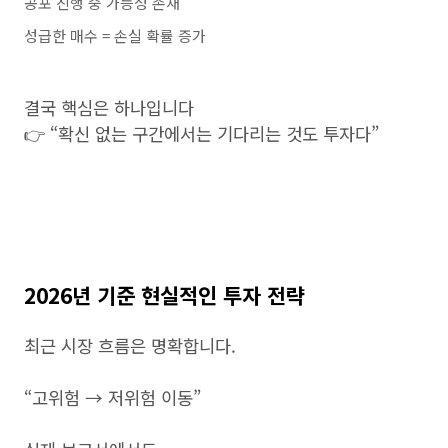
공포 진행 중 가능성 존재
성급한 매수 = 손실 확률 증가
결국 핵심은 하나입니다
👉 “확신 없는 구간에서는 기다리는 것도 투자다”
2026년 기준 현실적인 투자 전략
최근 시장 흐름은 명확합니다.
“고위험 → 저위험 이동”