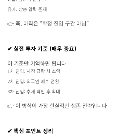
유가: 상승 압력 존재
👉 즉, 아직은 “확정 진입 구간 아님”
✔ 실전 투자 기준 (매우 중요)
이 기준만 기억하면 됩니다
1차 진입: 시장 급락 시 소액
2차 진입: 외국인 매수 전환
3차 진입: 추세 확인 후 확대
👉 이 방식이 가장 현실적인 생존 전략입니다
✔ 핵심 포인트 정리