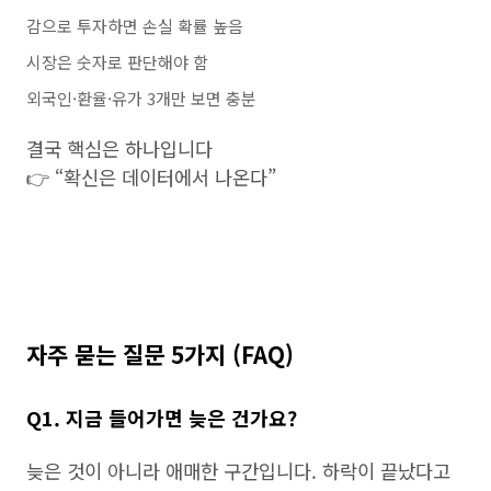
감으로 투자하면 손실 확률 높음
시장은 숫자로 판단해야 함
외국인·환율·유가 3개만 보면 충분
결국 핵심은 하나입니다
👉 “확신은 데이터에서 나온다”
자주 묻는 질문 5가지 (FAQ)
Q1. 지금 들어가면 늦은 건가요?
늦은 것이 아니라 애매한 구간입니다. 하락이 끝났다고