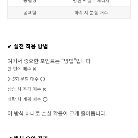
중립형
방산 + 일부 에너지
공격형
하락 시 분할 매수
✔ 실전 적용 방법
여기서 중요한 포인트는 “방법”입니다
한 번에 매수 ❌
3~5회 분할 매수 ⭕
상승 시 추격 매수 ❌
하락 시 계획 매수 ⭕
이 방식 하나로 손실 확률이 크게 줄어듭니다.