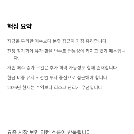
핵심 요약
지금은 무리한 매수보다 분할 접근이 가장 유리합니다.
전쟁 장기화와 유가·환율 변수로 변동성이 커지고 있기 때문입니
다.
개인 매수 증가 구간은 추가 하락 가능성도 함께 존재합니다.
현금 비중 유지 + 선별 투자 중심으로 접근해야 합니다.
2026년 현재는 수익보다 리스크 관리가 우선입니다.
요즘 시장 보면 이런 흐름이 반복됩니다.