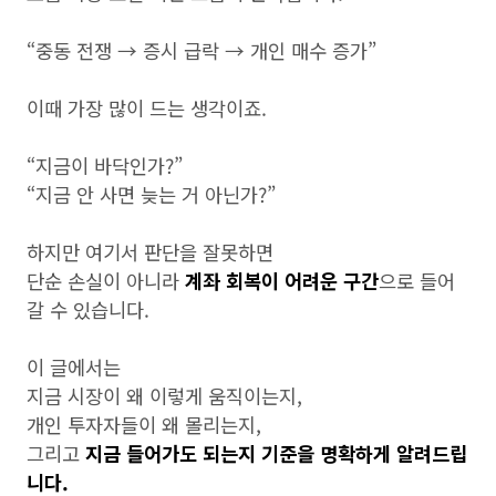
“중동 전쟁 → 증시 급락 → 개인 매수 증가”
이때 가장 많이 드는 생각이죠.
“지금이 바닥인가?”
“지금 안 사면 늦는 거 아닌가?”
하지만 여기서 판단을 잘못하면
단순 손실이 아니라
계좌 회복이 어려운 구간
으로 들어
갈 수 있습니다.
이 글에서는
지금 시장이 왜 이렇게 움직이는지,
개인 투자자들이 왜 몰리는지,
그리고
지금 들어가도 되는지 기준을 명확하게 알려드립
니다.