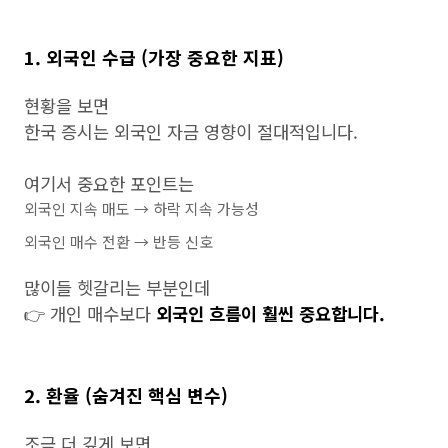
1. 외국인 수급 (가장 중요한 지표)
현황을 보면
한국 증시는 외국인 자금 영향이 절대적입니다.
여기서 중요한 포인트는
외국인 지속 매도 → 하락 지속 가능성
외국인 매수 전환 → 반등 신호
많이들 헷갈리는 부분인데
👉 개인 매수보다
외국인 흐름이 훨씬 중요합니다.
2. 환율 (숨겨진 핵심 변수)
조금 더 깊게 보면