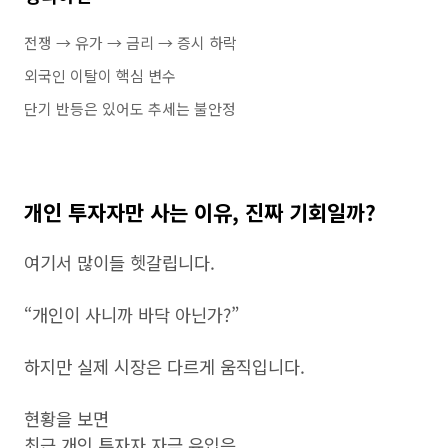
전쟁 → 유가 → 금리 → 증시 하락
외국인 이탈이 핵심 변수
단기 반등은 있어도 추세는 불안정
개인 투자자만 사는 이유, 진짜 기회일까?
여기서 많이들 헷갈립니다.
“개인이 사니까 바닥 아닌가?”
하지만 실제 시장은 다르게 움직입니다.
현황을 보면
최근 개인 투자자 자금 유입은