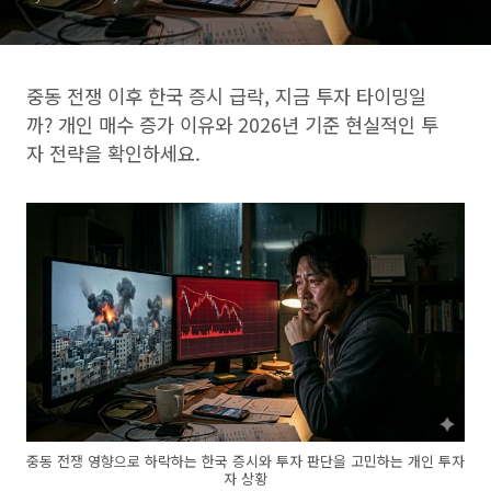
중동 전쟁 이후 한국 증시 급락, 지금 투자 타이밍일
까? 개인 매수 증가 이유와 2026년 기준 현실적인 투
자 전략을 확인하세요.
중동 전쟁 영향으로 하락하는 한국 증시와 투자 판단을 고민하는 개인 투자
자 상황