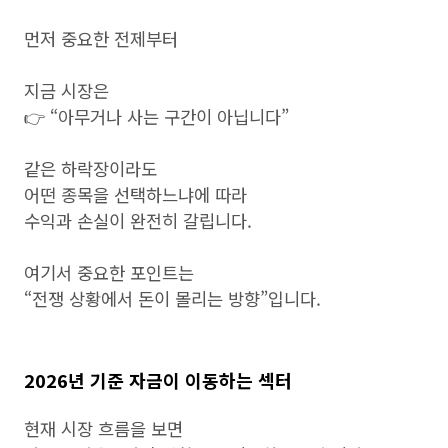
먼저 중요한 전제부터
지금 시장은
👉 “아무거나 사는 구간이 아닙니다”
같은 하락장이라도
어떤 종목을 선택하느냐에 따라
수익과 손실이 완전히 갈립니다.
여기서 중요한 포인트는
“전쟁 상황에서 돈이 몰리는 방향”입니다.
2026년 기준 자금이 이동하는 섹터
현재 시장 흐름을 보면