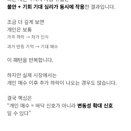
불안 + 기회 기대 심리가 동시에 작용
한 결과입니다.
조금 더 깊게 보면
개인은 보통
가격 하락 → 저가 인식
과거 반등 기억 → 기대 매수
이 패턴을 반복합니다.
하지만 실제 시장에서는
개인 매수 이후 추가 하락이 나오는 경우도 많습니다.
결국 핵심은
“개인 매수 = 바닥 신호가 아니라
변동성 확대 신호
일 수 있다”