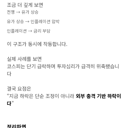
조금 더 깊게 보면
전쟁 → 유가 상승
유가 상승 → 인플레이션 압박
인플레이션 → 금리 부담
이 구조가 동시에 작동합니다.
실제 사례를 보면
코스피는 단기 급락하며 투자심리가 급격히 위축됐습니
다
결국 요점은
“지금 하락은 단순 조정이 아니라
외부 충격 기반 하락이
다
”
정리하면