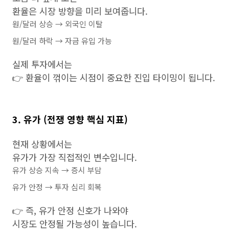
환율은 시장 방향을 미리 보여줍니다.
원/달러 상승 → 외국인 이탈
원/달러 하락 → 자금 유입 가능
실제 투자에서는
👉 환율이 꺾이는 시점이 중요한 진입 타이밍이 됩니다.
3. 유가 (전쟁 영향 핵심 지표)
현재 상황에서는
유가가 가장 직접적인 변수입니다.
유가 상승 지속 → 증시 부담
유가 안정 → 투자 심리 회복
👉 즉, 유가 안정 신호가 나와야
시장도 안정될 가능성이 높습니다.