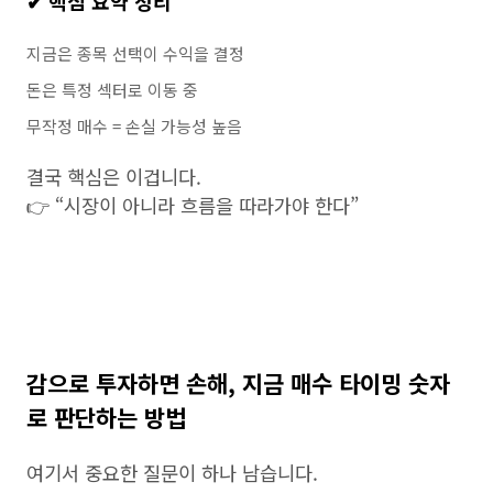
✔ 핵심 요약 정리
지금은 종목 선택이 수익을 결정
돈은 특정 섹터로 이동 중
무작정 매수 = 손실 가능성 높음
결국 핵심은 이겁니다.
👉 “시장이 아니라 흐름을 따라가야 한다”
감으로 투자하면 손해, 지금 매수 타이밍 숫자
로 판단하는 방법
여기서 중요한 질문이 하나 남습니다.