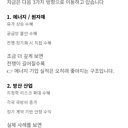
자금은 다음 3가지 방향으로 이동하고 있습니다
1. 에너지 / 원자재
유가 상승 수혜
공급망 불안 수혜
전쟁 장기화 시 직접 수혜
조금 더 깊게 보면
전쟁이 길어질수록
👉 에너지 기업 실적은 오히려 좋아지는 구조입니다.
2. 방산 산업
지정학 리스크 확대 수혜
각국 국방비 증가
장기 계약 기반 안정 수익
실제 사례를 보면