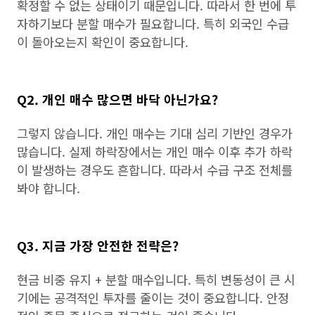
확정할 수 없는 상태이기 때문입니다. 따라서 한 번에 투
자하기보다 분할 매수가 필요합니다. 특히 외국인 수급
이 돌아오는지 확인이 중요합니다.
Q2. 개인 매수 많으면 바닥 아닌가요?
그렇지 않습니다. 개인 매수는 기대 심리 기반인 경우가
많습니다. 실제 하락장에서는 개인 매수 이후 추가 하락
이 발생하는 경우도 흔합니다. 따라서 수급 구조 전체를
봐야 합니다.
Q3. 지금 가장 안전한 전략은?
현금 비중 유지 + 분할 매수입니다. 특히 변동성이 큰 시
기에는 공격적인 투자를 줄이는 것이 중요합니다. 안정