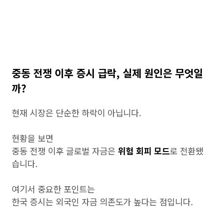
중동 전쟁 이후 증시 급락, 실제 원인은 무엇일
까?
현재 시장은 단순한 하락이 아닙니다.
현황을 보면
중동 전쟁 이후 글로벌 자금은
위험 회피 모드
로 전환됐
습니다.
여기서 중요한 포인트는
한국 증시는 외국인 자금 의존도가 높다는 점입니다.