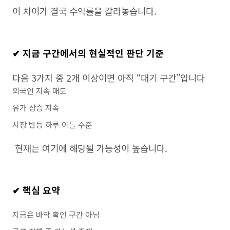
이 차이가 결국 수익률을 갈라놓습니다.
✔ 지금 구간에서의 현실적인 판단 기준
다음 3가지 중 2개 이상이면 아직 “대기 구간”입니다
외국인 지속 매도
유가 상승 지속
시장 반등 하루 이틀 수준
현재는 여기에 해당될 가능성이 높습니다.
✔ 핵심 요약
지금은 바닥 확인 구간 아님