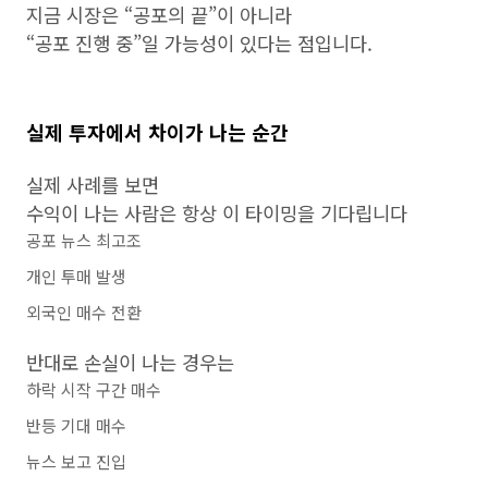
지금 시장은 “공포의 끝”이 아니라
“공포 진행 중”일 가능성이 있다는 점입니다.
실제 투자에서 차이가 나는 순간
실제 사례를 보면
수익이 나는 사람은 항상 이 타이밍을 기다립니다
공포 뉴스 최고조
개인 투매 발생
외국인 매수 전환
반대로 손실이 나는 경우는
하락 시작 구간 매수
반등 기대 매수
뉴스 보고 진입