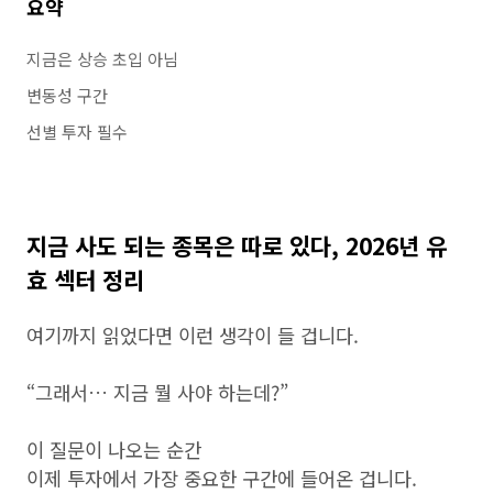
요약
지금은 상승 초입 아님
변동성 구간
선별 투자 필수
지금 사도 되는 종목은 따로 있다, 2026년 유
효 섹터 정리
여기까지 읽었다면 이런 생각이 들 겁니다.
“그래서… 지금 뭘 사야 하는데?”
이 질문이 나오는 순간
이제 투자에서 가장 중요한 구간에 들어온 겁니다.