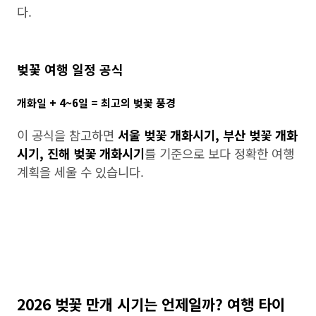
다.
벚꽃 여행 일정 공식
개화일 + 4~6일 = 최고의 벚꽃 풍경
이 공식을 참고하면
서울 벚꽃 개화시기, 부산 벚꽃 개화
시기, 진해 벚꽃 개화시기
를 기준으로 보다 정확한 여행
계획을 세울 수 있습니다.
2026 벚꽃 만개 시기는 언제일까? 여행 타이