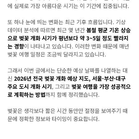
에 실제로 가장 아름다운 시기는 이 기간에 집중됩니다.
또 하나 눈에 띄는 변화는 최근 기후 흐름입니다. 기상
데이터 분석에 따르면 최근 몇 년간
봄철 평균 기온 상승
으로 벚꽃 개화 시기가 평년보다 약 3~5일 정도 빨라지
는 경향
이 나타나고 있습니다. 이러한 변화 때문에 매년
벚꽃 여행 일정은 조금씩 달라지고 있습니다.
그래서 이번 글에서는 단순한 예상 날짜를 나열하는 대
신
2026년 전국 벚꽃 개화 예상 지도, 서울·부산·대구
주요 도시 개화 시기
, 그리고
벚꽃 여행을 가장 성공적으
로 계획하는 방법
까지 함께 정리했습니다.
벚꽃은 생각보다 짧은 시간 동안만 절정을 보여주기 때
문에 정확한 정보와 타이밍이 중요합니다.