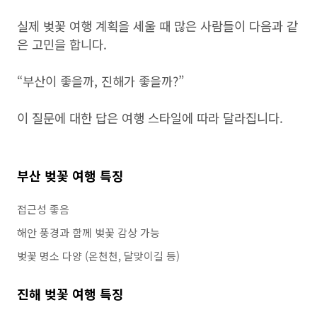
실제 벚꽃 여행 계획을 세울 때 많은 사람들이 다음과 같
은 고민을 합니다.
“부산이 좋을까, 진해가 좋을까?”
이 질문에 대한 답은 여행 스타일에 따라 달라집니다.
부산 벚꽃 여행 특징
접근성 좋음
해안 풍경과 함께 벚꽃 감상 가능
벚꽃 명소 다양 (온천천, 달맞이길 등)
진해 벚꽃 여행 특징