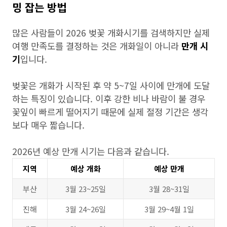
밍 잡는 방법
많은 사람들이 2026 벚꽃 개화시기를 검색하지만 실제
여행 만족도를 결정하는 것은 개화일이 아니라
만개 시
기
입니다.
벚꽃은 개화가 시작된 후 약 5~7일 사이에 만개에 도달
하는 특징이 있습니다. 이후 강한 비나 바람이 불 경우
꽃잎이 빠르게 떨어지기 때문에 실제 절정 기간은 생각
보다 매우 짧습니다.
2026년 예상 만개 시기는 다음과 같습니다.
지역
예상 개화
예상 만개
부산
3월 23~25일
3월 28~31일
진해
3월 24~26일
3월 29~4월 1일