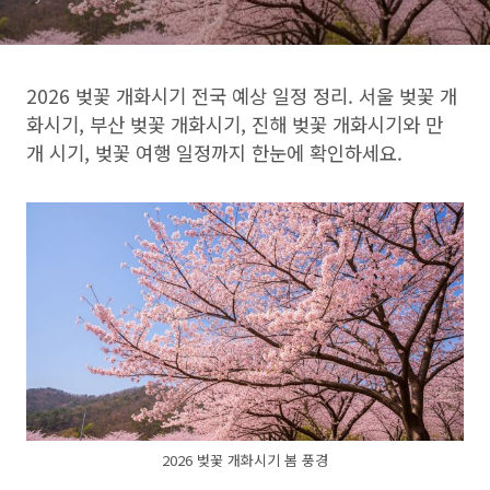
2026 벚꽃 개화시기 전국 예상 일정 정리. 서울 벚꽃 개
화시기, 부산 벚꽃 개화시기, 진해 벚꽃 개화시기와 만
개 시기, 벚꽃 여행 일정까지 한눈에 확인하세요.
2026 벚꽃 개화시기 봄 풍경