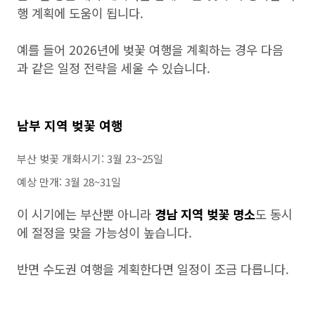
행 계획에 도움이 됩니다.
예를 들어 2026년에 벚꽃 여행을 계획하는 경우 다음
과 같은 일정 전략을 세울 수 있습니다.
남부 지역 벚꽃 여행
부산 벚꽃 개화시기: 3월 23~25일
예상 만개: 3월 28~31일
이 시기에는 부산뿐 아니라
경남 지역 벚꽃 명소
도 동시
에 절정을 맞을 가능성이 높습니다.
반면 수도권 여행을 계획한다면 일정이 조금 다릅니다.