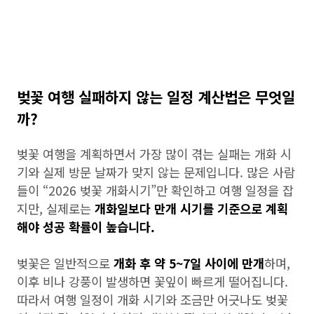
벚꽃 여행 실패하지 않는 일정 계산법은 무엇일
까?
벚꽃 여행을 계획하면서 가장 많이 겪는 실패는 개화 시
기와 실제 방문 날짜가 맞지 않는 문제입니다. 많은 사람
들이 “2026 벚꽃 개화시기”만 확인하고 여행 일정을 잡
지만, 실제로는
개화일보다 만개 시기를 기준으로 계획
해야 성공 확률이 높습니다.
벚꽃은 일반적으로
개화 후 약 5~7일 사이에 만개
하며,
이후 비나 강풍이 발생하면 꽃잎이 빠르게 떨어집니다.
따라서 여행 일정이 개화 시기와 조금만 어긋나도 벚꽃