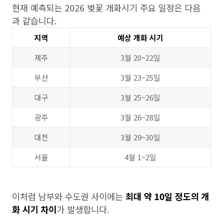
현재 예측되는 2026 벚꽃 개화시기 주요 일정은 다음
과 같습니다.
지역
예상 개화 시기
제주
3월 20~22일
부산
3월 23~25일
대구
3월 25~26일
광주
3월 26~28일
대전
3월 29~30일
서울
4월 1~2일
이처럼 남부와 수도권 사이에는
최대 약 10일 정도의 개
화 시기 차이
가 발생합니다.