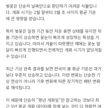
벚꽃은 단순히 날짜만으로 판단하기 어려운 식물입니
다. 개화 시기는 2월 말부터 3월 초 사이의 평균 기온
에 큰 영향을 받습니다.
특히 벚꽃은 일정 기간 동안 저온 휴면 상태를 유지한 뒤
봄 기온이 상승하면 꽃눈이 빠르게 성장하는 특성을 가
지고 있습니다. 따라서 겨울이 따뜻했던 해에는 꽃눈 발
달이 빠르게 진행되면서 전체적인 개화 시기가 앞당겨질
수 있습니다.
최근 기상 관측 결과를 보면 한국의 봄 평균 기온은 과거
보다 꾸준히 상승하고 있습니다. 이런 변화는 단순한 기
상 현상이 아니라 기후 변화에 따른 장기적인 패턴 변화
로 해석됩니다.
이 때문에 단순히 "평년 개화일"만 참고하는 것보다 최
근 5년 평균 개화 데이터를 함께 보는 것이 더 정확한 여