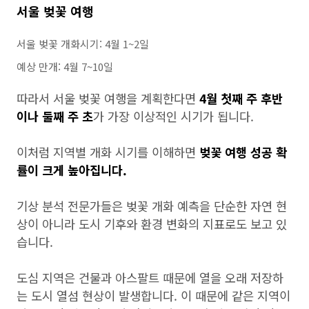
서울 벚꽃 여행
서울 벚꽃 개화시기: 4월 1~2일
예상 만개: 4월 7~10일
따라서 서울 벚꽃 여행을 계획한다면
4월 첫째 주 후반
이나 둘째 주 초
가 가장 이상적인 시기가 됩니다.
이처럼 지역별 개화 시기를 이해하면
벚꽃 여행 성공 확
률이 크게 높아집니다.
기상 분석 전문가들은 벚꽃 개화 예측을 단순한 자연 현
상이 아니라 도시 기후와 환경 변화의 지표로도 보고 있
습니다.
도심 지역은 건물과 아스팔트 때문에 열을 오래 저장하
는 도시 열섬 현상이 발생합니다. 이 때문에 같은 지역이