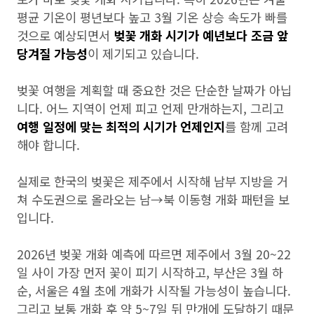
평균 기온이 평년보다 높고 3월 기온 상승 속도가 빠를
것으로 예상되면서
벚꽃 개화 시기가 예년보다 조금 앞
당겨질 가능성
이 제기되고 있습니다.
벚꽃 여행을 계획할 때 중요한 것은 단순한 날짜가 아닙
니다. 어느 지역이 언제 피고 언제 만개하는지, 그리고
여행 일정에 맞는 최적의 시기가 언제인지
를 함께 고려
해야 합니다.
실제로 한국의 벚꽃은 제주에서 시작해 남부 지방을 거
쳐 수도권으로 올라오는 남→북 이동형 개화 패턴을 보
입니다.
2026년 벚꽃 개화 예측에 따르면 제주에서 3월 20~22
일 사이 가장 먼저 꽃이 피기 시작하고, 부산은 3월 하
순, 서울은 4월 초에 개화가 시작될 가능성이 높습니다.
그리고 보통 개화 후 약 5~7일 뒤 만개에 도달하기 때문