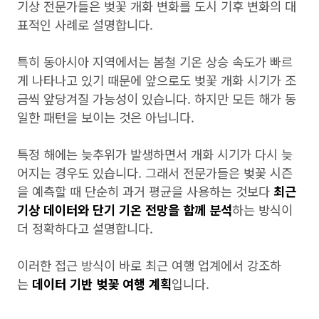
기상 전문가들은 벚꽃 개화 변화를 도시 기후 변화의 대
표적인 사례로 설명합니다.
특히 동아시아 지역에서는 봄철 기온 상승 속도가 빠르
게 나타나고 있기 때문에 앞으로도 벚꽃 개화 시기가 조
금씩 앞당겨질 가능성이 있습니다. 하지만 모든 해가 동
일한 패턴을 보이는 것은 아닙니다.
특정 해에는 늦추위가 발생하면서 개화 시기가 다시 늦
어지는 경우도 있습니다. 그래서 전문가들은 벚꽃 시즌
을 예측할 때 단순히 과거 평균을 사용하는 것보다
최근
기상 데이터와 단기 기온 전망을 함께 분석
하는 방식이
더 정확하다고 설명합니다.
이러한 접근 방식이 바로 최근 여행 업계에서 강조하
는
데이터 기반 벚꽃 여행 계획
입니다.