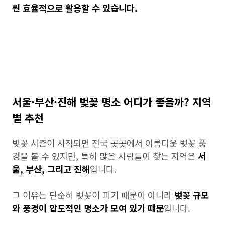
씬 효율적으로 활용할 수 있습니다.
서울·부산·진해 벚꽃 명소 어디가 좋을까? 지역
별 추천
벚꽃 시즌이 시작되면 전국 곳곳에서 아름다운 벚꽃 풍
경을 볼 수 있지만, 특히 많은 사람들이 찾는 지역은
서
울, 부산, 그리고 진해
입니다.
그 이유는 단순히 벚꽃이 피기 때문이 아니라
벚꽃 규모
와 풍경이 압도적인 명소가 모여 있기 때문
입니다.