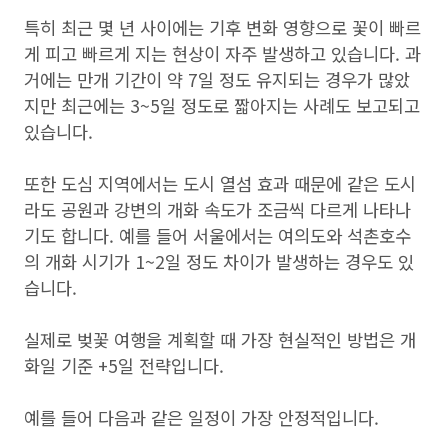
특히 최근 몇 년 사이에는 기후 변화 영향으로 꽃이 빠르
게 피고 빠르게 지는 현상이 자주 발생하고 있습니다. 과
거에는 만개 기간이 약 7일 정도 유지되는 경우가 많았
지만 최근에는 3~5일 정도로 짧아지는 사례도 보고되고
있습니다.
또한 도심 지역에서는 도시 열섬 효과 때문에 같은 도시
라도 공원과 강변의 개화 속도가 조금씩 다르게 나타나
기도 합니다. 예를 들어 서울에서는 여의도와 석촌호수
의 개화 시기가 1~2일 정도 차이가 발생하는 경우도 있
습니다.
실제로 벚꽃 여행을 계획할 때 가장 현실적인 방법은 개
화일 기준 +5일 전략입니다.
예를 들어 다음과 같은 일정이 가장 안정적입니다.