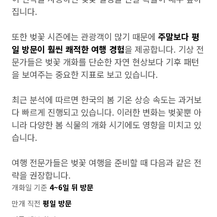
집니다.
또한 벚꽃 시즌에는 관광객이 많기 때문에
주말보다 평
일 방문이 훨씬 쾌적한 여행 경험
을 제공합니다. 기상 전
문가들은 벚꽃 개화를 단순한 자연 현상보다 기후 패턴
을 보여주는 중요한 지표로 보고 있습니다.
최근 분석에 따르면 한국의 봄 기온 상승 속도는 과거보
다 빠르게 진행되고 있습니다. 이러한 변화는 벚꽃뿐 아
니라 다양한 봄 식물의 개화 시기에도 영향을 미치고 있
습니다.
여행 전문가들은 벚꽃 여행을 준비할 때 다음과 같은 전
략을 권장합니다.
개화일 기준
4~6일 뒤 방문
만개 직전
평일 방문