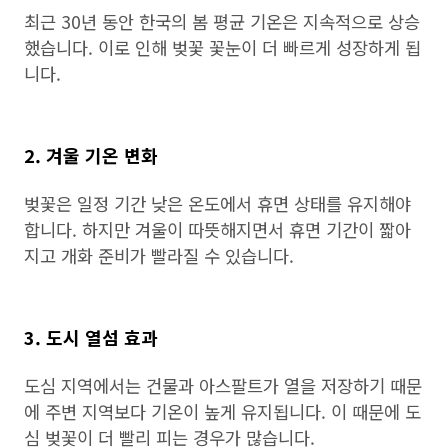
최근 30년 동안 한국의 봄 평균 기온은 지속적으로 상승
했습니다. 이로 인해 벚꽃 꽃눈이 더 빠르게 성장하게 됩
니다.
2. 겨울 기온 변화
벚꽃은 일정 기간 낮은 온도에서 휴면 상태를 유지해야
합니다. 하지만 겨울이 따뜻해지면서 휴면 기간이 짧아
지고 개화 준비가 빨라질 수 있습니다.
3. 도시 열섬 효과
도심 지역에서는 건물과 아스팔트가 열을 저장하기 때문
에 주변 지역보다 기온이 높게 유지됩니다. 이 때문에 도
심 벚꽃이 더 빨리 피는 경우가 많습니다.