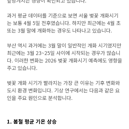
앞당겨지는 경향이 확인되고 있습니다.
과거 평균 데이터를 기준으로 보면 서울 벚꽃 개화시기
는 보통 4월 5일 전후였습니다. 하지만 최근에는 4월 초
또는 3월 말에 개화하는 경우도 나타나고 있습니다.
부산 역시 과거에는 3월 말이 일반적인 개화 시기였지만
최근에는 3월 23~25일 사이에 시작되는 경우가 많습니
다. 이러한 변화는 2026 벚꽃 개화시기 예측에도 영향을
주고 있습니다.
벚꽃 개화 시기가 빨라지는 가장 큰 이유는 기후 변화와
도시 환경 변화입니다. 기상 연구에서는 다음과 같은 요
인을 주요 원인으로 분석합니다.
1. 봄철 평균 기온 상승