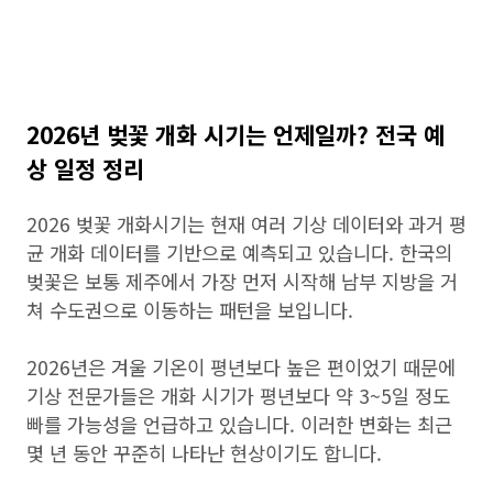
2026년 벚꽃 개화 시기는 언제일까? 전국 예
상 일정 정리
2026 벚꽃 개화시기는 현재 여러 기상 데이터와 과거 평
균 개화 데이터를 기반으로 예측되고 있습니다. 한국의
벚꽃은 보통 제주에서 가장 먼저 시작해 남부 지방을 거
쳐 수도권으로 이동하는 패턴을 보입니다.
2026년은 겨울 기온이 평년보다 높은 편이었기 때문에
기상 전문가들은 개화 시기가 평년보다 약 3~5일 정도
빠를 가능성을 언급하고 있습니다. 이러한 변화는 최근
몇 년 동안 꾸준히 나타난 현상이기도 합니다.