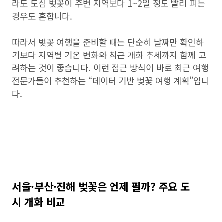
라도 도심 벚꽃이 주변 지역보다 1~2일 정도 빨리 피는
경우도 흔합니다.
따라서 벚꽃 여행을 준비할 때는 단순히 날짜만 확인하
기보다 지역별 기온 변화와 최근 개화 추세까지 함께 고
려하는 것이 좋습니다. 이런 접근 방식이 바로 최근 여행
전문가들이 추천하는 “데이터 기반 벚꽃 여행 계획”입니
다.
서울·부산·진해 벚꽃은 언제 필까? 주요 도
시 개화 비교