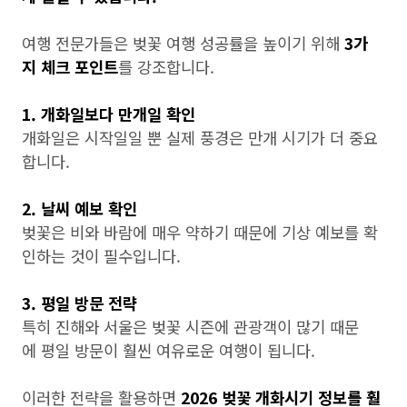
여행 전문가들은 벚꽃 여행 성공률을 높이기 위해
3가
지 체크 포인트
를 강조합니다.
1. 개화일보다 만개일 확인
개화일은 시작일일 뿐 실제 풍경은 만개 시기가 더 중요
합니다.
2. 날씨 예보 확인
벚꽃은 비와 바람에 매우 약하기 때문에 기상 예보를 확
인하는 것이 필수입니다.
3. 평일 방문 전략
특히 진해와 서울은 벚꽃 시즌에 관광객이 많기 때문
에 평일 방문이 훨씬 여유로운 여행이 됩니다.
이러한 전략을 활용하면
2026 벚꽃 개화시기 정보를 훨