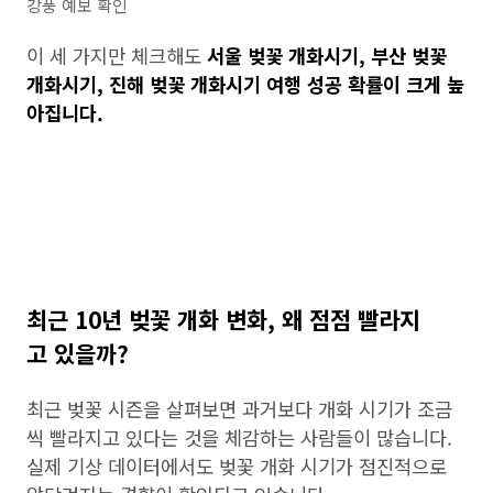
강풍 예보 확인
이 세 가지만 체크해도
서울 벚꽃 개화시기, 부산 벚꽃
개화시기, 진해 벚꽃 개화시기 여행 성공 확률이 크게 높
아집니다.
최근 10년 벚꽃 개화 변화, 왜 점점 빨라지
고 있을까?
최근 벚꽃 시즌을 살펴보면 과거보다 개화 시기가 조금
씩 빨라지고 있다는 것을 체감하는 사람들이 많습니다.
실제 기상 데이터에서도 벚꽃 개화 시기가 점진적으로