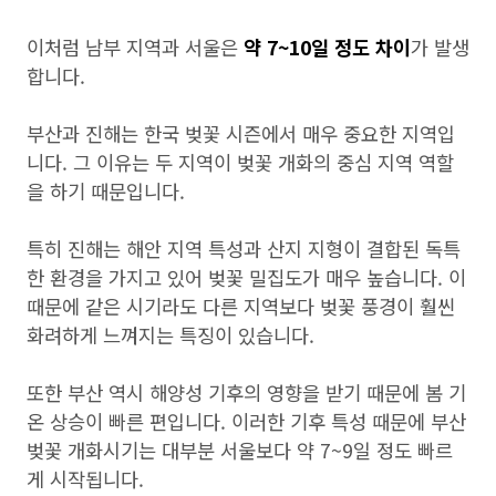
이처럼 남부 지역과 서울은
약 7~10일 정도 차이
가 발생
합니다.
부산과 진해는 한국 벚꽃 시즌에서 매우 중요한 지역입
니다. 그 이유는 두 지역이 벚꽃 개화의 중심 지역 역할
을 하기 때문입니다.
특히 진해는 해안 지역 특성과 산지 지형이 결합된 독특
한 환경을 가지고 있어 벚꽃 밀집도가 매우 높습니다. 이
때문에 같은 시기라도 다른 지역보다 벚꽃 풍경이 훨씬
화려하게 느껴지는 특징이 있습니다.
또한 부산 역시 해양성 기후의 영향을 받기 때문에 봄 기
온 상승이 빠른 편입니다. 이러한 기후 특성 때문에 부산
벚꽃 개화시기는 대부분 서울보다 약 7~9일 정도 빠르
게 시작됩니다.