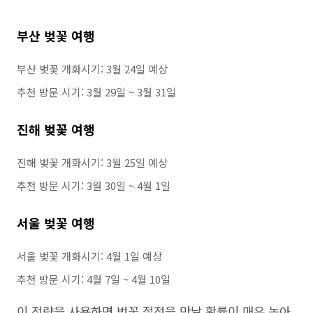
부산 벚꽃 여행
부산 벚꽃 개화시기: 3월 24일 예상
추천 방문 시기: 3월 29일 ~ 3월 31일
진해 벚꽃 여행
진해 벚꽃 개화시기: 3월 25일 예상
추천 방문 시기: 3월 30일 ~ 4월 1일
서울 벚꽃 여행
서울 벚꽃 개화시기: 4월 1일 예상
추천 방문 시기: 4월 7일 ~ 4월 10일
이 전략을 사용하면 벚꽃 절정을 만날 확률이 매우 높아