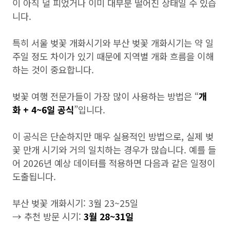
이 아직 덜 피었거나 이미 대부분 떨어진 상태일 수 있습
니다.
특히 서울 벚꽃 개화시기와 부산 벚꽃 개화시기는 약 일
주일 정도 차이가 있기 때문에 지역별 개화 흐름을 이해
하는 것이 중요합니다.
벚꽃 여행 전문가들이 가장 많이 사용하는 방법은 “
개
화 + 4~6일 공식
”입니다.
이 공식은 단순하지만 매우 실용적인 방법으로, 실제 벚
꽃 만개 시기와 거의 일치하는 경우가 많습니다. 예를 들
어 2026년 예상 데이터를 적용하면 다음과 같은 일정이
도출됩니다.
부산 벚꽃 개화시기: 3월 23~25일
→ 추천 방문 시기:
3월 28~31일