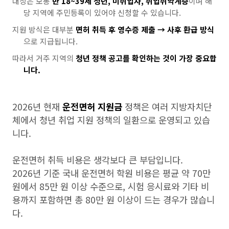
대상은 보통
만 18~39세 청년, 미취업자, 취업취약계층
이며 해
당 지역에 주민등록이 있어야 신청할 수 있습니다.
지원 방식은 대부분
면허 취득 후 영수증 제출 → 사후 환급 방식
으로 지급됩니다.
따라서 거주 지역의
청년 정책 공고를 확인하는 것이 가장 중요합
니다.
2026년 현재
운전면허 지원금
정책은 여러 지방자치단
체에서 청년 취업 지원 정책의 일환으로 운영되고 있습
니다.
운전면허 취득 비용은 생각보다 큰 부담입니다.
2026년 기준 국내 운전면허 학원 비용은 평균 약 70만
원에서 85만 원 이상 수준으로, 시험 응시료와 기타 비
용까지 포함하면 총 80만 원 이상이 드는 경우가 많습니
다.