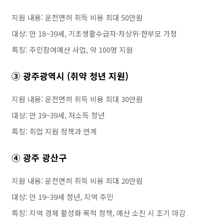
지원 내용: 운전면허 취득 비용 최대 50만원
대상: 만 18~39세, 기초생활수급자·차상위·한부모 가정
특징: 주민참여예산 사업, 약 100명 지원
③ 광주광역시 (취약 청년 지원)
지원 내용: 운전면허 취득 비용 최대 30만원
대상: 만 19~39세, 저소득 청년
특징: 취업 지원 정책과 연계
④ 광주 광산구
지원 내용: 운전면허 취득 비용 최대 20만원
대상: 만 19~39세 청년, 지역 주민
특징: 지역 경제 활성화 목적 정책, 예산 소진 시 조기 마감