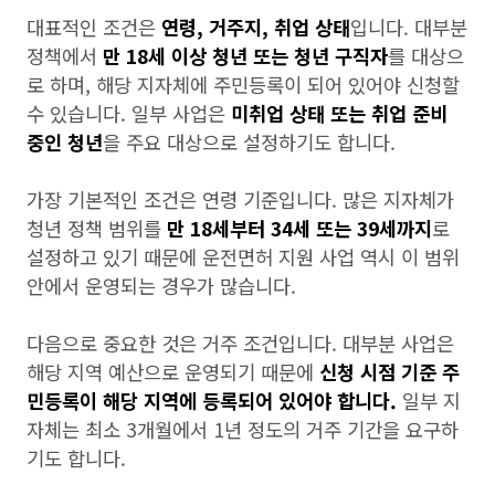
대표적인 조건은
연령, 거주지, 취업 상태
입니다. 대부분
정책에서
만 18세 이상 청년 또는 청년 구직자
를 대상으
로 하며, 해당 지자체에 주민등록이 되어 있어야 신청할
수 있습니다. 일부 사업은
미취업 상태 또는 취업 준비
중인 청년
을 주요 대상으로 설정하기도 합니다.
가장 기본적인 조건은 연령 기준입니다. 많은 지자체가
청년 정책 범위를
만 18세부터 34세 또는 39세까지
로
설정하고 있기 때문에 운전면허 지원 사업 역시 이 범위
안에서 운영되는 경우가 많습니다.
다음으로 중요한 것은 거주 조건입니다. 대부분 사업은
해당 지역 예산으로 운영되기 때문에
신청 시점 기준 주
민등록이 해당 지역에 등록되어 있어야 합니다.
일부 지
자체는 최소 3개월에서 1년 정도의 거주 기간을 요구하
기도 합니다.