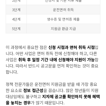
2단계
신청서 및 기본 서류 제출
3단계
운전면허 취득
4단계
영수증 및 면허증 제출
5단계
지원금 환급 지급
이 과정에서 중요한 점은
신청 시점과 면허 취득 시점
입
니다. 어떤 사업은 면허 취득 전에 신청해야 하고, 다른
사업은
취득 후 일정 기간 내에 신청해야 지원이 가능
합
니다. 따라서 반드시 공고문을 먼저 확인하는 것이 중요
합니다.
정책 전문가들은 운전면허 지원금을 받을 때 가장 중요
한 요소로
정보 접근성
을 꼽습니다. 많은 청년들이 지원
대상임에도 불구하고
지자체 공고를 확인하지 못해 혜택
을 놓치는 경우
가 많기 때문입니다.