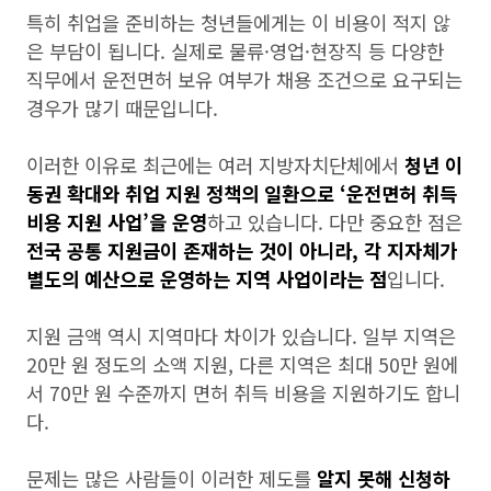
특히 취업을 준비하는 청년들에게는 이 비용이 적지 않
은 부담이 됩니다. 실제로 물류·영업·현장직 등 다양한
직무에서 운전면허 보유 여부가 채용 조건으로 요구되는
경우가 많기 때문입니다.
이러한 이유로 최근에는 여러 지방자치단체에서
청년 이
동권 확대와 취업 지원 정책의 일환으로 ‘운전면허 취득
비용 지원 사업’을 운영
하고 있습니다. 다만 중요한 점은
전국 공통 지원금이 존재하는 것이 아니라, 각 지자체가
별도의 예산으로 운영하는 지역 사업이라는 점
입니다.
지원 금액 역시 지역마다 차이가 있습니다. 일부 지역은
20만 원 정도의 소액 지원, 다른 지역은 최대 50만 원에
서 70만 원 수준까지 면허 취득 비용을 지원하기도 합니
다.
문제는 많은 사람들이 이러한 제도를
알지 못해 신청하