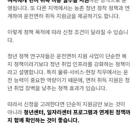
영됩니다. 또 다른 지역에서는 농촌 청년 정착 정책과 연
계하여 운전면허 취득 지원금을 제공하기도 합니다.
이렇게 정책 목적에 따라 신청 조건이 달라질 수 있습니
다.
청년 정책 연구자들은 운전면허 지원 사업이 단순한 복
지 정책이라기보다 청년 취업 인프라를 강화하는 정책이
라고 설명합니다. 특히 물류·서비스·현장 직무에서는 운
전 능력이 중요한 역량이기 때문에, 면허 취득 지원은 청
년 취업 장벽을 낮추는 정책 효과가 있습니다.
따라서 신청을 고려한다면 단순히 지원금만 보는 것이
아니라
청년센터, 일자리센터 프로그램과 연계된 정책까
지 함께 확인하는 것이 좋습니다.