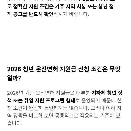
로 정확한 지원 조건은 거주 지역 시청 또는 청년 정
책 공고를 반드시 확인
하시기 바랍니다.
2026 청년 운전면허 지원금 신청 조건은 무엇
일까?
2026년 기준 운전면허 지원금은 대부분
지자체 청년 정
책 또는 취업 지원 프로그램 형태
로 운영되기 때문에 신
청 조건이 완전히 동일하지는 않습니다. 그러나 여러 지
역 정책을 비교해 보면 공통적으로 적용되는 기준이 있
습니다.