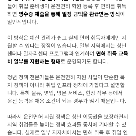
들어 취업 준비생이 운전면허 학원 등록 후 면허를 취득
하면
영수증 제출을 통해 일정 금액을 환급받는 방식
이
일반적입니다.
이 방식은 예산 관리가 쉽고 실제 면허 취득자에게만 지
원할 수 있다는 장점이 있습니다. 일부 지역에서는 청년
센터나 일자리센터 프로그램과 연계하여
면허 취득 교육
비 일부를 지원하는 형태
로 운영되기도 합니다.
청년 정책 전문가들은 운전면허 지원 사업이 단순한 복
지 정책이 아니라 취업 인프라 정책에 가깝다고 설명합
니다. 특히 물류, 영업, 방문 서비스, 현장 직무 등에서
운전 능력은 채용 조건이 되는 경우가 많기 때문입니다.
따라서 운전면허 지원 정책은 청년 이동권을 보장하면서
지역 취업률을 높이는 정책 효과를 동시에 기대할 수 있
습니다. 실제로 일부 지자체에서는 면허 취득 후 취업 연