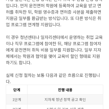
입니다. 먼저 운전면허 학원에 등록하여 교육을 받고 면
허를 취득한 뒤, 학원 영수증과 면허증 사본을 제출하면
지원금 일부를 환급받는 방식입니다. 또 다른 방식은 취
업 프로그램 연계형 지원입니다.
이 경우 청년센터나 일자리센터에서 운영하는 취업 교육
이나 직무 프로그램에 참여한 뒤, 해당 프로그램 참여자
에게 운전면허 취득 비용 일부를 지원합니다. 일부 지자
체에서는 학원과 협약을 맺어 교육비 할인 형태로 지원
하기도 합니다.
실제 신청 절차는 보통 다음과 같은 흐름으로 진행됩니
다.
단계
진행 내용
1단계
지자체 청년 정책 공고 확인