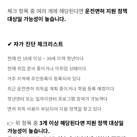
체크 항목 중 여러 개에 해당된다면
운전면허 지원 정책
대상일 가능성이 높습니다.
✔ 자가 진단 체크리스트
현재 만 18세 이상 ~ 39세 이하 청년이다
현재 취업 준비 중이거나 미취업 상태이다
거주 지역에 주민등록이 등록되어 있다
최근 운전면허 취득을 계획 중이거나 학원 등록 예정이다
청년센터 또는 일자리센터 프로그램 참여가 가능하다
면허 취득 비용이 부담되어 지원 정책을 찾고 있다
👉 위 항목 중
3개 이상 해당된다면 지원 정책 대상일
가능성이 높습니다.