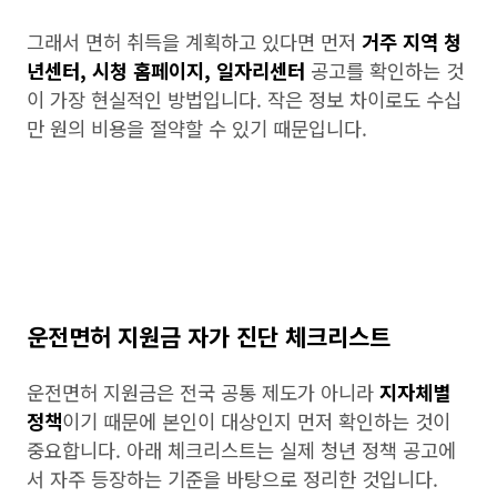
그래서 면허 취득을 계획하고 있다면 먼저
거주 지역 청
년센터, 시청 홈페이지, 일자리센터
공고를 확인하는 것
이 가장 현실적인 방법입니다. 작은 정보 차이로도 수십
만 원의 비용을 절약할 수 있기 때문입니다.
운전면허 지원금 자가 진단 체크리스트
운전면허 지원금은 전국 공통 제도가 아니라
지자체별
정책
이기 때문에 본인이 대상인지 먼저 확인하는 것이
중요합니다. 아래 체크리스트는 실제 청년 정책 공고에
서 자주 등장하는 기준을 바탕으로 정리한 것입니다.