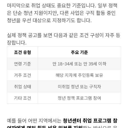
마지막으로 취업 상태도 중요한 기준입니다. 일부 정책
은 단순 청년 지원이지만, 다른 사업은 구직 활동 중인
청년을 우선 대상으로 지정하기도 합니다.
실제 정책 공고를 보면 다음과 같은 조건 구성이 자주 등
장합니다.
조건 유형
주요 기준
연령 기준
만 18~34세 또는 만 39세 이하
거주 조건
해당 지자체 주민등록 보유
취업 상태
미취업 청년 또는 구직자
기타 조건
청년 정책 프로그램 참여
예를 들어 어떤 지역에서는
청년센터 취업 프로그램 참
여자에게 면허 취득 비용 일부를 지원
하는 방식으로 운