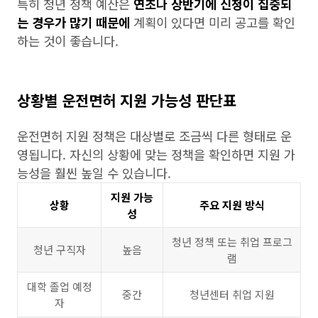
특히 청년 정책 예산은
연초나 상반기에 신청이 집중되
는 경우가 많기 때문에
계획이 있다면 미리 공고를 확인
하는 것이 좋습니다.
상황별 운전면허 지원 가능성 판단표
운전면허 지원 정책은 대상별로 조금씩 다른 형태로 운
영됩니다. 자신의 상황에 맞는 정책을 확인하면 지원 가
능성을 훨씬 높일 수 있습니다.
지원 가능
상황
주요 지원 방식
성
청년 정책 또는 취업 프로그
청년 구직자
높음
램
대학 졸업 예정
중간
청년센터 취업 지원
자