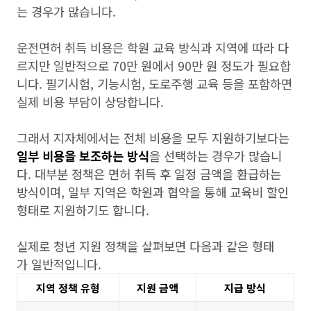
는 경우가 많습니다.
운전면허 취득 비용은 학원 교육 방식과 지역에 따라 다
르지만 일반적으로 70만 원에서 90만 원 정도가 필요합
니다. 필기시험, 기능시험, 도로주행 교육 등을 포함하면
실제 비용 부담이 상당합니다.
그래서 지자체에서는 전체 비용을 모두 지원하기보다는
일부 비용을 보조하는 방식
을 선택하는 경우가 많습니
다. 대부분 정책은 면허 취득 후 일정 금액을 환급하는
방식이며, 일부 지역은 학원과 협약을 통해 교육비 할인
형태로 지원하기도 합니다.
실제로 청년 지원 정책을 살펴보면 다음과 같은 형태
가 일반적입니다.
지역 정책 유형
지원 금액
지급 방식