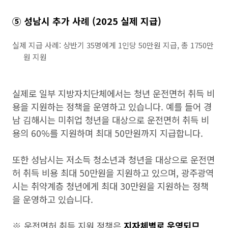
⑤ 성남시 추가 사례 (2025 실제 지급)
실제 지급 사례: 상반기 35명에게 1인당 50만원 지급, 총 1750만
원 지원
실제로 일부 지방자치단체에서는 청년 운전면허 취득 비
용을 지원하는 정책을 운영하고 있습니다. 예를 들어 경
남 김해시는 미취업 청년을 대상으로 운전면허 취득 비
용의 60%를 지원하며 최대 50만원까지 지급합니다.
또한 성남시는 저소득 청소년과 청년을 대상으로 운전면
허 취득 비용 최대 50만원을 지원하고 있으며, 광주광역
시는 취약계층 청년에게 최대 30만원을 지원하는 정책
을 운영하고 있습니다.
※ 운전면허 취득 지원 정책은
지자체별로 운영되므