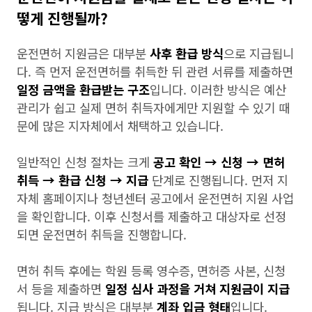
떻게 진행될까?
운전면허 지원금은 대부분
사후 환급 방식
으로 지급됩니
다. 즉 먼저 운전면허를 취득한 뒤 관련 서류를 제출하면
일정 금액을 환급받는 구조
입니다. 이러한 방식은 예산
관리가 쉽고 실제 면허 취득자에게만 지원할 수 있기 때
문에 많은 지자체에서 채택하고 있습니다.
일반적인 신청 절차는 크게
공고 확인 → 신청 → 면허
취득 → 환급 신청 → 지급
단계로 진행됩니다. 먼저 지
자체 홈페이지나 청년센터 공고에서 운전면허 지원 사업
을 확인합니다. 이후 신청서를 제출하고 대상자로 선정
되면 운전면허 취득을 진행합니다.
면허 취득 후에는 학원 등록 영수증, 면허증 사본, 신청
서 등을 제출하면
일정 심사 과정을 거쳐 지원금이 지급
됩니다. 지급 방식은 대부분
계좌 입금 형태
입니다.