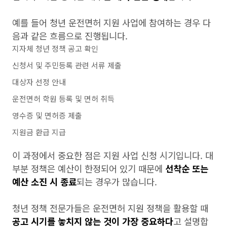
예를 들어 청년 운전면허 지원 사업에 참여하는 경우 다
음과 같은 흐름으로 진행됩니다.
지자체 청년 정책 공고 확인
신청서 및 주민등록 관련 서류 제출
대상자 선정 안내
운전면허 학원 등록 및 면허 취득
영수증 및 면허증 제출
지원금 환급 지급
이 과정에서 중요한 점은 지원 사업 신청 시기입니다. 대
부분 정책은 예산이 한정되어 있기 때문에
선착순 또는
예산 소진 시 종료
되는 경우가 많습니다.
청년 정책 전문가들은 운전면허 지원 정책을 활용할 때
공고 시기를 놓치지 않는 것이 가장 중요하다
고 설명합