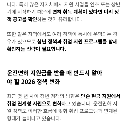
니다. 특히 많은 지자체에서 지원 사업을 연초 또는 상반
기에 시작하기 때문에
면허 취득 계획이 있다면 미리 정
책 공고를 확인
하는 것이 유리합니다.
또한 같은 지역에서도 여러 정책이 동시에 운영되는 경
우가 있으므로
청년 정책과 취업 지원 프로그램을 함께
확인하는 전략이 필요합니다.
운전면허 지원금을 받을 때 반드시 알아
야 할 2026 정책 변화
최근 몇 년 사이 청년 정책의 방향은
단순 현금 지원에서
취업 연계형 지원으로 변화
하고 있습니다. 운전면허 지
원 정책도 이러한 흐름에 맞춰 취업 프로그램과 연계된
형태가 늘어나고 있습니다.