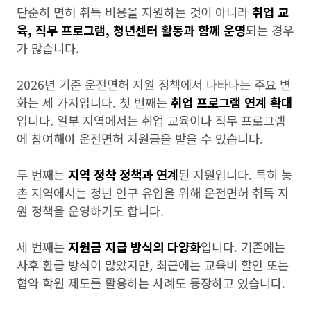
단순히 면허 취득 비용을 지원하는 것이 아니라
취업 교
육, 직무 프로그램, 청년센터 활동과 함께 운영
되는 경우
가 많습니다.
2026년 기준 운전면허 지원 정책에서 나타나는 주요 변
화는 세 가지입니다. 첫 번째는
취업 프로그램 연계 확대
입니다. 일부 지역에서는 취업 교육이나 직무 프로그램
에 참여해야 운전면허 지원금을 받을 수 있습니다.
두 번째는
지역 정착 정책과 연계
된 지원입니다. 특히 농
촌 지역에서는 청년 인구 유입을 위해 운전면허 취득 지
원 정책을 운영하기도 합니다.
세 번째는
지원금 지급 방식의 다양화
입니다. 기존에는
사후 환급 방식이 많았지만, 최근에는 교육비 할인 또는
협약 학원 제도를 활용하는 사례도 등장하고 있습니다.