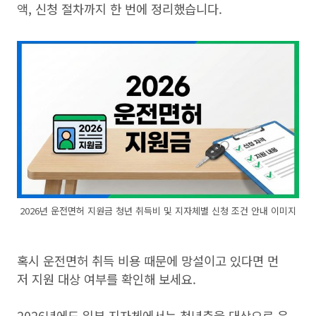
액, 신청 절차까지 한 번에 정리했습니다.
2026년 운전면허 지원금 청년 취득비 및 지자체별 신청 조건 안내 이미지
혹시 운전면허 취득 비용 때문에 망설이고 있다면 먼
저 지원 대상 여부를 확인해 보세요.
2026년에도 일부 지자체에서는 청년층을 대상으로 운