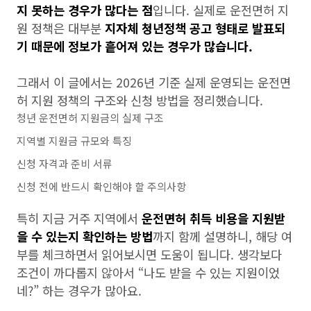
지 못하는 경우가 많다는 점
입니다. 실제로 운전면허 지
원 정책은 대부분
지자체 청년정책 공고 형태로 발표되
기 때문에 정보가 흩어져 있는 경우가 많습니다.
그래서 이 글에서는 2026년 기준 실제 운영되는 운전면
허 지원 정책의 구조와 신청 방법을 정리했습니다.
청년 운전면허 지원금의 실제 구조
지역별 지원금 규모와 특징
신청 자격과 준비 서류
신청 전에 반드시 확인해야 할 주의사항
특히 지금 거주 지역에서
운전면허 취득 비용을 지원받
을 수 있는지 확인하는 방법
까지 함께 설명하니, 해당 여
부를 체크하면서 읽어보시면 도움이 됩니다. 생각보다
조건이 까다롭지 않아서 “나도 받을 수 있는 지원이었
네?” 하는 경우가 많아요.