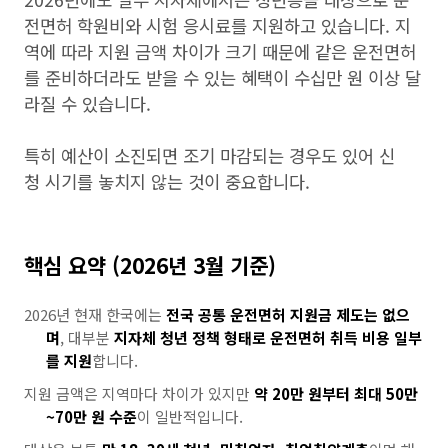
전면허 학원비와 시험 응시료를 지원하고 있습니다. 지
역에 따라 지원 금액 차이가 크기 때문에 같은 운전면허
를 준비하더라도 받을 수 있는 혜택이 수십만 원 이상 달
라질 수 있습니다.
특히 예산이 소진되면 조기 마감되는 경우도 있어 신
청 시기를 놓치지 않는 것이 중요합니다.
핵심 요약 (2026년 3월 기준)
2026년 현재 한국에는
전국 공통 운전면허 지원금 제도는 없으
며
, 대부분
지자체 청년 정책 형태로 운전면허 취득 비용 일부
를 지원
합니다.
지원 금액은 지역마다 차이가 있지만
약 20만 원부터 최대 50만
~70만 원 수준
이 일반적입니다.