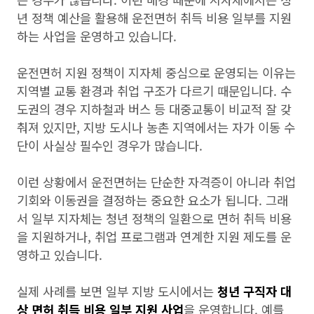
년 정책 예산을 활용해 운전면허 취득 비용 일부를 지원
하는 사업을 운영하고 있습니다.
운전면허 지원 정책이 지자체 중심으로 운영되는 이유는
지역별 교통 환경과 취업 구조가 다르기 때문입니다. 수
도권의 경우 지하철과 버스 등 대중교통이 비교적 잘 갖
춰져 있지만, 지방 도시나 농촌 지역에서는 자가 이동 수
단이 사실상 필수인 경우가 많습니다.
이런 상황에서 운전면허는 단순한 자격증이 아니라 취업
기회와 이동권을 결정하는 중요한 요소가 됩니다. 그래
서 일부 지자체는 청년 정책의 일환으로 면허 취득 비용
을 지원하거나, 취업 프로그램과 연계한 지원 제도를 운
영하고 있습니다.
실제 사례를 보면 일부 지방 도시에서는
청년 구직자 대
상 면허 취득 비용 일부 지원 사업
을 운영합니다. 예를