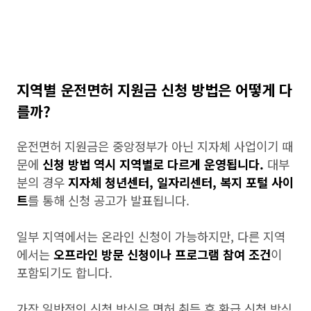
지역별 운전면허 지원금 신청 방법은 어떻게 다
를까?
운전면허 지원금은 중앙정부가 아닌 지자체 사업이기 때
문에
신청 방법 역시 지역별로 다르게 운영됩니다.
대부
분의 경우
지자체 청년센터, 일자리센터, 복지 포털 사이
트
를 통해 신청 공고가 발표됩니다.
일부 지역에서는 온라인 신청이 가능하지만, 다른 지역
에서는
오프라인 방문 신청이나 프로그램 참여 조건
이
포함되기도 합니다.
가장 일반적인 신청 방식은 면허 취득 후 환급 신청 방식