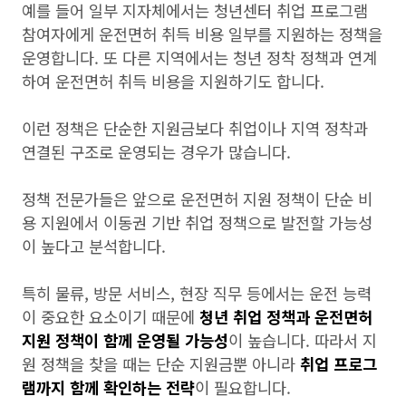
예를 들어 일부 지자체에서는 청년센터 취업 프로그램
참여자에게 운전면허 취득 비용 일부를 지원하는 정책을
운영합니다. 또 다른 지역에서는 청년 정착 정책과 연계
하여 운전면허 취득 비용을 지원하기도 합니다.
이런 정책은 단순한 지원금보다 취업이나 지역 정착과
연결된 구조로 운영되는 경우가 많습니다.
정책 전문가들은 앞으로 운전면허 지원 정책이 단순 비
용 지원에서 이동권 기반 취업 정책으로 발전할 가능성
이 높다고 분석합니다.
특히 물류, 방문 서비스, 현장 직무 등에서는 운전 능력
이 중요한 요소이기 때문에
청년 취업 정책과 운전면허
지원 정책이 함께 운영될 가능성
이 높습니다. 따라서 지
원 정책을 찾을 때는 단순 지원금뿐 아니라
취업 프로그
램까지 함께 확인하는 전략
이 필요합니다.