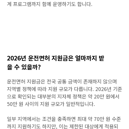
계 프로그램까지 함께 운영하기도 합니다.
2026년 운전면허 지원금은 얼마까지 받
을 수 있을까?
운전면허 지원금은 전국 공통 금액이 존재하지 않으며
지역별 정책에 따라 지원 규모가 다릅니다. 2026년 기준
으로 확인되는 대부분의 지자체 정책은 약 20만 원에서
50만 원 사이의 지원 규모가 일반적입니다.
일부 지역에서는 조건을 충족하면 최대 약 70만 원 수준
까지 지원하기도 하지만, 이는 제한된 대상에게 적용되