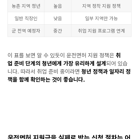
농촌 지역 청년
높음
지역 정착 지원 정책
일반 직장인
낮음
일부 지역만 가능
군 전역 예정자
중간
취업 지원 프로그램 연계
이 표를 보면 알 수 있듯이 운전면허 지원 정책은
취
업 준비 단계의 청년에게 가장 유리하게 설계
되어 있습
니다. 따라서 취업 준비 중이라면
청년 정책과 일자리 정
책을 함께 확인하는 것이 좋습니다.
운전면허 지원금을 실제로 받는 신청 절차는 어