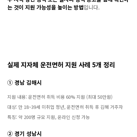
는 것이 지원 가능성을 높이는 방법
입니다.
실제 지자체 운전면허 지원 사례 5개 정리
① 경남 김해시
지원 내용: 운전면허 취득 비용 60% 지원 (최대 50만원)
대상: 만 18~39세 미취업 청년, 운전면허 취득 후 김해 거주자
특징: 약 200명 규모 지원, 온라인 신청 가능
② 경기 성남시