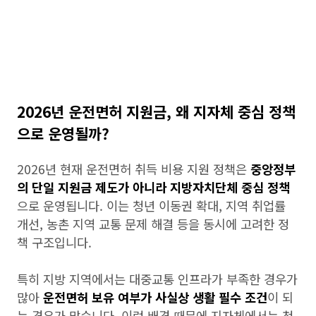
2026년 운전면허 지원금, 왜 지자체 중심 정책
으로 운영될까?
2026년 현재 운전면허 취득 비용 지원 정책은
중앙정부
의 단일 지원금 제도가 아니라 지방자치단체 중심 정책
으로 운영됩니다. 이는 청년 이동권 확대, 지역 취업률
개선, 농촌 지역 교통 문제 해결 등을 동시에 고려한 정
책 구조입니다.
특히 지방 지역에서는 대중교통 인프라가 부족한 경우가
많아
운전면허 보유 여부가 사실상 생활 필수 조건
이 되
는 경우가 많습니다. 이런 배경 때문에 지자체에서는 청