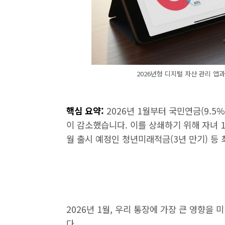
2026년형 디지털 자산 관리 앱
핵심 요약:
2026년 1월부터 국민연금(9.5
이 감소했습니다. 이를 상쇄하기 위해 자녀 
월 출시 예정인 청년미래적금(3년 만기) 등
2026년 1월, 우리 통장에 가장 큰 영향을 
다.