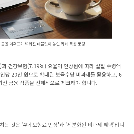
과 금융 계획표가 띄워진 태블릿이 놓인 카페 책상 풍경
%)과 건강보험(7.19%) 요율이 인상됨에 따라 실질 수령액
1인당 20만 원으로 확대된 보육수당 비과세를 활용하고, 6
 최신 금융 상품을 선제적으로 체크해야 합니다.
미치는 것은 '4대 보험료 인상'과 '세분화된 비과세 혜택'입니