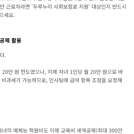
 미만 근로자라면 '두루누리 사회보험료 지원' 대상인지 반드시
으세요.
액공제 활용
다.
 20만 원 한도였으나, 이제 자녀 1인당 월 20만 원으로 바
지 비과세가 가능하므로, 인사팀에 급여 항목 조정을 요청해
 자녀의 예체능 학원비도 이제 교육비 세액공제(최대 300만