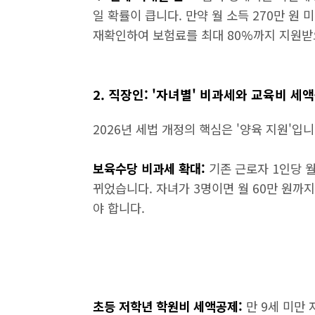
일 확률이 큽니다. 만약 월 소득 270만 원
재확인하여 보험료를 최대 80%까지 지원받
2. 직장인: '자녀별' 비과세와 교육비 세
2026년 세법 개정의 핵심은 '양육 지원'입니
보육수당 비과세 확대:
기존 근로자 1인당 월
뀌었습니다. 자녀가 3명이면 월 60만 원까
야 합니다.
초등 저학년 학원비 세액공제:
만 9세 미만