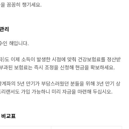
증을 꼼꼼히 챙기세요.
 관리
수인 해입니다.
)도 이제 소득이 발생한 시점에 맞춰 건강보험료를 정산받
 부과된 보험료는 즉시 조정을 신청해 현금을 확보하세요.
계좌의 5년 만기가 부담스러웠던 분들을 위해 3년 만기 상
 프리랜서도 가입 가능하니 미리 자금을 마련해 두십시오.
트 비교표