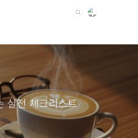
키는 실전 체크리스트