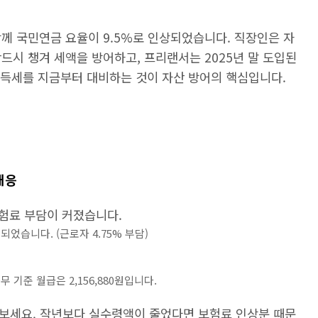
 함께 국민연금 요율이 9.5%로 인상되었습니다. 직장인은 자
반드시 챙겨 세액을 방어하고, 프리랜서는 2025년 말 도입된
합소득세를 지금부터 대비하는 것이 자산 방어의 핵심입니다.
대응
험료 부담이 커졌습니다.
상
되었습니다. (근로자 4.75% 부담)
무 기준 월급은 2,156,880원입니다.
 보세요. 작년보다 실수령액이 줄었다면 보험료 인상분 때문