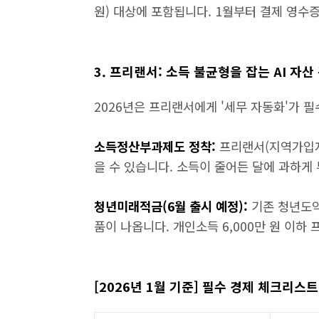
원) 대상에 포함됩니다. 1월부터 결제 영수
3. 프리랜서: 소득 불균형을 잡는 AI 자산
2026년은 프리랜서에게 '세무 자동화'가 필
소득정산부과제도 정착:
프리랜서(지역가입자
을 수 있습니다. 소득이 줄어든 달에 과하게
청년미래적금(6월 출시 예정):
기존 청년도약
품이 나옵니다. 개인소득 6,000만 원 이하
[2026년 1월 기준] 필수 경제 체크리스