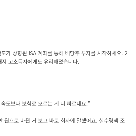
도가 상향된 ISA 계좌를 통해 배당주 투자를 시작하세요. 2
해져 고소득자에게도 유리해졌습니다.
는 속도보다 보험료 오르는 게 더 빠르네요."
만 원으로 바뀐 거 보고 바로 회사에 말했어요. 실수령액 조