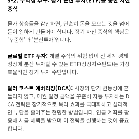
3-2. 수익성 추구: 장기 분산 투자(ETF)를 통한 자산
증식
물가 상승률을 감안하면, 단순히 돈을 모으는 것을 넘어
돈이 일하게 만들어야 합니다. 장기 자산 증식의 핵심은
'꾸준함'과 '분산투자'입니다.
글로벌 ETF 투자:
개별 주식의 위험 없이 전 세계 경제
성장에 분산 투자할 수 있는 ETF(상장지수펀드)는 가장
효율적인 장기 투자 수단입니다.
달러 코스트 애버리징(DCA):
시장의 단기 변동성에 흔
들리지 않고, 매월 일정 금액을 꾸준히 자동 투자하는 D
CA 전략은 장기적으로 복리 효과를 극대화하고 심리적
인 부담을 줄여주는 현명한 방법입니다. 연금 계좌를 활
용해 세금 혜택을 받으며 이 전략을 실행하는 것이 중요
합니다.