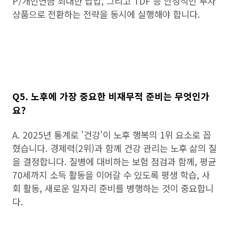
P/개인연금 최대한 납입, 그리고 TDF 등 안정적인 투자
상품으로 전환하는 전략을 동시에 실행해야 합니다.
Q5. 노후에 가장 중요한 비재무적 준비는 무엇인가
요?
A. 2025년 통계로 '건강'이 노후 행복의 1위 요소로 꼽
혔습니다. 경제력(2위)과 함께 건강 관리는 노후 삶의 질
을 결정합니다. 질병에 대비하는 보험 점검과 함께, 평균
70세까지 소득 활동을 이어갈 수 있도록 평생 학습, 사
회 활동, 새로운 일자리 준비를 병행하는 것이 중요합니
다.