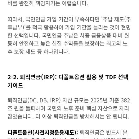
비를 완전히 책임지기는 어렵습니다.
따라서, 국민연금 가입 기간이 부족하다면 '추납 제도(추
후납부)'를 적극 활용하여 가입 기간을 늘리는 것이 현명
한 선택입니다. 국민연금 추납은 시중 금융상품 대비 월
등히 안전하고 높은 실질 수익률을 보장하는 최고의 노
후 보장 제도 중 하나입니다.
2-2. 퇴직연금(IRP): 디폴트옵션 활용 및 TDF 선택
가이드
퇴직연금(DC, DB, IRP) 자산 규모는 2025년 기준 382
조 원을 돌파하며 국민의 노후 준비 핵심 자산으로 자리
잡았습니다. 더 이상 퇴직연금을 방치해서는 안 됩니다.
디폴트옵션(사전지정운용제도):
퇴직연금은 반드시 본