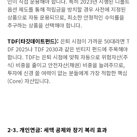
인이 직접 운용해야 합니다. 특히 2023년 시행된 디폴트
옵션 제도를 통해 적립금을 방치할 경우 사전에 지정된
상품으로 자동 운용되므로, 최소한 안정적인 수익률을
추구하는 상품을 선택해야 합니다.
TDF(타깃데이트펀드):
은퇴 시점이 가까운 50대라면 T
DF 2025나 TDF 2030과 같은 빈티지 펀드에 주목해야
합니다. TDF는 은퇴 시점에 맞춰 자동으로 위험자산(주
식) 비중을 줄이고 안전자산(채권) 비중을 늘려주므로,
투자에 신경 쓸 여력이 없는 분들에게 가장 적합한 핵심
(Core) 자산입니다.
2-3. 개인연금: 세액 공제와 장기 복리 효과