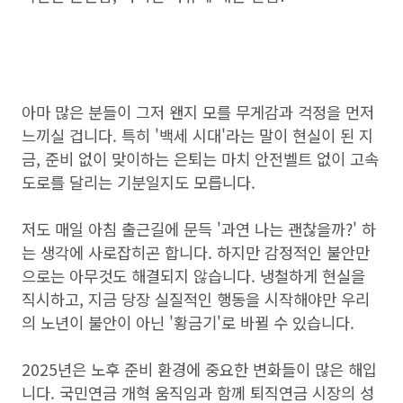
아마 많은 분들이 그저 왠지 모를 무게감과 걱정을 먼저
느끼실 겁니다. 특히 '백세 시대'라는 말이 현실이 된 지
금, 준비 없이 맞이하는 은퇴는 마치 안전벨트 없이 고속
도로를 달리는 기분일지도 모릅니다.
저도 매일 아침 출근길에 문득 '과연 나는 괜찮을까?' 하
는 생각에 사로잡히곤 합니다. 하지만 감정적인 불안만
으로는 아무것도 해결되지 않습니다. 냉철하게 현실을
직시하고, 지금 당장 실질적인 행동을 시작해야만 우리
의 노년이 불안이 아닌 '황금기'로 바뀔 수 있습니다.
2025년은 노후 준비 환경에 중요한 변화들이 많은 해입
니다. 국민연금 개혁 움직임과 함께 퇴직연금 시장의 성