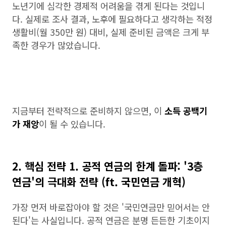
노년기에 심각한 경제적 어려움을 겪게 된다는 것입니
다. 실제로 조사 결과, 노후에 필요하다고 생각하는 적정
생활비(월 350만 원) 대비, 실제 준비된 금액은 크게 부
족한 경우가 많았습니다.
지금부터 전략적으로 준비하지 않으면, 이
소득 공백기
가 재앙
이 될 수 있습니다.
2. 핵심 전략 1. 공적 연금의 한계 돌파: '3층
연금'의 극대화 전략 (ft. 국민연금 개혁)
가장 먼저 바로잡아야 할 것은 '국민연금만 믿어서는 안
된다'는 사실입니다. 공적 연금은 분명 든든한 기초이지