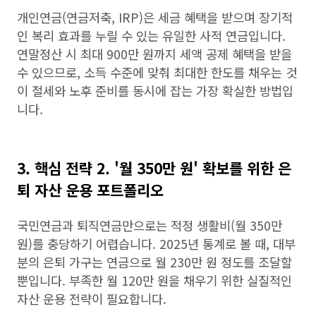
개인연금(연금저축, IRP)은 세금 혜택을 받으며 장기적
인 복리 효과를 누릴 수 있는 유일한 사적 연금입니다.
연말정산 시 최대 900만 원까지 세액 공제 혜택을 받을
수 있으므로, 소득 수준에 맞춰 최대한 한도를 채우는 것
이 절세와 노후 준비를 동시에 잡는 가장 확실한 방법입
니다.
3. 핵심 전략 2. '월 350만 원' 확보를 위한 은
퇴 자산 운용 포트폴리오
국민연금과 퇴직연금만으로는 적정 생활비(월 350만
원)를 충당하기 어렵습니다. 2025년 통계로 볼 때, 대부
분의 은퇴 가구는 연금으로 월 230만 원 정도를 조달할
뿐입니다. 부족한 월 120만 원을 채우기 위한 실질적인
자산 운용 전략이 필요합니다.