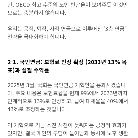
만, OECD 최고 수준의 노인 빈곤율이 보여주듯 이것만
으로는 충분하지 않습니다.
우리는 공적, 퇴직, 사적 연금으로 이루어진 '3층 연금'
전략을 극대화해야 합니다.
2-1. 국민연금: 보험료 인상 확정 (2033년 13% 목
표)과 실질 수익률
2025년 3월, 국회는 국민연금 개혁안을 통과시켰습니
다. 주요 내용은 보험료율을 현재 9%에서 2033년까지
단계적으로 13%로 인상하고, 급여 대체율을 40%에서
43%로 조정하는 것입니다.
이 개혁으로 기금 소진 시점이 늦춰지는 긍정적 효과가
있지만, 결국 개인의 부담이 늘어남과 동시에 노후 생활