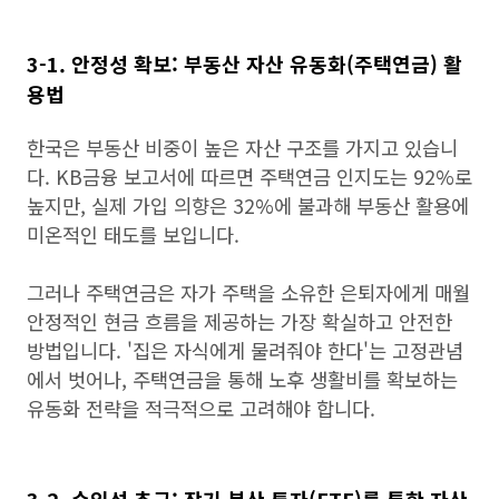
3-1. 안정성 확보: 부동산 자산 유동화(주택연금) 활
용법
한국은 부동산 비중이 높은 자산 구조를 가지고 있습니
다. KB금융 보고서에 따르면 주택연금 인지도는 92%로
높지만, 실제 가입 의향은 32%에 불과해 부동산 활용에
미온적인 태도를 보입니다.
그러나 주택연금은 자가 주택을 소유한 은퇴자에게 매월
안정적인 현금 흐름을 제공하는 가장 확실하고 안전한
방법입니다. '집은 자식에게 물려줘야 한다'는 고정관념
에서 벗어나, 주택연금을 통해 노후 생활비를 확보하는
유동화 전략을 적극적으로 고려해야 합니다.