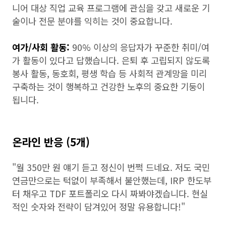
니어 대상 직업 교육 프로그램에 관심을 갖고 새로운 기
술이나 전문 분야를 익히는 것이 중요합니다.
여가/사회 활동:
90% 이상의 응답자가 꾸준한 취미/여
가 활동이 있다고 답했습니다. 은퇴 후 고립되지 않도록
봉사 활동, 동호회, 평생 학습 등 사회적 관계망을 미리
구축하는 것이 행복하고 건강한 노후의 중요한 기둥이
됩니다.
온라인 반응 (5개)
"월 350만 원 얘기 듣고 정신이 번쩍 드네요. 저도 국민
연금만으로는 턱없이 부족해서 불안했는데, IRP 한도부
터 채우고 TDF 포트폴리오 다시 짜봐야겠습니다. 현실
적인 숫자와 전략이 담겨있어 정말 유용합니다!"