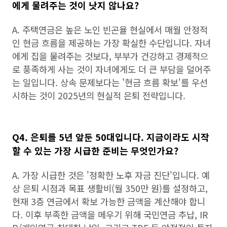
에게 물려주는 것이 낫지 않나요?
A. 주택연금은 높은 노인 빈곤율 현실에서 매월 안정적
인 현금 흐름을 제공하는 가장 확실한 수단입니다. 자녀
에게 집을 물려주는 것보다, 부부가 건강하고 경제적으
로 풍족하게 사는 것이 자녀에게도 더 큰 부담을 덜어주
는 일입니다. 상속 문제보다는 '현금 흐름 확보'를 우선
시하는 것이 2025년의 현실적 은퇴 전략입니다.
Q4. 은퇴를 5년 앞둔 50대입니다. 지금이라도 시작
할 수 있는 가장 시급한 준비는 무엇인가요?
A. 가장 시급한 것은 '정확한 노후 자금 진단'입니다. 예
상 은퇴 시점과 목표 생활비(월 350만 원)를 설정하고,
현재 3층 연금에서 확보 가능한 금액을 계산해야 합니
다. 이후 부족한 금액을 메우기 위해 국민연금 추납, IR