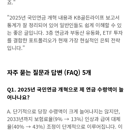
죠."
"2025년 국민연금 개혁 내용과 KB골든라이프 보고서
통계가 잘 정리되어 있어 일반인들도 쉽게 이해할 수 있
는 좋은 글입니다. 3층 연금과 부동산 유동화, ETF 투자
를 결합한 포트폴리오가 현재 가장 현실적인 은퇴 전략
입니다."
자주 묻는 질문과 답변 (FAQ) 5개
Q1. 2025년 국민연금 개혁으로 제 연금 수령액이 늘
어나나요?
A. 단기적으로 당장 수령액이 크게 늘어나지는 않지만,
2033년까지 보험료율(9% → 13%) 인상과 급여 대체
율(40% → 43%) 조정이 단계적으로 이루어집니다. 이