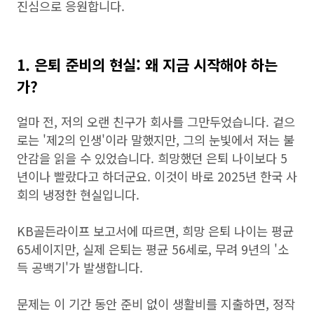
진심으로 응원합니다.
1. 은퇴 준비의 현실: 왜 지금 시작해야 하는
가?
얼마 전, 저의 오랜 친구가 회사를 그만두었습니다. 겉으
로는 '제2의 인생'이라 말했지만, 그의 눈빛에서 저는 불
안감을 읽을 수 있었습니다. 희망했던 은퇴 나이보다 5
년이나 빨랐다고 하더군요. 이것이 바로 2025년 한국 사
회의 냉정한 현실입니다.
KB골든라이프 보고서에 따르면, 희망 은퇴 나이는 평균
65세이지만, 실제 은퇴는 평균 56세로, 무려 9년의 '소
득 공백기'가 발생합니다.
문제는 이 기간 동안 준비 없이 생활비를 지출하면, 정작