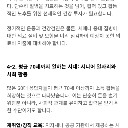
다. 단순히 질병을 치료하는 것을 넘어, 활력 있고 활동
적인 노후를 위한 선제적인 건강 투자가 필요합니다.
정기적인 운동과 건강검진은 물론, 치매나 중대 질병에
대한 의료 실비 및 보험을 미리 점검하여 예상치 못한 의
료비 지출에 대비해야 합니다.
4-2. 평균 70세까지 일하는 시대: 시니어 일자리와
사회 활동
많은 60대 응답자들이 평균 70세 이상까지 소득 활동을
희망하는 것으로 나타났습니다. 이는 단순히 돈을 벌기
위함뿐 아니라, 사회적 관계를 유지하고 활력을 얻기 위
한 수단이기도 합니다.
재취업/창직 교육:
지자체나 공공 기관에서 제공하는 시