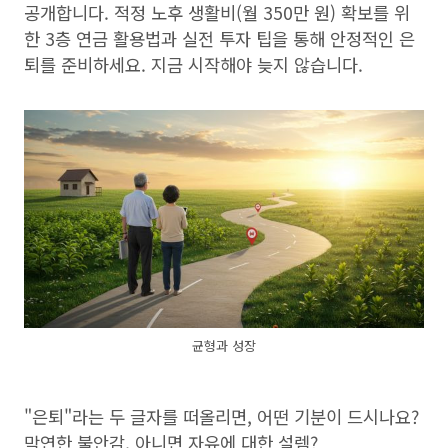
공개합니다. 적정 노후 생활비(월 350만 원) 확보를 위
한 3층 연금 활용법과 실전 투자 팁을 통해 안정적인 은
퇴를 준비하세요. 지금 시작해야 늦지 않습니다.
균형과 성장
"은퇴"라는 두 글자를 떠올리면, 어떤 기분이 드시나요?
막연한 불안감, 아니면 자유에 대한 설렘?