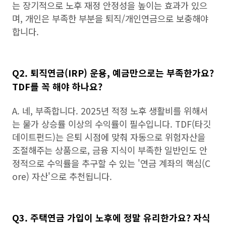
는 장기적으로 노후 재정 안정성을 높이는 효과가 있으
며, 개인은 부족한 부분을 퇴직/개인연금으로 보충해야
합니다.
Q2. 퇴직연금(IRP) 운용, 예금만으로는 부족한가요?
TDF를 꼭 해야 하나요?
A. 네, 부족합니다. 2025년 적정 노후 생활비를 위해서
는 물가 상승률 이상의 수익률이 필수입니다. TDF(타깃
데이트펀드)는 은퇴 시점에 맞춰 자동으로 위험자산을
조절해주는 상품으로, 금융 지식이 부족한 일반인도 안
정적으로 수익률을 추구할 수 있는 '연금 계좌의 핵심(C
ore) 자산'으로 추천됩니다.
Q3. 주택연금 가입이 노후에 정말 유리한가요? 자식