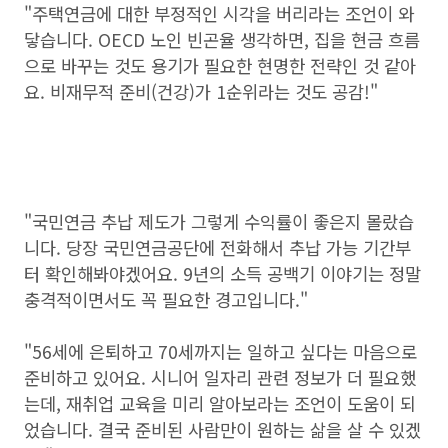
"주택연금에 대한 부정적인 시각을 버리라는 조언이 와
닿습니다. OECD 노인 빈곤율 생각하면, 집을 현금 흐름
으로 바꾸는 것도 용기가 필요한 현명한 전략인 것 같아
요. 비재무적 준비(건강)가 1순위라는 것도 공감!"
"국민연금 추납 제도가 그렇게 수익률이 좋은지 몰랐습
니다. 당장 국민연금공단에 전화해서 추납 가능 기간부
터 확인해봐야겠어요. 9년의 소득 공백기 이야기는 정말
충격적이면서도 꼭 필요한 경고입니다."
"56세에 은퇴하고 70세까지는 일하고 싶다는 마음으로
준비하고 있어요. 시니어 일자리 관련 정보가 더 필요했
는데, 재취업 교육을 미리 알아보라는 조언이 도움이 되
었습니다. 결국 준비된 사람만이 원하는 삶을 살 수 있겠