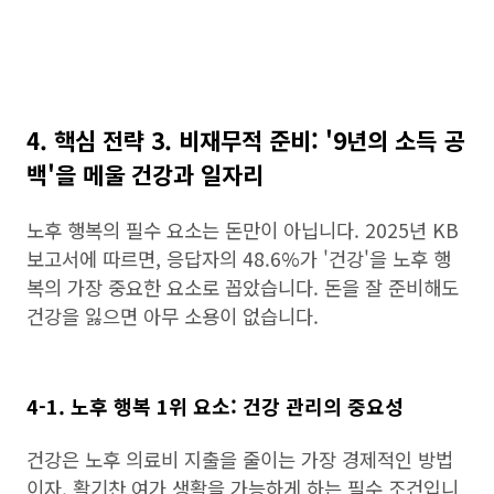
4. 핵심 전략 3. 비재무적 준비: '9년의 소득 공
백'을 메울 건강과 일자리
노후 행복의 필수 요소는 돈만이 아닙니다. 2025년 KB
보고서에 따르면, 응답자의 48.6%가 '건강'을 노후 행
복의 가장 중요한 요소로 꼽았습니다. 돈을 잘 준비해도
건강을 잃으면 아무 소용이 없습니다.
4-1. 노후 행복 1위 요소: 건강 관리의 중요성
건강은 노후 의료비 지출을 줄이는 가장 경제적인 방법
이자, 활기찬 여가 생활을 가능하게 하는 필수 조건입니