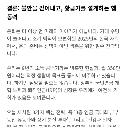
결론: 불안을 걷어내고, 황금기를 설계하는 행
동력
은퇴는 더 이상 먼 미래의 이야기가 아닙니다. 기대 수명
이 늘어나고 조기 퇴직이 보편화된 2025년의 한국 사회
에서, 은퇴 준비는 선택이 아닌 생존을 위한 필수 전략입
니다.
우리는 9년의 소득 공백기라는 냉혹한 현실과, 월 350만
원이라는 적정 생활비 목표를 동시에 마주하고 있습니
다. 하지만 절망할 필요는 없습니다. 정부의 국민연금 개
혁 노력과 퇴직연금(IRP)의 성장은 우리에게 여전히 기
회가 있음을 보여줍니다.
오늘 제시된 3가지 핵심 전략, 즉 '3층 연금 극대화', '부
동산 유동화와 장기 분산 투자', 그리고 '건강과 일자
리'를 지금부터 구체적으로 실행한다면, 우리의 노년은