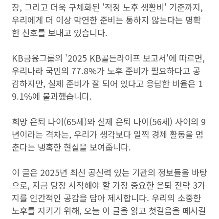
장, 그리고 더욱 구체화된 '적정 노후 생활비' 기준까지,
우리에게 더 이상 막연한 준비는 통하지 않는다는 명확
한 신호를 보내고 있습니다.
KB금융그룹의 '2025 KB골든라이프 보고서'에 따르면,
우리나라 국민의 77.8%가 노후 준비가 필요하다고 공
감하지만, 실제 준비가 잘 되어 있다고 응답한 비율은 1
9.1%에 불과했습니다.
희망 은퇴 나이(65세)와 실제 은퇴 나이(56세) 사이의 9
년이라는 격차는, 우리가 생각보다 일찍 경제 활동을 멈
춘다는 냉혹한 현실을 보여줍니다.
이 글은 2025년 최신 공신력 있는 기관의 정보들을 바탕
으로, 지금 당장 시작해야 할 가장 중요한 은퇴 전략 3가
지를 인간적인 공감을 담아 제시합니다. 우리의 소중한
노후를 지키기 위해, 오늘 이 글을 읽고 첫걸음을 떼시길