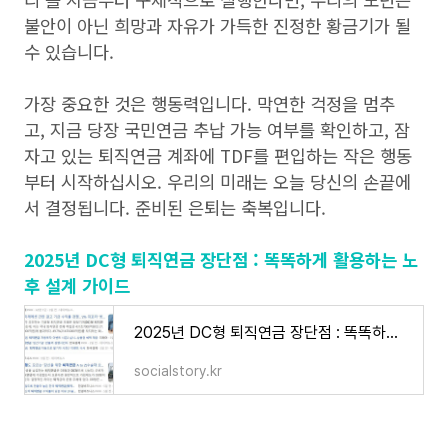
불안이 아닌 희망과 자유가 가득한 진정한 황금기가 될
수 있습니다.
가장 중요한 것은 행동력입니다. 막연한 걱정을 멈추
고, 지금 당장 국민연금 추납 가능 여부를 확인하고, 잠
자고 있는 퇴직연금 계좌에 TDF를 편입하는 작은 행동
부터 시작하십시오. 우리의 미래는 오늘 당신의 손끝에
서 결정됩니다. 준비된 은퇴는 축복입니다.
2025년 DC형 퇴직연금 장단점 : 똑똑하게 활용하는 노
후 설계 가이드
2025년 DC형 퇴직연금 장단점 : 똑똑하게 활용하는 노후 설계 가이드
socialstory.kr