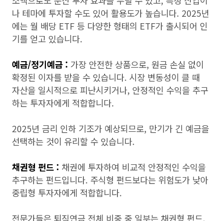
소액으로도 분산 투자 효과를 누릴 수 있고, 특정 산업이
나 테마에 투자할 수도 있어 활용도가 높습니다. 2025년
에는 월 배당 ETF 등 다양한 형태의 ETF가 출시되어 인
기를 얻고 있습니다.
예금/정기예금 :
가장 안전한 상품으로, 원금 손실 없이
확정된 이자를 받을 수 있습니다. 시장 변동성이 클 때
자산을 일시적으로 피난시키거나, 안정적인 수익을 추구
하는 투자자에게 적합합니다.
2025년 금리 인하 기조가 예상되므로, 만기가 긴 예금을
선택하는 것이 유리할 수 있습니다.
채권형 펀드 :
채권에 투자하여 비교적 안정적인 수익을
추구하는 펀드입니다. 주식형 펀드보다는 위험도가 낮아
중립형 투자자에게 적합합니다.
전문가들은 퇴직연금 전체 비중 중 일부는 채권형 펀드,