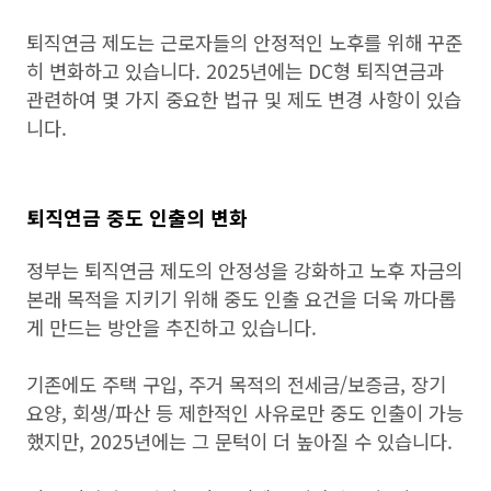
퇴직연금 제도는 근로자들의 안정적인 노후를 위해 꾸준
히 변화하고 있습니다. 2025년에는 DC형 퇴직연금과
관련하여 몇 가지 중요한 법규 및 제도 변경 사항이 있습
니다.
퇴직연금 중도 인출의 변화
정부는 퇴직연금 제도의 안정성을 강화하고 노후 자금의
본래 목적을 지키기 위해 중도 인출 요건을 더욱 까다롭
게 만드는 방안을 추진하고 있습니다.
기존에도 주택 구입, 주거 목적의 전세금/보증금, 장기
요양, 회생/파산 등 제한적인 사유로만 중도 인출이 가능
했지만, 2025년에는 그 문턱이 더 높아질 수 있습니다.