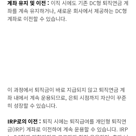
계좌 유지 및 이전 :
이직 시에도 기존 DC형 퇴직연금 계
좌를 계속 유지하거나, 새로운 회사에서 제공하는 DC형
계좌로 이전할 수 있습니다.
이 과정에서 퇴직금이 바로 지급되지 않고 퇴직연금 계
좌 내에서 계속 운용되므로, 은퇴 시점까지 자산이 꾸준
히 성장할 수 있습니다.
IRP로의 이전 :
퇴직 시에는 퇴직급여를 개인형 퇴직연
금(IRP) 계좌로 이전하여 계속 운용할 수 있습니다. IRP