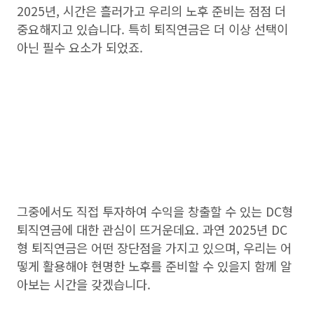
2025년, 시간은 흘러가고 우리의 노후 준비는 점점 더
중요해지고 있습니다. 특히 퇴직연금은 더 이상 선택이
아닌 필수 요소가 되었죠.
그중에서도 직접 투자하여 수익을 창출할 수 있는 DC형
퇴직연금에 대한 관심이 뜨거운데요. 과연 2025년 DC
형 퇴직연금은 어떤 장단점을 가지고 있으며, 우리는 어
떻게 활용해야 현명한 노후를 준비할 수 있을지 함께 알
아보는 시간을 갖겠습니다.