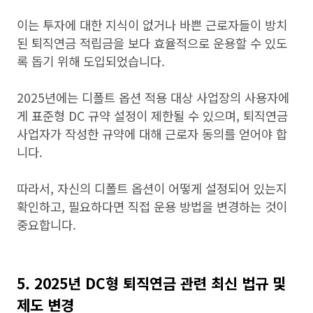
이는 투자에 대한 지식이 없거나 바쁜 근로자들이 방치
된 퇴직연금 적립금을 보다 효율적으로 운용할 수 있도
록 돕기 위해 도입되었습니다.
2025년에는 디폴트 옵션 적용 대상 사업장의 사용자에
게 표준형 DC 규약 설정이 제한될 수 있으며, 퇴직연금
사업자가 작성한 규약에 대해 근로자 동의를 얻어야 합
니다.
따라서, 자신의 디폴트 옵션이 어떻게 설정되어 있는지
확인하고, 필요하다면 직접 운용 방법을 변경하는 것이
중요합니다.
5. 2025년 DC형 퇴직연금 관련 최신 법규 및
제도 변경