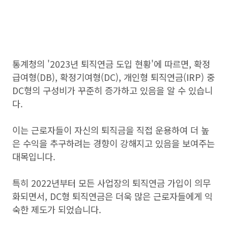
통계청의 '2023년 퇴직연금 도입 현황'에 따르면, 확정
급여형(DB), 확정기여형(DC), 개인형 퇴직연금(IRP) 중
DC형의 구성비가 꾸준히 증가하고 있음을 알 수 있습니
다.
이는 근로자들이 자신의 퇴직금을 직접 운용하여 더 높
은 수익을 추구하려는 경향이 강해지고 있음을 보여주는
대목입니다.
특히 2022년부터 모든 사업장의 퇴직연금 가입이 의무
화되면서, DC형 퇴직연금은 더욱 많은 근로자들에게 익
숙한 제도가 되었습니다.