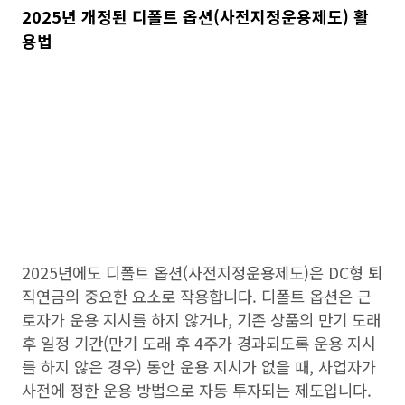
2025년 개정된 디폴트 옵션(사전지정운용제도) 활
용법
2025년에도 디폴트 옵션(사전지정운용제도)은 DC형 퇴
직연금의 중요한 요소로 작용합니다. 디폴트 옵션은 근
로자가 운용 지시를 하지 않거나, 기존 상품의 만기 도래
후 일정 기간(만기 도래 후 4주가 경과되도록 운용 지시
를 하지 않은 경우) 동안 운용 지시가 없을 때, 사업자가
사전에 정한 운용 방법으로 자동 투자되는 제도입니다.