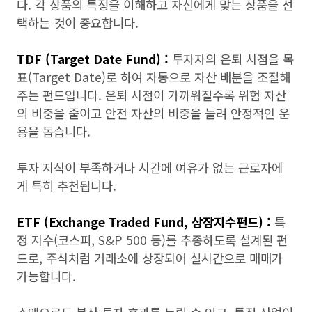
다. 각 상품의 특징을 이해하고 자신에게 맞는 상품을 선
택하는 것이 중요합니다.
TDF (Target Date Fund) :
투자자의 은퇴 시점을 목
표(Target Date)로 하여 자동으로 자산 배분을 조절해
주는 펀드입니다. 은퇴 시점이 가까워질수록 위험 자산
의 비중을 줄이고 안전 자산의 비중을 늘려 안정적인 운
용을 돕습니다.
투자 지식이 부족하거나 시간에 여유가 없는 근로자에
게 특히 추천됩니다.
ETF (Exchange Traded Fund, 상장지수펀드) :
특
정 지수(코스피, S&P 500 등)를 추종하도록 설계된 펀
드로, 주식처럼 거래소에 상장되어 실시간으로 매매가
가능합니다.