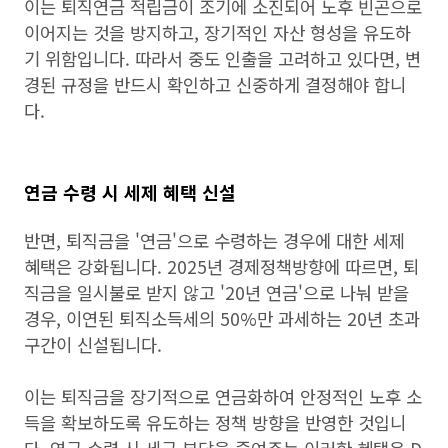
이는 퇴직연금 적립금이 조기에 소진되어 노후 빈곤으로
이어지는 것을 방지하고, 장기적인 자산 형성을 유도하
기 위함입니다. 따라서 중도 인출을 고려하고 있다면, 변
경된 규정을 반드시 확인하고 신중하게 결정해야 합니
다.
연금 수령 시 세제 혜택 신설
반면, 퇴직금을 '연금'으로 수령하는 경우에 대한 세제
혜택은 강화됩니다. 2025년 경제정책방향에 따르면, 퇴
직금을 일시불로 받지 않고 '20년 연금'으로 나눠 받을
경우, 이연된 퇴직소득세의 50%만 과세하는 20년 초과
구간이 신설됩니다.
이는 퇴직금을 장기적으로 연금화하여 안정적인 노후 소
득을 확보하도록 유도하는 정책 방향을 반영한 것입니