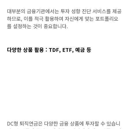
대부분의 금융기관에서는 투자 성향 진단 서비스를 제공
하므로, 이를 적극 활용하여 자신에게 맞는 포트폴리오
를 설정하는 것이 중요합니다.
다양한 상품 활용 : TDF, ETF, 예금 등
DC형 퇴직연금은 다양한 금융 상품에 투자할 수 있습니