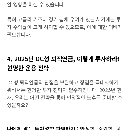
인 영향을 미칠 수 있습니다.
특히 고금리 기조나 경기 침체 우려가 있는 시기에는 투
자 수익률이 크게 하락할 수 있으므로, 이에 대한 대비가
필요합니다.
4. 2025년 DC형 퇴직연금, 이렇게 투자하라!
현명한 운용 전략
DC형 퇴직연금의 단점을 보완하고 장점을 극대화하기
위해서는 현명한 투자 전략이 필수적입니다. 2025년 현
재, 우리는 어떤 전략을 통해 안정적인 노후를 준비할 수
있을까요?
나에게 맞는 투자성향 파악하기 : 안정형, 중립형, 공