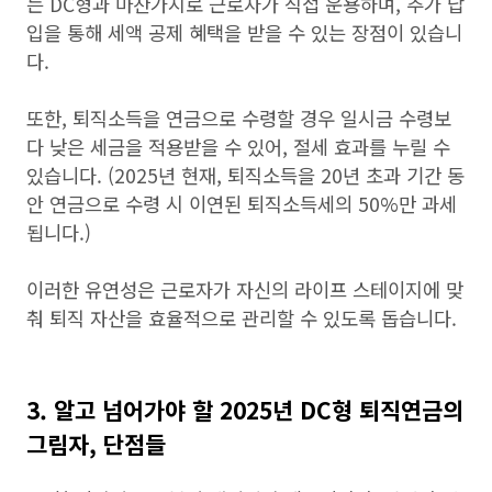
는 DC형과 마찬가지로 근로자가 직접 운용하며, 추가 납
입을 통해 세액 공제 혜택을 받을 수 있는 장점이 있습니
다.
또한, 퇴직소득을 연금으로 수령할 경우 일시금 수령보
다 낮은 세금을 적용받을 수 있어, 절세 효과를 누릴 수
있습니다. (2025년 현재, 퇴직소득을 20년 초과 기간 동
안 연금으로 수령 시 이연된 퇴직소득세의 50%만 과세
됩니다.)
이러한 유연성은 근로자가 자신의 라이프 스테이지에 맞
춰 퇴직 자산을 효율적으로 관리할 수 있도록 돕습니다.
3. 알고 넘어가야 할 2025년 DC형 퇴직연금의
그림자, 단점들