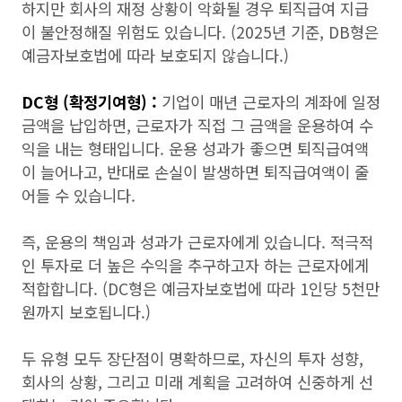
하지만 회사의 재정 상황이 악화될 경우 퇴직급여 지급
이 불안정해질 위험도 있습니다. (2025년 기준, DB형은
예금자보호법에 따라 보호되지 않습니다.)
DC형 (확정기여형) :
기업이 매년 근로자의 계좌에 일정
금액을 납입하면, 근로자가 직접 그 금액을 운용하여 수
익을 내는 형태입니다. 운용 성과가 좋으면 퇴직급여액
이 늘어나고, 반대로 손실이 발생하면 퇴직급여액이 줄
어들 수 있습니다.
즉, 운용의 책임과 성과가 근로자에게 있습니다. 적극적
인 투자로 더 높은 수익을 추구하고자 하는 근로자에게
적합합니다. (DC형은 예금자보호법에 따라 1인당 5천만
원까지 보호됩니다.)
두 유형 모두 장단점이 명확하므로, 자신의 투자 성향,
회사의 상황, 그리고 미래 계획을 고려하여 신중하게 선