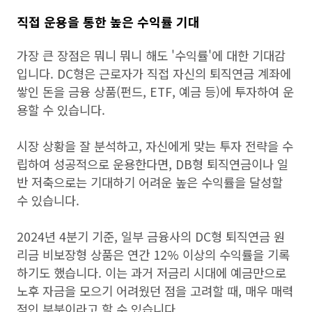
직접 운용을 통한 높은 수익률 기대
가장 큰 장점은 뭐니 뭐니 해도 '수익률'에 대한 기대감
입니다. DC형은 근로자가 직접 자신의 퇴직연금 계좌에
쌓인 돈을 금융 상품(펀드, ETF, 예금 등)에 투자하여 운
용할 수 있습니다.
시장 상황을 잘 분석하고, 자신에게 맞는 투자 전략을 수
립하여 성공적으로 운용한다면, DB형 퇴직연금이나 일
반 저축으로는 기대하기 어려운 높은 수익률을 달성할
수 있습니다.
2024년 4분기 기준, 일부 금융사의 DC형 퇴직연금 원
리금 비보장형 상품은 연간 12% 이상의 수익률을 기록
하기도 했습니다. 이는 과거 저금리 시대에 예금만으로
노후 자금을 모으기 어려웠던 점을 고려할 때, 매우 매력
적인 부분이라고 할 수 있습니다.