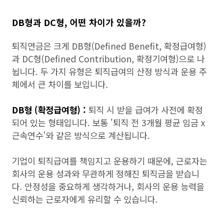
DB형과 DC형, 어떤 차이가 있을까?
퇴직연금은 크게 DB형(Defined Benefit, 확정급여형)
과 DC형(Defined Contribution, 확정기여형)으로 나
뉩니다. 두 가지 유형은 퇴직급여의 산정 방식과 운용 주
체에서 큰 차이를 보입니다.
DB형 (확정급여형) :
퇴직 시 받을 급여가 사전에 확정
되어 있는 형태입니다. 보통 '퇴직 전 3개월 평균 임금 x
근속연수'와 같은 방식으로 계산됩니다.
기업이 퇴직급여를 책임지고 운용하기 때문에, 근로자는
회사의 운용 성과와 무관하게 정해진 퇴직금을 받습니
다. 안정성을 중요하게 생각하거나, 회사의 운용 능력을
신뢰하는 근로자에게 유리할 수 있습니다.