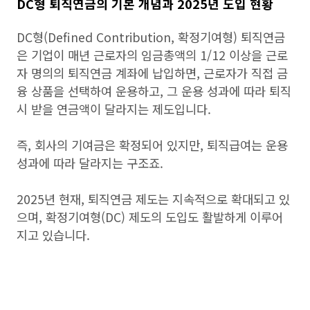
DC형 퇴직연금의 기본 개념과 2025년 도입 현황
DC형(Defined Contribution, 확정기여형) 퇴직연금
은 기업이 매년 근로자의 임금총액의 1/12 이상을 근로
자 명의의 퇴직연금 계좌에 납입하면, 근로자가 직접 금
융 상품을 선택하여 운용하고, 그 운용 성과에 따라 퇴직
시 받을 연금액이 달라지는 제도입니다.
즉, 회사의 기여금은 확정되어 있지만, 퇴직급여는 운용
성과에 따라 달라지는 구조죠.
2025년 현재, 퇴직연금 제도는 지속적으로 확대되고 있
으며, 확정기여형(DC) 제도의 도입도 활발하게 이루어
지고 있습니다.