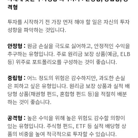
격형
투자를 시작하기 전 가장 먼저 해야 할 일은 자신의 투자
성향을 파악하는 것입니다.
안정형 :
원금 손실을 극도로 싫어하고, 안정적인 수익을
추구하는 유형입니다. 주로 원리금 보장 상품(예금, ELB
등) 위주로 포트폴리오를 구성하는 것이 좋습니다.
중립형 :
어느 정도의 위험은 감수하지만, 과도한 손실
은 피하고 싶은 유형입니다. 원리금 보장 상품과 실적 배
당형 상품(채권형 펀드, 혼합형 펀드 등)을 적절히 배분
하는 것이 좋습니다.
공격형 :
높은 수익을 위해 높은 위험도 감수할 의향이
있는 유형입니다. 주식형 펀드, ETF 등 실적 배당형 상
품의 비중을 높여 적극적으로 투자할 수 있습니다.