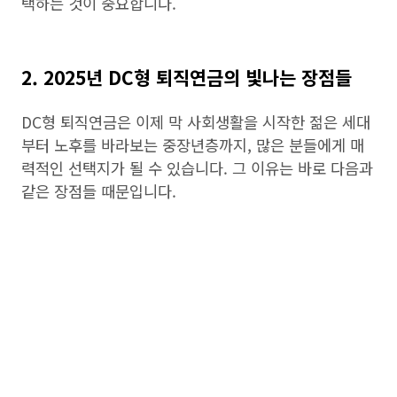
택하는 것이 중요합니다.
2. 2025년 DC형 퇴직연금의 빛나는 장점들
DC형 퇴직연금은 이제 막 사회생활을 시작한 젊은 세대
부터 노후를 바라보는 중장년층까지, 많은 분들에게 매
력적인 선택지가 될 수 있습니다. 그 이유는 바로 다음과
같은 장점들 때문입니다.