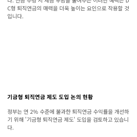
다. 연금 수령 시 세금 부담을 줄여주는 이러한 혜택은 D
C형 퇴직연금의 매력을 더욱 높이는 요인으로 작용할 것
입니다.
기금형 퇴직연금 제도 도입 논의 현황
정부는 연 2% 수준에 불과한 퇴직연금 수익률을 개선하
기 위해 '기금형 퇴직연금 제도' 도입을 검토하고 있습니
다.