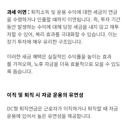
과세 이연 :
퇴직소득 및 운용 수익에 대한 세금이 연금
을 수령하거나 인출할 때까지 이연됩니다. 즉, 투자 기간
동안 발생하는 수익에 대해 당장 세금을 내지 않고 재투
자할 수 있어, 복리 효과를 극대화할 수 있습니다. 이는
장기 투자에 매우 유리한 구조입니다.
이러한 세금 혜택은 실질적인 수익률을 높이는 효과
를 가져오며, 노후 자금을 더욱 효율적으로 모을 수 있도
록 돕습니다.
이직 및 퇴직 시 자금 운용의 유연성
DC형 퇴직연금은 근로자가 이직하거나 퇴직할 때 자금
운용에 있어서 높은 유연성을 제공합니다.