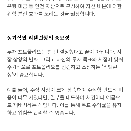
은행 예금 등 안전 자산으로 구성하여 자산 배분에 의한
위험 분산 효과를 노리는 것을 권장합니다.
정기적인 리밸런싱의 중요성
투자 포트폴리오는 한 번 설정했다고 끝이 아닙니다. 시
장 상황의 변화, 그리고 자신의 투자 목표와 시점에 맞춰
주기적으로 포트폴리오를 점검하고 조정하는 '리밸런
싱'이 중요합니다.
예를 들어, 주식 시장이 크게 상승하여 주식형 펀드의 비
중이 너무 커졌다면, 일부를 매도하여 채권이나 예금으
로 재배치하는 식입니다. 이를 통해 목표 수익률을 유지
하고 위험을 관리할 수 있습니다.