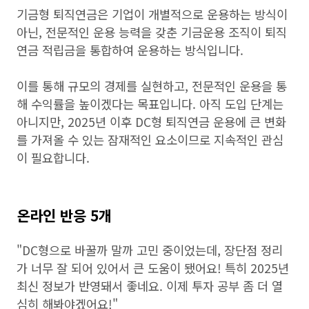
기금형 퇴직연금은 기업이 개별적으로 운용하는 방식이
아닌, 전문적인 운용 능력을 갖춘 기금운용 조직이 퇴직
연금 적립금을 통합하여 운용하는 방식입니다.
이를 통해 규모의 경제를 실현하고, 전문적인 운용을 통
해 수익률을 높이겠다는 목표입니다. 아직 도입 단계는
아니지만, 2025년 이후 DC형 퇴직연금 운용에 큰 변화
를 가져올 수 있는 잠재적인 요소이므로 지속적인 관심
이 필요합니다.
온라인 반응 5개
"DC형으로 바꿀까 말까 고민 중이었는데, 장단점 정리
가 너무 잘 되어 있어서 큰 도움이 됐어요! 특히 2025년
최신 정보가 반영돼서 좋네요. 이제 투자 공부 좀 더 열
심히 해봐야겠어요!"