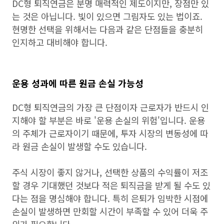
DC형 퇴직연금은 분명 매력적인 제도이지만, 장점만 있
는 것은 아닙니다. 빛이 있으면 그림자도 있는 법이죠.
현명한 선택을 위해서는 다음과 같은 단점들을 충분히
인지하고 대비해야 합니다.
운용 성과에 따른 원금 손실 가능성
DC형 퇴직연금의 가장 큰 단점이자 근로자가 반드시 인
지해야 할 부분은 바로 '운용 손실의 위험'입니다. 운용
의 주체가 근로자이기 때문에, 투자 시장의 변동성에 따
라 원금 손실이 발생할 수도 있습니다.
주식 시장이 좋지 않거나, 선택한 상품의 수익률이 저조
할 경우 기대했던 것보다 적은 퇴직금을 받게 될 수도 있
다는 점을 명심해야 합니다. 특히 은퇴가 임박한 시점에
손실이 발생하면 만회할 시간이 부족할 수 있어 더욱 주