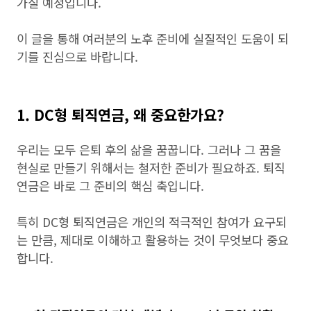
가질 예정입니다.
이 글을 통해 여러분의 노후 준비에 실질적인 도움이 되
기를 진심으로 바랍니다.
1. DC형 퇴직연금, 왜 중요한가요?
우리는 모두 은퇴 후의 삶을 꿈꿉니다. 그러나 그 꿈을
현실로 만들기 위해서는 철저한 준비가 필요하죠. 퇴직
연금은 바로 그 준비의 핵심 축입니다.
특히 DC형 퇴직연금은 개인의 적극적인 참여가 요구되
는 만큼, 제대로 이해하고 활용하는 것이 무엇보다 중요
합니다.