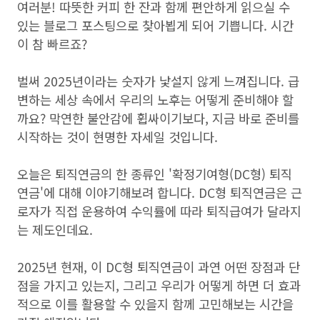
여러분! 따뜻한 커피 한 잔과 함께 편안하게 읽으실 수
있는 블로그 포스팅으로 찾아뵙게 되어 기쁩니다. 시간
이 참 빠르죠?
벌써 2025년이라는 숫자가 낯설지 않게 느껴집니다. 급
변하는 세상 속에서 우리의 노후는 어떻게 준비해야 할
까요? 막연한 불안감에 휩싸이기보다, 지금 바로 준비를
시작하는 것이 현명한 자세일 것입니다.
오늘은 퇴직연금의 한 종류인 '확정기여형(DC형) 퇴직
연금'에 대해 이야기해보려 합니다. DC형 퇴직연금은 근
로자가 직접 운용하여 수익률에 따라 퇴직급여가 달라지
는 제도인데요.
2025년 현재, 이 DC형 퇴직연금이 과연 어떤 장점과 단
점을 가지고 있는지, 그리고 우리가 어떻게 하면 더 효과
적으로 이를 활용할 수 있을지 함께 고민해보는 시간을