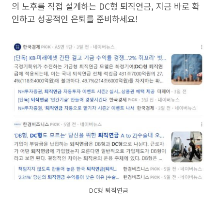
의 노후를 직접 설계하는 DC형 퇴직연금, 지금 바로 확
인하고 성공적인 은퇴를 준비하세요!
DC형 퇴직연금