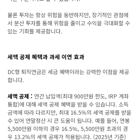
물론 투자는 항상 위험을 동반하지만, 장기적인 관점에
서 분산 투자를 통해 위험을 줄이고 수익을 극대화할 수
있는 기회를 제공합니다.
세액 공제 혜택과 과세 이연 효과
DC형 퇴직연금은 세금 혜택이라는 강력한 이점을 제공
합니다.
세액 공제 :
연간 납입액(최대 900만원 한도, IRP 계좌
통합)에 대해 세액 공제 혜택을 받을 수 있습니다. 소득
금액에 따라 다르지만, 최대 16.5%의 세액 공제를 받을
수 있어 연말정산 시 큰 도움이 됩니다. 예를 들어, 연봉
5,500만원 이하의 경우 16.5%, 5,500만원 초과의 경
우 13.2%의 세액 공제가 적용됩니다. (2025년 기준)