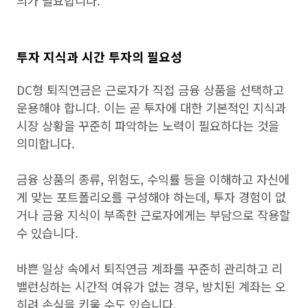
의가 필요합니다.
투자 지식과 시간 투자의 필요성
DC형 퇴직연금은 근로자가 직접 금융 상품을 선택하고
운용해야 합니다. 이는 곧 투자에 대한 기본적인 지식과
시장 상황을 꾸준히 파악하는 노력이 필요하다는 것을
의미합니다.
금융 상품의 종류, 위험도, 수익률 등을 이해하고 자신에
게 맞는 포트폴리오를 구성해야 하는데, 투자 경험이 없
거나 금융 지식이 부족한 근로자에게는 부담으로 작용할
수 있습니다.
바쁜 일상 속에서 퇴직연금 계좌를 꾸준히 관리하고 리
밸런싱하는 시간적 여유가 없는 경우, 방치된 계좌는 오
히려 손실을 키울 수도 있습니다.