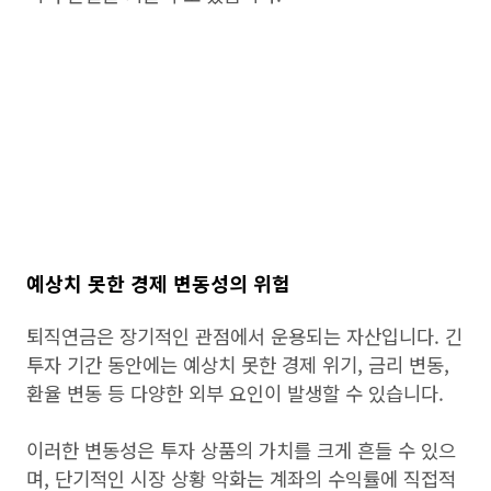
예상치 못한 경제 변동성의 위험
퇴직연금은 장기적인 관점에서 운용되는 자산입니다. 긴
투자 기간 동안에는 예상치 못한 경제 위기, 금리 변동,
환율 변동 등 다양한 외부 요인이 발생할 수 있습니다.
이러한 변동성은 투자 상품의 가치를 크게 흔들 수 있으
며, 단기적인 시장 상황 악화는 계좌의 수익률에 직접적