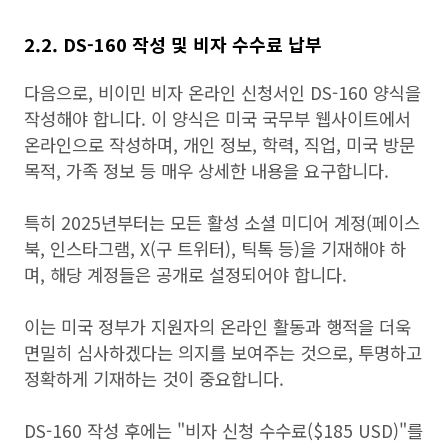
2.2. DS-160 작성 및 비자 수수료 납부
다음으로, 비이민 비자 온라인 신청서인 DS-160 양식을
작성해야 합니다. 이 양식은 미국 국무부 웹사이트에서
온라인으로 작성하며, 개인 정보, 학력, 직업, 미국 방문
목적, 가족 정보 등 매우 상세한 내용을 요구합니다.
특히 2025년부터는 모든 활성 소셜 미디어 계정(페이스
북, 인스타그램, X(구 트위터), 틱톡 등)을 기재해야 하
며, 해당 계정들은 공개로 설정되어야 합니다.
이는 미국 정부가 지원자의 온라인 활동과 행적을 더욱
면밀히 심사하겠다는 의지를 보여주는 것으로, 투명하고
정확하게 기재하는 것이 중요합니다.
DS-160 작성 후에는 "비자 신청 수수료($185 USD)"를