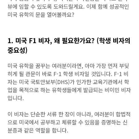
뷰에 임할 수 있도록 도와드릴게요. 이제 함께 성공적인
미국 유학의 문을 열어볼까요?
1. 미국 F1 비자, 왜 필요한가요? (학생 비자의
중요성)
미국 유학을 꿈꾸는 여러분이라면, 아마 가장 먼저 부딪
히게 될 관문이 바로 F-1 학생 비자일 것입니다. F-1 비
자는 미국 국토안보부(DHS)가 인가한 교육기관에서 학
업을 목적으로 하는 유학생들에게 발급되는 비이민 비자
입니다.
이 비자는 단순한 서류 한 장이 아니라, 여러분이 합법적
으로 미국에서 공부하고 체류할 수 있음을 증명하는 신
분증과 같은 역할을 합니다.