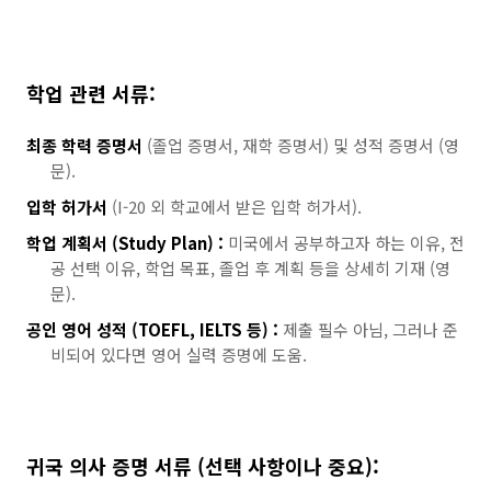
학업 관련 서류:
최종 학력 증명서
(졸업 증명서, 재학 증명서) 및 성적 증명서 (영
문).
입학 허가서
(I-20 외 학교에서 받은 입학 허가서).
학업 계획서 (Study Plan) :
미국에서 공부하고자 하는 이유, 전
공 선택 이유, 학업 목표, 졸업 후 계획 등을 상세히 기재 (영
문).
공인 영어 성적 (TOEFL, IELTS 등) :
제출 필수 아님, 그러나 준
비되어 있다면 영어 실력 증명에 도움.
귀국 의사 증명 서류 (선택 사항이나 중요):