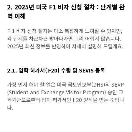
2. 2025년 미국 F1 비자 신청 절차 : 단계별 완
벽 이해
F-1 비자 신청 절차는 다소 복잡하게 느껴질 수 있지만,
각 단계를 차근차근 밟아나가면 그리 어렵지 않습니다.
2025년 최신 정보를 반영하여 자세히 설명해 드릴게요.
2.1. 입학 허가서(I-20) 수령 및 SEVIS 등록
가장 먼저 해야 할 일은 미국 국토안보부(DHS)의 SEVP
(Student and Exchange Visitor Program) 승인 교
육기관으로부터 입학 허가서인 I-20 양식을 받는 것입니
다.