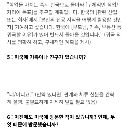
"학업을 마치는 즉시 한국으로 돌아와 [구체적인 직업/
커리어 목표]를 추구할 계획입니다. 한국의 [관련 산업
또는 회사]에서 [본인의 전공 지식을 어떻게 활용할 것인
지] 기여하고 싶습니다. 한국에 [부모님, 가족, 부동산 등
귀국할 이유]가 있어 반드시 돌아올 것입니다." (귀국 의
사를 명확히 하고, 구체적인 계획을 제시)
5 : 미국에 가족이나 친구가 있습니까?
"네/아니요." (만약 있다면, 관계와 체류 신분을 간략
히 설명. 불필요하게 자세히 말할 필요 없음)
6 : 이전에도 미국에 방문한 적이 있습니까? 언제, 무
엇 때문에 방문했습니까?