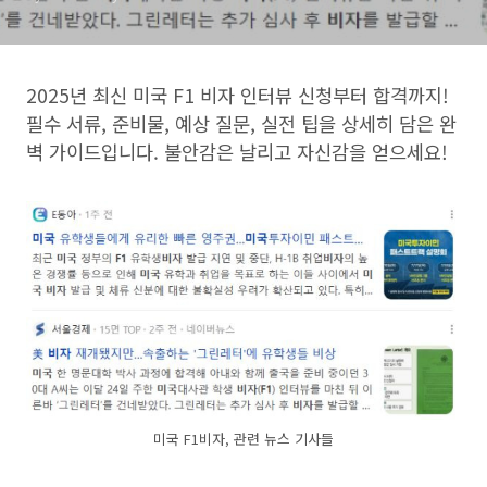
2025년 최신 미국 F1 비자 인터뷰 신청부터 합격까지!
필수 서류, 준비물, 예상 질문, 실전 팁을 상세히 담은 완
벽 가이드입니다. 불안감은 날리고 자신감을 얻으세요!
미국 F1비자, 관련 뉴스 기사들