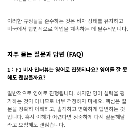
이러한 규정들을 준수하는 것은 비자 상태를 유지하고
미국에서 합법적으로 학업을 계속하는 데 필수적입니다.
자주 묻는 질문과 답변 (FAQ)
1 : F1 비자 인터뷰는 영어로 진행되나요? 영어를 잘 못
해도 괜찮을까요?
일반적으로 영어로 진행됩니다. 하지만 영어 실력을 평
가하는 것이 아니므로 너무 걱정하지 마세요. 핵심은 질
문을 정확히 이해하고, 솔직하고 명확하게 답변하는 것
입니다. 혹시 이해가 어렵다면 정중하게 다시 질문해달
라고 요청해도 괜찮습니다.