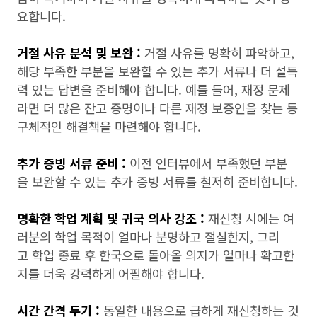
요합니다.
거절 사유 분석 및 보완 :
거절 사유를 명확히 파악하고,
해당 부족한 부분을 보완할 수 있는 추가 서류나 더 설득
력 있는 답변을 준비해야 합니다. 예를 들어, 재정 문제
라면 더 많은 잔고 증명이나 다른 재정 보증인을 찾는 등
구체적인 해결책을 마련해야 합니다.
추가 증빙 서류 준비 :
이전 인터뷰에서 부족했던 부분
을 보완할 수 있는 추가 증빙 서류를 철저히 준비합니다.
명확한 학업 계획 및 귀국 의사 강조 :
재신청 시에는 여
러분의 학업 목적이 얼마나 분명하고 절실한지, 그리
고 학업 종료 후 한국으로 돌아올 의지가 얼마나 확고한
지를 더욱 강력하게 어필해야 합니다.
시간 간격 두기 :
동일한 내용으로 급하게 재신청하는 것