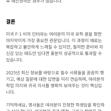
후 재신청하는 경우가 많습니다.
결론
미국 F-1 비자 인터뷰는 여러분의 미국 유학 꿈을 향한
마지막이자 가장 중요한 관문입니다. 이 과정이 때로는
복잡하고 불안하게 느껴질 수 있지만, 철저한 준비와 자
신감 있는 태도만 있다면 충분히 성공적으로 통과할 수
있습니다.
2025년 최신 정보를 바탕으로 필수 서류들을 꼼꼼히 챙
기고, 예상 질문에 대한 답변을 미리 연습하며, 여러분의
학업 의지와 귀국 의사를 명확히 보여주는 것이 핵심입
니다.
기억하세요, 영사들은 여러분이 진정한 학생임을 확인하