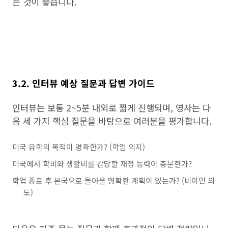
는 것이 좋습니다.
3.2. 인터뷰 예상 질문과 답변 가이드
인터뷰는 보통 2~5분 내외로 짧게 진행되며, 영사는 다
음 세 가지 핵심 질문을 바탕으로 여러분을 평가합니다.
미국 유학의 목적이 명확한가? (학업 의지)
미국에서 학비와 생활비를 감당할 재정 능력이 충분한가?
학업 종료 후 본국으로 돌아올 명확한 계획이 있는가? (비이민 의
도)