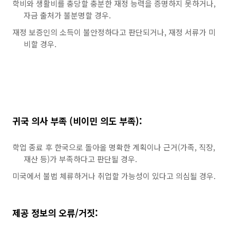
학비와 생활비를 충당할 충분한 재정 능력을 증명하지 못하거나,
자금 출처가 불분명할 경우.
재정 보증인의 소득이 불안정하다고 판단되거나, 재정 서류가 미
비할 경우.
귀국 의사 부족 (비이민 의도 부족):
학업 종료 후 한국으로 돌아올 명확한 계획이나 근거(가족, 직장,
재산 등)가 부족하다고 판단될 경우.
미국에서 불법 체류하거나 취업할 가능성이 있다고 의심될 경우.
제공 정보의 오류/거짓: