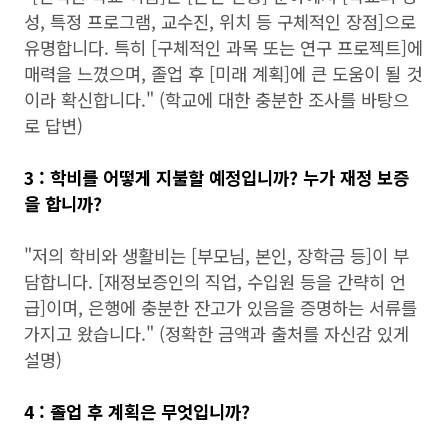
성, 특정 프로그램, 교수진, 위치 등 구체적인 장점]으로
유명합니다. 특히 [구체적인 과목 또는 연구 프로젝트]에
매력을 느꼈으며, 졸업 후 [미래 계획]에 큰 도움이 될 것
이라 확신합니다." (학교에 대한 충분한 조사를 바탕으
로 답변)
3 : 학비를 어떻게 지불할 예정입니까? 누가 재정 보증
을 합니까?
"저의 학비와 생활비는 [부모님, 본인, 장학금 등]이 부
담합니다. [재정보증인의 직업, 수입원 등을 간략히 언
급]이며, 은행에 충분한 잔고가 있음을 증명하는 서류를
가지고 왔습니다." (정확한 금액과 출처를 자신감 있게
설명)
4 : 졸업 후 계획은 무엇입니까?