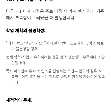
미국 F-1 비자 거절은 주로 다음 세 가지 핵심 평가 기준
에서 부족함이 드러났을 때 발생합니다.
학업 계획의 불명확성:
"왜 이 학교/전공인가요?"에 대한 답변이 모호하거나, 학업 목표
가 불분명할 경우.
현재 학력/직업과 유학하려는 전공 간의 연관성이 부족하다고 판
단될 경우.
특히 어학연수 후 대학 입학을 진행하는 조건부 입학의 경우, 어
학연수에만 초점을 두는 것으로 비춰져 거절될 가능성이 있습
니다.
재정적인 문제: