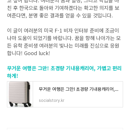
고 싶어 합니다. 여러분의 꿈과 열정, 그리고 학업을 마
친 후 한국으로 돌아와 기여하겠다는 확고한 의지를 보
여준다면, 분명 좋은 결과를 얻을 수 있을 것입니다.
이 글이 여러분의 미국 F-1 비자 인터뷰 준비에 조금이
나마 도움이 되었기를 바랍니다. 꿈을 향해 나아가는 모
든 유학 준비생 여러분의 빛나는 미래를 진심으로 응원
합니다! Good luck!
무거운 여행은 그만! 초경량 기내용캐리어, 가볍고 편리
하게!
무거운 여행은 그만! 초경량 기내용캐리어, 가볍고 편리하게!
socialstory.kr