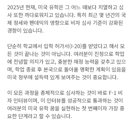
2025년 현재, 미국 유학은 그 어느 때보다 치열하고 심
사 또한 까다로워지고 있습니다. 특히 최근 몇 년간의 국
제 정세와 팬데믹의 영향으로 비자 심사 기준이 강화된
경향이 있습니다.
단순히 학교에서 입학 허가서(I-20)를 받았다고 해서 모
든 것이 끝나는 것이 아닙니다. 여러분이 진정으로 학업
에 전념할 의지가 있고, 충분한 재정 능력을 갖추고 있으
며, 학업 종료 후 본국으로 돌아올 명확한 계획이 있음을
미국 정부에 설득력 있게 보여주는 것이 중요합니다.
이 모든 과정을 총체적으로 심사하는 것이 바로 F-1 비
자 인터뷰이며, 이 인터뷰를 성공적으로 통과하는 것이
여러분의 미국 유학 꿈을 실현하는 첫 번째이자 가장 중
요한 단계라고 할 수 있습니다.