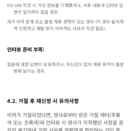
DS-160 작성 시 거짓 정보를 기재했거나, 서류 내용과 인터뷰 답
변이 일치하지 않을 경우.
과거 비자 문제 또는 불법 체류 경력이 있는 경우 (이 경우 솔직하
게 인정하고 재발 방지 약속하는 사유서 작성 필요).
인터뷰 준비 부족:
질문에 대한 답변이 모호하거나, 자신감이 없어 체류 목적이 불분
명해 보이는 경우.
4.2. 거절 후 재신청 시 유의사항
비자가 거절되었다면, 영사로부터 받은 거절 레터(주황
색 또는 초록색)와 인터뷰 시 영사가 지적했던 사항을 꼼
꼼히 복기하여 거절 사유를 정확하게 파악하는 것이 중