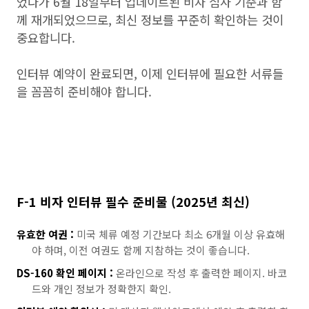
었다가 6월 18일부터 업데이트된 비자 심사 기준과 함
께 재개되었으므로, 최신 정보를 꾸준히 확인하는 것이
중요합니다.
인터뷰 예약이 완료되면, 이제 인터뷰에 필요한 서류들
을 꼼꼼히 준비해야 합니다.
F-1 비자 인터뷰 필수 준비물 (2025년 최신)
유효한 여권 :
미국 체류 예정 기간보다 최소 6개월 이상 유효해
야 하며, 이전 여권도 함께 지참하는 것이 좋습니다.
DS-160 확인 페이지 :
온라인으로 작성 후 출력한 페이지. 바코
드와 개인 정보가 정확한지 확인.