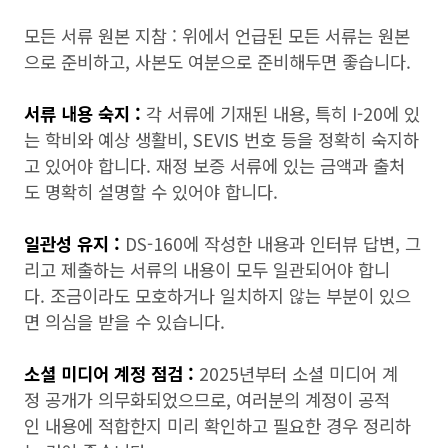
모든 서류 원본 지참 : 위에서 언급된 모든 서류는 원본
으로 준비하고, 사본도 여분으로 준비해두면 좋습니다.
서류 내용 숙지 :
각 서류에 기재된 내용, 특히 I-20에 있
는 학비와 예상 생활비, SEVIS 번호 등을 정확히 숙지하
고 있어야 합니다. 재정 보증 서류에 있는 금액과 출처
도 명확히 설명할 수 있어야 합니다.
일관성 유지 :
DS-160에 작성한 내용과 인터뷰 답변, 그
리고 제출하는 서류의 내용이 모두 일관되어야 합니
다. 조금이라도 모호하거나 일치하지 않는 부분이 있으
면 의심을 받을 수 있습니다.
소셜 미디어 계정 점검 :
2025년부터 소셜 미디어 계
정 공개가 의무화되었으므로, 여러분의 계정이 공적
인 내용에 적합한지 미리 확인하고 필요한 경우 정리하