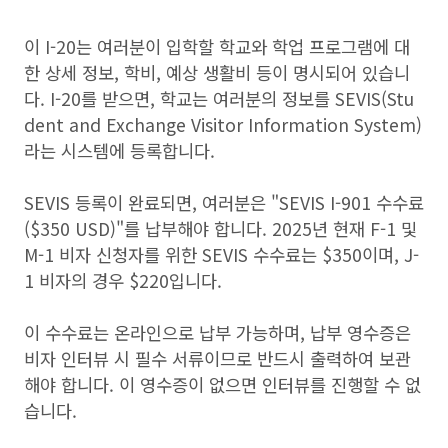
이 I-20는 여러분이 입학할 학교와 학업 프로그램에 대
한 상세 정보, 학비, 예상 생활비 등이 명시되어 있습니
다. I-20를 받으면, 학교는 여러분의 정보를 SEVIS(Stu
dent and Exchange Visitor Information System)
라는 시스템에 등록합니다.
SEVIS 등록이 완료되면, 여러분은 "SEVIS I-901 수수료
($350 USD)"를 납부해야 합니다. 2025년 현재 F-1 및
M-1 비자 신청자를 위한 SEVIS 수수료는 $350이며, J-
1 비자의 경우 $220입니다.
이 수수료는 온라인으로 납부 가능하며, 납부 영수증은
비자 인터뷰 시 필수 서류이므로 반드시 출력하여 보관
해야 합니다. 이 영수증이 없으면 인터뷰를 진행할 수 없
습니다.