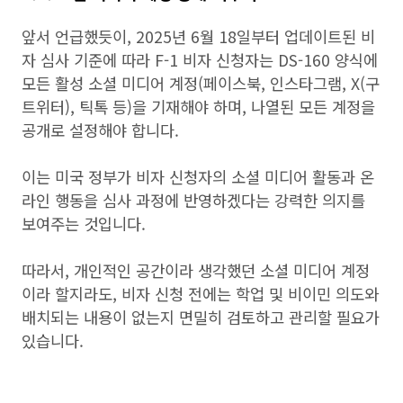
앞서 언급했듯이, 2025년 6월 18일부터 업데이트된 비
자 심사 기준에 따라 F-1 비자 신청자는 DS-160 양식에
모든 활성 소셜 미디어 계정(페이스북, 인스타그램, X(구
트위터), 틱톡 등)을 기재해야 하며, 나열된 모든 계정을
공개로 설정해야 합니다.
이는 미국 정부가 비자 신청자의 소셜 미디어 활동과 온
라인 행동을 심사 과정에 반영하겠다는 강력한 의지를
보여주는 것입니다.
따라서, 개인적인 공간이라 생각했던 소셜 미디어 계정
이라 할지라도, 비자 신청 전에는 학업 및 비이민 의도와
배치되는 내용이 없는지 면밀히 검토하고 관리할 필요가
있습니다.