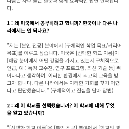
다음은 자주 묻는 질문과 함께 효과적인 답변 전략입니
다.
1 : 왜 미국에서 공부하려고 합니까? 한국이나 다른 나
라에서는 안 되나요?
"저는 [본인 전공] 분야에서 [구체적인 학업 목표/커리어
목표]를 이루고 싶습니다. 미국은 [선택한 학교 이름]이
[해당 분야에서 어떤 강점을 가지고 있는지 구체적으로
언급, 예 : 특정 교수진, 연구 프로그램, 최신 기술 등] 뛰
어나다고 생각하며, 이러한 환경에서 최고의 교육을 받
고자 합니다. 다른 나라에서는 이러한 기회를 찾기 어렵
다고 판단했습니다." (구체적이고 진심을 담아 답변)
2 : 왜 이 학교를 선택했습니까? 이 학교에 대해 무엇
을 알고 있습니까?
"[선택한 학교 이름]은 [본인 전공] 분야에서 [학교의 명