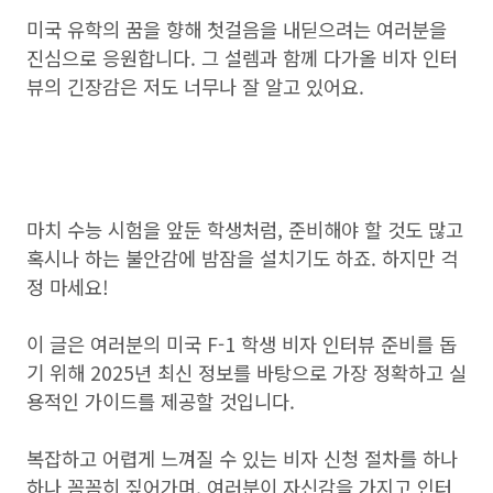
미국 유학의 꿈을 향해 첫걸음을 내딛으려는 여러분을
진심으로 응원합니다. 그 설렘과 함께 다가올 비자 인터
뷰의 긴장감은 저도 너무나 잘 알고 있어요.
마치 수능 시험을 앞둔 학생처럼, 준비해야 할 것도 많고
혹시나 하는 불안감에 밤잠을 설치기도 하죠. 하지만 걱
정 마세요!
이 글은 여러분의 미국 F-1 학생 비자 인터뷰 준비를 돕
기 위해 2025년 최신 정보를 바탕으로 가장 정확하고 실
용적인 가이드를 제공할 것입니다.
복잡하고 어렵게 느껴질 수 있는 비자 신청 절차를 하나
하나 꼼꼼히 짚어가며, 여러분이 자신감을 가지고 인터