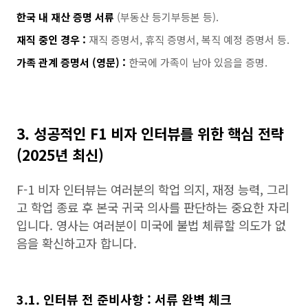
한국 내 재산 증명 서류
(부동산 등기부등본 등).
재직 중인 경우 :
재직 증명서, 휴직 증명서, 복직 예정 증명서 등.
가족 관계 증명서 (영문) :
한국에 가족이 남아 있음을 증명.
3. 성공적인 F1 비자 인터뷰를 위한 핵심 전략
(2025년 최신)
F-1 비자 인터뷰는 여러분의 학업 의지, 재정 능력, 그리
고 학업 종료 후 본국 귀국 의사를 판단하는 중요한 자리
입니다. 영사는 여러분이 미국에 불법 체류할 의도가 없
음을 확신하고자 합니다.
3.1. 인터뷰 전 준비사항 : 서류 완벽 체크