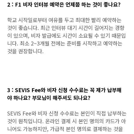
2 : F1 비자 인터뷰 예약은 언제쯤 하는 것이 좋나요?
학교 시작일로부터 여유를 두고 최대한 빨리 예약하는
것이 좋습니다. 최근 인터뷰 대기 시간이 길어지는 경향
이 있으며, 비자 발급에도 시간이 소요될 수 있기 때문입
니다. 최소 2~3개월 전에는 준비를 시작하고 예약하는
것을 권장합니다.
3 : SEVIS Fee와 비자 신청 수수료는 꼭 제가 납부해
야 하나요? 부모님이 해주셔도 되나요?
SEVIS Fee와 비자 신청 수수료는 본인이 직접 납부하는
것이 원칙입니다. 온라인 결제 시 본인 명의의 카드가 아
니어도 가능하지만, 가급적 본인 명의로 결제하는 것을