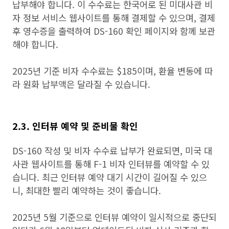
납부해야 합니다. 이 수수료는 한국어로 된 미대사관 비
자 정보 서비스 웹사이트를 통해 결제할 수 있으며, 결제
후 영수증을 출력하여 DS-160 확인 페이지와 함께 보관
해야 합니다.
2025년 기준 비자 수수료는 $185이며, 환율 변동에 따
라 원화 납부액은 달라질 수 있습니다.
2.3. 인터뷰 예약 및 준비물 확인
DS-160 작성 및 비자 수수료 납부가 완료되면, 미국 대
사관 웹사이트를 통해 F-1 비자 인터뷰를 예약할 수 있
습니다. 최근 인터뷰 예약 대기 시간이 길어질 수 있으
니, 최대한 빨리 예약하는 것이 좋습니다.
2025년 5월 기준으로 인터뷰 예약이 일시적으로 중단되