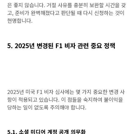
은 좋지 않습니다. 거절 사유를 충분히 보완할 시간을 갖
고, 준비가 완벽해졌다고 판단될 때 다시 신청하는 것이
현명합니다.
5. 2025년 변경된 F1 비자 관련 중요 정책
2025년 미국 F1 비자 심사에는 몇 가지 중요한 변경 사
항이 적용되고 있습니다. 이 점들을 숙지하여 불이익을
당하는 일이 없도록 주의해야 합니다.
5.1. 소셜 미디어 계정 공개 의무화