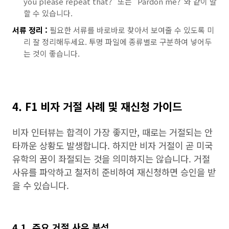
you please repeat that?" 또는 "Pardon me?"와 같이 말
할 수 있습니다.
서류 정리 :
필요한 서류를 바로바로 찾아서 보여줄 수 있도록 미
리 잘 정리해두세요. 투명 파일에 종류별로 구분하여 넣어두
는 것이 좋습니다.
4. F1 비자 거절 사례 및 재신청 가이드
비자 인터뷰는 합격이 가장 좋지만, 때로는 거절되는 안
타까운 상황도 발생합니다. 하지만 비자 거절이 곧 미국
유학의 꿈이 좌절되는 것을 의미하지는 않습니다. 거절
사유를 파악하고 철저히 준비하여 재신청하면 승인을 받
을 수 있습니다.
4.1. 주요 거절 사유 분석