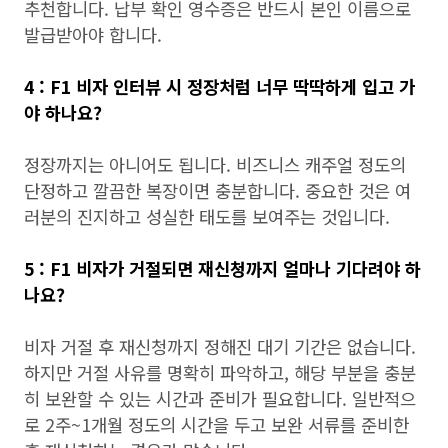
추천합니다. 납부 확인 영수증은 반드시 본인 이름으로
발급받아야 합니다.
4 : F1 비자 인터뷰 시 정장처럼 너무 딱딱하게 입고 가
야 하나요?
정장까지는 아니어도 됩니다. 비즈니스 캐주얼 정도의
단정하고 깔끔한 복장이면 충분합니다. 중요한 것은 여
러분의 진지하고 성실한 태도를 보여주는 것입니다.
5 : F1 비자가 거절되면 재신청까지 얼마나 기다려야 하
나요?
비자 거절 후 재신청까지 정해진 대기 기간은 없습니다.
하지만 거절 사유를 명확히 파악하고, 해당 부분을 충분
히 보완할 수 있는 시간과 준비가 필요합니다. 일반적으
로 2주~1개월 정도의 시간을 두고 보완 서류를 준비한