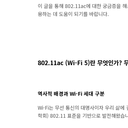
이 글을 통해 802.11ac에 대한 궁금증을
용하는 데 도움이 되기를 바랍니다.
802.11ac (Wi-Fi 5)란 무엇인
역사적 배경과 Wi-Fi 세대 구분
Wi-Fi는 무선 통신의 대명사이자 우리 삶에
학회) 802.11 표준을 기반으로 발전해왔습