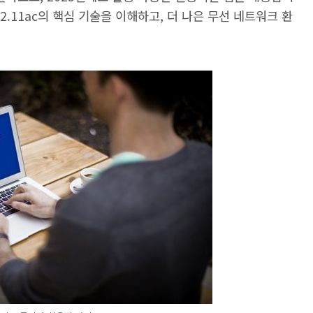
 802.11ac의 핵심 기술을 이해하고, 더 나은 무선 네트워크 환