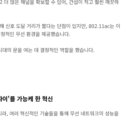
 더 많은 채널을 확보할 수 있어, 간섭이 적고 훨씬 깨끗하
 신호 도달 거리가 짧다는 단점이 있지만, 802.11ac는 이
안정적인 무선 환경을 제공했습니다.
 시대의 문을 여는 데 결정적인 역할을 했습니다.
이파이'를 가능케 한 혁신
아니라, 여러 혁신적인 기술들을 통해 무선 네트워크의 성능을