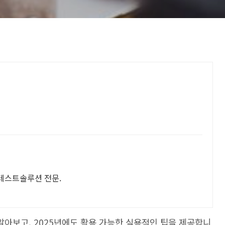
ess 테스트솔루션 전문.
장점을 알아보고, 2025년에도 활용 가능한 실용적인 팁을 제공합니