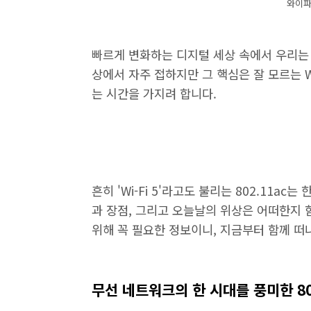
와이파
빠르게 변화하는 디지털 세상 속에서 우리는 
상에서 자주 접하지만 그 핵심은 잘 모르는 Wi-
는 시간을 가지려 합니다.
흔히 'Wi-Fi 5'라고도 불리는 802.11
과 장점, 그리고 오늘날의 위상은 어떠한지
위해 꼭 필요한 정보이니, 지금부터 함께 떠
무선 네트워크의 한 시대를 풍미한 802