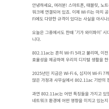
안녕하세요, 여러분! 스마트폰, 태블릿, 노트
워크에 연결되어 있죠. 이제 Wi-Fi는 마치 
Fi에도 다양한 규격이 있다는 사실을 아시나
오늘은 그중에서도 한때 '기가 와이파이' 시대
니다.
802.11ac는 흔히 Wi-Fi 5라고 불리며, 이
효율성을 제공하며 우리의 디지털 생활을 
2025년인 지금은 Wi-Fi 6, 심지어 Wi-
많은 가정과 사무실에서 802.11ac 기반의
과연 802.11ac는 어떤 특징들을 가지고 
네트워크 환경에 어떤 영향을 미치고 있는지