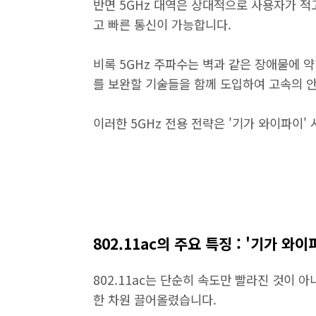
반면 5GHz 대역은 상대적으로 사용자가 적고
고 빠른 통신이 가능합니다.
비록 5GHz 주파수는 벽과 같은 장애물에 약해
를 보완할 기술들을 함께 도입하여 고속의 
이러한 5GHz 전용 전략은 '기가 와이파이'
802.11ac의 주요 특징 : '기가 와
802.11ac는 단순히 속도만 빨라진 것이 
한 차원 끌어올렸습니다.