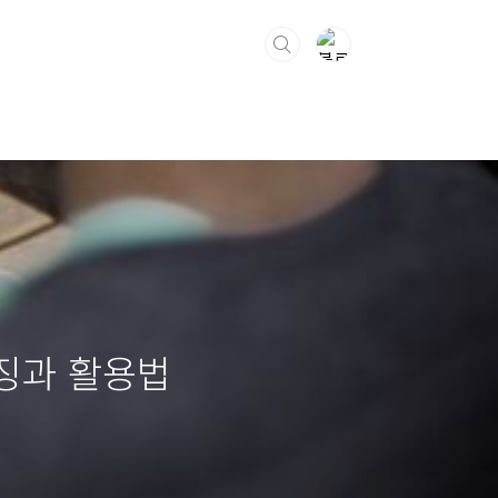
 특징과 활용법