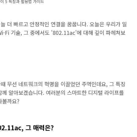
이 5 특징과 활용법 가이드
늘 더 빠르고 안정적인 연결을 꿈꿉니다. 오늘은 우리가 일
Fi 기술, 그 중에서도 '802.11ac'에 대해 깊이 파헤쳐보
ac는 한때 무선 네트워크의 혁명을 이끌었던 주역인데요, 그 특징
 함께 알아보겠습니다. 여러분의 스마트한 디지털 라이프를
나볼까요?
.11ac, 그 매력은?