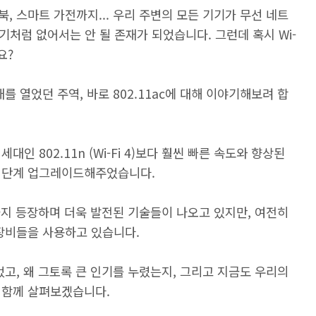
북, 스마트 가전까지... 우리 주변의 모든 기기가 무선 네트
공기처럼 없어서는 안 될 존재가 되었습니다. 그런데 혹시 Wi-
요?
를 열었던 주역, 바로 802.11ac에 대해 이야기해보려 합
전 세대인 802.11n (Wi-Fi 4)보다 훨씬 빠른 속도와 향상된
한 단계 업그레이드해주었습니다.
Fi 7까지 등장하며 더욱 발전된 기술들이 나오고 있지만, 여전히
 장비들을 사용하고 있습니다.
있었고, 왜 그토록 큰 인기를 누렸는지, 그리고 지금도 우리의
 함께 살펴보겠습니다.