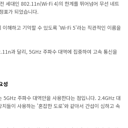
전 세대인 802.11n(Wi-Fi 4)의 한계를 뛰어넘어 무선 네트
정표가 되었습니다.
쉽게 이해하고 기억할 수 있도록 'Wi-Fi 5'라는 직관적인 이름을
02.11n과 달리, 5GHz 주파수 대역에 집중하여 고속 통신을
중요성
는 5GHz 주파수 대역만을 사용한다는 점입니다. 2.4GHz 대
장치들이 사용하는 '혼잡한 도로'와 같아서 간섭이 심하고 속