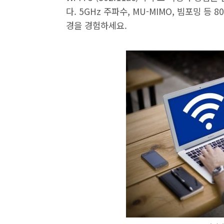
다. 5GHz 주파수, MU-MIMO, 빔포밍 등
경을 경험하세요.