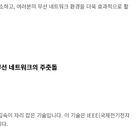
 해소하고, 여러분의 무선 네트워크 환경을 더욱 효과적으로 활
가? 무선 네트워크의 주춧돌
 깊숙이 자리 잡은 기술입니다. 이 기술은 IEEE(국제전기전자
니다.