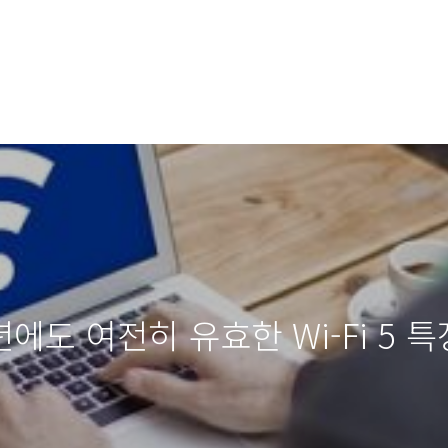
25년에도 여전히 유효한 Wi-Fi 5