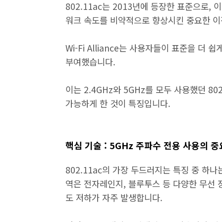
802.11ac는 2013년에 등장한 표준으로, 이
워크 속도를 비약적으로 향상시킨 중요한 이
Wi-Fi Alliance는 사용자들이 표준을 더 
부여했습니다.
이는 2.4GHz와 5GHz를 모두 사용했던 8
가능하게 한 것이 특징입니다.
핵심 기술 : 5GHz 주파수 전용 사용의 
802.11ac의 가장 두드러지는 특징 중 하나
역은 전자레인지, 블루투스 등 다양한 무선 
도 저하가 자주 발생합니다.