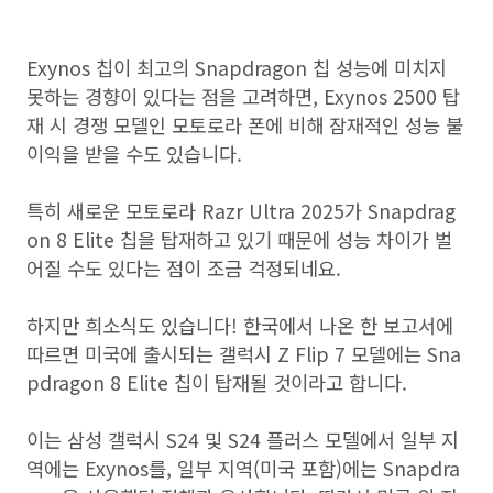
Exynos 칩이 최고의 Snapdragon 칩 성능에 미치지
못하는 경향이 있다는 점을 고려하면, Exynos 2500 탑
재 시 경쟁 모델인 모토로라 폰에 비해 잠재적인 성능 불
이익을 받을 수도 있습니다.
특히 새로운 모토로라 Razr Ultra 2025가 Snapdrag
on 8 Elite 칩을 탑재하고 있기 때문에 성능 차이가 벌
어질 수도 있다는 점이 조금 걱정되네요.
하지만 희소식도 있습니다! 한국에서 나온 한 보고서에
따르면 미국에 출시되는 갤럭시 Z Flip 7 모델에는 Sna
pdragon 8 Elite 칩이 탑재될 것이라고 합니다.
이는 삼성 갤럭시 S24 및 S24 플러스 모델에서 일부 지
역에는 Exynos를, 일부 지역(미국 포함)에는 Snapdra