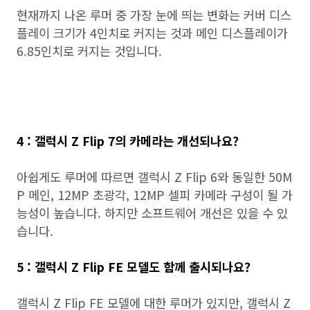
현재까지 나온 루머 중 가장 눈에 띄는 변화는 커버 디스
플레이 크기가 4인치로 커지는 것과 메인 디스플레이가
6.85인치로 커지는 것입니다.
4 : 갤럭시 Z Flip 7의 카메라는 개선되나요?
아쉽게도 루머에 따르면 갤럭시 Z Flip 6와 동일한 50M
P 메인, 12MP 초광각, 12MP 셀피 카메라 구성이 될 가
능성이 높습니다. 하지만 소프트웨어 개선은 있을 수 있
습니다.
5 : 갤럭시 Z Flip FE 모델도 함께 출시되나요?
갤럭시 Z Flip FE 모델에 대한 루머가 있지만, 갤럭시 Z