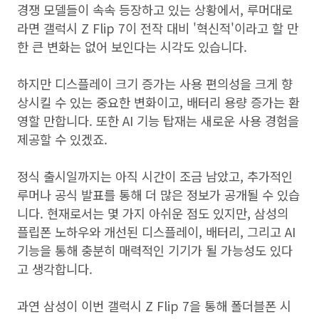
경쟁 모델들이 속속 등장하고 있는 상황에서, 루머대로
라면 갤럭시 Z Flip 7이 전작 대비 '혁신적'이라고 할 만
한 큰 변화는 없어 보인다는 시각도 있습니다.
하지만 디스플레이 크기 증가는 사용 편의성을 크게 향
상시킬 수 있는 중요한 변화이고, 배터리 용량 증가는 환
영할 만합니다. 또한 AI 기능 탑재는 새로운 사용 경험을
제공할 수 있겠죠.
정식 출시일까지는 아직 시간이 조금 남았고, 추가적인
루머나 공식 발표를 통해 더 많은 정보가 공개될 수 있습
니다. 현재로서는 몇 가지 아쉬운 점도 있지만, 삼성의
플립폰 노하우와 개선된 디스플레이, 배터리, 그리고 AI
기능을 통해 충분히 매력적인 기기가 될 가능성도 있다
고 생각합니다.
과연 삼성이 이번 갤럭시 Z Flip 7을 통해 폴더블폰 시