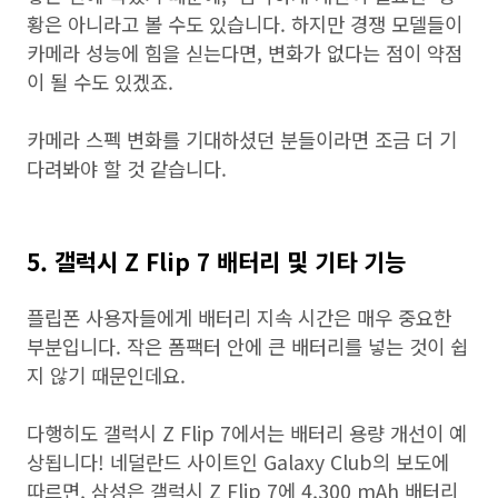
황은 아니라고 볼 수도 있습니다. 하지만 경쟁 모델들이
카메라 성능에 힘을 싣는다면, 변화가 없다는 점이 약점
이 될 수도 있겠죠.
카메라 스펙 변화를 기대하셨던 분들이라면 조금 더 기
다려봐야 할 것 같습니다.
5. 갤럭시 Z Flip 7 배터리 및 기타 기능
플립폰 사용자들에게 배터리 지속 시간은 매우 중요한
부분입니다. 작은 폼팩터 안에 큰 배터리를 넣는 것이 쉽
지 않기 때문인데요.
다행히도 갤럭시 Z Flip 7에서는 배터리 용량 개선이 예
상됩니다! 네덜란드 사이트인 Galaxy Club의 보도에
따르면, 삼성은 갤럭시 Z Flip 7에 4,300 mAh 배터리