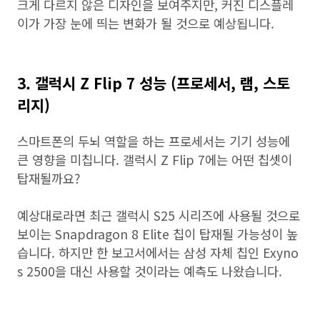
크게 다르지 않은 디자인을 보여주지만, 커진 디스플레
이가 가장 눈에 띄는 변화가 될 것으로 예상됩니다.
3. 갤럭시 Z Flip 7 성능 (프로세서, 램, 스토
리지)
스마트폰의 두뇌 역할을 하는 프로세서는 기기 성능에
큰 영향을 미칩니다. 갤럭시 Z Flip 7에는 어떤 칩셋이
탑재될까요?
예상대로라면 최근 갤럭시 S25 시리즈에 사용될 것으로
보이는 Snapdragon 8 Elite 칩이 탑재될 가능성이 높
습니다. 하지만 한 보고서에서는 삼성 자체 칩인 Exyno
s 2500을 대신 사용할 것이라는 예측도 나왔습니다.