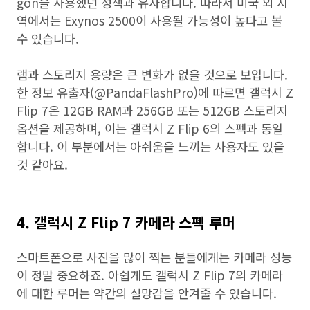
gon을 사용했던 정책과 유사합니다. 따라서 미국 외 지
역에서는 Exynos 2500이 사용될 가능성이 높다고 볼
수 있습니다.
램과 스토리지 용량은 큰 변화가 없을 것으로 보입니다.
한 정보 유출자(@PandaFlashPro)에 따르면 갤럭시 Z
Flip 7은 12GB RAM과 256GB 또는 512GB 스토리지
옵션을 제공하며, 이는 갤럭시 Z Flip 6의 스펙과 동일
합니다. 이 부분에서는 아쉬움을 느끼는 사용자도 있을
것 같아요.
4. 갤럭시 Z Flip 7 카메라 스펙 루머
스마트폰으로 사진을 많이 찍는 분들에게는 카메라 성능
이 정말 중요하죠. 아쉽게도 갤럭시 Z Flip 7의 카메라
에 대한 루머는 약간의 실망감을 안겨줄 수 있습니다.