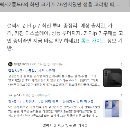
갤럭시 Z Flip 7 최신 루머 총정리! 예상 출시일, 가
격, 커진 디스플레이, 성능 루머까지. Z Flip 7 구매를 고
민 중이라면 지금 바로 확인하세요!
톰스 가이드
정보 기
반.
갤럭시 Z Flip 7, 관련 기사들