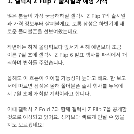
1. 갤럭시 Z Flip 7 출시일과 예상 가격
많은 분들이 가장 궁금해하실 갤럭시 Z Flip 7의 출시일
과 가격 정보부터 살펴볼게요. 보통 삼성은 하반기에 새
로운 폴더블폰을 선보여왔는데요.
작년에는 하계 올림픽보다 앞서기 위해 예년보다 조금
이른 7월 초에 갤럭시 Z Flip 6 발표 행사를 파리에서 개
최하며 변화를 주었습니다.
올해도 이 흐름이 이어질 가능성이 높다고 해요. 한 보고
서에 따르면 삼성은 올해 폴더블폰 출시 행사를 뉴욕에
서 7월 초에 개최할 계획이라고 합니다.
이때 갤럭시 Z Fold 7과 함께 갤럭시 Z Flip 7을 공개할
것으로 예상되고 있어요. 생각보다 빠르게 만날 수 있을
지도 모르겠네요!