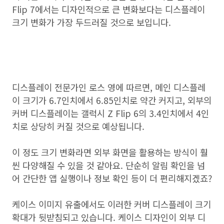
Flip 7에서는 디자인적으로 큰 변화보다는 디스플레이
크기 변화가 가장 두드러질 것으로 보입니다.
디스플레이 전문가인 로스 영에 따르면, 메인 디스플레
이 크기가 6.7인치에서 6.85인치로 약간 커지고, 외부의
커버 디스플레이는 갤럭시 Z Flip 6의 3.4인치에서 4인
치로 상당히 커질 것으로 예상됩니다.
이 정도 크기 변화라면 외부 화면을 활용하는 방식이 훨
씬 다양해질 수 있을 것 같아요. 단순히 알림 확인을 넘
어 간단한 앱 실행이나 정보 확인 등이 더 편리해지겠죠?
케이스 이미지 유출에서도 이러한 커버 디스플레이 크기
확대가 뒷받침되고 있습니다. 케이스 디자인이 외부 디