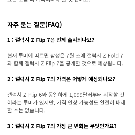
자주 묻는 질문(FAQ)
1 : 갤럭시 Z Flip 7은 언제 출시되나요?
현재 루머에 따르면 삼성은 7월 초에 갤럭시 Z Fold 7
과 함께 갤럭시 Z Flip 7을 공개할 것으로 예상됩니다.
2 : 갤럭시 Z Flip 7의 가격은 어떻게 예상되나요?
갤럭시 Z Flip 6와 동일하게 1,099달러부터 시작할 것
이라는 루머가 있지만, 가격 인상 가능성도 완전히 배제
할 수는 없습니다.
3 : 갤럭시 Z Flip 7의 가장 큰 변화는 무엇인가요?