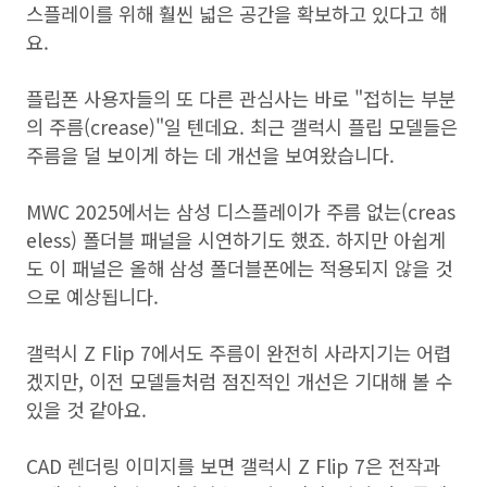
스플레이를 위해 훨씬 넓은 공간을 확보하고 있다고 해
요.
플립폰 사용자들의 또 다른 관심사는 바로 "접히는 부분
의 주름(crease)"일 텐데요. 최근 갤럭시 플립 모델들은
주름을 덜 보이게 하는 데 개선을 보여왔습니다.
MWC 2025에서는 삼성 디스플레이가 주름 없는(creas
eless) 폴더블 패널을 시연하기도 했죠. 하지만 아쉽게
도 이 패널은 올해 삼성 폴더블폰에는 적용되지 않을 것
으로 예상됩니다.
갤럭시 Z Flip 7에서도 주름이 완전히 사라지기는 어렵
겠지만, 이전 모델들처럼 점진적인 개선은 기대해 볼 수
있을 것 같아요.
CAD 렌더링 이미지를 보면 갤럭시 Z Flip 7은 전작과