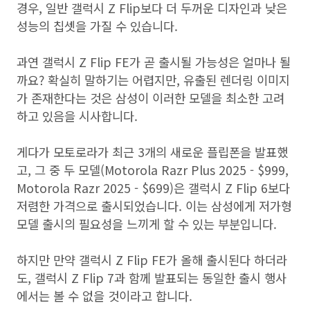
경우, 일반 갤럭시 Z Flip보다 더 두꺼운 디자인과 낮은
성능의 칩셋을 가질 수 있습니다.
과연 갤럭시 Z Flip FE가 곧 출시될 가능성은 얼마나 될
까요? 확실히 말하기는 어렵지만, 유출된 렌더링 이미지
가 존재한다는 것은 삼성이 이러한 모델을 최소한 고려
하고 있음을 시사합니다.
게다가 모토로라가 최근 3개의 새로운 플립폰을 발표했
고, 그 중 두 모델(Motorola Razr Plus 2025 - $999,
Motorola Razr 2025 - $699)은 갤럭시 Z Flip 6보다
저렴한 가격으로 출시되었습니다. 이는 삼성에게 저가형
모델 출시의 필요성을 느끼게 할 수 있는 부분입니다.
하지만 만약 갤럭시 Z Flip FE가 올해 출시된다 하더라
도, 갤럭시 Z Flip 7과 함께 발표되는 동일한 출시 행사
에서는 볼 수 없을 것이라고 합니다.