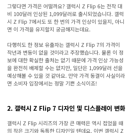
그렇다면 가격은 어떨까요? 갤럭시 Z Flip 6는 전작 대
비 100달러 인상된 1,099달러로 출시되었습니다. 갤럭
시 Z Flip 7에서도 또 한 번의 가격 인상이 있을지, 아니
면 이 가격을 유지할지 궁금해지는데요.
다행히도 한 정보 유출자는 갤럭시 Z Flip 7의 가격이
작년과 변동이 없을 것이라고 주장했습니다. 물론 이 정
보에 대한 확실한 출처는 없기 때문에 가격 인상 가능성
을 완전히 배제할 수는 없지만, 일단은 1,099달러 선을
예상해볼 수 있을 것 같아요. 만약 가격 동결이 사실이라
면 소비자 입장에서는 정말 기쁜 소식이죠!
2. 갤럭시 Z Flip 7 디자인 및 디스플레이 변화
갤럭시 Z Flip 시리즈의 가장 큰 매력은 역시 접었을 때
의 작은 크기와 독특한 디자인일 텐데요. 이번 갤럭시 Z