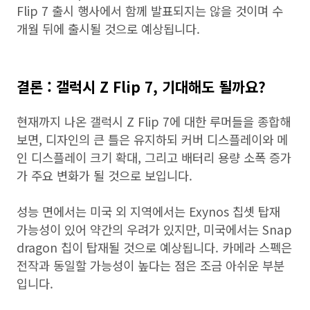
Flip 7 출시 행사에서 함께 발표되지는 않을 것이며 수
개월 뒤에 출시될 것으로 예상됩니다.
결론 : 갤럭시 Z Flip 7, 기대해도 될까요?
현재까지 나온 갤럭시 Z Flip 7에 대한 루머들을 종합해
보면, 디자인의 큰 틀은 유지하되 커버 디스플레이와 메
인 디스플레이 크기 확대, 그리고 배터리 용량 소폭 증가
가 주요 변화가 될 것으로 보입니다.
성능 면에서는 미국 외 지역에서는 Exynos 칩셋 탑재
가능성이 있어 약간의 우려가 있지만, 미국에서는 Snap
dragon 칩이 탑재될 것으로 예상됩니다. 카메라 스펙은
전작과 동일할 가능성이 높다는 점은 조금 아쉬운 부분
입니다.