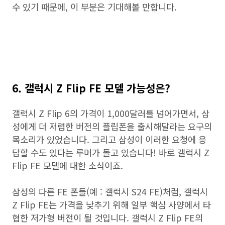
수 있기 때문에, 이 부분은 기대해볼 만합니다.
6. 갤럭시 Z Flip FE 모델 가능성은?
갤럭시 Z Flip 6의 가격이 1,000달러를 넘어가면서, 삼
성에게 더 저렴한 버전의 플립폰을 출시해달라는 요구의
목소리가 있었습니다. 그리고 삼성이 이러한 요청에 응
답할 수도 있다는 루머가 돌고 있습니다! 바로 갤럭시 Z
Flip FE 모델에 대한 소식이죠.
삼성의 다른 FE 폰들(예 : 갤럭시 S24 FE)처럼, 갤럭시
Z Flip FE는 가격을 낮추기 위해 일부 핵심 사양에서 타
협한 저가형 버전이 될 것입니다. 갤럭시 Z Flip FE의