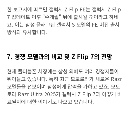
한 보고서에 따르면 갤럭시 Z Flip FE는 갤럭시 Z Flip
7 업데이트 이후 "수개월" 뒤에 출시될 것이라고 하네
요. 이는 삼성 플래그십 갤럭시 S 모델의 FE 버전 출시
방식과 유사합니다.
7. 경쟁 모델과의 비교 및 Z Flip 7의 전망
현재 폴더블폰 시장에는 삼성 외에도 여러 경쟁자들이
뛰어들고 있습니다. 특히 최근 모토로라가 새로운 Razr
모델들을 선보이며 삼성에게 압력을 가하고 있죠. 모토
로라 Razr Ultra 2025가 갤럭시 Z Flip 7과 어떻게 비
교될지에 대한 이야기도 나오고 있습니다.