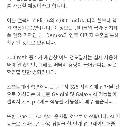
를 사용할 예정이라고 합니다.
이는 갤럭시 Z Flip 6의 4,000 mAh 배터리 셀보다 약
간 향상된 용량입니다. 이 정보는 덴마크의 국가 전자제
품 인증 기관인 UL Demko의 인증 이미지 유출을 통해
확인된 것으로 보입니다.
300 mAh 증가가 체감상 어느 정도일지는 실제 사용해
봐야 알겠지만, 그래도 배터리 용량이 늘어난다는 점은
환영할 만한 변화입니다.
소프트웨어 측면에서는 갤럭시 S25 시리즈에 탑재될 것
으로 예상되는 개선된 Gemini 및 Galaxy AI 기능들이
갤럭시 Z Flip 7에도 적용될 가능성이 매우 높습니다.
또한 One UI 7과 함께 출시될 것으로 예상됩니다. AI 기
능들은 스마트폰 사용 경험을 한 단계 업그레이드해줄