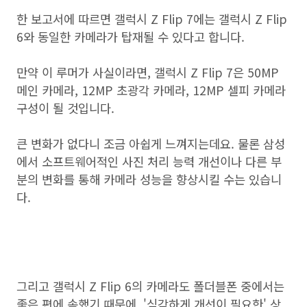
한 보고서에 따르면 갤럭시 Z Flip 7에는 갤럭시 Z Flip
6와 동일한 카메라가 탑재될 수 있다고 합니다.
만약 이 루머가 사실이라면, 갤럭시 Z Flip 7은 50MP
메인 카메라, 12MP 초광각 카메라, 12MP 셀피 카메라
구성이 될 것입니다.
큰 변화가 없다니 조금 아쉽게 느껴지는데요. 물론 삼성
에서 소프트웨어적인 사진 처리 능력 개선이나 다른 부
분의 변화를 통해 카메라 성능을 향상시킬 수는 있습니
다.
그리고 갤럭시 Z Flip 6의 카메라도 폴더블폰 중에서는
좋은 편에 속했기 때문에, '심각하게 개선이 필요한' 상