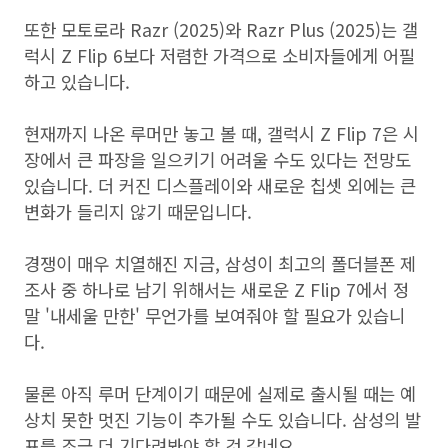
또한 모토로라 Razr (2025)와 Razr Plus (2025)는 갤
럭시 Z Flip 6보다 저렴한 가격으로 소비자들에게 어필
하고 있습니다.
현재까지 나온 루머만 놓고 볼 때, 갤럭시 Z Flip 7은 시
장에서 큰 파장을 일으키기 어려울 수도 있다는 전망도
있습니다. 더 커진 디스플레이와 새로운 칩셋 외에는 큰
변화가 들리지 않기 때문입니다.
경쟁이 매우 치열해진 지금, 삼성이 최고의 폴더블폰 제
조사 중 하나로 남기 위해서는 새로운 Z Flip 7에서 정
말 '내세울 만한' 무언가를 보여줘야 할 필요가 있습니
다.
물론 아직 루머 단계이기 때문에 실제로 출시될 때는 예
상치 못한 멋진 기능이 추가될 수도 있습니다. 삼성의 발
표를 조금 더 기다려봐야 할 것 같네요.