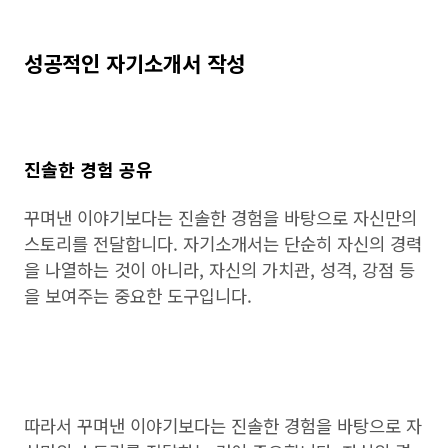
성공적인 자기소개서 작성
진솔한 경험 공유
꾸며낸 이야기보다는 진솔한 경험을 바탕으로 자신만의
스토리를 전달합니다. 자기소개서는 단순히 자신의 경력
을 나열하는 것이 아니라, 자신의 가치관, 성격, 강점 등
을 보여주는 중요한 도구입니다.
따라서 꾸며낸 이야기보다는 진솔한 경험을 바탕으로 자