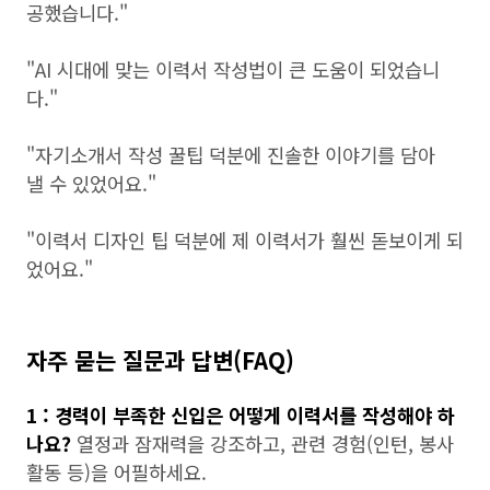
공했습니다."
"AI 시대에 맞는 이력서 작성법이 큰 도움이 되었습니
다."
"자기소개서 작성 꿀팁 덕분에 진솔한 이야기를 담아
낼 수 있었어요."
"이력서 디자인 팁 덕분에 제 이력서가 훨씬 돋보이게 되
었어요."
자주 묻는 질문과 답변(FAQ)
1 : 경력이 부족한 신입은 어떻게 이력서를 작성해야 하
나요?
열정과 잠재력을 강조하고, 관련 경험(인턴, 봉사
활동 등)을 어필하세요.