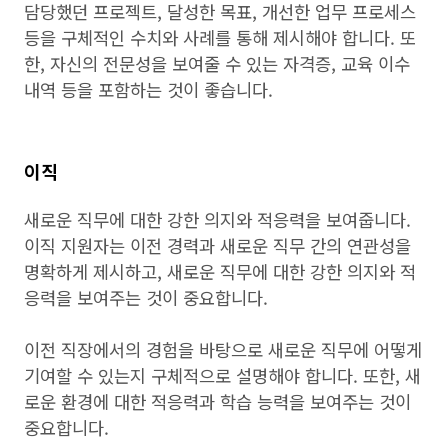
담당했던 프로젝트, 달성한 목표, 개선한 업무 프로세스
등을 구체적인 수치와 사례를 통해 제시해야 합니다. 또
한, 자신의 전문성을 보여줄 수 있는 자격증, 교육 이수
내역 등을 포함하는 것이 좋습니다.
이직
새로운 직무에 대한 강한 의지와 적응력을 보여줍니다.
이직 지원자는 이전 경력과 새로운 직무 간의 연관성을
명확하게 제시하고, 새로운 직무에 대한 강한 의지와 적
응력을 보여주는 것이 중요합니다.
이전 직장에서의 경험을 바탕으로 새로운 직무에 어떻게
기여할 수 있는지 구체적으로 설명해야 합니다. 또한, 새
로운 환경에 대한 적응력과 학습 능력을 보여주는 것이
중요합니다.