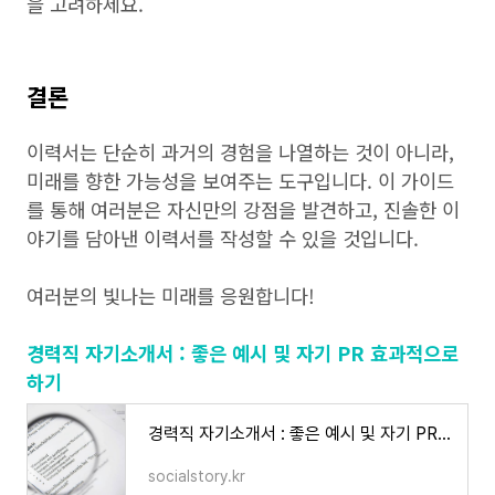
을 고려하세요.
결론
이력서는 단순히 과거의 경험을 나열하는 것이 아니라,
미래를 향한 가능성을 보여주는 도구입니다. 이 가이드
를 통해 여러분은 자신만의 강점을 발견하고, 진솔한 이
야기를 담아낸 이력서를 작성할 수 있을 것입니다.
여러분의 빛나는 미래를 응원합니다!
경력직 자기소개서 : 좋은 예시 및 자기 PR 효과적으로
하기
경력직 자기소개서 : 좋은 예시 및 자기 PR 효과적으로 하기
socialstory.kr