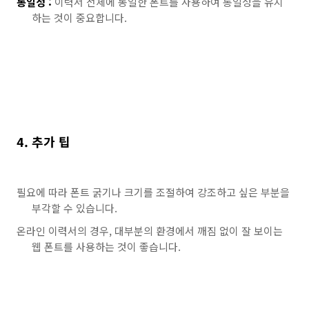
통일성 :
이력서 전체에 동일한 폰트를 사용하여 통일성을 유지
하는 것이 중요합니다.
4. 추가 팁
필요에 따라 폰트 굵기나 크기를 조절하여 강조하고 싶은 부분을
부각할 수 있습니다.
온라인 이력서의 경우, 대부분의 환경에서 깨짐 없이 잘 보이는
웹 폰트를 사용하는 것이 좋습니다.