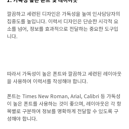
깔끔하고 세련된 디자인은 가독성을 높여 인사담당자의
집중도를 높입니다. 이력서 디자인은 단순한 시각적 요
소를 넘어, 정보를 효과적으로 전달하는 중요한 도구입
니다.
따라서 가독성이 높은 폰트와 깔끔하고 세련된 레이아웃
을 사용하여 이력서를 작성해야 합니다.
폰트는 Times New Roman, Arial, Calibri 등 가독성
이 높은 폰트를 사용하는 것이 좋으며, 레이아웃은 각 항
목별로 구분하여 정보를 명확하게 전달할 수 있도록 구
성해야 합니다.