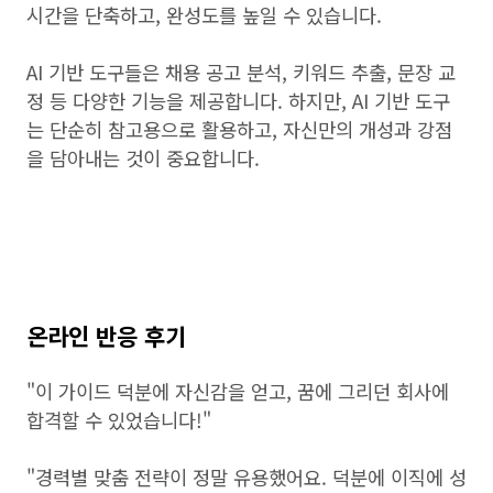
시간을 단축하고, 완성도를 높일 수 있습니다.
AI 기반 도구들은 채용 공고 분석, 키워드 추출, 문장 교
정 등 다양한 기능을 제공합니다. 하지만, AI 기반 도구
는 단순히 참고용으로 활용하고, 자신만의 개성과 강점
을 담아내는 것이 중요합니다.
온라인 반응 후기
"이 가이드 덕분에 자신감을 얻고, 꿈에 그리던 회사에
합격할 수 있었습니다!"
"경력별 맞춤 전략이 정말 유용했어요. 덕분에 이직에 성