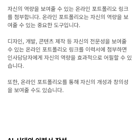
자신의 역량을 보여줄 수 있는 온라인 포트폴리오 링크
를 첨부합니다. 온라인 포트폴리오는 자신의 역량을 보
여줄 수 있는 중요한 도구입니다.
디자인, 개발, 콘텐츠 제작 등 자신의 전문성을 보여줄
수 있는 온라인 포트폴리오 링크를 이력서에 첨부하면
인사담당자에게 자신의 역량을 효과적으로 어필할 수 있
습니다.
또한, 온라인 포트폴리오를 통해 자신의 개성과 창의성
을 보여줄 수도 있습니다.