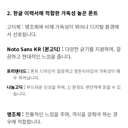
2. 한글 이력서에 적합한 가독성 높은 폰트
고딕체 : 명조체에 비해 가독성이 뛰어나 디지털 환경에
서 선호됩니다.
Noto Sans KR (본고딕) :
다양한 굵기를 지원하며, 깔
끔하고 현대적인 느낌을 줍니다.
프리텐다드 :
폰트 디자인이 깔끔하고 정돈되어있어 가독성이 매
우 뛰어납니다.
나눔고딕 :
부드러운 인상을 주며, 긴 문장도 편안하게 읽을 수 있
습니다.
명조체 :
전통적인 느낌을 주며, 격식을 갖춰야 하는 경
우에 적합합니다.