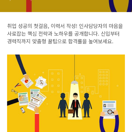
취업 성공의 첫걸음, 이력서 작성! 인사담당자의 마음을
사로잡는 핵심 전략과 노하우를 공개합니다. 신입부터
경력직까지 맞춤형 꿀팁으로 합격률을 높여보세요.