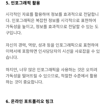
5. 인포그래픽 활용
시각적인 자료를 활용하여 정보를 효과적으로 전달합니
다. 인포그래픽은 복잡한 정보를 시각적으로 표현하여
가독성을 높이고, 정보를 효과적으로 전달할 수 있는 도
구입니다.
자신의 경력, 역량, 성과 등을 인포그래픽으로 표현하여
이력서에 포함하면 인사담당자의 시선을 사로잡을 수 있
습니다.
하지만, 너무 많은 인포그래픽을 사용하는 것은 오히려
가독성을 떨어뜨릴 수 있으므로, 적절한 수준에서 활용
하는 것이 중요합니다.
6. 온라인 포트폴리오 링크