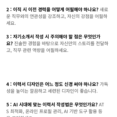
2 : 이직 시 이전 경력을 어떻게 어필해야 하나요?
새로
운 직무와의 연관성을 강조하고, 자신의 강점을 어필하
세요.
3 : 자기소개서 작성 시 주의해야 할 점은 무엇인가
요?
진솔한 경험을 바탕으로 자신만의 스토리를 전달하
고, 직무 관련 역량을 어필하세요.
4 : 이력서 디자인은 어느 정도 신경 써야 하나요?
가독
성을 높이는 깔끔하고 세련된 디자인이 좋습니다.
5 : AI 시대에 맞는 이력서 작성법은 무엇인가요?
AT
S 최적화, 온라인 프로필 관리, AI 기반 도구 활용 등