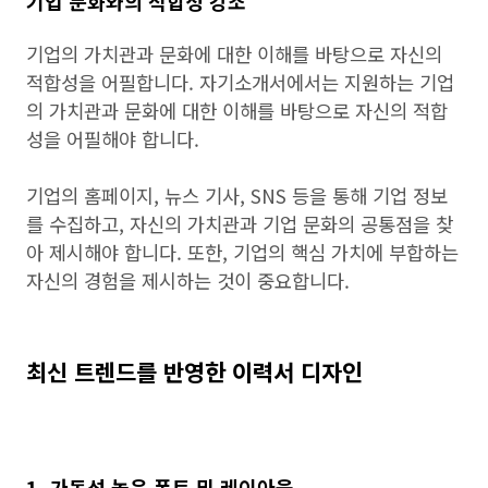
기업 문화와의 적합성 강조
기업의 가치관과 문화에 대한 이해를 바탕으로 자신의
적합성을 어필합니다. 자기소개서에서는 지원하는 기업
의 가치관과 문화에 대한 이해를 바탕으로 자신의 적합
성을 어필해야 합니다.
기업의 홈페이지, 뉴스 기사, SNS 등을 통해 기업 정보
를 수집하고, 자신의 가치관과 기업 문화의 공통점을 찾
아 제시해야 합니다. 또한, 기업의 핵심 가치에 부합하는
자신의 경험을 제시하는 것이 중요합니다.
최신 트렌드를 반영한 이력서 디자인
1. 가독성 높은 폰트 및 레이아웃