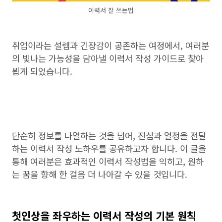
이력서 잘 쓰는법
취업이라는 설렘과 긴장감이 공존하는 여정에서, 여러분
의 빛나는 가능성을 담아낼 이력서 작성 가이드로 찾아
뵙게 되었습니다.
단순히 정보를 나열하는 것을 넘어, 진심과 열정을 전달
하는 이력서 작성 노하우를 공유하고자 합니다. 이 글을
통해 여러분은 효과적인 이력서 작성법을 익히고, 원하
는 꿈을 향해 한 걸음 더 나아갈 수 있을 것입니다.
첫인상을 좌우하는 이력서 작성의 기본 원칙