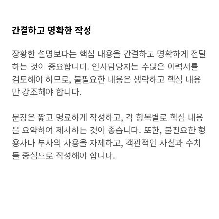
간결하고 명확한 작성
장황한 설명보다는 핵심 내용을 간결하고 명확하게 전달
하는 것이 중요합니다. 인사담당자는 수많은 이력서를
검토해야 하므로, 불필요한 내용은 생략하고 핵심 내용
만 강조해야 합니다.
문장은 짧고 명료하게 작성하고, 각 항목별로 핵심 내용
을 요약하여 제시하는 것이 좋습니다. 또한, 불필요한 형
용사나 부사의 사용을 자제하고, 객관적인 사실과 수치
를 중심으로 작성해야 합니다.