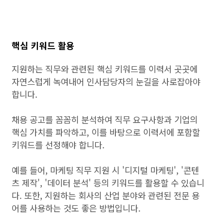
핵심 키워드 활용
지원하는 직무와 관련된 핵심 키워드를 이력서 곳곳에
자연스럽게 녹여내어 인사담당자의 눈길을 사로잡아야
합니다.
채용 공고를 꼼꼼히 분석하여 직무 요구사항과 기업의
핵심 가치를 파악하고, 이를 바탕으로 이력서에 포함할
키워드를 선정해야 합니다.
예를 들어, 마케팅 직무 지원 시 '디지털 마케팅', '콘텐
츠 제작', '데이터 분석' 등의 키워드를 활용할 수 있습니
다. 또한, 지원하는 회사의 산업 분야와 관련된 전문 용
어를 사용하는 것도 좋은 방법입니다.