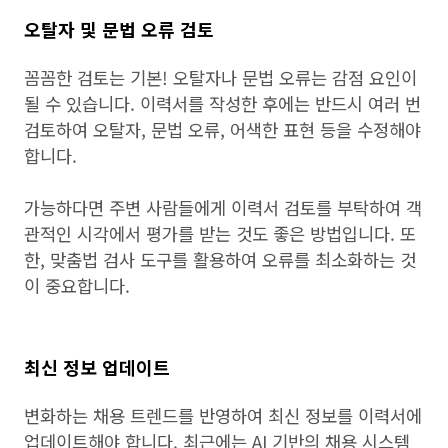
오탈자 및 문법 오류 검토
꼼꼼한 검토는 기본! 오탈자나 문법 오류는 감점 요인이
될 수 있습니다. 이력서를 작성한 후에는 반드시 여러 번
검토하여 오탈자, 문법 오류, 어색한 표현 등을 수정해야
합니다.
가능하다면 주변 사람들에게 이력서 검토를 부탁하여 객
관적인 시각에서 평가를 받는 것도 좋은 방법입니다. 또
한, 맞춤법 검사 도구를 활용하여 오류를 최소화하는 것
이 중요합니다.
최신 정보 업데이트
변화하는 채용 트렌드를 반영하여 최신 정보를 이력서에
업데이트해야 합니다. 최근에는 AI 기반의 채용 시스템