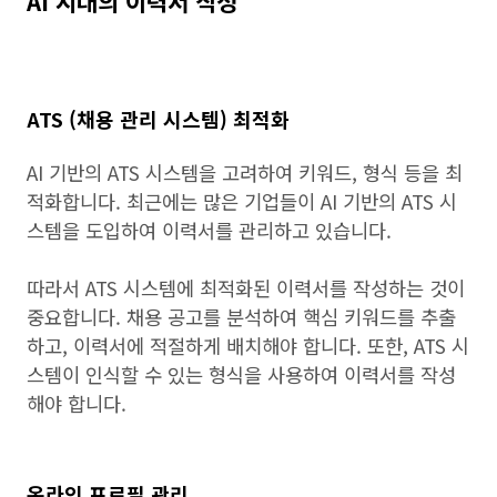
AI 시대의 이력서 작성
ATS (채용 관리 시스템) 최적화
AI 기반의 ATS 시스템을 고려하여 키워드, 형식 등을 최
적화합니다. 최근에는 많은 기업들이 AI 기반의 ATS 시
스템을 도입하여 이력서를 관리하고 있습니다.
따라서 ATS 시스템에 최적화된 이력서를 작성하는 것이
중요합니다. 채용 공고를 분석하여 핵심 키워드를 추출
하고, 이력서에 적절하게 배치해야 합니다. 또한, ATS 시
스템이 인식할 수 있는 형식을 사용하여 이력서를 작성
해야 합니다.
온라인 프로필 관리