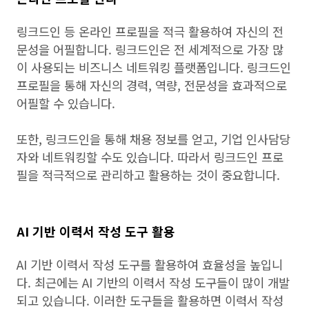
링크드인 등 온라인 프로필을 적극 활용하여 자신의 전
문성을 어필합니다. 링크드인은 전 세계적으로 가장 많
이 사용되는 비즈니스 네트워킹 플랫폼입니다. 링크드인
프로필을 통해 자신의 경력, 역량, 전문성을 효과적으로
어필할 수 있습니다.
또한, 링크드인을 통해 채용 정보를 얻고, 기업 인사담당
자와 네트워킹할 수도 있습니다. 따라서 링크드인 프로
필을 적극적으로 관리하고 활용하는 것이 중요합니다.
AI 기반 이력서 작성 도구 활용
AI 기반 이력서 작성 도구를 활용하여 효율성을 높입니
다. 최근에는 AI 기반의 이력서 작성 도구들이 많이 개발
되고 있습니다. 이러한 도구들을 활용하면 이력서 작성