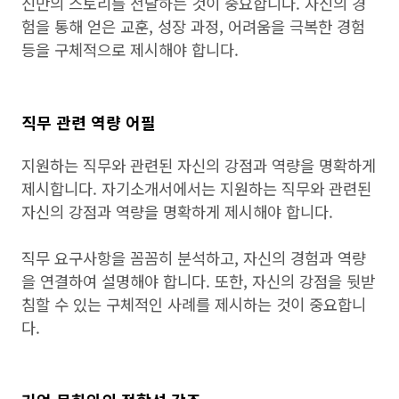
신만의 스토리를 전달하는 것이 중요합니다. 자신의 경
험을 통해 얻은 교훈, 성장 과정, 어려움을 극복한 경험
등을 구체적으로 제시해야 합니다.
직무 관련 역량 어필
지원하는 직무와 관련된 자신의 강점과 역량을 명확하게
제시합니다. 자기소개서에서는 지원하는 직무와 관련된
자신의 강점과 역량을 명확하게 제시해야 합니다.
직무 요구사항을 꼼꼼히 분석하고, 자신의 경험과 역량
을 연결하여 설명해야 합니다. 또한, 자신의 강점을 뒷받
침할 수 있는 구체적인 사례를 제시하는 것이 중요합니
다.