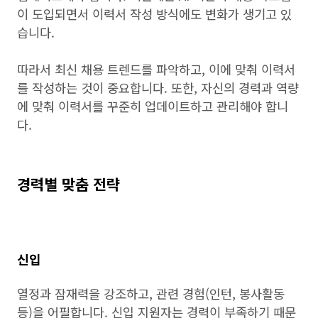
이 도입되면서 이력서 작성 방식에도 변화가 생기고 있
습니다.
따라서 최신 채용 트렌드를 파악하고, 이에 맞춰 이력서
를 작성하는 것이 중요합니다. 또한, 자신의 경력과 역량
에 맞춰 이력서를 꾸준히 업데이트하고 관리해야 합니
다.
경력별 맞춤 전략
신입
열정과 잠재력을 강조하고, 관련 경험(인턴, 봉사활동
등)을 어필합니다. 신입 지원자는 경력이 부족하기 때문