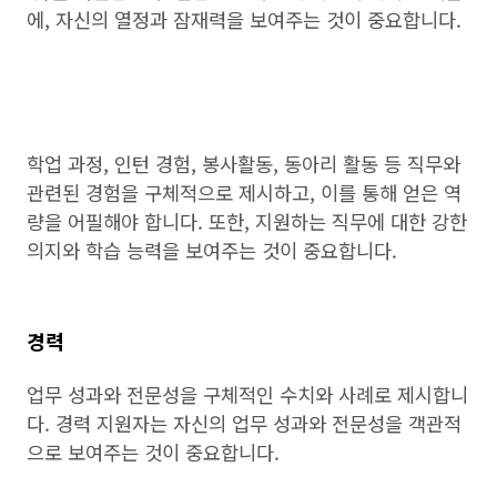
에, 자신의 열정과 잠재력을 보여주는 것이 중요합니다.
학업 과정, 인턴 경험, 봉사활동, 동아리 활동 등 직무와
관련된 경험을 구체적으로 제시하고, 이를 통해 얻은 역
량을 어필해야 합니다. 또한, 지원하는 직무에 대한 강한
의지와 학습 능력을 보여주는 것이 중요합니다.
경력
업무 성과와 전문성을 구체적인 수치와 사례로 제시합니
다. 경력 지원자는 자신의 업무 성과와 전문성을 객관적
으로 보여주는 것이 중요합니다.