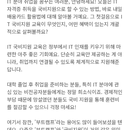
IT 분야 취업을 꿈꾸는 여러분, 안녕하세요! 오늘은 IT
자격증 취득을 국비지원으로 할 수 있는 방법, 바로 내일
배움카드 활용법에 대해 알아볼 거예요. 그 첫걸음으로 I
T 국비지원 교육이 무엇인지, 어떤 혜택이 있는지 개괄
적으로 살펴볼까요?
IT 국비지원 교육은 정부에서 IT 인재를 키우기 위해 마
련한 아주 좋은 기회예요. 단순히 교육만 제공하는 게 아
니라, 취업까지 연결될 수 있도록 체계적으로 지원해준
답니다.
대학 졸업 후 취업을 준비하는 분들, 특히 IT 분야에 관
심 있는 비전공자분들에게는 정말 희소식이죠. 경제적인
부담 때문에 망설였던 분들도 국비 지원을 통해 훈련비
를 절감할 수 있으니 걱정 마세요!
여기서 잠깐, '부트캠프'라는 용어도 많이 들어보셨을 텐
데요. 요즘은 '부트캠프'와 '국비지원'이 거의 같은 의미