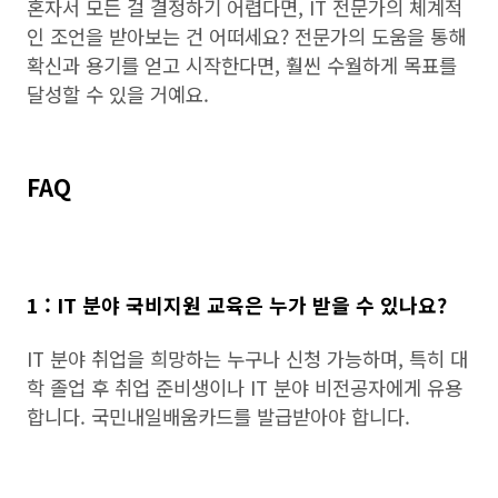
혼자서 모든 걸 결정하기 어렵다면, IT 전문가의 체계적
인 조언을 받아보는 건 어떠세요? 전문가의 도움을 통해
확신과 용기를 얻고 시작한다면, 훨씬 수월하게 목표를
달성할 수 있을 거예요.
FAQ
1 : IT 분야 국비지원 교육은 누가 받을 수 있나요?
IT 분야 취업을 희망하는 누구나 신청 가능하며, 특히 대
학 졸업 후 취업 준비생이나 IT 분야 비전공자에게 유용
합니다. 국민내일배움카드를 발급받아야 합니다.