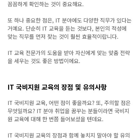
꼼꼼하게 확인하는 것이 중요해요.
또 하나 중요한 점은, IT 분야에도 다양한 직무가 있다는
거예요. 단순히 IT 교육을 듣는 것보다, 본인의 적성에
맞는 직무를 먼저 찾는 것이 훨씬 효율적이랍니다.
IT 교육 전문가의 도움을 받아 자신에게 맞는 맞춤 전략
을 세우는 것도 좋은 방법이에요.
IT 국비지원 교육의 장점 및 유의사항
IT 국비지원 교육, 어떤 점이 좋을까요? 또, 주의할 점은
무엇일까요? IT 분야 취업을 꿈꾸는 분들이라면 국비지
원 교육에 대해 한 번쯤 들어보셨을 텐데요.
IT 국비지원 교육의 장점과 함께 놓치지 말아야 할 유의