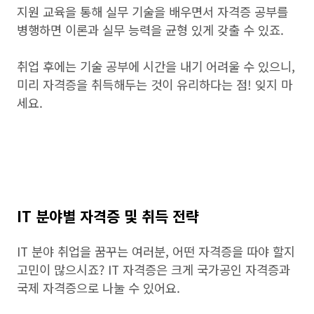
지원 교육을 통해 실무 기술을 배우면서 자격증 공부를
병행하면 이론과 실무 능력을 균형 있게 갖출 수 있죠.
취업 후에는 기술 공부에 시간을 내기 어려울 수 있으니,
미리 자격증을 취득해두는 것이 유리하다는 점! 잊지 마
세요.
IT 분야별 자격증 및 취득 전략
IT 분야 취업을 꿈꾸는 여러분, 어떤 자격증을 따야 할지
고민이 많으시죠? IT 자격증은 크게 국가공인 자격증과
국제 자격증으로 나눌 수 있어요.