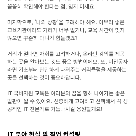
꼼꼼히 확인해야 한다는 점, 잊지 마세요!
마지막으로, '나의 상황'을 고려해야 해요. 아무리 좋은
교육기관이라도 거리가 너무 멀거나, 교육 시간이 맞지
않으면 꾸준히 다니기 힘들겠죠?
거리가 멀다면 자취를 고려하거나, 온라인 강의를 제공
하는 곳을 알아보는 것도 좋은 방법이에요. 또, 비전공자
라면 기초부터 탄탄하게 다져주는 커리큘럼을 제공하는
곳을 선택하는 것이 중요하답니다.
IT 국비지원 교육은 여러분의 꿈을 향해 나아가는 좋은
발판이 될 수 있어요. 신중하게 고려하고 선택해서 꼭 성
공적인 IT 전문가로 거듭나시길 응원할게요!
IT 분야 현실 및 직업 컨설팅