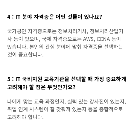
4 : IT 분야 자격증은 어떤 것들이 있나요?
국가공인 자격증으로는 정보처리기사, 정보처리산업기
사 등이 있으며, 국제 자격증으로는 AWS, CCNA 등이
있습니다. 본인의 관심 분야에 맞춰 자격증을 선택하는
것이 중요합니다.
5 : IT 국비지원 교육기관을 선택할 때 가장 중요하게
고려해야 할 점은 무엇인가요?
나에게 맞는 교육 과정인지, 실력 있는 강사진이 있는지,
취업 연계 시스템이 잘 갖춰져 있는지 등을 종합적으로
고려해야 합니다.