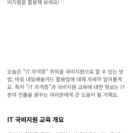
비지원을 활용해 보세요!
오늘은 "IT 자격증" 취득을 국비지원으로 할 수 있는 방
법, 바로 내일배움카드 활용법에 대해 자세히 알아볼게
요. 특히 "IT 자격증"과 국비지원 교육에 대한 정보는 IT
분야 진출을 꿈꾸는 여러분에게 큰 도움이 될 거예요.
IT 국비지원 교육 개요