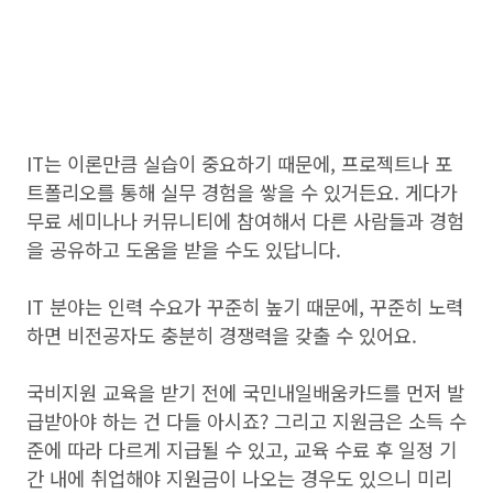
IT는 이론만큼 실습이 중요하기 때문에, 프로젝트나 포
트폴리오를 통해 실무 경험을 쌓을 수 있거든요. 게다가
무료 세미나나 커뮤니티에 참여해서 다른 사람들과 경험
을 공유하고 도움을 받을 수도 있답니다.
IT 분야는 인력 수요가 꾸준히 높기 때문에, 꾸준히 노력
하면 비전공자도 충분히 경쟁력을 갖출 수 있어요.
국비지원 교육을 받기 전에 국민내일배움카드를 먼저 발
급받아야 하는 건 다들 아시죠? 그리고 지원금은 소득 수
준에 따라 다르게 지급될 수 있고, 교육 수료 후 일정 기
간 내에 취업해야 지원금이 나오는 경우도 있으니 미리