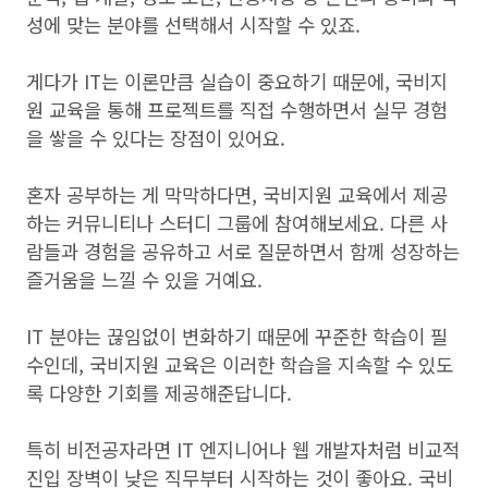
성에 맞는 분야를 선택해서 시작할 수 있죠.
게다가 IT는 이론만큼 실습이 중요하기 때문에, 국비지
원 교육을 통해 프로젝트를 직접 수행하면서 실무 경험
을 쌓을 수 있다는 장점이 있어요.
혼자 공부하는 게 막막하다면, 국비지원 교육에서 제공
하는 커뮤니티나 스터디 그룹에 참여해보세요. 다른 사
람들과 경험을 공유하고 서로 질문하면서 함께 성장하는
즐거움을 느낄 수 있을 거예요.
IT 분야는 끊임없이 변화하기 때문에 꾸준한 학습이 필
수인데, 국비지원 교육은 이러한 학습을 지속할 수 있도
록 다양한 기회를 제공해준답니다.
특히 비전공자라면 IT 엔지니어나 웹 개발자처럼 비교적
진입 장벽이 낮은 직무부터 시작하는 것이 좋아요. 국비