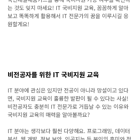
는 것도 잊지 마세요! IT 국비지원 교육, 꼼꼼하게 알아
보고 똑똑하게 활용해서 IT 전문가의 꿈을 이루시길 응
원할게요!
비전공자를 위한 IT 국비지원 교육
IT 분야에 관심은 있지만 전공이 아니라 망설이고 있다
면, 국비지원 교육이 훌륭한 발판이 될 수 있다는 사실!
비전공자도 충분히 IT 전문가로 거듭날 수 있는 이유와
국비지원 교육의 매력을 알아볼까요?
IT 분야는 생각보다 훨씬 다양해요. 프로그래밍, 데이터
분석, 웹 개발, 정보 보안, 인공지능 등 본인의 흥미와 적