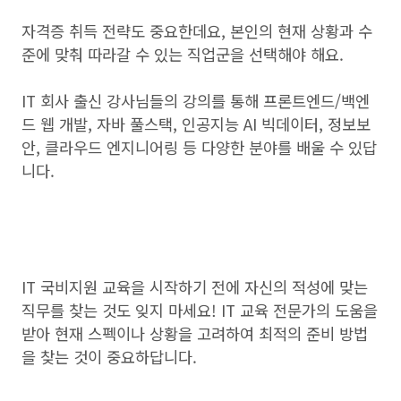
자격증 취득 전략도 중요한데요, 본인의 현재 상황과 수
준에 맞춰 따라갈 수 있는 직업군을 선택해야 해요.
IT 회사 출신 강사님들의 강의를 통해 프론트엔드/백엔
드 웹 개발, 자바 풀스택, 인공지능 AI 빅데이터, 정보보
안, 클라우드 엔지니어링 등 다양한 분야를 배울 수 있답
니다.
IT 국비지원 교육을 시작하기 전에 자신의 적성에 맞는
직무를 찾는 것도 잊지 마세요! IT 교육 전문가의 도움을
받아 현재 스펙이나 상황을 고려하여 최적의 준비 방법
을 찾는 것이 중요하답니다.