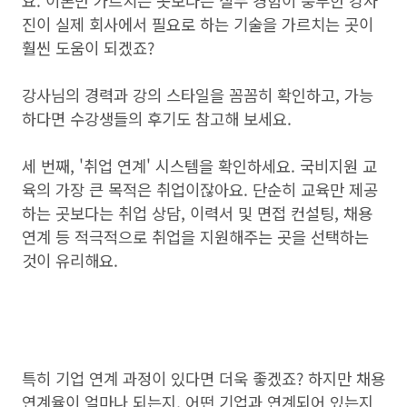
요. 이론만 가르치는 곳보다는 실무 경험이 풍부한 강사
진이 실제 회사에서 필요로 하는 기술을 가르치는 곳이
훨씬 도움이 되겠죠?
강사님의 경력과 강의 스타일을 꼼꼼히 확인하고, 가능
하다면 수강생들의 후기도 참고해 보세요.
세 번째, '취업 연계' 시스템을 확인하세요. 국비지원 교
육의 가장 큰 목적은 취업이잖아요. 단순히 교육만 제공
하는 곳보다는 취업 상담, 이력서 및 면접 컨설팅, 채용
연계 등 적극적으로 취업을 지원해주는 곳을 선택하는
것이 유리해요.
특히 기업 연계 과정이 있다면 더욱 좋겠죠? 하지만 채용
연계율이 얼마나 되는지, 어떤 기업과 연계되어 있는지