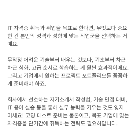
IT 자격증 취득과 취업을 목표로 한다면, 무엇보다 중요
한 건 본인의 성격과 성향에 맞는 직업군을 선택하는 거
예요.
무작정 어려운 기술부터 배우는 것보다, 기초부터 차근
차근 심화, 고급 순서로 학습하는 게 훨씬 효과적이에요.
그리고 기업에서 원하는 프로젝트 포트폴리오를 꼼꼼하
게 준비해야 하죠.
회사에서 선호하는 자기소개서 작성법, 기술 면접 대비,
IT 용어 실습 등을 통해 실무 능력을 키우는 것도 잊지
마세요! 코딩 테스트 준비는 물론이고, 목표 기업에 맞는
자격증을 단기간에 취득하는 전략도 필요하답니다.