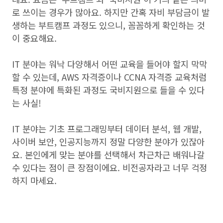
로 쓰이는 경우가 많아요. 하지만 간혹 자비 부담금이 발
생하는 부트캠프 과정도 있으니, 꼼꼼하게 확인하는 것
이 중요해요.
IT 분야는 워낙 다양해서 어떤 교육을 들어야 할지 막막
할 수 있는데, AWS 자격증이나 CCNA 자격증 교육처럼
특정 분야에 특화된 과정도 국비지원으로 들을 수 있다
는 사실!
IT 분야는 기초 프로그래밍부터 데이터 분석, 웹 개발,
사이버 보안, 인공지능까지 정말 다양한 분야가 있잖아
요. 본인에게 맞는 분야를 선택해서 차근차근 배워나갈
수 있다는 점이 큰 장점이에요. 비전공자라고 너무 걱정
하지 마세요.