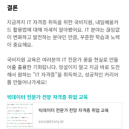
결론
지금까지 IT 자격증 취득을 위한 국비지원, 내일배움카
드 활용법에 대해 자세히 알아봤어요. IT 분야는 끊임없
이 변화하고 발전하는 분야인 만큼, 꾸준한 학습과 노력
이 중요해요.
국비지원 교육은 여러분의 IT 전문가 꿈을 현실로 만들
어줄 훌륭한 기회랍니다. 망설이지 말고 지금 바로 도전
해서 원하는 "IT 자격증"을 취득하고, 성공적인 커리어
를 만들어나가세요!
빅데이터 전문가 전망 자격증 취업 교육
빅데이터 전문가 전망 자격증 취업 교육
socialstory.kr