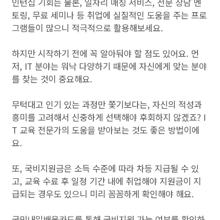
인턴십 기회는 물론, 일자리 매칭 서비스, 전문 상담 멘
토링, 무료 세미나 등 취업에 실질적인 도움을 주는 프로
그램들이 많으니 적극적으로 활용해보세요.
하지만 시작하기 전에 꼭 알아둬야 할 점도 있어요. 먼
저, IT 분야는 워낙 다양하기 때문에 자신에게 맞는 분야
를 찾는 것이 중요해요.
무턱대고 인기 있는 과정만 쫓기보다는, 자신의 적성과
흥미를 고려해서 신중하게 선택해야 후회하지 않겠죠? I
T 교육 전문가의 도움을 받아보는 것도 좋은 방법이에
요.
또, 국비지원금은 소득 수준에 따라 차등 지급될 수 있
고, 교육 수료 후 일정 기간 내에 취업해야 지원금이 지
급되는 경우도 있으니 미리 꼼꼼하게 확인해야 해요.
국민내일배움카드를 통해 국비지원 가능 여부를 확인하