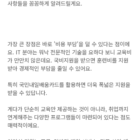
사항들을 꼼꼼하게 알려드릴게요.
가장 큰 장점은 바로 '비용 부담'을 덜 수 있다는 점이에
요. IT 분야는 워낙 전문적인 기술을 요하다 보니 교육비
가 만만치 않은데요. 국비지원을 받으면 훈련비를 지원
받아 경제적인 부담을 줄일 수 있어요.
특히 국민내일배움카드를 활용하면 더욱 폭넓은 지원을
받을 수 있답니다.
게다가 단순히 교육만 제공하는 것이 아니라, 취업까지
연계해주는 다양한 프로그램들이 마련되어 있다는 점도
매력적이에요.