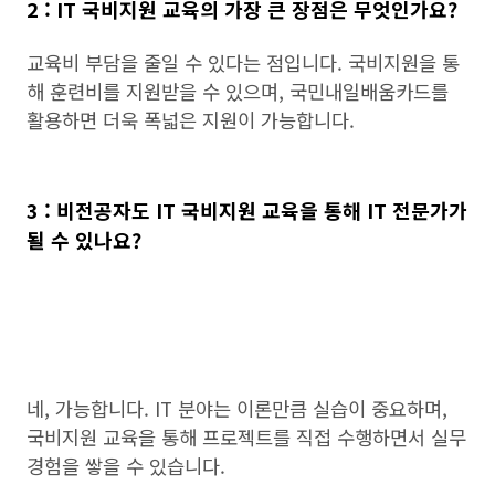
2 : IT 국비지원 교육의 가장 큰 장점은 무엇인가요?
교육비 부담을 줄일 수 있다는 점입니다. 국비지원을 통
해 훈련비를 지원받을 수 있으며, 국민내일배움카드를
활용하면 더욱 폭넓은 지원이 가능합니다.
3 : 비전공자도 IT 국비지원 교육을 통해 IT 전문가가
될 수 있나요?
네, 가능합니다. IT 분야는 이론만큼 실습이 중요하며,
국비지원 교육을 통해 프로젝트를 직접 수행하면서 실무
경험을 쌓을 수 있습니다.