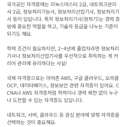
국가공인 자격증에는 리눅스마스터 2급, 네트워크관리
사 2급, 정보처리기능사, 정보처리산업기사, 정보처리기
사 등이 있답니다. 특히 정보처리기사(정처기)는 경력 증
빙에 중요한 역할을 하고, 기술자 등급을 나누는 기준이
되기도 해요.
학력 조건이 필요하지만, 2~4년제 졸업자라면 정보처리
기사나 정보처리산업기사를 우선적으로 취득하는 게 커
리어 관리에 유리하다는 사실!
국제 자격증으로는 아마존 AWS, 구글 클라우드, 오라클
OCP, 데이터베이스, 정보보안 관련 자격증이 있어요. C
CNA나 AWS 자격증처럼 학력이나 경력 제한 없이 누구
나 도전할 수 있는 자격증도 있답니다.
네트워크, 서버, 클라우드 등 관심 분야에 맞춰 자격증을
선택하는 것이 중요해요.