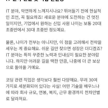
IT 분야, 막연하게 느껴지시나요? 뛰어들기 전에 현실적
인 조언, 꼭 필요하죠! 새로운 분야에 도전하는 건 멋진
일이지만, 기업에서 원하는 신입 사원 나이는 보통 20대
초중반에서 30대 초중반 정도예요.
물론, 나이가 전부는 아니지만, 이 점을 고려해서 전략을
세우는 게 중요해요. 쉬운 길만 찾으면 성장은 더디겠죠?
IT 분야는 특히 꾸준한 노력과 인내심이 필요한 분야랍
니다. 하지만 어려운 길을 택한 만큼, 나중에 더 큰 보상
으로 돌아올 거예요.
코딩 관련 직업은 생각보다 훨씬 다양해요. 무려 30여
가지로 세분화되어 있다는 사실! 어떤 기술을 배우느냐
에 따라 회사 규모, 연봉, 복지, 근무 환경까지 천차만별
로 달라져요.