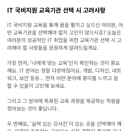
IT 국비지원 교육기관 선택 시 고려사항
IT 국비지원 교육을 통해 꿈을 펼치고 싶으신 여러분, 어
떤 교육기관을 선택해야 할지 고민이 많으시죠? 오늘은
여러분의 성공적인 IT 취업을 위한 교육기관 선택 시 고
려해야 할 사항들을 꼼꼼하게 알려드릴게요.
가장 먼저, '나에게 맞는 교육'인지 확인하는 것이 중요
해요. IT 분야는 정말 다양하잖아요. 개발, 디자인, 네트
워크, 보안 등등... 먼저 어떤 분야에 흥미를 느끼고 잘
할 수 있을지 고민해 보세요.
그리고 그 분야에 특화된 교육 과정을 제공하는 학원을
찾아보는 것이 좋답니다.
두 번째로, '실력 있는 강사진'이 있는 곳을 선택해야 해