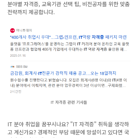
분야별 자격증, 교육기관 선택 팁, 비전공자를 위한 맞춤
전략까지 제공합니다.
IT 자격증 관련 기사들
IT 분야 취업을 꿈꾸시나요? "IT 자격증" 취득을 생각하
고 계신가요? 경제적인 부담 때문에 망설이고 있다면 국