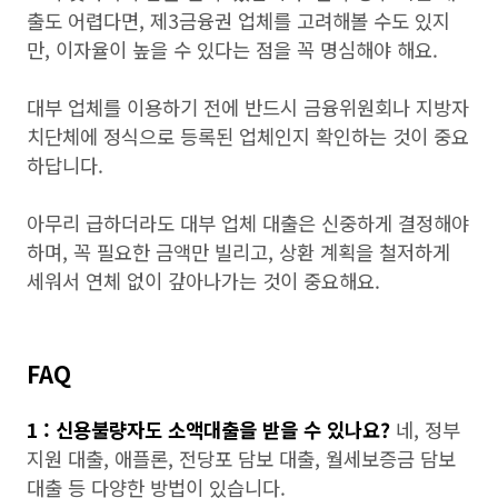
출도 어렵다면, 제3금융권 업체를 고려해볼 수도 있지
만, 이자율이 높을 수 있다는 점을 꼭 명심해야 해요.
대부 업체를 이용하기 전에 반드시 금융위원회나 지방자
치단체에 정식으로 등록된 업체인지 확인하는 것이 중요
하답니다.
아무리 급하더라도 대부 업체 대출은 신중하게 결정해야
하며, 꼭 필요한 금액만 빌리고, 상환 계획을 철저하게
세워서 연체 없이 갚아나가는 것이 중요해요.
FAQ
1 : 신용불량자도 소액대출을 받을 수 있나요?
네, 정부
지원 대출, 애플론, 전당포 담보 대출, 월세보증금 담보
대출 등 다양한 방법이 있습니다.