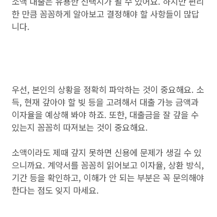
소액 대출은 유용한 선택지가 될 수 있어요. 하지만 편리
한 만큼 꼼꼼하게 알아보고 결정해야 할 사항들이 많답
니다.
우선, 본인의 상황을 정확히 파악하는 것이 중요해요. 소
득, 현재 갚아야 할 빚 등을 고려해서 대출 가능 금액과
이자율을 예상해 봐야 하죠. 또한, 대출금을 잘 갚을 수
있는지 꼼꼼히 따져보는 것이 중요해요.
소액이라도 제때 갚지 못하면 신용에 문제가 생길 수 있
으니까요. 계약서를 꼼꼼히 읽어보고 이자율, 상환 방식,
기간 등을 확인하고, 이해가 안 되는 부분은 꼭 문의해야
한다는 점도 잊지 마세요.