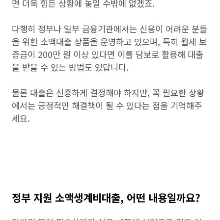
면 더욱 힘든 상황에 놓일 수밖에 없겠죠.
다행히 정부나 일부 금융기관에서는 신용이 어려운 분들
을 위한 소액대출 상품을 운영하고 있으며, 특히 월세 보
증금이 200만 원 이상 있다면 이를 담보로 활용해 대출
을 받을 수 있는 방법도 있답니다.
물론 대출은 신중하게 결정해야 하지만, 꼭 필요한 상황
에서는 긍정적인 해결책이 될 수 있다는 점을 기억해주
세요.
정부 지원 소액생계비대출, 어떤 내용일까요?