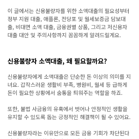
이 글에서는 신용불량자를 위한 소액대출의 필요성부터
정부 지원 대출, 애플론, 전당포 및 월세보증금 담보대
출, 비대면 소액 대출, 금융권별 상품, 그리고 저신용자
대출 대안 및 주의사항까지 꼼꼼하게 알려드릴게요.
신용불량자 소액대출, 왜 필요할까요?
신용불량자에게 소액대출은 단순한 돈 이상의 의미를 지
녀요. 갑작스러운 생활비 부족, 병원비, 월세 등 급하게
돈이 필요한 상황에서 숨통을 틔워주는 역할을 하죠.
또한, 불법 사금융의 유혹에서 벗어나 안정적인 생활을
유지할 수 있도록 돕는 긍정적인 해결책이 될 수 있어요.
신용불량자라는 이유만으로 모든 금융 기회가 차단된다