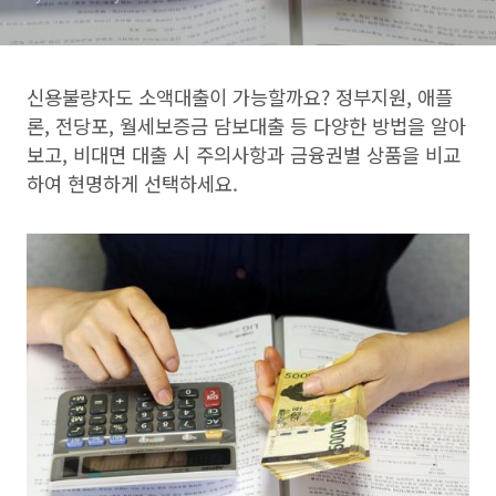
신용불량자도 소액대출이 가능할까요? 정부지원, 애플
론, 전당포, 월세보증금 담보대출 등 다양한 방법을 알아
보고, 비대면 대출 시 주의사항과 금융권별 상품을 비교
하여 현명하게 선택하세요.