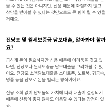
을 수 있는 것은 아니지만, 신용 때문에 좌절하지 않고
상담을 받아볼 수 있다는 것만으로도 큰 힘이 될 수 있을
거예요.
전당포 및 월세보증금 담보대출, 알아봐야 할까
요?
급하게 돈이 필요하지만 신용 때문에 어려움을 겪고 있
다면, 전당포나 월세보증금 담보대출을 고려해볼 수 있
어요. 전당포 소액담보대출은 스마트폰, 노트북, 귀금속,
명품 등을 담보로 돈을 빌리는 방식이에요.
신용 조회 없이 담보물의 가치에 따라 대출이 결정되기
때문에 신용이 좋지 않아도 이용할 수 있다는 장점이 있
죠.