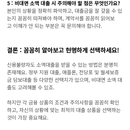
5 : 비대면 소액 대출 시 주의해야 할 점은 무엇인가요?
본인의 상황을 정확히 파악하고, 대출금을 잘 갚을 수 있
는지 꼼꼼히 따져봐야 하며, 계약서를 꼼꼼히 읽어보
고 이해가 안 되는 부분은 꼭 문의해야 합니다.
결론 : 꼼꼼히 알아보고 현명하게 선택하세요!
신용불량자도 소액대출을 받을 수 있는 방법은 분명히
존재해요. 정부 지원 대출, 애플론, 전당포 및 월세보증
금 담보대출 등 다양한 선택지가 있으며, 비대면 소액 대
출도 고려해볼 수 있죠.
하지만 각 금융 상품의 조건과 주의사항을 꼼꼼히 확인
하고, 자신의 상황에 맞는 최적의 대출 상품을 선택하는
것이 가장 중요해요.