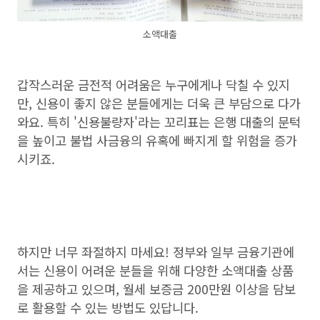
소액대출
갑작스러운 금전적 어려움은 누구에게나 닥칠 수 있지
만, 신용이 좋지 않은 분들에게는 더욱 큰 부담으로 다가
와요. 특히 '신용불량자'라는 꼬리표는 은행 대출의 문턱
을 높이고 불법 사금융의 유혹에 빠지게 할 위험을 증가
시키죠.
하지만 너무 좌절하지 마세요! 정부와 일부 금융기관에
서는 신용이 어려운 분들을 위해 다양한 소액대출 상품
을 제공하고 있으며, 월세 보증금 200만원 이상을 담보
로 활용할 수 있는 방법도 있답니다.