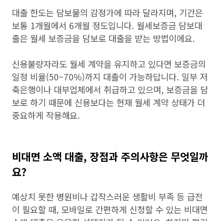
대출 한도는 담보물의 감정가에 따라 달라지며, 기간은
보통 1개월에서 6개월 정도입니다. 월세보증금 담보대
출은 월세 보증금을 담보로 대출을 받는 방법이에요.
신용불량자라도 월세 계약을 유지하고 있다면 보증금의
일정 비율(50~70%)까지 대출이 가능하답니다. 일부 저
축은행이나 대부업체에서 취급하고 있으며, 보증금을 담
보로 하기 때문에 신용보다는 현재 월세 계약 상태가 더
중요하게 작용해요.
비대면 소액 대출, 장점과 주의사항은 무엇일까
요?
예상치 못한 병원비나 갑작스러운 생활비 부족 등 급전
이 필요할 때, 모바일로 간편하게 신청할 수 있는 비대면