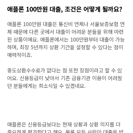
애플론 100만원 대출, 조건은 어떻게 될까요?
애플론 100만원 대출은 통신비 연체나 서울보증보험 연
체 때문에 다른 곳에서 대출이 어려운 분들을 위해 마련
된 상품이에요. 애플론에서는 100만원부터 대출이 가능
하며, 최장 5년까지 상환 기간을 설정할 수 있다는 점이
매력적이죠.
중도상환수수료가 없다는 점 또한 장점이라고 할 수 있
어요. 신용등급이 낮아서 기존 금융기관 이용이 어려웠
던 분들에게는 희소식일 수 있겠네요.
애플론은 신용등급보다는 현재 상황과 상환 의지를 더
중요하게 평가한다고 해요. 물론 모든 사람이 대출을 받