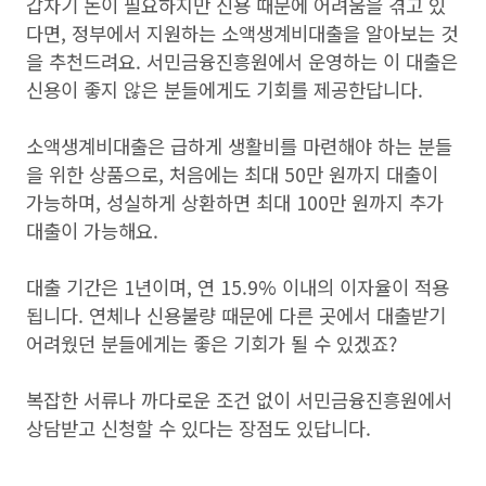
갑자기 돈이 필요하지만 신용 때문에 어려움을 겪고 있
다면, 정부에서 지원하는 소액생계비대출을 알아보는 것
을 추천드려요. 서민금융진흥원에서 운영하는 이 대출은
신용이 좋지 않은 분들에게도 기회를 제공한답니다.
소액생계비대출은 급하게 생활비를 마련해야 하는 분들
을 위한 상품으로, 처음에는 최대 50만 원까지 대출이
가능하며, 성실하게 상환하면 최대 100만 원까지 추가
대출이 가능해요.
대출 기간은 1년이며, 연 15.9% 이내의 이자율이 적용
됩니다. 연체나 신용불량 때문에 다른 곳에서 대출받기
어려웠던 분들에게는 좋은 기회가 될 수 있겠죠?
복잡한 서류나 까다로운 조건 없이 서민금융진흥원에서
상담받고 신청할 수 있다는 장점도 있답니다.