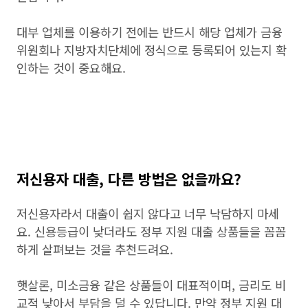
대부 업체를 이용하기 전에는 반드시 해당 업체가 금융
위원회나 지방자치단체에 정식으로 등록되어 있는지 확
인하는 것이 중요해요.
저신용자 대출, 다른 방법은 없을까요?
저신용자라서 대출이 쉽지 않다고 너무 낙담하지 마세
요. 신용등급이 낮더라도 정부 지원 대출 상품들을 꼼꼼
하게 살펴보는 것을 추천드려요.
햇살론, 미소금융 같은 상품들이 대표적이며, 금리도 비
교적 낮아서 부담을 덜 수 있답니다. 만약 정부 지원 대