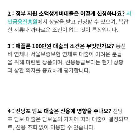
2 : 정부 지원 소액생계비대출은 어떻게 신청하나요?
서
민금융진흥원
에서 상담을 받고 신청할 수 있으며, 복잡
한 서류나 까다로운 조건이 없는 것이 특징입니다.
3 : 애플론 100만원 대출의 조건은 무엇인가요?
통신
비 연체나 서울보증보험 연체로 대출이 어려운 분들
을 위해 마련된 상품이며, 신용등급보다는 현재 상황
과 상환 의지를 중요하게 평가합니다.
4 : 전당포 담보 대출은 신용에 영향을 주나요?
전당
포 담보 대출은 담보물의 가치에 따라 대출이 결정되므
로, 신용 조회 없이 이용할 수 있습니다.