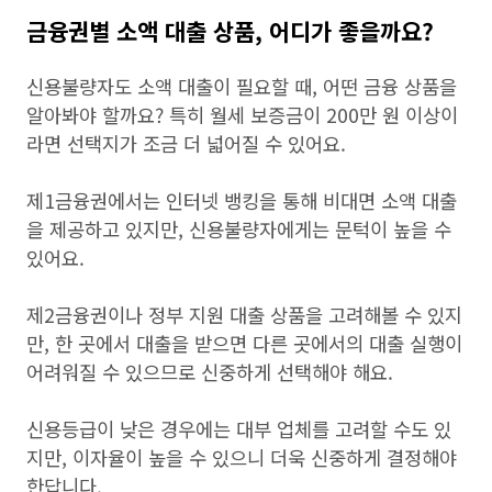
금융권별 소액 대출 상품, 어디가 좋을까요?
신용불량자도 소액 대출이 필요할 때, 어떤 금융 상품을
알아봐야 할까요? 특히 월세 보증금이 200만 원 이상이
라면 선택지가 조금 더 넓어질 수 있어요.
제1금융권에서는 인터넷 뱅킹을 통해 비대면 소액 대출
을 제공하고 있지만, 신용불량자에게는 문턱이 높을 수
있어요.
제2금융권이나 정부 지원 대출 상품을 고려해볼 수 있지
만, 한 곳에서 대출을 받으면 다른 곳에서의 대출 실행이
어려워질 수 있으므로 신중하게 선택해야 해요.
신용등급이 낮은 경우에는 대부 업체를 고려할 수도 있
지만, 이자율이 높을 수 있으니 더욱 신중하게 결정해야
한답니다.