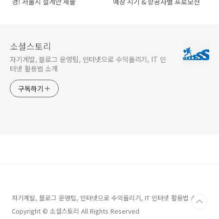
경! 서울시 설계안 제출
예상 시기 & 항공사별 프로모션
소셜스토리
자기계발, 블로그 운영팁, 인터넷으로 수익올리기, IT 인
터넷 활용법 소개
구독하기
자기계발, 블로그 운영팁, 인터넷으로 수익올리기, IT 인터넷 활용법 소개
Copyright © 소셜스토리 All Rights Reserved