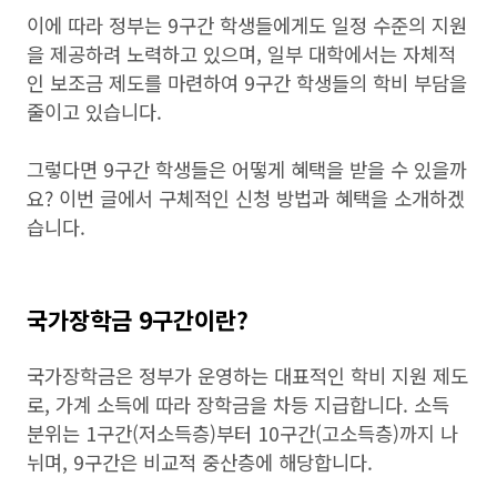
이에 따라 정부는 9구간 학생들에게도 일정 수준의 지원
을 제공하려 노력하고 있으며, 일부 대학에서는 자체적
인 보조금 제도를 마련하여 9구간 학생들의 학비 부담을
줄이고 있습니다.
그렇다면 9구간 학생들은 어떻게 혜택을 받을 수 있을까
요? 이번 글에서 구체적인 신청 방법과 혜택을 소개하겠
습니다.
국가장학금 9구간이란?
국가장학금은 정부가 운영하는 대표적인 학비 지원 제도
로, 가계 소득에 따라 장학금을 차등 지급합니다. 소득
분위는 1구간(저소득층)부터 10구간(고소득층)까지 나
뉘며, 9구간은 비교적 중산층에 해당합니다.