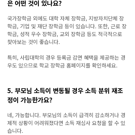
은 어떤 것이 있나요?
국가장학금 외에도 대학 자체 장학금, 지방자치단체 장
학금, 기업 및 재단 장학금 등이 있습니다. 또한, 근로 장
학금, 성적 우수 장학금, 교외 장학금 등도 적극적으로
찾아보는 것이 좋습니다.
특히, 사립대학의 경우 등록금 감면 혜택을 제공하는 경
우도 있으므로 학교 장학금 홈페이지를 확인하세요.
5. 부모님 소득이 변동될 경우 소득 분위 재조
정이 가능한가요?
네, 가능합니다. 부모님의 소득이 급격히 감소하거나 경
제적 상황이 어려워졌다면 소득 재심사 요청을 할 수 있
습니다.