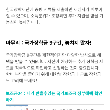
한국장학재단에 증빙 서류를 제출하면 재심사가 이루어
질 수 있으며, 소득분위가 조정되면 추가 지원을 받을 가
능성이 높아집니다.
마무리 : 국가장학금 9구간, 놓치지 말자!
국가장학금 9구간은 제한적이지만 다양한 방식으로 혜
택을 받을 수 있습니다. 자신이 해당하는 추가 장학금 제
도를 적극적으로 확인하고 신청하는 것이 중요합니다.
학비 부담을 줄이기 위해 대학별 장학금과 근로 장학금
도 고려해 보세요!
보조금24 : 내가 받을수있는 국가보조금 정부혜택 확인
하기