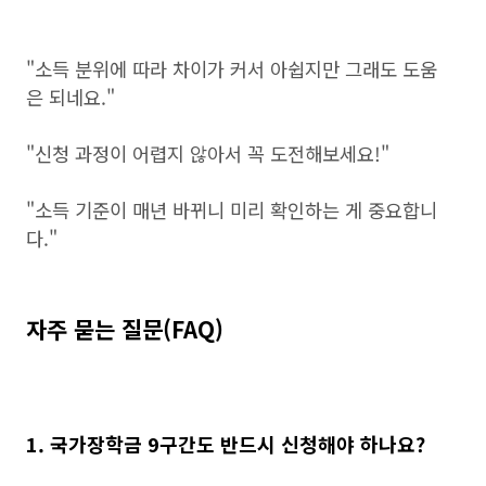
"소득 분위에 따라 차이가 커서 아쉽지만 그래도 도움
은 되네요."
"신청 과정이 어렵지 않아서 꼭 도전해보세요!"
"소득 기준이 매년 바뀌니 미리 확인하는 게 중요합니
다."
자주 묻는 질문(FAQ)
1. 국가장학금 9구간도 반드시 신청해야 하나요?