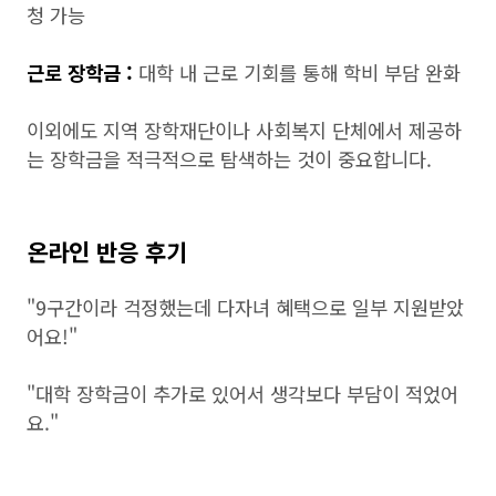
청 가능
근로 장학금 :
대학 내 근로 기회를 통해 학비 부담 완화
이외에도 지역 장학재단이나 사회복지 단체에서 제공하
는 장학금을 적극적으로 탐색하는 것이 중요합니다.
온라인 반응 후기
"9구간이라 걱정했는데 다자녀 혜택으로 일부 지원받았
어요!"
"대학 장학금이 추가로 있어서 생각보다 부담이 적었어
요."