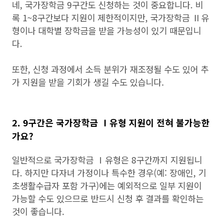
네, 국가장학금 9구간도 신청하는 것이 중요합니다. 비
록 1~8구간보다 지원이 제한적이지만, 국가장학금 Ⅱ유
형이나 대학별 장학금을 받을 가능성이 있기 때문입니
다.
또한, 신청 과정에서 소득 분위가 재조정될 수도 있어 추
가 지원을 받을 기회가 생길 수도 있습니다.
2. 9구간은 국가장학금 Ⅰ유형 지원이 전혀 불가능한
가요?
일반적으로 국가장학금 Ⅰ유형은 8구간까지 지원됩니
다. 하지만 다자녀 가정이나 특수한 경우(예: 장애인, 기
초생활수급자 포함 가구)에는 예외적으로 일부 지원이
가능할 수도 있으므로 반드시 신청 후 결과를 확인하는
것이 좋습니다.