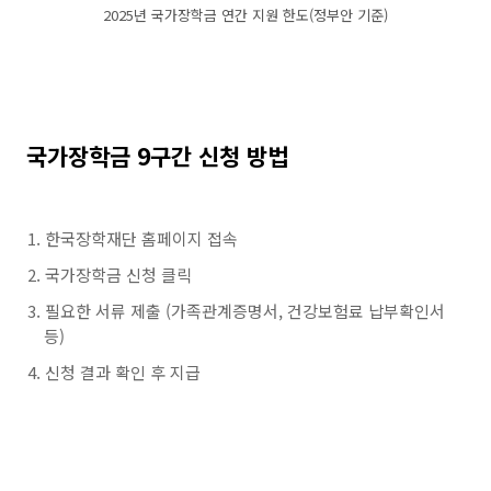
2025년 국가장학금 연간 지원 한도(정부안 기준)
국가장학금 9구간 신청 방법
한국장학재단 홈페이지 접속
국가장학금 신청 클릭
필요한 서류 제출 (가족관계증명서, 건강보험료 납부확인서
등)
신청 결과 확인 후 지급