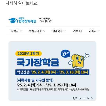
자세히 알아보세요!