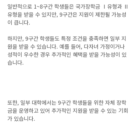
일반적으로 1~8구간 학생들은 국가장학금 Ⅰ유형과 Ⅱ
유형을 받을 수 있지만, 9구간은 지원이 제한될 가능성
이 큽니다.
하지만, 9구간 학생들도 특정 조건을 충족하면 일부 지
원을 받을 수 있습니다. 예를 들어, 다자녀 가정이거나
성적이 우수한 경우 추가적인 혜택을 받을 가능성이 있
습니다.
또한, 일부 대학에서는 9구간 학생들을 위한 자체 장학
금을 운영하고 있어 추가적인 지원을 받을 수 있는 기회
가 있습니다.