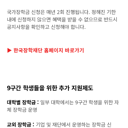
국가장학금 신청은 매년 2회 진행됩니다. 정해진 기한
내에 신청하지 않으면 혜택을 받을 수 없으므로 반드시
공지사항을 확인하고 신청해야 합니다.
▶ 한국장학재단 홈페이지 바로가기
9구간 학생들을 위한 추가 지원제도
대학별 장학금 :
일부 대학에서는 9구간 학생을 위한 자
체 장학금 운영
교외 장학금 :
기업 및 재단에서 운영하는 장학금 신