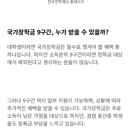
한국장학재단 홈페이지
국가장학금 9구간, 누가 받을 수 있을까?
대학생이라면 국가장학금은 필수로 챙겨야 할 혜택 중
하나입니다. 하지만 소득분위 9구간이라면 장학금 대상
에서 제외된다고 생각하는 분들이 많습니다.
그러나 9구간 역시 일부 지원이 가능하며, 상황에 따라
추가적인 혜택을 받을 수 있습니다. 국가장학금은 주로
소득이 낮은 가정을 대상으로 하지만, 점점 중산층 학생
들도 등록금 부담을 느끼고 있습니다.