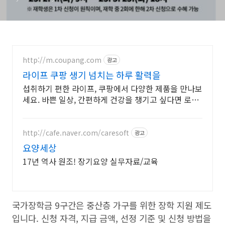
http://m.coupang.com
광고
라이프 쿠팡 생기 넘치는 하루 활력을
섭취하기 편한 라이프, 쿠팡에서 다양한 제품을 만나보
세요. 바쁜 일상, 간편하게 건강을 챙기고 싶다면 로켓
배송으로 받아보세요.
http://cafe.naver.com/caresoft
광고
요양세상
17년 역사 원조! 장기요양 실무자료/교육
국가장학금 9구간은 중산층 가구를 위한 장학 지원 제도
입니다. 신청 자격, 지급 금액, 선정 기준 및 신청 방법을