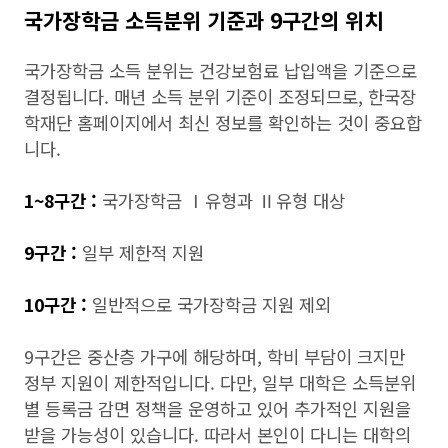
국가장학금 소득분위 기준과 9구간의 위치
국가장학금 소득 분위는 건강보험료 납입액을 기준으로
결정됩니다. 매년 소득 분위 기준이 조정되므로, 한국장
학재단 홈페이지에서 최신 정보를 확인하는 것이 중요합
니다.
1~8구간 :
국가장학금 Ⅰ유형과 Ⅱ유형 대상
9구간 :
일부 제한적 지원
10구간 :
일반적으로 국가장학금 지원 제외
9구간은 중산층 가구에 해당하며, 학비 부담이 크지만
정부 지원이 제한적입니다. 다만, 일부 대학은 소득분위
별 등록금 감면 정책을 운영하고 있어 추가적인 지원을
받을 가능성이 있습니다. 따라서 본인이 다니는 대학의