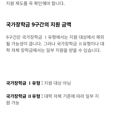
지원 제도를 꼭 확인해야 합니다.
국가장학금 9구간의 지원 금액
9구간은 국가장학금 Ⅰ유형에서는 지원 대상에서 제외
될 가능성이 큽니다. 그러나 국가장학금 Ⅱ유형이나 대
학 자체 장학금에서는 일부 지원을 받을 수 있습니다.
국가장학금 Ⅰ유형 :
지원 대상 아님
국가장학금 Ⅱ유형 :
대학 자체 기준에 따라 일부 지
원 가능