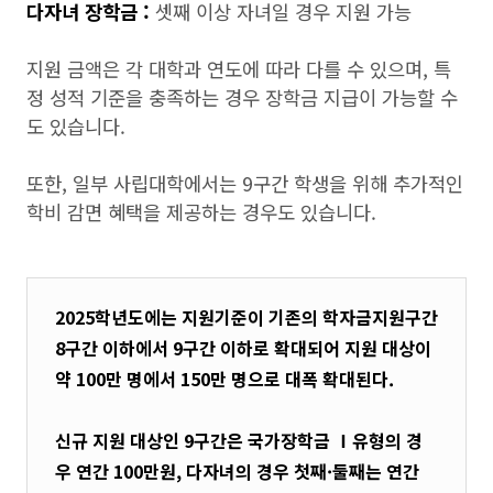
다자녀 장학금 :
셋째 이상 자녀일 경우 지원 가능
지원 금액은 각 대학과 연도에 따라 다를 수 있으며, 특
정 성적 기준을 충족하는 경우 장학금 지급이 가능할 수
도 있습니다.
또한, 일부 사립대학에서는 9구간 학생을 위해 추가적인
학비 감면 혜택을 제공하는 경우도 있습니다.
2025학년도에는 지원기준이 기존의 학자금지원구간
8구간 이하에서 9구간 이하로 확대되어 지원 대상이
약 100만 명에서 150만 명으로 대폭 확대된다.
신규 지원 대상인 9구간은 국가장학금 Ⅰ유형의 경
우 연간 100만원, 다자녀의 경우 첫째·둘째는 연간