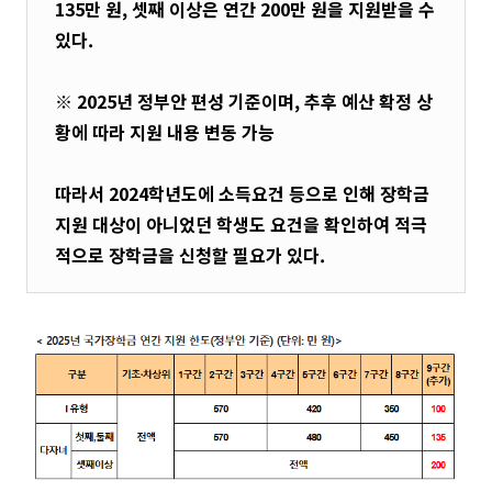
135만 원, 셋째 이상은 연간 200만 원을 지원받을 수
있다.
※ 2025년 정부안 편성 기준이며, 추후 예산 확정 상
황에 따라 지원 내용 변동 가능
따라서 2024학년도에 소득요건 등으로 인해 장학금
지원 대상이 아니었던 학생도 요건을 확인하여 적극
적으로 장학금을 신청할 필요가 있다.