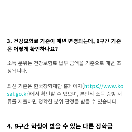
3. 건강보험료 기준이 매년 변경되는데, 9구간 기준
은 어떻게 확인하나요?
소득 분위는 건강보험료 납부 금액을 기준으로 매년 조
정됩니다.
최신 기준은 한국장학재단 홈페이지(
https://www.ko
saf.go.kr
)에서 확인할 수 있으며, 본인의 소득 증빙 서
류를 제출하면 정확한 분위 판정을 받을 수 있습니다.
4. 9구간 학생이 받을 수 있는 다른 장학금