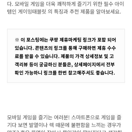
다. 모바일 게임을 더욱 쾌적하게 즐기기 위한 필수 아이
템인 게이밍태블릿 의 특징과 추천 제품을 알아보세요.
※ 이 포스팅에는 쿠팡 제휴마케팅 링크가 포함 되어
있습니다. 콘텐츠의 링크를 통해 구매하면 제휴 수수
료를 받을 수 있습니다. 제품의 가격 상세정보 및 고
객리뷰 등이 궁금하신 분들은, 상세페이지에서 전부
확인 가능하니 링크를 한번 참고해주셔도 좋습니다.
모바일 게임을 즐기는 여러분! 스마트폰으로 게임을 즐
기다 보면 발열이나 렉 때문에 불편함을 느끼는 경우가