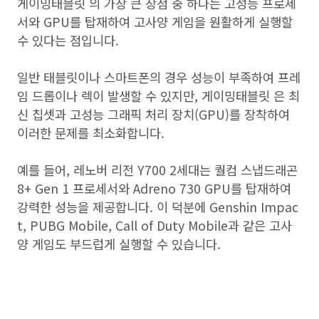
게이밍태블릿 의 가장 큰 장점 중 하나는 고성능 프로세
서와 GPU를 탑재하여 고사양 게임을 원활하게 실행할
수 있다는 점입니다.
일반 태블릿이나 스마트폰의 경우 성능이 부족하여 프레
임 드롭이나 렉이 발생할 수 있지만, 게이밍태블릿 은 최
신 칩셋과 고성능 그래픽 처리 장치(GPU)를 장착하여
이러한 문제를 최소화합니다.
예를 들어, 레노버 리전 Y700 2세대는 퀄컴 스냅드래곤
8+ Gen 1 프로세서와 Adreno 730 GPU를 탑재하여
강력한 성능을 제공합니다. 이 덕분에 Genshin Impac
t, PUBG Mobile, Call of Duty Mobile과 같은 고사
양 게임도 부드럽게 실행할 수 있습니다.