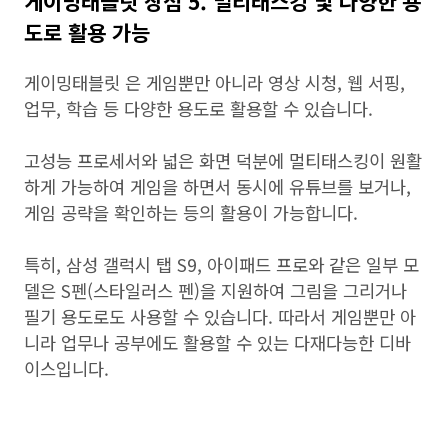
게이밍태블릿 장점 5. 멀티태스킹 및 다양한 용
도로 활용 가능
게이밍태블릿 은 게임뿐만 아니라 영상 시청, 웹 서핑,
업무, 학습 등 다양한 용도로 활용할 수 있습니다.
고성능 프로세서와 넓은 화면 덕분에 멀티태스킹이 원활
하게 가능하여 게임을 하면서 동시에 유튜브를 보거나,
게임 공략을 확인하는 등의 활용이 가능합니다.
특히, 삼성 갤럭시 탭 S9, 아이패드 프로와 같은 일부 모
델은 S펜(스타일러스 펜)을 지원하여 그림을 그리거나
필기 용도로도 사용할 수 있습니다. 따라서 게임뿐만 아
니라 업무나 공부에도 활용할 수 있는 다재다능한 디바
이스입니다.