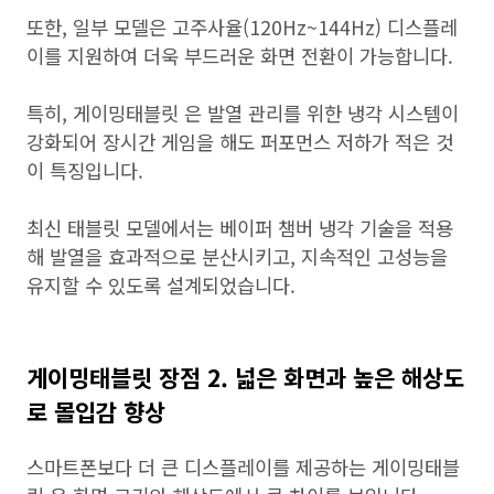
또한, 일부 모델은 고주사율(120Hz~144Hz) 디스플레
이를 지원하여 더욱 부드러운 화면 전환이 가능합니다.
특히, 게이밍태블릿 은 발열 관리를 위한 냉각 시스템이
강화되어 장시간 게임을 해도 퍼포먼스 저하가 적은 것
이 특징입니다.
최신 태블릿 모델에서는 베이퍼 챔버 냉각 기술을 적용
해 발열을 효과적으로 분산시키고, 지속적인 고성능을
유지할 수 있도록 설계되었습니다.
게이밍태블릿 장점 2. 넓은 화면과 높은 해상도
로 몰입감 향상
스마트폰보다 더 큰 디스플레이를 제공하는 게이밍태블