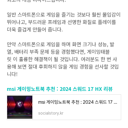
일반 스마트폰으로 게임을 즐기는 것보다 훨씬 몰입감이
뛰어나고, 부드러운 프레임과 선명한 화질로 플레이를
더욱 즐겁게 만들어 줍니다.
만약 스마트폰으로 게임을 하며 화면 크기나 성능, 발
열, 배터리 부족 문제 등을 경험했다면, 게이밍태블
릿 이 훌륭한 해결책이 될 것입니다. 여러분도 한 번 사
용해 보면 절대 후회하지 않을 게임 경험을 선사할 것입
니다!
msi 게이밍노트북 추천 : 2024 스워드 17 HX 리뷰
msi 게이밍노트북 추천 : 2024 스워드 17 HX 리뷰
socialstory.kr