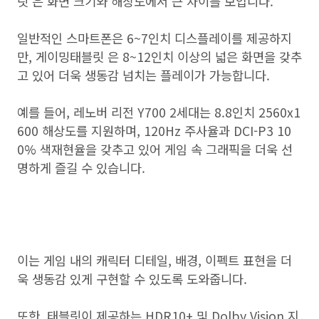
릿 은 화면 크기와 해상도에서 큰 차이를 보입니다.
일반적인 스마트폰은 6~7인치 디스플레이를 제공하지
만, 게이밍태블릿 은 8~12인치 이상의 넓은 화면을 갖추
고 있어 더욱 생동감 넘치는 플레이가 가능합니다.
예를 들어, 레노버 리전 Y700 2세대는 8.8인치 2560x1
600 해상도를 지원하며, 120Hz 주사율과 DCI-P3 10
0% 색재현율을 갖추고 있어 게임 속 그래픽을 더욱 선
명하게 즐길 수 있습니다.
이는 게임 내의 캐릭터 디테일, 배경, 이펙트 표현을 더
욱 생동감 있게 구현할 수 있도록 도와줍니다.
또한, 태블릿이 제공하는 HDR10+ 및 Dolby Vision 지