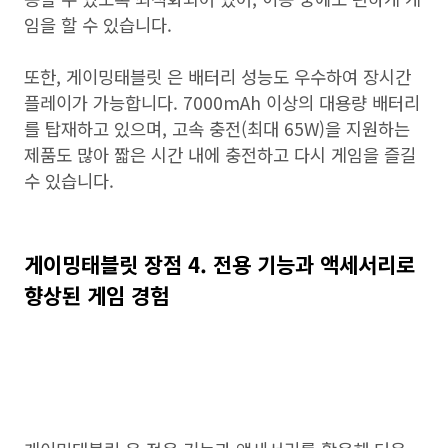
임을 할 수 있습니다.
또한, 게이밍태블릿 은 배터리 성능도 우수하여 장시간
플레이가 가능합니다. 7000mAh 이상의 대용량 배터리
를 탑재하고 있으며, 고속 충전(최대 65W)을 지원하는
제품도 많아 짧은 시간 내에 충전하고 다시 게임을 즐길
수 있습니다.
게이밍태블릿 장점 4. 전용 기능과 액세서리로
향상된 게임 경험