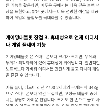
원 기능을 활용하면, 어두운 곳에서는 더욱 깊은 블랙 색
상을 표현하고, 밝은 곳에서는 더욱 선명한 색감을 제공
하여 게임의 몰입도를 극대화할 수 있습니다.
게이밍태블릿 장점 3. 휴대성으로 언제 어디서
나 게임 플레이 가능
게이밍태블릿 은 스마트폰보다 크기가 크지만, 무게와
두께가 최적화되어 있어 휴대성이 뛰어납니다. 일반적인
노트북보다 가벼워 어디서든 간편하게 들고 다니며 게임
을 즐길 수 있습니다.
예를 들어, 레노버 리전 Y700 2세대의 무게는 약 348g
으로 스마트폰보다 약간 무겁지만, 고성능 태블릿 중에
서는 상당히 가벼운 편입니다. 크기도 한 손으로 들고 사
용할 수 있도록 최적화되어 있어, 이동 중에도 편하게 게