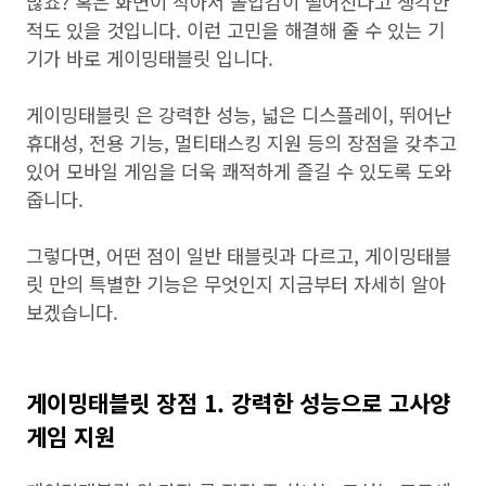
많죠? 혹은 화면이 작아서 몰입감이 떨어진다고 생각한
적도 있을 것입니다. 이런 고민을 해결해 줄 수 있는 기
기가 바로 게이밍태블릿 입니다.
게이밍태블릿 은 강력한 성능, 넓은 디스플레이, 뛰어난
휴대성, 전용 기능, 멀티태스킹 지원 등의 장점을 갖추고
있어 모바일 게임을 더욱 쾌적하게 즐길 수 있도록 도와
줍니다.
그렇다면, 어떤 점이 일반 태블릿과 다르고, 게이밍태블
릿 만의 특별한 기능은 무엇인지 지금부터 자세히 알아
보겠습니다.
게이밍태블릿 장점 1. 강력한 성능으로 고사양
게임 지원