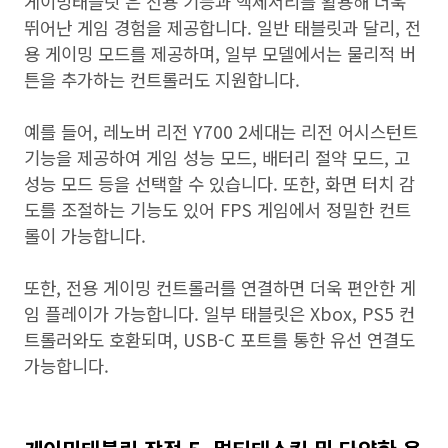
게이밍태블릿 은 전용 기능과 액세서리를 활용해 더욱
뛰어난 게임 경험을 제공합니다. 일반 태블릿과 달리, 전
용 게이밍 모드를 제공하며, 일부 모델에서는 물리적 버
튼을 추가하는 컨트롤러도 지원합니다.
예를 들어, 레노버 리전 Y700 2세대는 리전 어시스턴트
기능을 제공하여 게임 성능 모드, 배터리 절약 모드, 고
성능 모드 등을 선택할 수 있습니다. 또한, 화면 터치 감
도를 조절하는 기능도 있어 FPS 게임에서 정밀한 컨트
롤이 가능합니다.
또한, 전용 게이밍 컨트롤러를 연결하면 더욱 편안한 게
임 플레이가 가능합니다. 일부 태블릿은 Xbox, PS5 컨
트롤러와도 호환되며, USB-C 포트를 통한 유선 연결도
가능합니다.