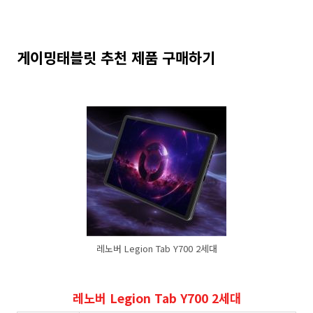
게이밍태블릿 추천 제품 구매하기
레노버 Legion Tab Y700 2세대
레노버 Legion Tab Y700 2세대