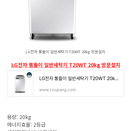
LG전자 통돌이 일반세탁기 T20WT 20kg 방문설치
LG전자 통돌이 일반세탁기 T20WT 20kg 방문설치
LG전자 통돌이 일반세탁기 T20WT 20kg 방문설치
www.coupang.com
용량: 20kg
에너지효율: 2등급