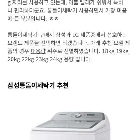
g 짜리를 사용하고 있는데, 이불 빨래가 쉬워서 특히
나 편리하더군요. 통돌이세탁기 사용하면서 가장 마음
에 든 부분입니다. ㅎㅎ
통돌이세탁기 구매시 삼성과 LG 제품중에서 선호하는
브랜드 제품을 선택하면 되겠습니다. 아래 추천 모델 제
품의 경우
대용량
위주로 선별하였습니다. 18kg 19kg
20kg 22kg 23kg 24kg 용량 입니다.
삼성통돌이세탁기 추천