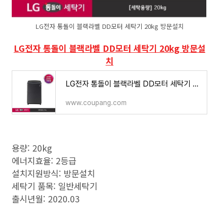
LG전자 통돌이 블랙라벨 DD모터 세탁기 20kg 방문설치
LG전자 통돌이 블랙라벨 DD모터 세탁기 20kg 방문설
치
LG전자 통돌이 블랙라벨 DD모터 세탁기 20kg 방문설치
www.coupang.com
용량: 20kg
에너지효율: 2등급
설치지원방식: 방문설치
세탁기 품목: 일반세탁기
출시년월: 2020.03