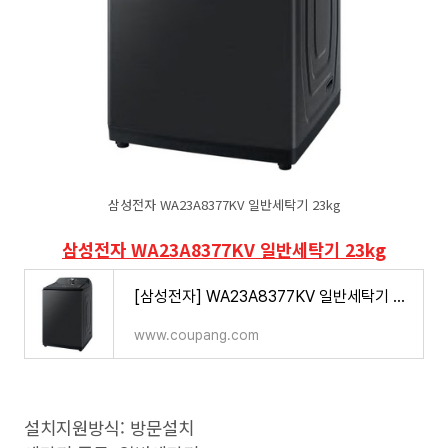
삼성전자 WA23A8377KV 일반세탁기 23kg
삼성전자 WA23A8377KV 일반세탁기 23kg
[삼성전자] WA23A8377KV 일반세탁기 23kg
www.coupang.com
설치지원방식: 방문설치