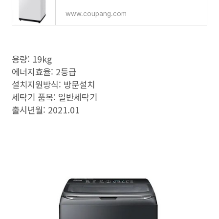
www.coupang.com
용량: 19kg
에너지효율: 2등급
설치지원방식: 방문설치
세탁기 품목: 일반세탁기
출시년월: 2021.01