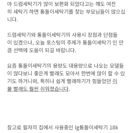
야 드럼세탁기가 많이 보편화 되었다고는 해도 여전
히 세탁기 하면 통돌이세탁기를 찾는 부모님들이 많으십
니다.
드럼세탁기와 통돌이세탁기의 사용시 장점과 단점들
이 있겠으나, 오늘 포스팅의 주제가 통돌이세탁기 인 만
큼 선택에 도움이 되길 바랍니다.
요즘 통돌이세탁기의 용량도 대용량으로 나오는 모델들
이 많다보니 좋은게 빨래도 모아서 한번에 많이 할 수 있
기도 하거니와, 특히나 쉽게 빨래하기가 힘들었던
이
불 빨래도 훨씬 쉬워졌습니다
.
참고로 필자의 집에서 사용중인 lg통돌이세탁기 18k