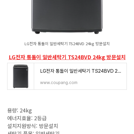
LG전자 통돌이 일반세탁기 TS24BVD 24kg 방문설치
LG전자 통돌이 일반세탁기 TS24BVD 24kg 방문설치
LG전자 통돌이 일반세탁기 TS24BVD 24kg 방문설치
www.coupang.com
용량: 24kg
에너지효율: 2등급
설치지원방식: 방문설치
세탁기 품목: 일반세탁기