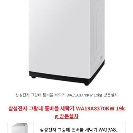
삼성전자 그랑데 통버블 세탁기 WA19A8370KW 19kg 방문설치
삼성전자 그랑데 통버블 세탁기 WA19A8370KW 19k
g 방문설치
삼성전자 그랑데 통버블 세탁기 WA19A8370KW 19kg 방문설치