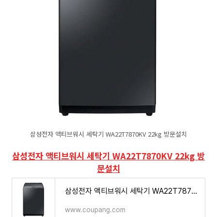
삼성전자 액티브워시 세탁기 WA22T7870KV 22kg 방문설치
삼성전자 액티브워시 세탁기 WA22T7870KV 22kg 방
문설치
삼성전자 액티브워시 세탁기 WA22T7870KV 22kg 방문설치
www.coupang.com