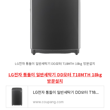
LG전자 통돌이 일반세탁기 DD모터 T18MTH 18kg 방문설치
LG전자 통돌이 일반세탁기 DD모터 T18MTH 18kg
방문설치
LG전자 통돌이 일반세탁기 DD모터 T18MTH 18kg 방문설치
www.coupang.com