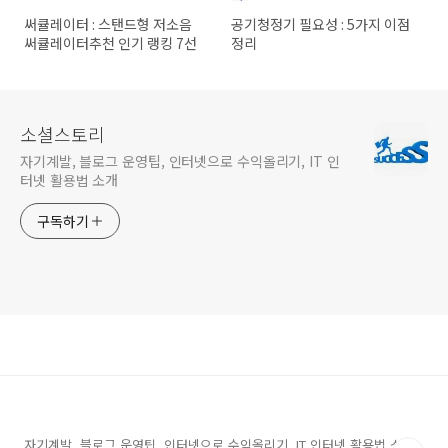
써큘레이터 : 스탠드형 저소음
공기청정기 필요성 : 5가지 이점
써큘레이터추천 인기 랭킹 7선
정리
소셜스토리
자기계발, 블로그 운영팁, 인터넷으로 수익올리기, IT 인
터넷 활용법 소개
구독하기
자기계발, 블로그 운영팁, 인터넷으로 수익올리기, IT 인터넷 활용법 소개