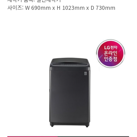
사이즈: W 690mm x H 1023mm x D 730mm