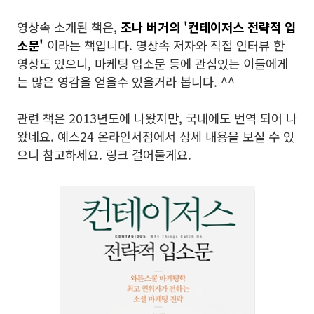
영상속 소개된 책은,
조나 버거의 '컨테이저스 전략적 입
소문'
이라는 책입니다.
영상속 저자와 직접 인터뷰 한
영상도 있으니, 마케팅 입소문 등에 관심있는 이들에게
는 많은 영감을
얻을수 있을거라 봅니다. ^^
관련 책은 2013년도에 나왔지만, 국내에도 번역 되어 나
왔네요. 예스24 온라인서점에서 상세 내용을 보실 수 있
으니 참고하세요. 링크 걸어둘게요.