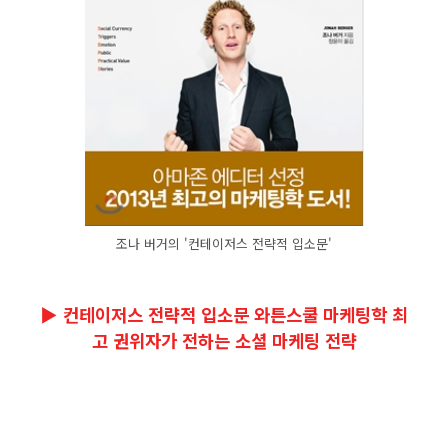
조나 버거의 '컨테이저스 전략적 입소문'
▶ 컨테이저스 전략적 입소문 와튼스쿨 마케팅학 최
고 권위자가 전하는 소셜 마케팅 전략