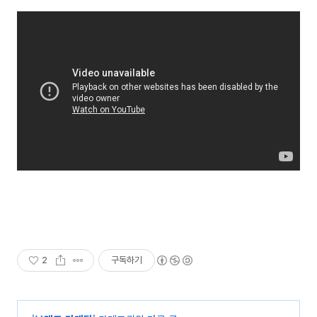
2
구독하기