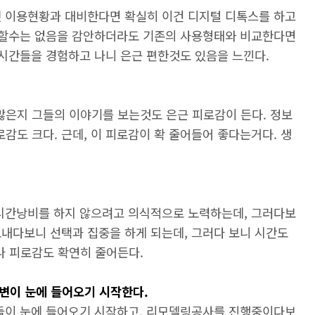
넷 이용현황과 대비한다면 확실히 이건 디지털 디톡스를 하고
 안할수는 없음을 감안하더라도 기존의 사용형태와 비교한다면
 시간들을 경험하고 나니 은근 편한것도 있음을 느낀다.
 많은지 그들의 이야기를 보는것도 은근 피로감이 든다. 정보
도 크다. 근데, 이 피로감이 확 줄어들어 좋다는거다. 생
 시간낭비를 하지 않으려고 의식적으로 노력하는데, 그러다보
보내다보니 선택과 집중을 하게 되는데, 그러다 보니 시간도
 피로감도 확연히 줄어든다.
주변이 눈에 들어오기 시작한다.
목들이 눈에 들어오기 시작하고, 리모델링공사를 진행중이다보