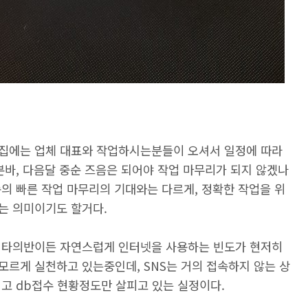
집에는 업체 대표와 작업하시는분들이 오셔서 일정에 따라
본바, 다음달 중순 즈음은 되어야 작업 마무리가 되지 않겠나
의 빠른 작업 마무리의 기대와는 다르게, 정확한 작업을 위
는 의미이기도 할거다.
 타의반이든 자연스럽게 인터넷을 사용하는 빈도가 현저히
모르게 실천하고 있는중인데, SNS는 거의 접속하지 않는 상
고 db접수 현황정도만 살피고 있는 실정이다.