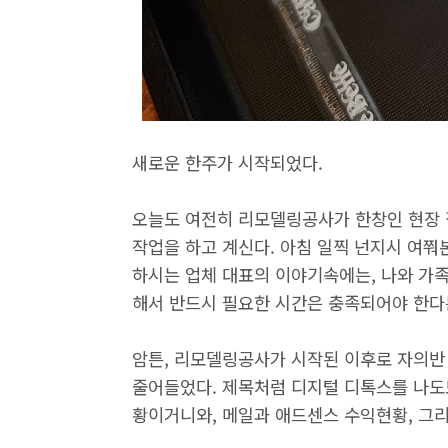
새로운 한주가 시작되었다.
오늘도 여전히 리모델링공사가 한창인 현장 
작업을 하고 계신다. 아침 일찍 넌지시 여쭤
하시는 업체 대표의 이야기속에는, 나와 가족
해서 반드시 필요한 시간은 충족되어야 한다
암튼, 리모델링공사가 시작된 이후로 자의반
줄어들었다. 제목처럼 디지털 디톡스를 나도
황이거니와, 메일과 애드센스 수익현황, 그리