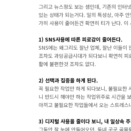
그리고 뉴스정도 보는 셈인데, 기존의 인터
있는 상태가 되는거다. 일의 특성상, 아주
가히 사용이 줄어든건 확연히 티가 난다. 이
1) SNS사용에 따른 피로감이 줄어든다.
SNS에는 왜그리도 잘난 업체, 잘난 이들이
조차도 과잉공급시대가 되다보니 확연히 피로감
활에 불편한것 조차도 없다.
2) 선택과 집중을 하게 된다.
꼭 필요한 작업만 하게 되다보니, 불필요한
니 반드시 해야만 하는 작업위주로 시간을 
아끼고 불필요한 작업들에서 오는 스트레스나
3) 디지털 사용을 줄이다 보니, 내 일상속 
그동안 잘 눈에 안들어오던, 동네 곳곳 골