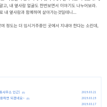
말고, 내 옆사람 얼굴도 한번보면서 이야기도 나누어보라.
로 내 옆사람과 함께하며 살아가는것일테니...
달여 정도는 더 임시거주중인 곳에서 지내야 한다는 소린데,
동사무소 인근)
2019.03.21
(0)
활용하면 되겠네요~
2019.03.19
(0)
2019.03.17