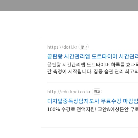
https://doti.kr
광고
끝판왕 시간관리앱 도트타이머 시간관리
끝판왕 시간관리앱 도트타이머 하루를 효과적
간 측정이 시작됩니다. 집중 습관 관리 최고의
http://edu.kpei.co.kr
광고
디지털중독상담지도사 무료수강 마감
100% 수강료 전액지원! 교안&예상문안 무료