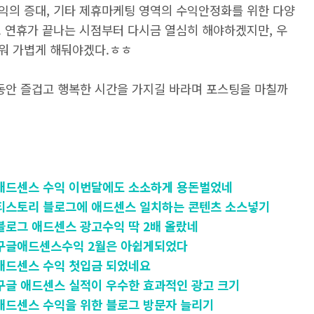
익의 증대, 기타 제휴마케팅 영역의 수익안정화를 위한 다양
. 연휴가 끝나는 시점부터 다시금 열심히 해야하겠지만, 우
워 가볍게 해둬야겠다.ㅎㅎ
안 즐겁고 행복한 시간을 가지길 바라며 포스팅을 마칠까
] - 애드센스 수익 이번달에도 소소하게 용돈벌었네
] - 티스토리 블로그에 애드센스 일치하는 콘텐츠 소스넣기
 - 블로그 애드센스 광고수익 딱 2배 올랐네
] - 구글애드센스수익 2월은 아쉽게되었다
 - 애드센스 수익 첫입금 되었네요
 - 구글 애드센스 실적이 우수한 효과적인 광고 크기
 - 애드센스 수익을 위한 블로그 방문자 늘리기