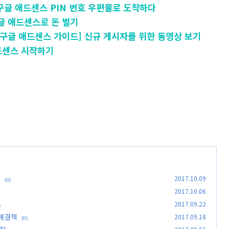
 - 구글 애드센스 PIN 번호 우편물로 도착하다
] 구글 애드센스로 돈 벌기
 - [구글 애드센스 가이드] 신규 게시자를 위한 동영상 보기
 애드센스 시작하기
?
2017.10.09
(0)
2017.10.06
2017.09.22
)
 해결책
2017.09.18
(0)