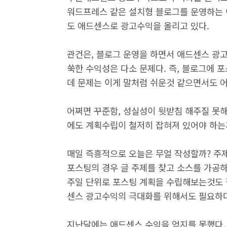
워드프레스 같은 설치형 블로그를 운영하는 
도 애드센스로 광고수익을 올리고 있다.
관건은, 블로그 운영을 하면서 애드센스 광
쑥한 수익성은 다소 문제다. 즉, 블로그에 
데 문제는 이게 말처럼 쉬운것 같으면서도 
어쩌면 꾸준함, 성실성이 뒷받침 해주질 못
에도 계획수립이 철저히 잡혀져 있어야 하는
매일 즉흥적으로 오늘은 무얼 작성할까? 주
포스팅의 경우 글 주제를 찾고 소스를 가공
주일 단위로 포스팅 계획을 수립해보는것도 
센스 광고수익의 극대화를 위해서도 필요하다
지난달에는 애드센스 수익을 얻지를 못했다.