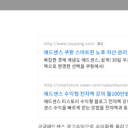
http://www.coupang.com
광고
애드센스 쿠팡 스마트한 노후 자산 관리
복잡한 경제 개념도 애드센스, 쉽게! 30일 
책으로 현명한 선택을 쿠팡에서!
http://smartstore.naver.com/naturehuma
애드센스 수익형 전자책 강의 월100만
애드센스 티스토리 수익형 블로그 전자책 강의
센스 수익을 빠르게 얻는 방법을 전자책과 
구글애드센스 광고수익으로 수익화를 올리고 