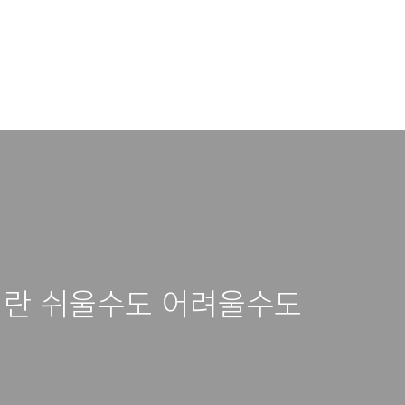
란 쉬울수도 어려울수도