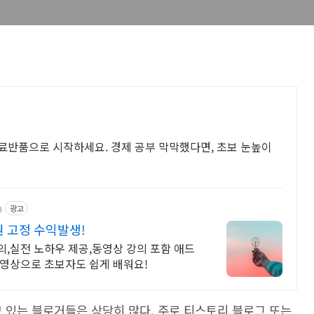
무료반품으로 시작하세요. 경제 공부 막막했다면, 초보 눈높이
n
광고
원 고정 수익발생!
,실전 노하우 제공,동영상 강의 포함 애드
동영상으로 초보자도 쉽게 배워요!
있는 블로거들은 상당히 많다. 주로 티스토리 블로그 또는