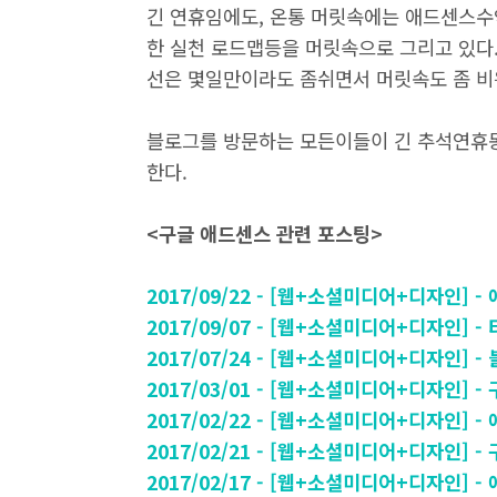
긴 연휴임에도, 온통 머릿속에는 애드센스수
한 실천 로드맵등을 머릿속으로 그리고 있다
선은 몇일만이라도 좀쉬면서 머릿속도 좀 비
블로그를 방문하는 모든이들이 긴 추석연휴동
한다.
<구글 애드센스 관련 포스팅>
2017/09/22 - [웹+소셜미디어+디자인
2017/09/07 - [웹+소셜미디어+디자인
2017/07/24 - [웹+소셜미디어+디자인]
2017/03/01 - [웹+소셜미디어+디자인
2017/02/22 - [웹+소셜미디어+디자인]
2017/02/21 - [웹+소셜미디어+디자인]
2017/02/17 - [웹+소셜미디어+디자인]