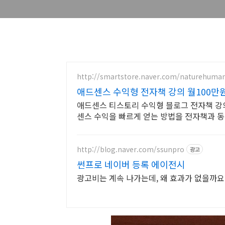
http://smartstore.naver.com/naturehuma
애드센스 수익형 전자책 강의 월100만
애드센스 티스토리 수익형 블로그 전자책 강의
센스 수익을 빠르게 얻는 방법을 전자책과 
http://blog.naver.com/ssunpro
광고
썬프로 네이버 등록 에이전시
광고비는 계속 나가는데, 왜 효과가 없을까요