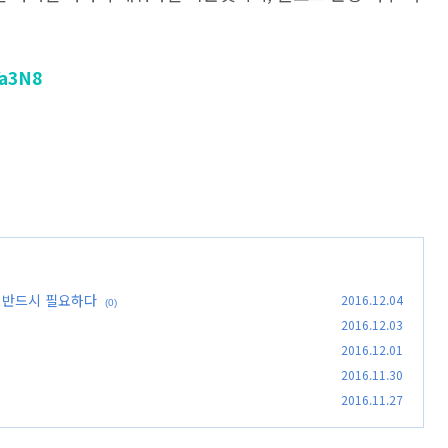
Ya3N8
 반드시 필요하다
2016.12.04
(0)
2016.12.03
2016.12.01
2016.11.30
2016.11.27