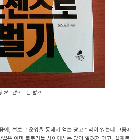
글 애드센스로 돈 벌기
중에, 블로그 운영을 통해서 얻는 광고수익이 있는데 그중에
방법은 이미 블로거들 사이에서는 많이 알려져 있고, 실제로