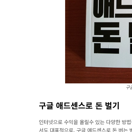
구
구글 애드센스로 돈 벌기
인터넷으로 수익을 올릴수 있는 다양한 방법
서도 대표적으로, 구글 애드센스로 돈 버는 