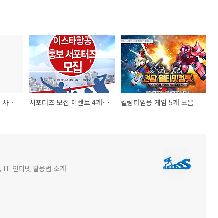
배우는 사람들, 뜨겁게 사는 사람들
서포터즈 모집 이벤트 4개 모음
킬링타임용 게임 5개 모음
 IT 인터넷 활용법 소개