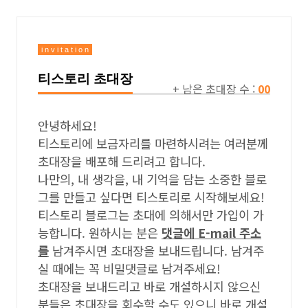
i n v i t a t i o n
티스토리 초대장
+ 남은 초대장 수 :
00
안녕하세요!
티스토리에 보금자리를 마련하시려는 여러분께
초대장을 배포해 드리려고 합니다.
나만의, 내 생각을, 내 기억을 담는 소중한 블로
그를 만들고 싶다면 티스토리로 시작해보세요!
티스토리 블로그는 초대에 의해서만 가입이 가
능합니다. 원하시는 분은
댓글에 E-mail 주소
를
남겨주시면 초대장을 보내드립니다. 남겨주
실 때에는 꼭 비밀댓글로 남겨주세요!
초대장을 보내드리고 바로 개설하시지 않으신
분들은 초대장을 회수할 수도 있으니 바로 개설