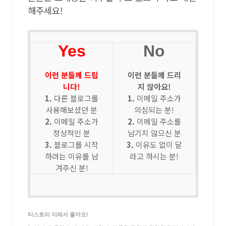
해주세요!
Yes
No
이런 분들께 드립
이런 분들께 드리
니다!
지 않아요!
1.
다른 블로그를
1.
이메일 주소가
사용해보셨던 분
의심되는 분!
2.
이메일 주소가
2.
이메일 주소를
정상적인 분
남기지 않으신 분
3.
블로그를 시작
3.
이유도 없이 달
하려는 이유를 남
라고 하시는 분!
겨주신 분!
티스토리 이래서 좋아요!