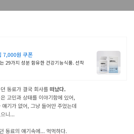
7,000원 쿠폰
는 29가지 성분 함유한 건강기능식품. 선착
하던 동료가 결국 회사를
떠났다.
깊은 고민과 상태를 이야기함에 있어,
 얘기가 없어, 그냥 들어만 주었는데
니...
 동료의 얘기속에... 먹먹하다.