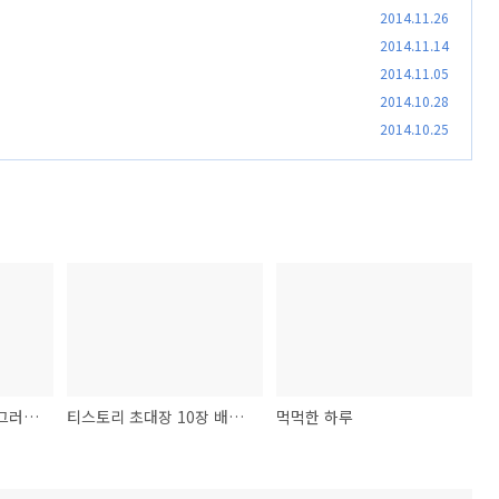
2014.11.26
2014.11.14
2014.11.05
2014.10.28
2014.10.25
디자인 = 문제해결... 그러하다.
티스토리 초대장 10장 배포합니다.
먹먹한 하루