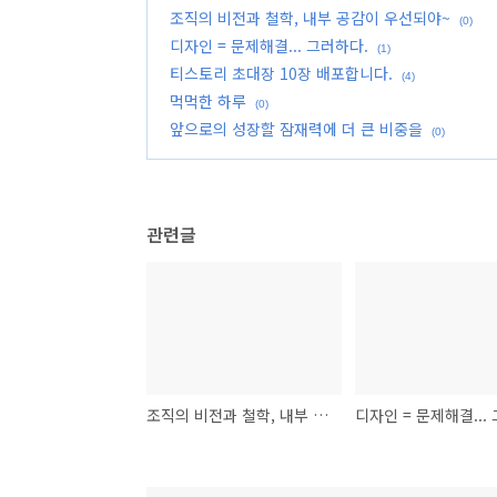
조직의 비전과 철학, 내부 공감이 우선되야~
(0)
디자인 = 문제해결... 그러하다.
(1)
티스토리 초대장 10장 배포합니다.
(4)
먹먹한 하루
(0)
앞으로의 성장할 잠재력에 더 큰 비중을
(0)
관련글
조직의 비전과 철학, 내부 공감이 우선되야~