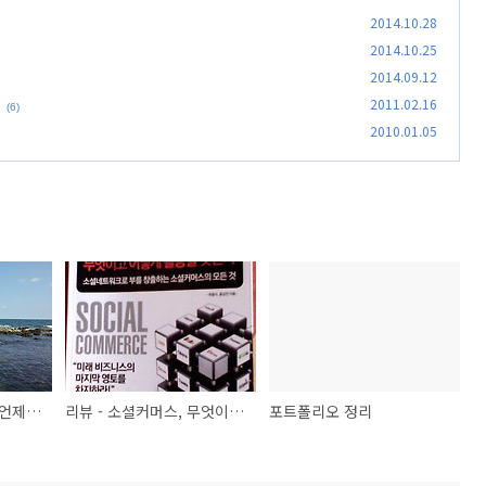
2014.10.28
2014.10.25
2014.09.12
2011.02.16
(6)
2010.01.05
[포항 구룡포 호미곶] 언제나 바다는 넉넉하다.
리뷰 - 소셜커머스, 무엇이고 어떻게 활용할 것인가
포트폴리오 정리