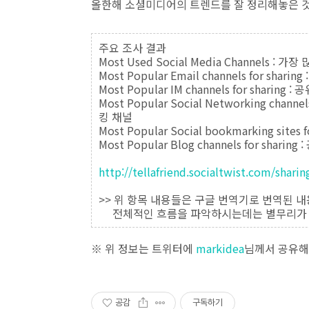
올한해 소셜미디어의 트렌드를 잘 정리해놓은 것
주요 조사 결과
Most Used Social Media Channels 
Most Popular Email channels for 
Most Popular IM channels for sha
Most Popular Social Networking ch
킹 채널
Most Popular Social bookmarking s
Most Popular Blog channels for s
http://tellafriend.socialtwist.com/shari
>> 위 항목 내용들은 구글 번역기로 번역된 
전체적인 흐름을 파악하시는데는 별무리가 
※ 위 정보는 트위터에
markidea
님께서 공유해
공감
구독하기