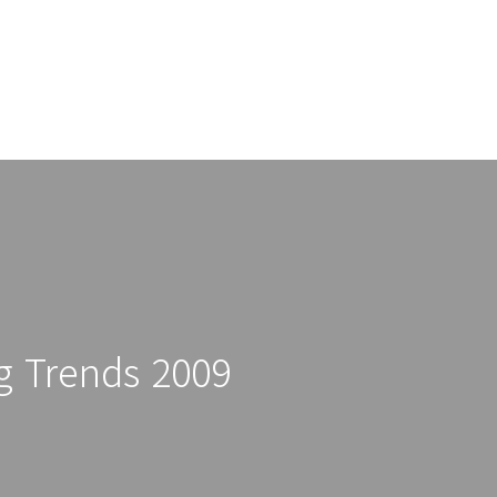
g Trends 2009