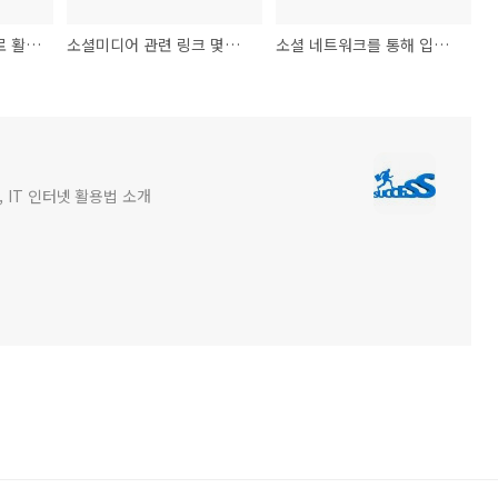
소셜미디어를 중심으로 활동하는 샌프란시스코의 듀오 Pomplamoose
소셜미디어 관련 링크 몇가지
소셜 네트워크를 통해 입사 가능할까?
 IT 인터넷 활용법 소개