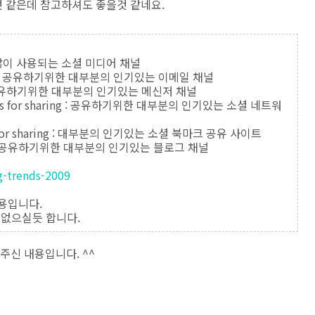
 같은데 참고하셔도 좋을것 같네요.
: 가장 많이 사용되는 소셜 미디어 채널
sharing : 공유하기위한 대부분의 인기있는 이메일 채널
ring : 공유하기위한 대부분의 인기있는 메신저 채널
annels for sharing : 공유하기위한 대부분의 인기있는 소셜 네트워
ites for sharing : 대부분의 인기있는 소셜 북마크 공유 사이트
haring : 공유하기위한 대부분의 인기있는 블로그 채널
ng-trends-2009
내용입니다.
없으실듯 합니다.
주신 내용입니다. ^^