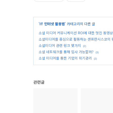
'
IT 인터넷 활용법
' 카테고리의 다른 글
소셜 미디어 커뮤니케이션 ROI에 대한 멋진 동영상
소셜미디어를 중심으로 활동하는 샌프란시스코의 듀오
소셜미디어 관련 링크 몇가지
(2)
소셜 네트워크를 통해 입사 가능할까?
(3)
소셜 미디어를 통한 기업의 위기관리
(2)
관련글