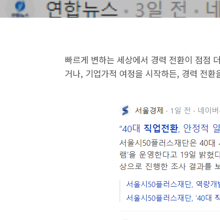
빠르게 변하는 세상에서 경력 전환이 점점 
거나, 기업가적 여정을 시작하든, 경력 전환