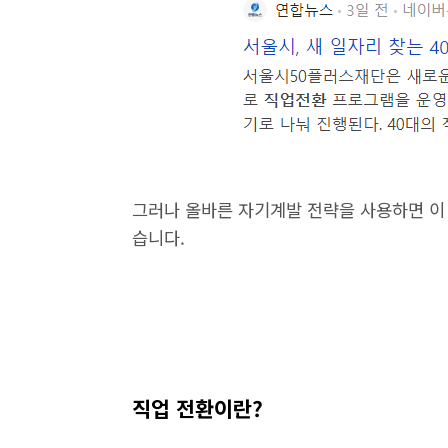
그러나 올바른 자기계발 전략을 사용하면 이 
습니다.
직업 전환이란?