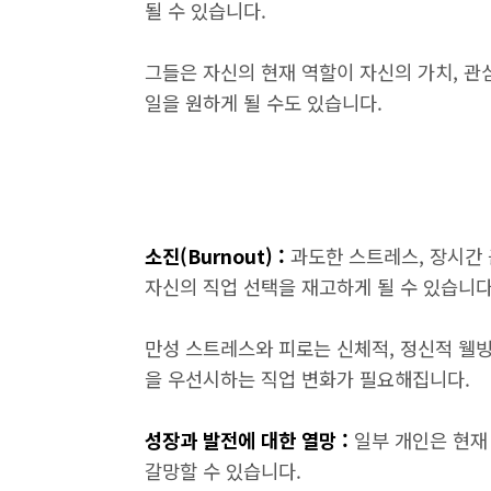
될 수 있습니다.
그들은 자신의 현재 역할이 자신의 가치, 관
일을 원하게 될 수도 있습니다.
소진(Burnout) :
과도한 스트레스, 장시간 
자신의 직업 선택을 재고하게 될 수 있습니다
만성 스트레스와 피로는 신체적, 정신적 웰빙
을 우선시하는 직업 변화가 필요해집니다.
성장과 발전에 대한 열망 :
일부 개인은 현재
갈망할 수 있습니다.