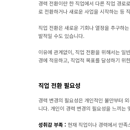
경력 전환이란 한 직업에서 다른 직업 경로
로 전환하거나 새로운 사업을 시작하는 등 
직업 전환은 새로운 기회나 열정을 추구하는 
발적일 수도 있습니다.
이유에 관계없이, 직업 전환을 위해서는 일
경에 적응하고, 직업적 목표를 달성하기 위한
직업 전환 필요성
경력 변경의 필요성은 개인적인 불만부터 외
니다. 개인이 경력 변경의 필요성을 느끼는 
성취감 부족 :
현재 직업이나 경력에서 만족