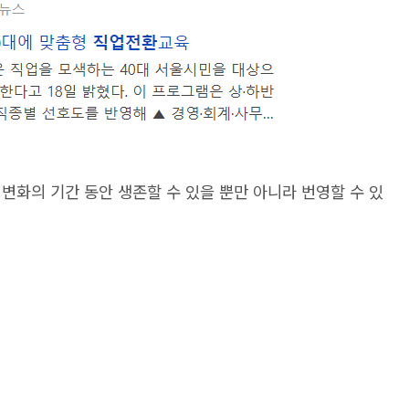
변화의 기간 동안 생존할 수 있을 뿐만 아니라 번영할 수 있