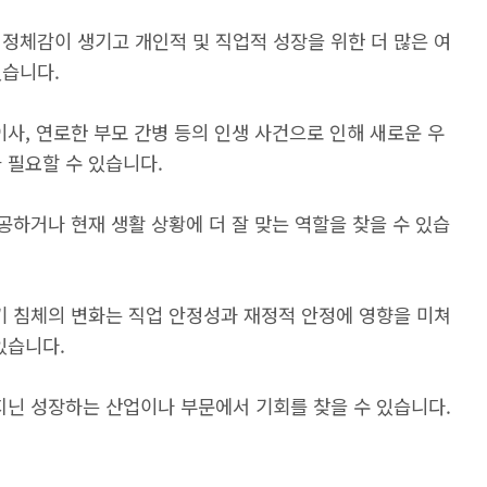
정체감이 생기고 개인적 및 직업적 성장을 위한 더 많은 여
있습니다.
 이사, 연로한 부모 간병 등의 인생 사건으로 인해 새로운 우
 필요할 수 있습니다.
공하거나 현재 생활 상황에 더 잘 맞는 역할을 찾을 수 있습
경기 침체의 변화는 직업 안정성과 재정적 안정에 영향을 미쳐
있습니다.
지닌 성장하는 산업이나 부문에서 기회를 찾을 수 있습니다.