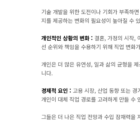
기술 개발을 위한 도전이나 기회가 부족하면 
지를 제공하는 변화의 필요성이 높아질 수 
개인적인 상황의 변화 :
결혼, 가정의 시작,
선 순위와 책임을 수용하기 위해 직업 변화가
개인은 더 많은 유연성, 일과 삶의 균형을 제
니다.
경제적 요인 :
고용 시장, 산업 동향 또는 
개인이 대체 직업 경로를 고려하게 만들 수 
그들은 더 나은 직업 전망과 수입 잠재력을 