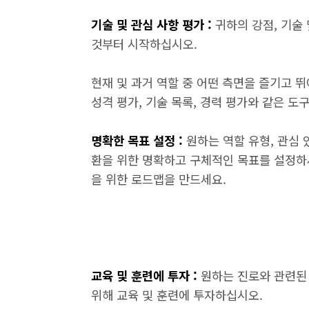
기술 및 관심 사항 평가 :
귀하의 강점, 기술
것부터 시작하십시오.
현재 및 과거 역할 중 어떤 측면을 즐기고 
성격 평가, 기술 목록, 경력 평가와 같은 도
명확한 목표 설정 :
원하는 역할 유형, 관심 
환을 위한 명확하고 구체적인 목표를 설정하세
을 위한 로드맵을 만드세요.
교육 및 훈련에 투자 :
원하는 진로와 관련된
위해 교육 및 훈련에 투자하십시오.