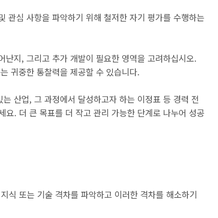
 및 관심 사항을 파악하기 위해 철저한 자기 평가를 수행하는
뛰어난지, 그리고 추가 개발이 필요한 영역을 고려하십시오.
구는 귀중한 통찰력을 제공할 수 있습니다.
있는 산업, 그 과정에서 달성하고자 하는 이정표 등 경력 전
요. 더 큰 목표를 더 작고 관리 가능한 단계로 나누어 성공
 지식 또는 기술 격차를 파악하고 이러한 격차를 해소하기