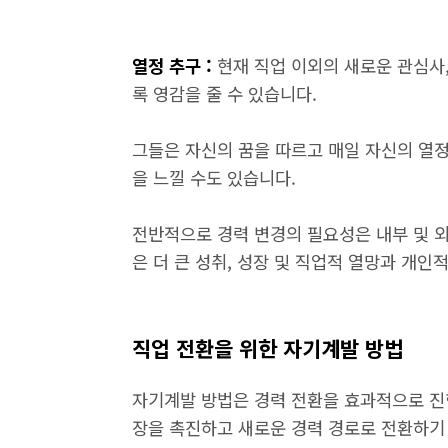
열정 추구 :
현재 직업 이외의 새로운 관심사
록 영감을 줄 수 있습니다.
그들은 자신의 꿈을 따르고 매일 자신의 열
을 느낄 수도 있습니다.
전반적으로 경력 변경의 필요성은 내부 및 외
은 더 큰 성취, 성장 및 직업적 열망과 개인
직업 전환을 위한 자기계발 방법
자기계발 방법은 경력 전환을 효과적으로 진
장을 촉진하고 새로운 경력 경로로 전환하기 