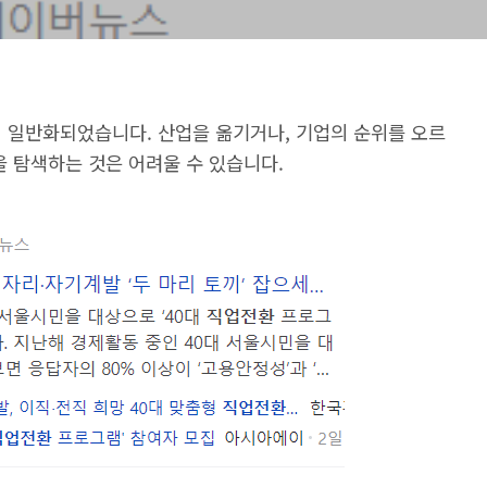
더 일반화되었습니다. 산업을 옮기거나, 기업의 순위를 오르
을 탐색하는 것은 어려울 수 있습니다.