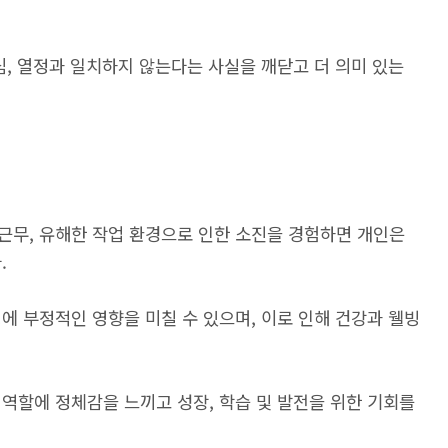
심, 열정과 일치하지 않는다는 사실을 깨닫고 더 의미 있는
근무, 유해한 작업 환경으로 인한 소진을 경험하면 개인은
.
에 부정적인 영향을 미칠 수 있으며, 이로 인해 건강과 웰빙
 역할에 정체감을 느끼고 성장, 학습 및 발전을 위한 기회를