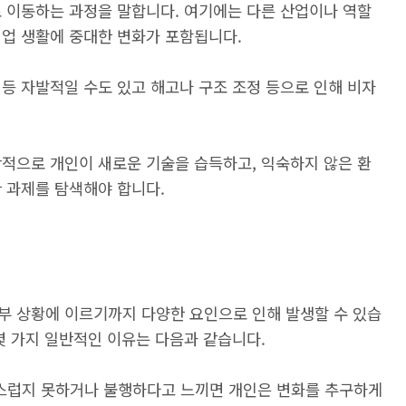
로 이동하는 과정을 말합니다. 여기에는 다른 산업이나 역할
직업 생활에 중대한 변화가 포함됩니다.
등 자발적일 수도 있고 해고나 구조 조정 등으로 인해 비자
반적으로 개인이 새로운 기술을 습득하고, 익숙하지 않은 환
 과제를 탐색해야 합니다.
부 상황에 이르기까지 다양한 요인으로 인해 발생할 수 있습
몇 가지 일반적인 이유는 다음과 같습니다.
스럽지 못하거나 불행하다고 느끼면 개인은 변화를 추구하게