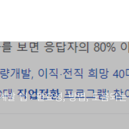
발 팁 : 필요성, 방법, 도움되는