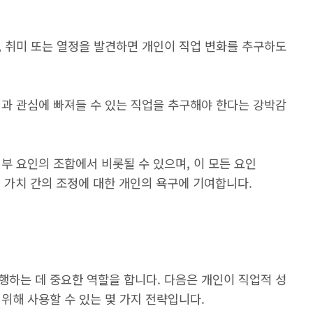
, 취미 또는 열정을 발견하면 개인이 직업 변화를 추구하도
정과 관심에 빠져들 수 있는 직업을 추구해야 한다는 강박감
부 요인의 조합에서 비롯될 수 있으며, 이 모든 요인
적 가치 간의 조정에 대한 개인의 욕구에 기여합니다.
행하는 데 중요한 역할을 합니다. 다음은 개인이 직업적 성
위해 사용할 수 있는 몇 가지 전략입니다.