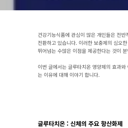
건강기능식품에 관심이 많은 개인들은 전반적
전환하고 있습니다. 이러한 보충제의 심오한
뛰어넘는 수많은 이점을 제공한다는 것이 
이번 글에서는 글루타치온 영양제의 효과와 
는 이유에 대해 이야기 합니다.
글루타치온 : 신체의 주요 항산화제