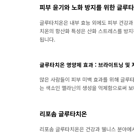
피부 윤기와 노화 방지를 위한 글루
글루타치온은 내부 효능 외에도 피부 건강과
치온의 항산화 특성은 산화 스트레스를 방지
됩니다.
글루타치온 영양제 효과 : 브라이트닝 및 
많은 사람들이 피부 미백 효과를 위해 글루
는 색소인 멜라닌의 생성을 억제함으로써 보
리포솜 글루타치온
리포솜 글루타치온은 건강과 웰니스 분야에서