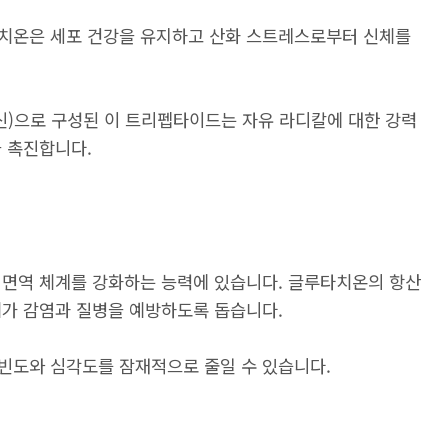
치온은 세포 건강을 유지하고 산화 스트레스로부터 신체를
신)으로 구성된 이 트리펩타이드는 자유 라디칼에 대한 강력
 촉진합니다.
 면역 체계를 강화하는 능력에 있습니다. 글루타치온의 항산
체가 감염과 질병을 예방하도록 돕습니다.
빈도와 심각도를 잠재적으로 줄일 수 있습니다.