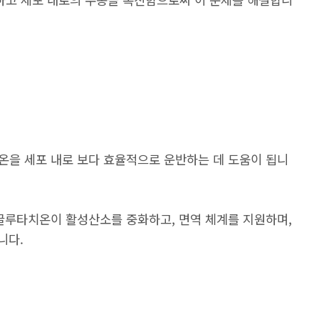
온을 세포 내로 보다 효율적으로 운반하는 데 도움이 됩니
 글루타치온이 활성산소를 중화하고, 면역 체계를 지원하며,
니다.