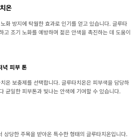
타치온
 노화 방지에 탁월한 효과로 인기를 얻고 있습니다. 글루타
하고 조기 노화를 예방하며 젊은 안색을 촉진하는 데 도움이
저녁 피부 톤
타치온 보충제를 선택합니다. 글루타치온은 피부색을 담당하
다 균일한 피부톤과 빛나는 안색에 기여할 수 있습니다.
 상당한 주목을 받아온 특수한 형태의 글루타치온입니다.