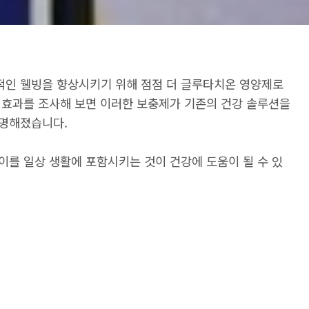
인 웰빙을 향상시키기 위해 점점 더 글루타치온 영양제로
 효과를 조사해 보면 이러한 보충제가 기존의 건강 솔루션을
분명해졌습니다.
이를 일상 생활에 포함시키는 것이 건강에 도움이 될 수 있