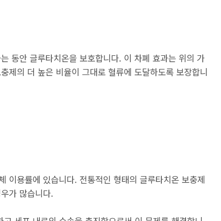
는 동안 글루타치온을 보호합니다. 이 차폐 효과는 위의 가
보충제의 더 높은 비율이 그대로 혈류에 도달하도록 보장합니
체 이용률에 있습니다. 전통적인 형태의 글루타치온 보충제
경우가 많습니다.
고 세포 내로의 수송을 촉진함으로써 이 문제를 해결합니