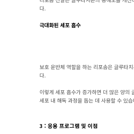
다.
극대화된 세포 흡수
보호 운반체 역할을 하는 리포솜은 글루타치
다.
이렇게 세포 흡수가 증가하면 더 많은 양의
세포 내 해독 과정을 돕는 데 사용할 수 있습
3 : 응용 프로그램 및 이점