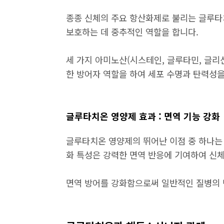
종종 신체의 주요 항산화제로 불리는 글루타
보호하는 데 중추적인 역할을 합니다.
세 가지 아미노산(시스테인, 글루타민, 글리
한 방어자 역할을 하여 세포 수명과 탄력성을
글루타치온 영양제 효과 : 면역 기능 강화
글루타치온 영양제의 뛰어난 이점 중 하나는
화 특성은 강력한 면역 반응에 기여하여 신
면역 방어를 강화함으로써 일반적인 질병의 