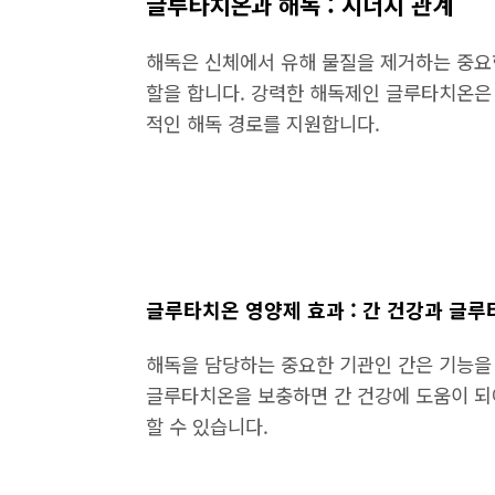
글루타치온과 해독 : 시너지 관계
해독은 신체에서 유해 물질을 제거하는 중요
할을 합니다. 강력한 해독제인 글루타치온은 
적인 해독 경로를 지원합니다.
글루타치온 영양제 효과 : 간 건강과 글
해독을 담당하는 중요한 기관인 간은 기능을
글루타치온을 보충하면 간 건강에 도움이 되
할 수 있습니다.