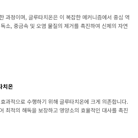
한 과정이며, 글루타치온은 이 복잡한 메커니즘에서 중심 역
독소, 중금속 및 오염 물질의 제거를 촉진하여 신체의 자연
루타치온
 효과적으로 수행하기 위해 글루타치온에 크게 의존합니다.
어 최적의 해독을 보장하고 영양소의 효율적인 대사를 촉진