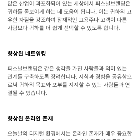
많은 산업이 과포화되어 있는 세상에서 퍼스널브랜딩은
귀하를 돋보이게 하는 데 도움이 됩니다. 이는 귀하의 고
유한 자질을 강조하여 잠재적인 고용주나 고객이 다른
사람보다 귀하를 더 쉽게 선택할 수 있도록 합니다.
향상된 네트워킹
퍼스널브랜딩은 같은 생각을 가진 사람들과 의미 있는
관계를 구축하도록 장려합니다. 지식과 경험을 공유함으
로써 귀하의 목표와 포부를 지지할 수 있는 사람들과 연
결될 수 있습니다.
향상된 온라인 존재
오늘날의 디지털 환경에서는 온라인 존재가 매우 중요합