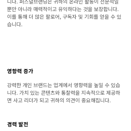
니다. 퍼스널브랜딩은 귀하의 온라인 활동이 전문적일
뿐만 아니라 매력적이고 유익하다는 것을 보장합니다.
이를 통해 더 많은 팔로어, 구독자 및 기회를 얻을 수 있
습니다.
영향력 증가
강력한 개인 브랜드는 업계에서 영향력을 높일 수 있습
니다. 가치 있는 콘텐츠와 통찰력을 지속적으로 제공하
면 사고 리더가 되고 귀하의 의견이 중요해집니다.
경력 발전