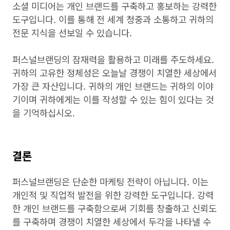
소셜 미디어는 개인 브랜드를 구축하고 홍보하는 강력한
도구입니다. 이를 통해 전 세계 청중과 소통하고 귀하의
전문 지식을 선보일 수 있습니다.
퍼스널브랜딩의 잠재력을 활용하고 미래를 주도하세요.
귀하의 고유한 정체성은 오늘날 경쟁이 치열한 세상에서
가장 큰 자산입니다. 귀하의 개인 브랜드는 귀하의 이야
기이며 귀하에게는 이를 작성할 수 있는 힘이 있다는 것
을 기억하십시오.
결론
퍼스널브랜딩은 단순한 마케팅 전략이 아닙니다. 이는
개인적 및 직업적 발전을 위한 강력한 도구입니다. 강력
한 개인 브랜드를 구축함으로써 기회를 창출하고 신뢰도
를 구축하며 경쟁이 치열한 세상에서 두각을 나타낼 수