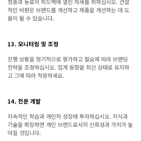
청중과 동료의 피드백에 열린 자세를 취하십시오. 건설
적인 비판은 브랜드를 개선하고 제품을 개선하는 데 도
움이 될 수 있습니다.
13. 모니터링 및 조정
진행 상황을 정기적으로 평가하고 필요에 따라 브랜딩
전략을 조정하십시오. 업계 동향을 최신 상태로 유지하
고 그에 따라 적응하세요.
14. 전문 개발
지속적인 학습과 개인적 성장에 투자하십시오. 지식과
기술을 확장하면 개인 브랜드로서의 신뢰성과 가치가 높
아질 것입니다.