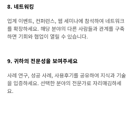
8. 네트워킹
업계 이벤트, 컨퍼런스, 웹 세미나에 참석하여 네트워크
를 확장하세요. 해당 분야의 다른 사람들과 관계를 구축
하면 기회와 협업이 열릴 수 있습니다.
9. 귀하의 전문성을 보여주세요
사례 연구, 성공 사례, 사용후기를 공유하여 지식과 기술
을 입증하세요. 선택한 분야의 전문가로 자리매김하세
요.