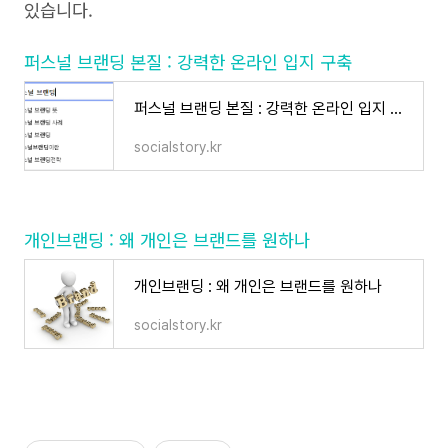
있습니다.
퍼스널 브랜딩 본질 : 강력한 온라인 입지 구축
퍼스널 브랜딩 본질 : 강력한 온라인 입지 구축
socialstory.kr
개인브랜딩 : 왜 개인은 브랜드를 원하나
개인브랜딩 : 왜 개인은 브랜드를 원하나
socialstory.kr