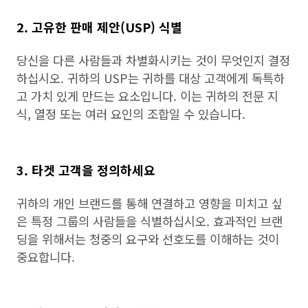
2. 고유한 판매 제안(USP) 식별
당신을 다른 사람들과 차별화시키는 것이 무엇인지 결정
하십시오. 귀하의 USP는 귀하를 대상 고객에게 독특하
고 가치 있게 만드는 요소입니다. 이는 귀하의 전문 지
식, 열정 또는 여러 요인의 조합일 수 있습니다.
3. 타겟 고객을 정의하세요
귀하의 개인 브랜드를 통해 연결하고 영향을 미치고 싶
은 특정 그룹의 사람들을 식별하십시오. 효과적인 브랜
딩을 위해서는 청중의 요구와 선호도를 이해하는 것이
중요합니다.