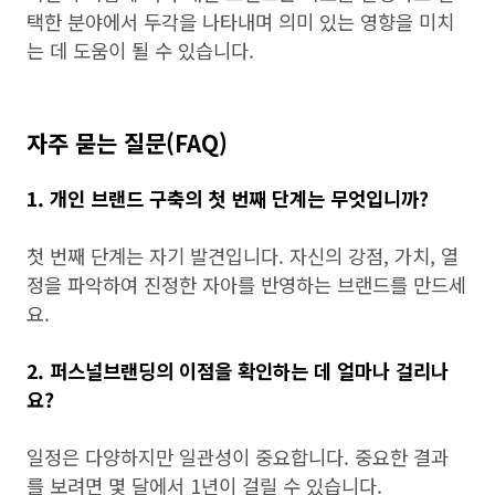
택한 분야에서 두각을 나타내며 의미 있는 영향을 미치
는 데 도움이 될 수 있습니다.
자주 묻는 질문(FAQ)
1. 개인 브랜드 구축의 첫 번째 단계는 무엇입니까?
첫 번째 단계는 자기 발견입니다. 자신의 강점, 가치, 열
정을 파악하여 진정한 자아를 반영하는 브랜드를 만드세
요.
2. 퍼스널브랜딩의 이점을 확인하는 데 얼마나 걸리나
요?
일정은 다양하지만 일관성이 중요합니다. 중요한 결과
를 보려면 몇 달에서 1년이 걸릴 수 있습니다.