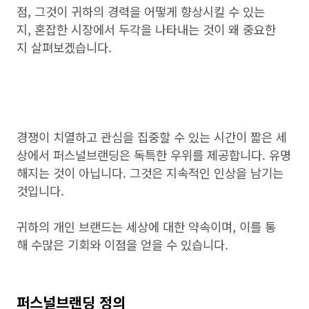
점, 그것이 귀하의 경력을 어떻게 향상시킬 수 있는
지, 혼잡한 시장에서 두각을 나타내는 것이 왜 중요한
지 살펴보겠습니다.
경쟁이 치열하고 관심을 집중할 수 있는 시간이 짧은 세
상에서 퍼스널브랜딩은 독특한 우위를 제공합니다. 유명
해지는 것이 아닙니다. 그것은 지속적인 인상을 남기는
것입니다.
귀하의 개인 브랜드는 세상에 대한 약속이며, 이를 통
해 수많은 기회와 이점을 얻을 수 있습니다.
퍼스널브랜딩 정의