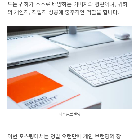
드는 귀하가 스스로 배양하는 이미지와 평판이며, 귀하
의 개인적, 직업적 성공에 중추적인 역할을 합니다.
퍼스널브랜딩
이번 포스팅에서는 정말 오랜만에 개인 브랜딩의 장