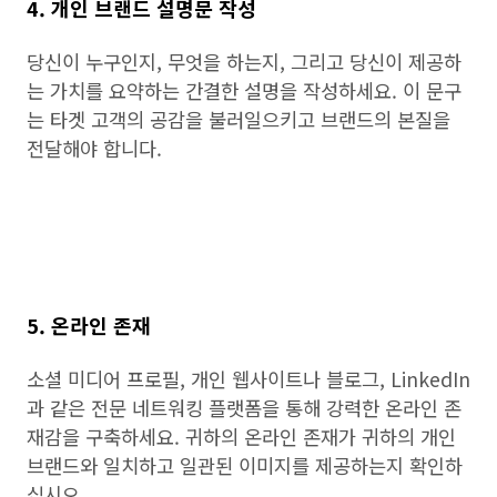
4. 개인 브랜드 설명문 작성
당신이 누구인지, 무엇을 하는지, 그리고 당신이 제공하
는 가치를 요약하는 간결한 설명을 작성하세요. 이 문구
는 타겟 고객의 공감을 불러일으키고 브랜드의 본질을
전달해야 합니다.
5. 온라인 존재
소셜 미디어 프로필, 개인 웹사이트나 블로그, LinkedIn
과 같은 전문 네트워킹 플랫폼을 통해 강력한 온라인 존
재감을 구축하세요. 귀하의 온라인 존재가 귀하의 개인
브랜드와 일치하고 일관된 이미지를 제공하는지 확인하
십시오.