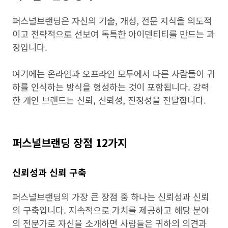
퍼스널브랜딩은 자신의 기술, 개성, 전문 지식을 의도적
이고 전략적으로 선보여 독특한 아이덴티티를 만드는 과
정입니다.
여기에는 온라인과 오프라인 모두에서 다른 사람들이 귀
하를 인식하는 방식을 형성하는 것이 포함됩니다. 강력
한 개인 브랜드는 신뢰, 신뢰성, 진정성을 전달합니다.
퍼스널브랜딩 장점 12가지
신뢰성과 신뢰 구축
퍼스널브랜딩의 가장 큰 장점 중 하나는 신뢰성과 신뢰
의 구축입니다. 지속적으로 가치를 제공하고 해당 분야
의 전문가로 자신을 소개하면 사람들은 귀하의 의견과