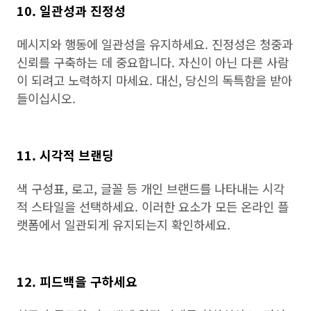
10. 일관성과 진정성
메시지와 행동에 일관성을 유지하세요. 진정성은 청중과
신뢰를 구축하는 데 중요합니다. 자신이 아닌 다른 사람
이 되려고 노력하지 마세요. 대신, 당신의 독특함을 받아
들이십시오.
11. 시각적 브랜딩
색 구성표, 로고, 글꼴 등 개인 브랜드를 나타내는 시각
적 스타일을 선택하세요. 이러한 요소가 모든 온라인 플
랫폼에서 일관되게 유지되는지 확인하세요.
12. 피드백을 구하세요