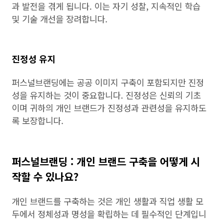
과 발전을 겪게 됩니다. 이는 자기 성찰, 지속적인 학습
및 기술 개선을 장려합니다.
진정성 유지
퍼스널브랜딩에는 공공 이미지 구축이 포함되지만 진정
성을 유지하는 것이 중요합니다. 진정성은 신뢰의 기초
이며 귀하의 개인 브랜드가 진정성과 관련성을 유지하도
록 보장합니다.
퍼스널브랜딩 : 개인 브랜드 구축을 어떻게 시
작할 수 있나요?
개인 브랜드를 구축하는 것은 개인 생활과 직업 생활 모
두에서 정체성과 명성을 확립하는 데 필수적인 단계입니