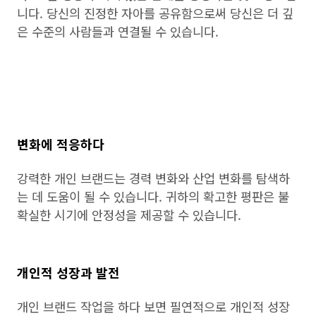
니다. 당신의 진정한 자아를 공유함으로써 당신은 더 깊
은 수준의 사람들과 연결될 수 있습니다.
변화에 적응하다
강력한 개인 브랜드는 경력 변화와 산업 변화를 탐색하
는 데 도움이 될 수 있습니다. 귀하의 확고한 평판은 불
확실한 시기에 안정성을 제공할 수 있습니다.
개인적 성장과 발전
개인 브랜드 작업을 하다 보면 필연적으로 개인적 성장