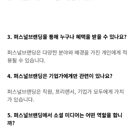
3. 퍼스널브랜딩을 통해 누구나 혜택을 받을 수 있나요?
퍼스널브랜딩은 다양한 분야와 배경을 가진 개인에게 적
용될 수 있습니다.
4. 퍼스널브랜딩은 기업가에게만 관련이 있나요?
퍼스널브랜딩은 직원, 프리랜서, 기업가 모두에게 가치
가 있습니다.
5. 퍼스널브랜딩에서 소셜 미디어는 어떤 역할을 합니
까?