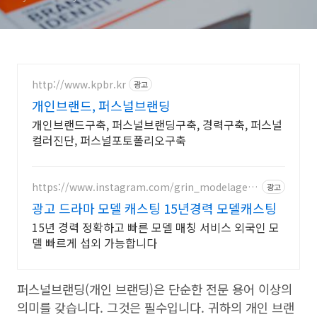
http://www.kpbr.kr
광고
개인브랜드, 퍼스널브랜딩
개인브랜드구축, 퍼스널브랜딩구축, 경력구축, 퍼스널
컬러진단, 퍼스널포토폴리오구축
https://www.instagram.com/grin_modelagenc
광고
y/
광고 드라마 모델 캐스팅 15년경력 모델캐스팅
15년 경력 정확하고 빠른 모델 매칭 서비스 외국인 모
델 빠르게 섭외 가능합니다
퍼스널브랜딩(개인 브랜딩)은 단순한 전문 용어 이상의
의미를 갖습니다. 그것은 필수입니다. 귀하의 개인 브랜