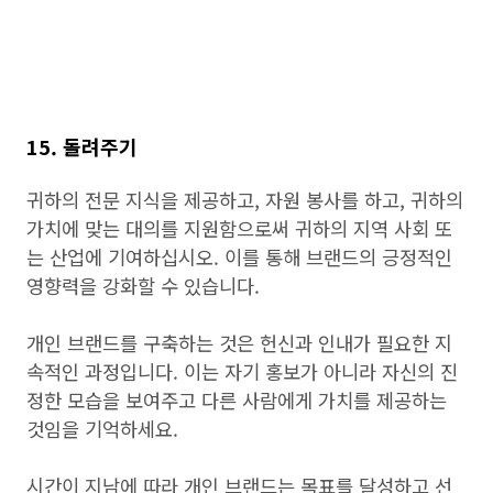
15. 돌려주기
귀하의 전문 지식을 제공하고, 자원 봉사를 하고, 귀하의
가치에 맞는 대의를 지원함으로써 귀하의 지역 사회 또
는 산업에 기여하십시오. 이를 통해 브랜드의 긍정적인
영향력을 강화할 수 있습니다.
개인 브랜드를 구축하는 것은 헌신과 인내가 필요한 지
속적인 과정입니다. 이는 자기 홍보가 아니라 자신의 진
정한 모습을 보여주고 다른 사람에게 가치를 제공하는
것임을 기억하세요.
시간이 지남에 따라 개인 브랜드는 목표를 달성하고 선