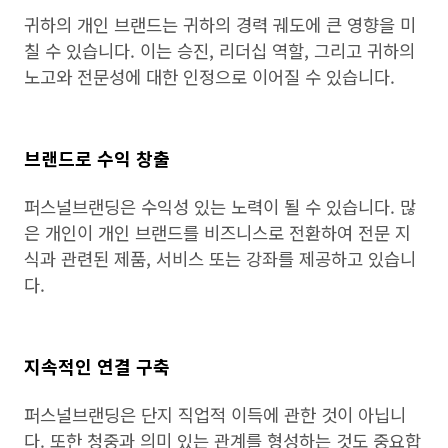
귀하의 개인 브랜드는 귀하의 경력 궤도에 큰 영향을 미
칠 수 있습니다. 이는 승진, 리더십 역할, 그리고 귀하의
노고와 전문성에 대한 인정으로 이어질 수 있습니다.
브랜드로 수익 창출
퍼스널브랜딩은 수익성 있는 노력이 될 수 있습니다. 많
은 개인이 개인 브랜드를 비즈니스로 전환하여 전문 지
식과 관련된 제품, 서비스 또는 강좌를 제공하고 있습니
다.
지속적인 연결 구축
퍼스널브랜딩은 단지 직업적 이득에 관한 것이 아닙니
다. 또한 청중과 의미 있는 관계를 형성하는 것도 중요합