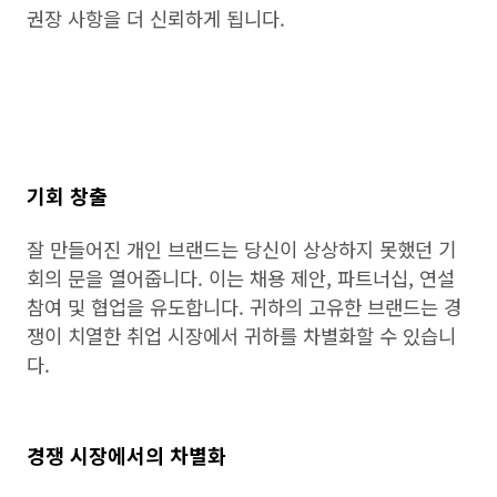
권장 사항을 더 신뢰하게 됩니다.
기회 창출
잘 만들어진 개인 브랜드는 당신이 상상하지 못했던 기
회의 문을 열어줍니다. 이는 채용 제안, 파트너십, 연설
참여 및 협업을 유도합니다. 귀하의 고유한 브랜드는 경
쟁이 치열한 취업 시장에서 귀하를 차별화할 수 있습니
다.
경쟁 시장에서의 차별화