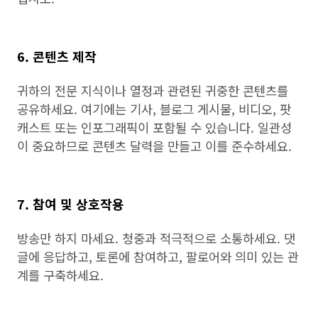
6. 콘텐츠 제작
귀하의 전문 지식이나 열정과 관련된 귀중한 콘텐츠를
공유하세요. 여기에는 기사, 블로그 게시물, 비디오, 팟
캐스트 또는 인포그래픽이 포함될 수 있습니다. 일관성
이 중요하므로 콘텐츠 달력을 만들고 이를 준수하세요.
7. 참여 및 상호작용
방송만 하지 마세요. 청중과 적극적으로 소통하세요. 댓
글에 응답하고, 토론에 참여하고, 팔로어와 의미 있는 관
계를 구축하세요.