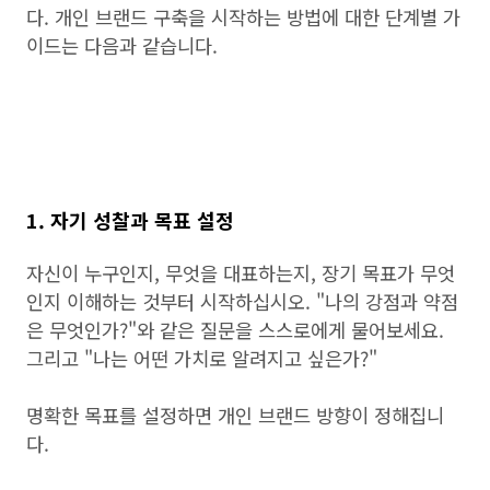
다. 개인 브랜드 구축을 시작하는 방법에 대한 단계별 가
이드는 다음과 같습니다.
1. 자기 성찰과 목표 설정
자신이 누구인지, 무엇을 대표하는지, 장기 목표가 무엇
인지 이해하는 것부터 시작하십시오. "나의 강점과 약점
은 무엇인가?"와 같은 질문을 스스로에게 물어보세요.
그리고 "나는 어떤 가치로 알려지고 싶은가?"
명확한 목표를 설정하면 개인 브랜드 방향이 정해집니
다.